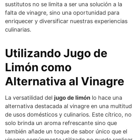
sustitutos no se limita a ser una solución a la
falta de vinagre, sino una oportunidad para
enriquecer y diversificar nuestras experiencias
culinarias.
Utilizando Jugo de
Limón como
Alternativa al Vinagre
La versatilidad del
jugo de limón
lo hace una
alternativa destacada al vinagre en una multitud
de usos domésticos y culinarios. Este cítrico, no
solo brinda un aroma refrescante sino que
también añade un toque de sabor único que el
vinagre comúnmente utilizado no puede replicar.