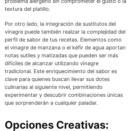
problema alérgeno sin comprometer el gusto o la
textura del platillo.
Por otro lado, la integración de sustitutos del
vinagre puede también realzar la complejidad del
perfil de sabor de tus recetas. Elementos como
el vinagre de manzana o el kéfir de agua aportan
notas sutiles y matizadas que pueden ser más
difíciles de alcanzar utilizando vinagre
tradicional. Este enriquecimiento del sabor es
clave para quienes buscan llevar sus dotes
culinarias al siguiente nivel, permitiendo
experimentar y descubrir combinaciones únicas
que sorprenderán a cualquier paladar.
Opciones Creativas: