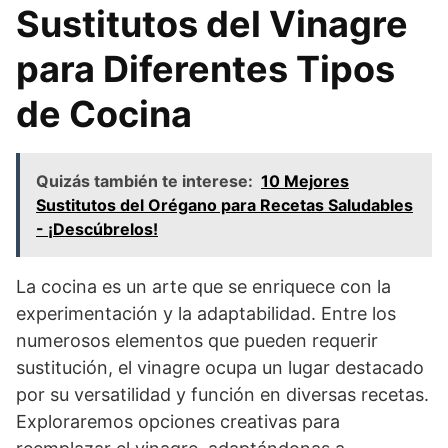
Sustitutos del Vinagre
para Diferentes Tipos
de Cocina
Quizás también te interese:
10 Mejores
Sustitutos del Orégano para Recetas Saludables
- ¡Descúbrelos!
La cocina es un arte que se enriquece con la
experimentación y la adaptabilidad. Entre los
numerosos elementos que pueden requerir
sustitución, el vinagre ocupa un lugar destacado
por su versatilidad y función en diversas recetas.
Exploraremos opciones creativas para