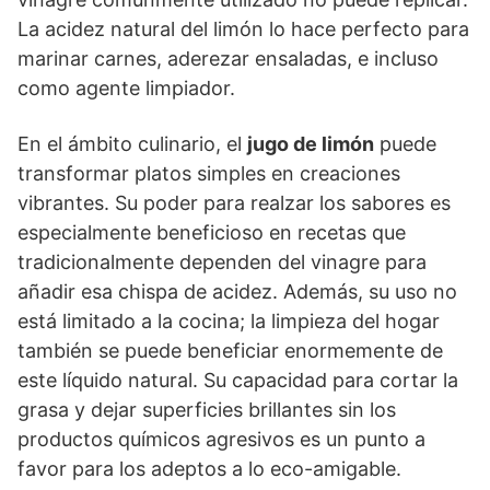
La acidez natural del limón lo hace perfecto para
marinar carnes, aderezar ensaladas, e incluso
como agente limpiador.
En el ámbito culinario, el
jugo de limón
puede
transformar platos simples en creaciones
vibrantes. Su poder para realzar los sabores es
especialmente beneficioso en recetas que
tradicionalmente dependen del vinagre para
añadir esa chispa de acidez. Además, su uso no
está limitado a la cocina; la limpieza del hogar
también se puede beneficiar enormemente de
este líquido natural. Su capacidad para cortar la
grasa y dejar superficies brillantes sin los
productos químicos agresivos es un punto a
favor para los adeptos a lo eco-amigable.