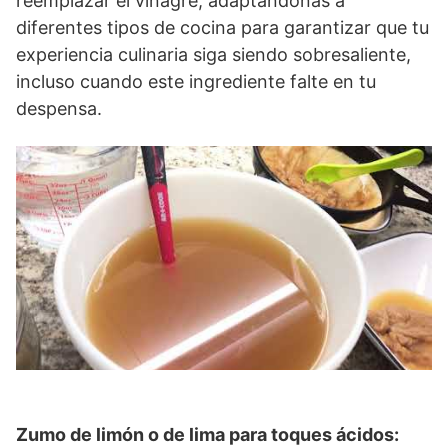
reemplazar el vinagre, adaptándonas a
diferentes tipos de cocina para garantizar que tu
experiencia culinaria siga siendo sobresaliente,
incluso cuando este ingrediente falte en tu
despensa.
Zumo de limón o de lima para toques ácidos: