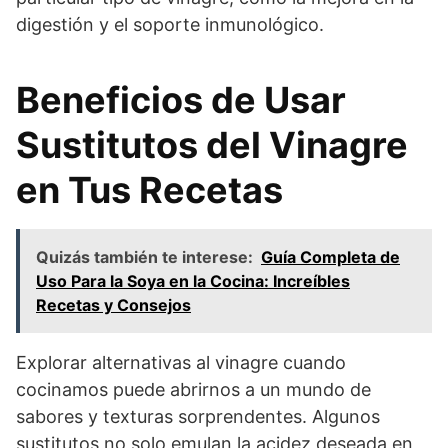
digestión y el soporte inmunológico.
Beneficios de Usar
Sustitutos del Vinagre
en Tus Recetas
Quizás también te interese:
Guía Completa de
Uso Para la Soya en la Cocina: Increíbles
Recetas y Consejos
Explorar alternativas al vinagre cuando
cocinamos puede abrirnos a un mundo de
sabores y texturas sorprendentes. Algunos
sustitutos no solo emulan la acidez deseada en