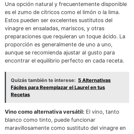
Una opción natural y frecuentemente disponible
es el zumo de cítricos como el limón o la lima.
Estos pueden ser excelentes sustitutos del
vinagre en ensaladas, mariscos, y otras
preparaciones que requieran un toque ácido. La
proporción es generalmente de uno a uno,
aunque se recomienda ajustar al gusto para
encontrar el equilibrio perfecto en cada receta.
Quizás también te interese:
5 Alternativas
Fáciles para Reemplazar el Laurel en tus
Recetas
Vino como alternativa versátil:
El vino, tanto
blanco como tinto, puede funcionar
maravillosamente como sustituto del vinagre en