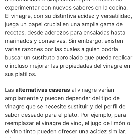
experimentar con nuevos sabores en la cocina.
El vinagre, con su distintiva acidez y versatilidad,
juega un papel crucial en una amplia gama de
recetas, desde aderezos para ensaladas hasta
marinados y conservas. Sin embargo, existen
varias razones por las cuales alguien podría
buscar un sustituto apropiado que pueda replicar
o incluso mejorar las propiedades del vinagre en
sus platillos.
Las
alternativas caseras
al vinagre varían
ampliamente y pueden depender del tipo de
vinagre que se necesite sustituir y del perfil de
sabor deseado para el plato. Por ejemplo, para
reemplazar el vinagre de vino, el jugo de limón o
el vino tinto pueden ofrecer una acidez similar.