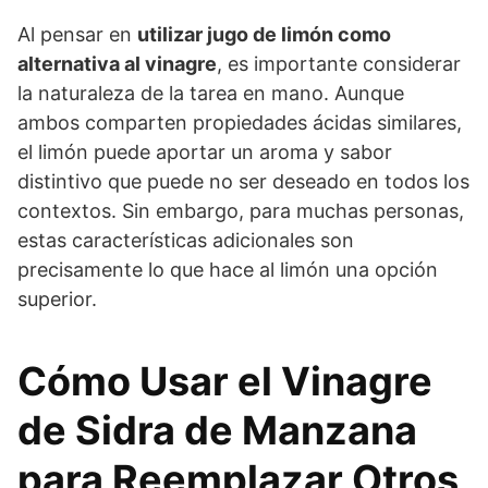
Al pensar en
utilizar jugo de limón como
alternativa al vinagre
, es importante considerar
la naturaleza de la tarea en mano. Aunque
ambos comparten propiedades ácidas similares,
el limón puede aportar un aroma y sabor
distintivo que puede no ser deseado en todos los
contextos. Sin embargo, para muchas personas,
estas características adicionales son
precisamente lo que hace al limón una opción
superior.
Cómo Usar el Vinagre
de Sidra de Manzana
para Reemplazar Otros