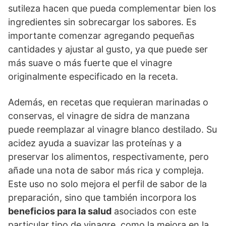
sutileza hacen que pueda complementar bien los
ingredientes sin sobrecargar los sabores. Es
importante comenzar agregando pequeñas
cantidades y ajustar al gusto, ya que puede ser
más suave o más fuerte que el vinagre
originalmente especificado en la receta.
Además, en recetas que requieran marinadas o
conservas, el vinagre de sidra de manzana
puede reemplazar al vinagre blanco destilado. Su
acidez ayuda a suavizar las proteínas y a
preservar los alimentos, respectivamente, pero
añade una nota de sabor más rica y compleja.
Este uso no solo mejora el perfil de sabor de la
preparación, sino que también incorpora los
beneficios para la salud
asociados con este
particular tipo de vinagre, como la mejora en la