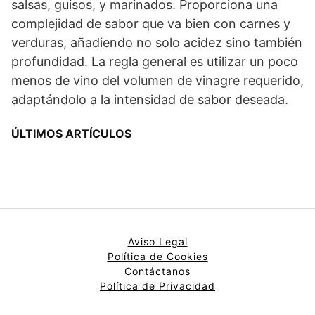
salsas, guisos, y marinados. Proporciona una
complejidad de sabor que va bien con carnes y
verduras, añadiendo no solo acidez sino también
profundidad. La regla general es utilizar un poco
menos de vino del volumen de vinagre requerido,
adaptándolo a la intensidad de sabor deseada.
ÚLTIMOS ARTÍCULOS
Aviso Legal
Política de Cookies
Contáctanos
Política de Privacidad