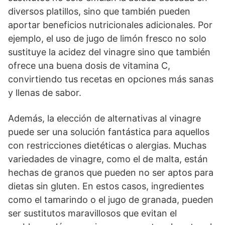
diversos platillos, sino que también pueden
aportar beneficios nutricionales adicionales. Por
ejemplo, el uso de jugo de limón fresco no solo
sustituye la acidez del vinagre sino que también
ofrece una buena dosis de vitamina C,
convirtiendo tus recetas en opciones más sanas
y llenas de sabor.
Además, la elección de alternativas al vinagre
puede ser una solución fantástica para aquellos
con restricciones dietéticas o alergias. Muchas
variedades de vinagre, como el de malta, están
hechas de granos que pueden no ser aptos para
dietas sin gluten. En estos casos, ingredientes
como el tamarindo o el jugo de granada, pueden
ser sustitutos maravillosos que evitan el