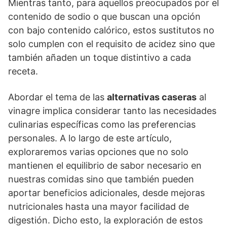
Mientras tanto, para aquellos preocupados por el
contenido de sodio o que buscan una opción
con bajo contenido calórico, estos sustitutos no
solo cumplen con el requisito de acidez sino que
también añaden un toque distintivo a cada
receta.
Abordar el tema de las
alternativas caseras
al
vinagre implica considerar tanto las necesidades
culinarias específicas como las preferencias
personales. A lo largo de este artículo,
exploraremos varias opciones que no solo
mantienen el equilibrio de sabor necesario en
nuestras comidas sino que también pueden
aportar beneficios adicionales, desde mejoras
nutricionales hasta una mayor facilidad de
digestión. Dicho esto, la exploración de estos