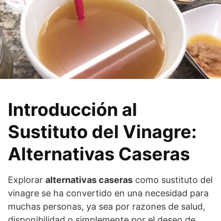
Introducción al
Sustituto del Vinagre:
Alternativas Caseras
Explorar
alternativas caseras
como sustituto del
vinagre se ha convertido en una necesidad para
muchas personas, ya sea por razones de salud,
disponibilidad o simplemente por el deseo de