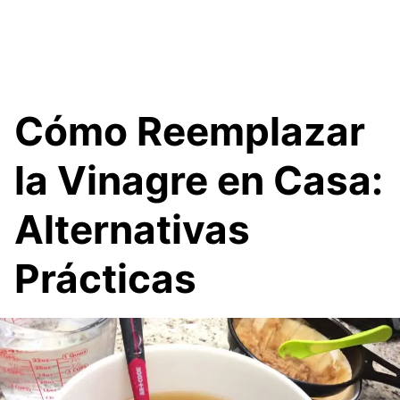
Cómo Reemplazar
la Vinagre en Casa:
Alternativas
Prácticas