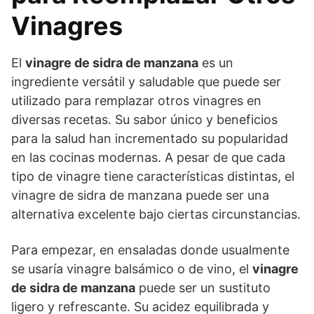
Vinagres
El
vinagre de sidra de manzana
es un
ingrediente versátil y saludable que puede ser
utilizado para remplazar otros vinagres en
diversas recetas. Su sabor único y beneficios
para la salud han incrementado su popularidad
en las cocinas modernas. A pesar de que cada
tipo de vinagre tiene características distintas, el
vinagre de sidra de manzana puede ser una
alternativa excelente bajo ciertas circunstancias.
Para empezar, en ensaladas donde usualmente
se usaría vinagre balsámico o de vino, el
vinagre
de sidra de manzana
puede ser un sustituto
ligero y refrescante. Su acidez equilibrada y