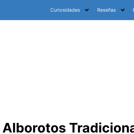
Curiosidades
Reseñas
 Alborotos Tradicion