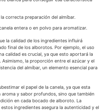
la correcta preparación del almíbar.
anela entera o en polvo para aromatizar.
 la calidad de los ingredientes influirá
do final de los alborotos. Por ejemplo, el uso
a calidad es crucial, ya que esto aportará la
 Asimismo, la proporción entre el azúcar y el
stencia del almíbar, un elemento esencial para
bestimar el papel de la canela, ya que esta
n aroma y sabor profundos, sino que también
adición en cada bocado de alboroto. La
estos ingredientes asegura la autenticidad y el