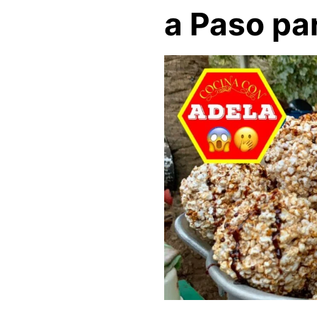
a Paso pa