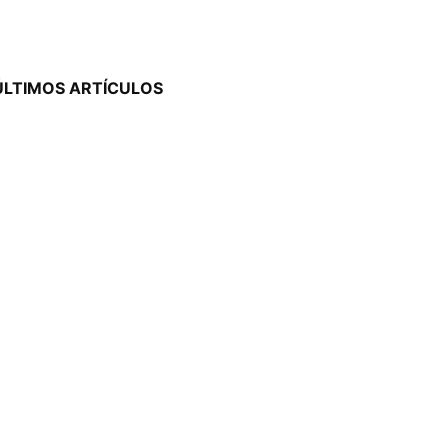
ÚLTIMOS ARTÍCULOS