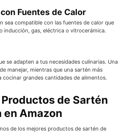
 con Fuentes de Calor
n sea compatible con las fuentes de calor que
o inducción, gas, eléctrica o vitrocerámica.
ue se adapten a tus necesidades culinarias. Una
l de manejar, mientras que una sartén más
ra cocinar grandes cantidades de alimentos.
 Productos de Sartén
a en Amazon
nos de los mejores productos de sartén de