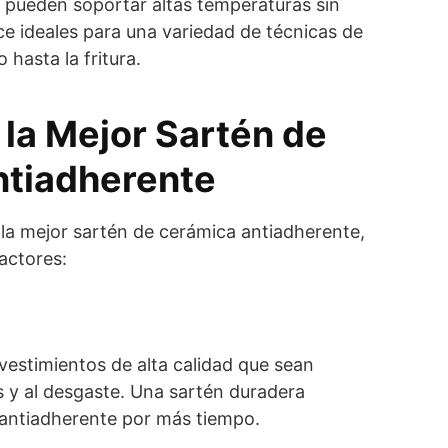
 pueden soportar altas temperaturas sin
ce ideales para una variedad de técnicas de
 hasta la fritura.
 la Mejor Sartén de
tiadherente
 la mejor sartén de cerámica antiadherente,
factores:
vestimientos de alta calidad que sean
s y al desgaste. Una sartén duradera
antiadherente por más tiempo.