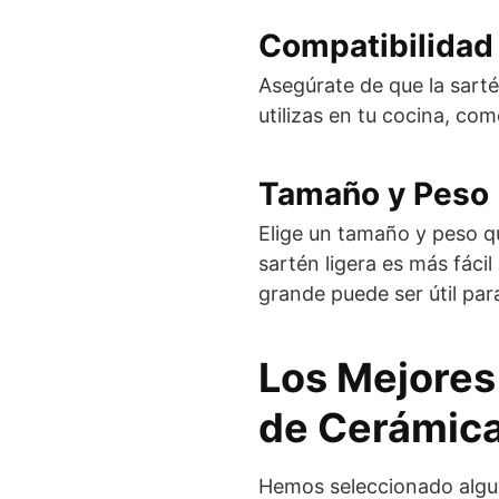
Compatibilidad
Asegúrate de que la sarté
utilizas en tu cocina, com
Tamaño y Peso
Elige un tamaño y peso q
sartén ligera es más fáci
grande puede ser útil pa
Los Mejores
de Cerámic
Hemos seleccionado algu