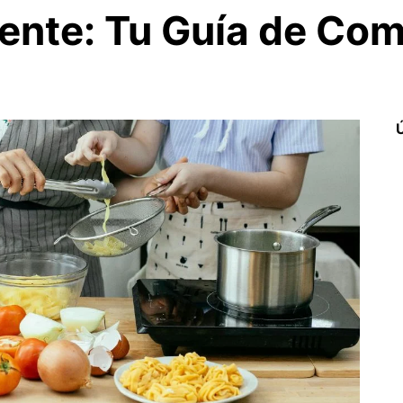
ente: Tu Guía de Co