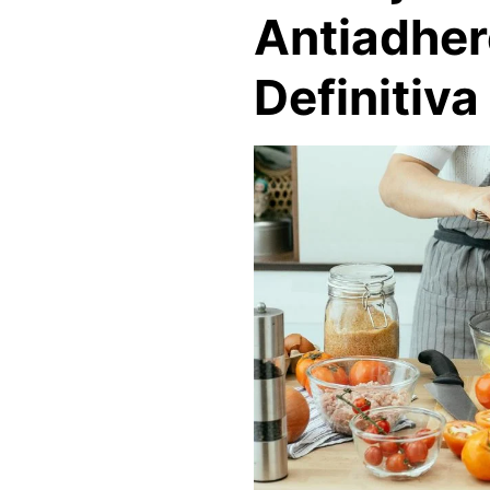
Antiadher
Definitiva