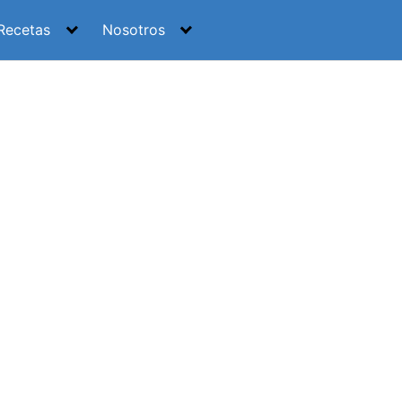
Recetas
Nosotros