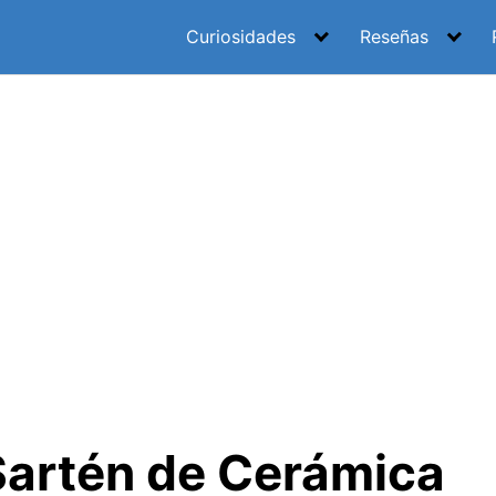
Curiosidades
Reseñas
Sartén de Cerámica