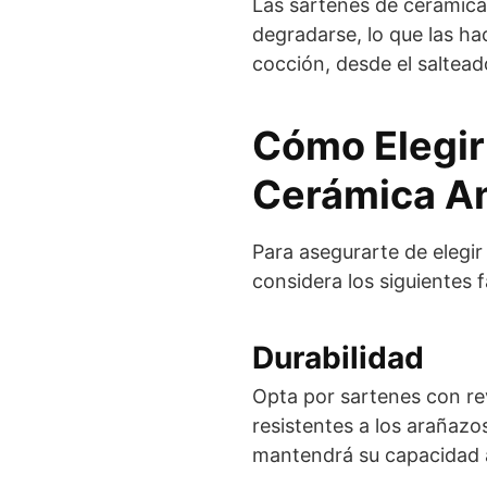
Las sartenes de cerámica
degradarse, lo que las ha
cocción, desde el salteado
Cómo Elegir
Cerámica An
Para asegurarte de elegir
considera los siguientes 
Durabilidad
Opta por sartenes con re
resistentes a los arañazo
mantendrá su capacidad 