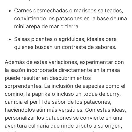
Carnes desmechadas o mariscos salteados,
convirtiendo los patacones en la base de una
mini arepa de mar o tierra.
Salsas picantes o agridulces, ideales para
quienes buscan un contraste de sabores.
Además de estas variaciones, experimentar con
la sazón incorporada directamente en la masa
puede resultar en descubrimientos
sorprendentes. La inclusión de especias como el
comino, la paprika o incluso un toque de curry,
cambia el perfil de sabor de los patacones,
haciéndolos aún más versátiles. Con estas ideas,
personalizar los patacones se convierte en una
aventura culinaria que rinde tributo a su origen,