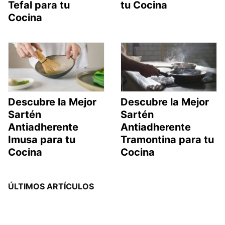
Tefal para tu
tu Cocina
Cocina
Descubre la Mejor
Descubre la Mejor
Sartén
Sartén
Antiadherente
Antiadherente
Imusa para tu
Tramontina para tu
Cocina
Cocina
ÚLTIMOS ARTÍCULOS