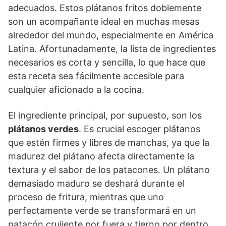
adecuados. Estos plátanos fritos doblemente
son un acompañante ideal en muchas mesas
alrededor del mundo, especialmente en América
Latina. Afortunadamente, la lista de ingredientes
necesarios es corta y sencilla, lo que hace que
esta receta sea fácilmente accesible para
cualquier aficionado a la cocina.
El ingrediente principal, por supuesto, son los
plátanos verdes
. Es crucial escoger plátanos
que estén firmes y libres de manchas, ya que la
madurez del plátano afecta directamente la
textura y el sabor de los patacones. Un plátano
demasiado maduro se deshará durante el
proceso de fritura, mientras que uno
perfectamente verde se transformará en un
patacón crujiente por fuera y tierno por dentro.