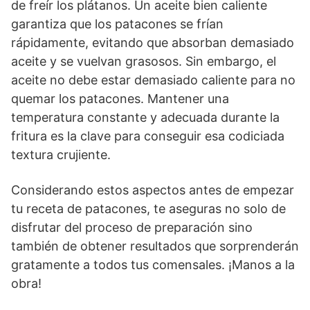
de freír los plátanos. Un aceite bien caliente
garantiza que los patacones se frían
rápidamente, evitando que absorban demasiado
aceite y se vuelvan grasosos. Sin embargo, el
aceite no debe estar demasiado caliente para no
quemar los patacones. Mantener una
temperatura constante y adecuada durante la
fritura es la clave para conseguir esa codiciada
textura crujiente.
Considerando estos aspectos antes de empezar
tu receta de patacones, te aseguras no solo de
disfrutar del proceso de preparación sino
también de obtener resultados que sorprenderán
gratamente a todos tus comensales. ¡Manos a la
obra!