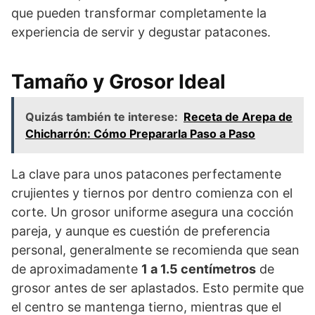
que pueden transformar completamente la
experiencia de servir y degustar patacones.
Tamaño y Grosor Ideal
Quizás también te interese:
Receta de Arepa de
Chicharrón: Cómo Prepararla Paso a Paso
La clave para unos patacones perfectamente
crujientes y tiernos por dentro comienza con el
corte. Un grosor uniforme asegura una cocción
pareja, y aunque es cuestión de preferencia
personal, generalmente se recomienda que sean
de aproximadamente
1 a 1.5 centímetros
de
grosor antes de ser aplastados. Esto permite que
el centro se mantenga tierno, mientras que el