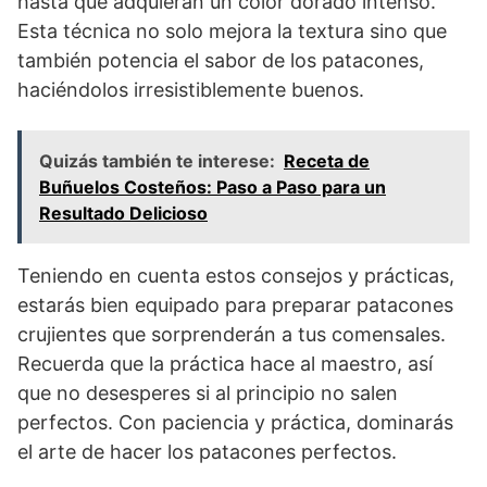
hasta que adquieran un color dorado intenso.
Esta técnica no solo mejora la textura sino que
también potencia el sabor de los patacones,
haciéndolos irresistiblemente buenos.
Quizás también te interese:
Receta de
Buñuelos Costeños: Paso a Paso para un
Resultado Delicioso
Teniendo en cuenta estos consejos y prácticas,
estarás bien equipado para preparar patacones
crujientes que sorprenderán a tus comensales.
Recuerda que la práctica hace al maestro, así
que no desesperes si al principio no salen
perfectos. Con paciencia y práctica, dominarás
el arte de hacer los patacones perfectos.