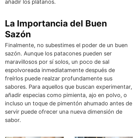
añadir los plátanos.
La Importancia del Buen
Sazón
Finalmente, no subestimes el poder de un buen
sazón. Aunque los patacones pueden ser
maravillosos por sí solos, un poco de sal
espolvoreada inmediatamente después de
freírlos puede realzar profundamente sus
sabores. Para aquellos que buscan experimentar,
añadir especias como pimienta, ajo en polvo, o
incluso un toque de pimentón ahumado antes de
servir puede ofrecer una nueva dimensión de
sabor.