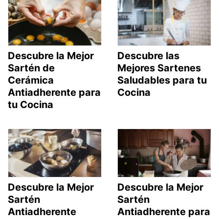
Descubre la Mejor
Descubre las
Sartén de
Mejores Sartenes
Cerámica
Saludables para tu
Antiadherente para
Cocina
tu Cocina
Descubre la Mejor
Descubre la Mejor
Sartén
Sartén
Antiadherente
Antiadherente para