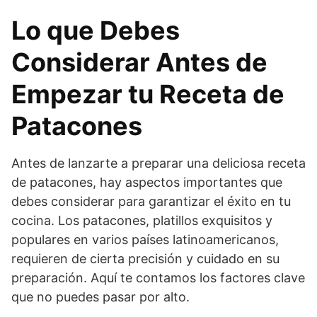
Lo que Debes
Considerar Antes de
Empezar tu Receta de
Patacones
Antes de lanzarte a preparar una deliciosa receta
de patacones, hay aspectos importantes que
debes considerar para garantizar el éxito en tu
cocina. Los patacones, platillos exquisitos y
populares en varios países latinoamericanos,
requieren de cierta precisión y cuidado en su
preparación. Aquí te contamos los factores clave
que no puedes pasar por alto.