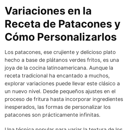
Variaciones en la
Receta de Patacones y
Cómo Personalizarlos
Los patacones, ese crujiente y delicioso plato
hecho a base de plátanos verdes fritos, es una
joya de la cocina latinoamericana. Aunque la
receta tradicional ha encantado a muchos,
explorar variaciones puede llevar este clásico a
un nuevo nivel. Desde pequeños ajustes en el
proceso de fritura hasta incorporar ingredientes
inesperados, las formas de personalizar los
patacones son prácticamente infinitas.
Una técnica popular para variar la textura de los