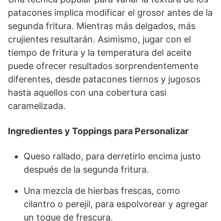
patacones implica modificar el grosor antes de la
segunda fritura. Mientras más delgados, más
crujientes resultarán. Asimismo, jugar con el
tiempo de fritura y la temperatura del aceite
puede ofrecer resultados sorprendentemente
diferentes, desde patacones tiernos y jugosos
hasta aquellos con una cobertura casi
caramelizada.
Ingredientes y Toppings para Personalizar
Queso rallado, para derretirlo encima justo
después de la segunda fritura.
Una mezcla de hierbas frescas, como
cilantro o perejil, para espolvorear y agregar
un toque de frescura.