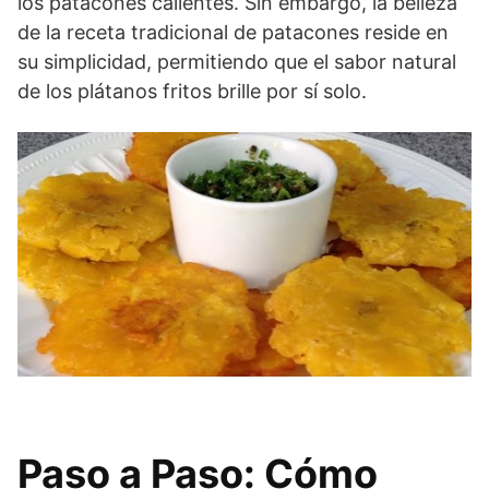
los patacones calientes. Sin embargo, la belleza
de la receta tradicional de patacones reside en
su simplicidad, permitiendo que el sabor natural
de los plátanos fritos brille por sí solo.
Paso a Paso: Cómo