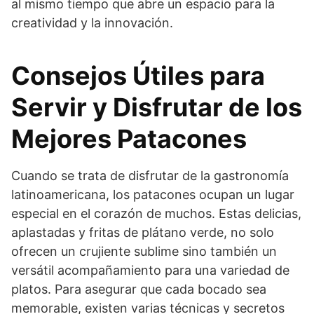
al mismo tiempo que abre un espacio para la
creatividad y la innovación.
Consejos Útiles para
Servir y Disfrutar de los
Mejores Patacones
Cuando se trata de disfrutar de la gastronomía
latinoamericana, los patacones ocupan un lugar
especial en el corazón de muchos. Estas delicias,
aplastadas y fritas de plátano verde, no solo
ofrecen un crujiente sublime sino también un
versátil acompañamiento para una variedad de
platos. Para asegurar que cada bocado sea
memorable, existen varias técnicas y secretos