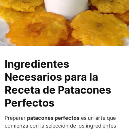
Ingredientes
Necesarios para la
Receta de Patacones
Perfectos
Preparar
patacones perfectos
es un arte que
comienza con la selección de los ingredientes