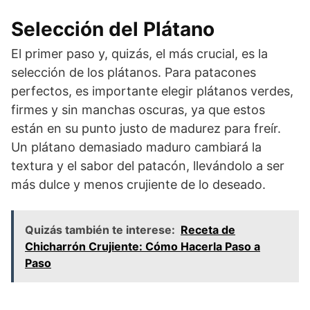
Selección del Plátano
El primer paso y, quizás, el más crucial, es la
selección de los plátanos. Para patacones
perfectos, es importante elegir plátanos verdes,
firmes y sin manchas oscuras, ya que estos
están en su punto justo de madurez para freír.
Un plátano demasiado maduro cambiará la
textura y el sabor del patacón, llevándolo a ser
más dulce y menos crujiente de lo deseado.
Quizás también te interese:
Receta de
Chicharrón Crujiente: Cómo Hacerla Paso a
Paso