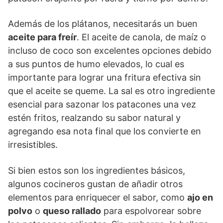
Además de los plátanos, necesitarás un buen
aceite para freír
. El aceite de canola, de maíz o
incluso de coco son excelentes opciones debido
a sus puntos de humo elevados, lo cual es
importante para lograr una fritura efectiva sin
que el aceite se queme. La sal es otro ingrediente
esencial para sazonar los patacones una vez
estén fritos, realzando su sabor natural y
agregando esa nota final que los convierte en
irresistibles.
Si bien estos son los ingredientes básicos,
algunos cocineros gustan de añadir otros
elementos para enriquecer el sabor, como
ajo en
polvo
o
queso rallado
para espolvorear sobre