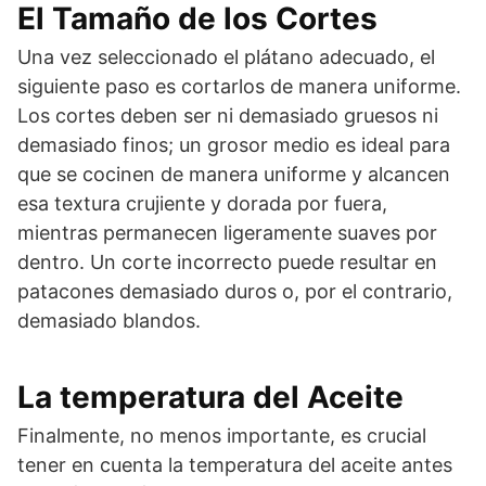
El Tamaño de los Cortes
Una vez seleccionado el plátano adecuado, el
siguiente paso es cortarlos de manera uniforme.
Los cortes deben ser ni demasiado gruesos ni
demasiado finos; un grosor medio es ideal para
que se cocinen de manera uniforme y alcancen
esa textura crujiente y dorada por fuera,
mientras permanecen ligeramente suaves por
dentro. Un corte incorrecto puede resultar en
patacones demasiado duros o, por el contrario,
demasiado blandos.
La temperatura del Aceite
Finalmente, no menos importante, es crucial
tener en cuenta la temperatura del aceite antes