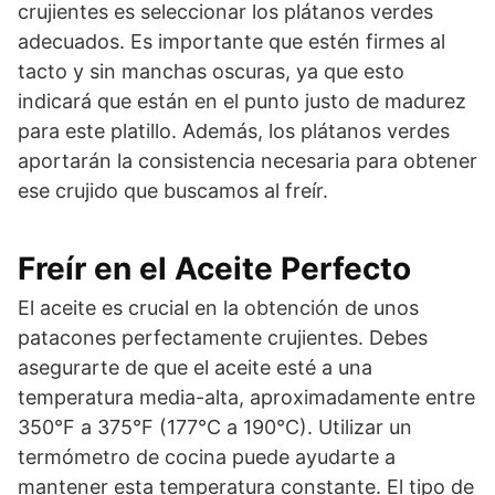
crujientes es seleccionar los plátanos verdes
adecuados. Es importante que estén firmes al
tacto y sin manchas oscuras, ya que esto
indicará que están en el punto justo de madurez
para este platillo. Además, los plátanos verdes
aportarán la consistencia necesaria para obtener
ese crujido que buscamos al freír.
Freír en el Aceite Perfecto
El aceite es crucial en la obtención de unos
patacones perfectamente crujientes. Debes
asegurarte de que el aceite esté a una
temperatura media-alta, aproximadamente entre
350°F a 375°F (177°C a 190°C). Utilizar un
termómetro de cocina puede ayudarte a
mantener esta temperatura constante. El tipo de