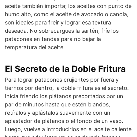
aceite también importa; los aceites con punto de
humo alto, como el aceite de avocado o canola,
son ideales para freír y lograr esa textura
deseada. No sobrecargues la sartén, fríe los
patacones en tandas para no bajar la
temperatura del aceite.
El Secreto de la Doble Fritura
Para lograr patacones crujientes por fuera y
tiernos por dentro, la doble fritura es el secreto.
Inicia friendo los plátanos precortados por un
par de minutos hasta que estén blandos,
retíralos y aplástalos suavemente con un
aplastador de plátanos o el fondo de un vaso.
Luego, vuelve a introducirlos en el aceite caliente