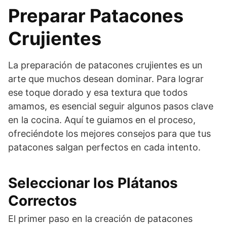
Preparar Patacones
Crujientes
La preparación de patacones crujientes es un
arte que muchos desean dominar. Para lograr
ese toque dorado y esa textura que todos
amamos, es esencial seguir algunos pasos clave
en la cocina. Aquí te guiamos en el proceso,
ofreciéndote los mejores consejos para que tus
patacones salgan perfectos en cada intento.
Seleccionar los Plátanos
Correctos
El primer paso en la creación de patacones