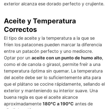
exterior alcanza ese dorado perfecto y crujiente.
Aceite y Temperatura
Correctos
El tipo de aceite y la temperatura a la que se
fríen los patacones pueden marcar la diferencia
entre un patacón perfecto y uno mediocre.
Optar por un
aceite con un punto de humo alto
,
como el de canola o girasol, permite freír a una
temperatura óptima sin quemar. La temperatura
del aceite debe ser lo suficientemente alta para
que el plátano se cocine rápidamente, sellando el
exterior y manteniendo su interior suave. Una
buena regla es que el aceite alcance
aproximadamente
180°C a 190°C
antes de