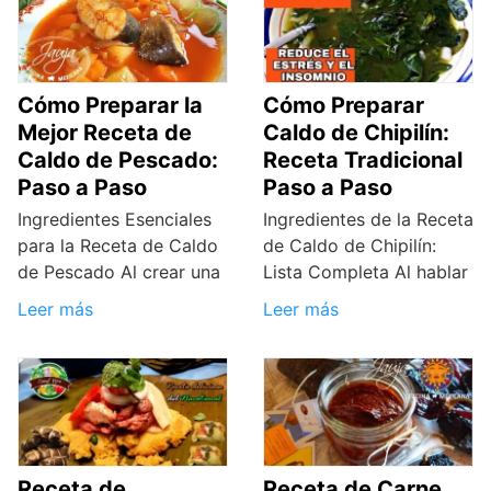
Cómo Preparar la
Cómo Preparar
Mejor Receta de
Caldo de Chipilín:
Caldo de Pescado:
Receta Tradicional
Paso a Paso
Paso a Paso
Ingredientes Esenciales
Ingredientes de la Receta
para la Receta de Caldo
de Caldo de Chipilín:
de Pescado Al crear una
Lista Completa Al hablar
Leer más
Leer más
Receta de
Receta de Carne