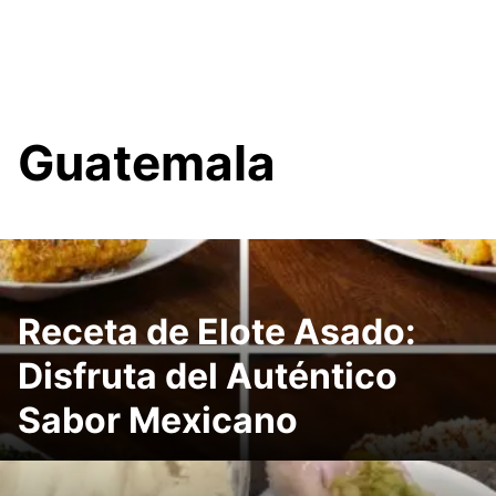
Guatemala
Receta de Elote Asado:
Disfruta del Auténtico
Sabor Mexicano