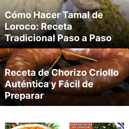
Cómo Hacer Tamal de
Loroco: Receta
Tradicional Paso a Paso
Receta de Chorizo Criollo
Auténtica y Fácil de
Preparar