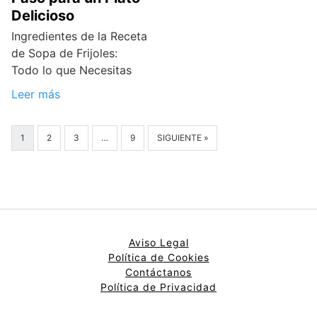
Delicioso
Ingredientes de la Receta
de Sopa de Frijoles:
Todo lo que Necesitas
Leer más
1
2
3
…
9
SIGUIENTE »
Aviso Legal
Política de Cookies
Contáctanos
Política de Privacidad