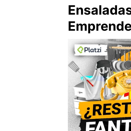
Ensaladas
Emprende