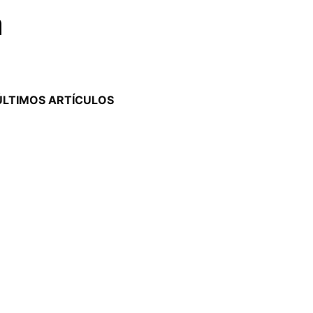
a
ÚLTIMOS ARTÍCULOS