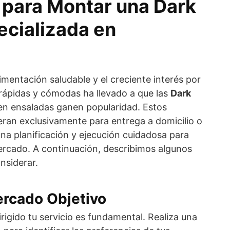
 para Montar una Dark
ecializada en
imentación saludable y el creciente interés por
ápidas y cómodas ha llevado a que las
Dark
en ensaladas ganen popularidad. Estos
eran exclusivamente para entrega a domicilio o
na planificación y ejecución cuidadosa para
mercado. A continuación, describimos algunos
nsiderar.
Mercado Objetivo
igido tu servicio es fundamental. Realiza una