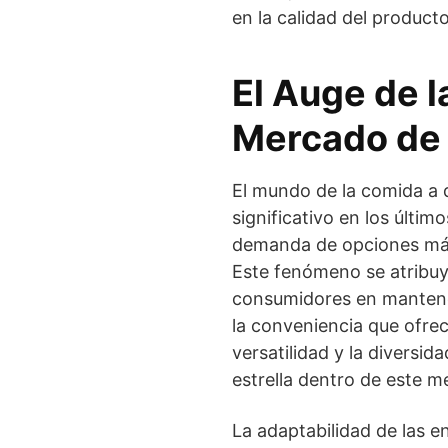
en la calidad del producto
El Auge de l
Mercado de 
El mundo de la comida a 
significativo en los últi
demanda de opciones más 
Este fenómeno se atribuye
consumidores en mantener 
la conveniencia que ofrec
versatilidad y la diversid
estrella dentro de este 
La adaptabilidad de las en