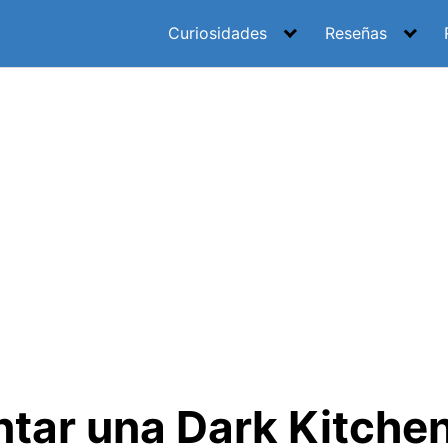
Curiosidades
Reseñas
ar una Dark Kitchen