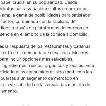
 papel crucial en su popularidad. Desde
dratos hasta variaciones altas en proteínas,
 amplia gama de posibilidades para satisfacer
e factor, combinado con la facilidad de
edidos a través de plataformas de entrega en
esencia en el ámbito de la comida a domicilio.
es la respuesta de los restaurantes y cadenas
remento en la demanda de ensaladas. Muchos
ara incluir opciones más saludables,
ingredientes frescos, orgánicos y locales. Esta
ficiado a los consumidores sino también a los
s puertas a un segmento de mercado en
 la versatilidad de las ensaladas más allá de
plemento.