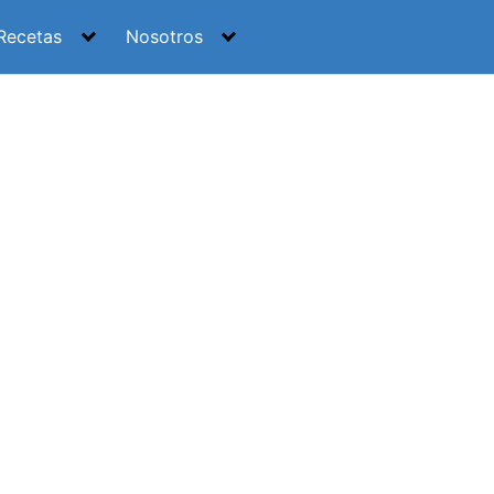
Recetas
Nosotros