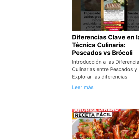
Diferencias Clave en l
Técnica Culinaria:
Pescados vs Brócoli
Introducción a las Diferenci
Culinarias entre Pescados y 
Explorar las diferencias
Leer más