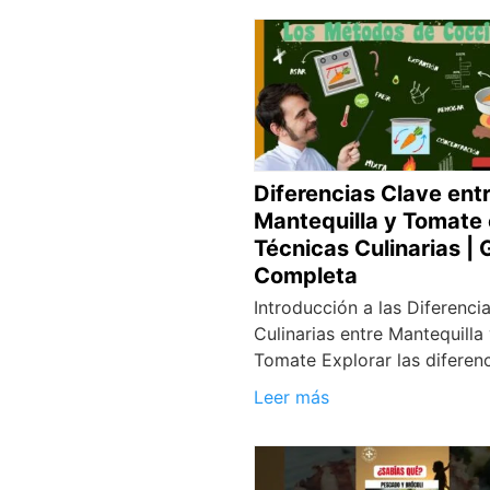
Diferencias Clave ent
Mantequilla y Tomate
Técnicas Culinarias | 
Completa
Introducción a las Diferenci
Culinarias entre Mantequilla
Tomate Explorar las diferen
Leer más