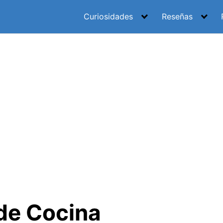
Curiosidades
Reseñas
de Cocina