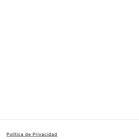
Política de Privacidad