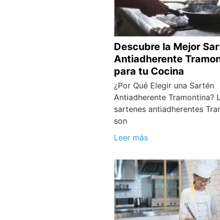
Descubre la Mejor Sa
Antiadherente Tramon
para tu Cocina
¿Por Qué Elegir una Sartén
Antiadherente Tramontina? 
sartenes antiadherentes Tra
son
Leer más