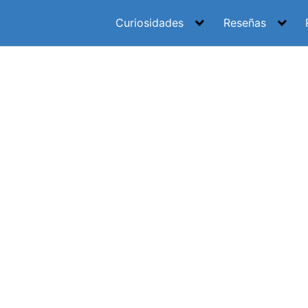
Curiosidades
Reseñas