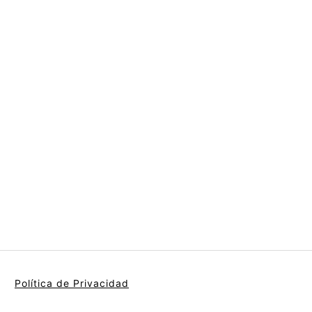
Política de Privacidad