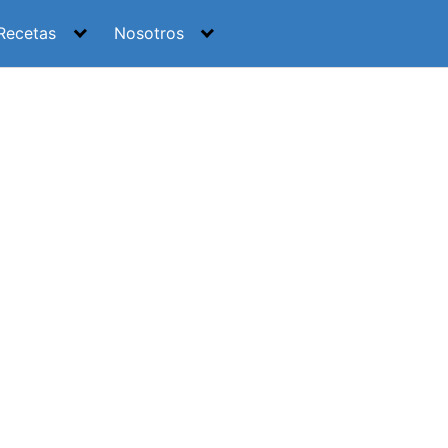
Recetas
Nosotros