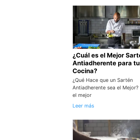
¿Cuál es el Mejor Sar
Antiadherente para tu
Cocina?
¿Qué Hace que un Sartén
Antiadherente sea el Mejor? 
el mejor
Leer más