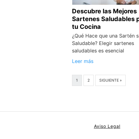
Descubre las Mejores
Sartenes Saludables 
tu Cocina
¿Qué Hace que una Sartén 
Saludable? Elegir sartenes
saludables es esencial
Leer más
1
2
SIGUIENTE »
Aviso Legal