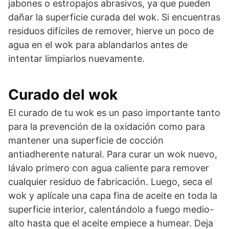
jabones o estropajos abrasivos, ya que pueden
dañar la superficie curada del wok. Si encuentras
residuos difíciles de remover, hierve un poco de
agua en el wok para ablandarlos antes de
intentar limpiarlos nuevamente.
Curado del wok
El curado de tu wok es un paso importante tanto
para la prevención de la oxidación como para
mantener una superficie de cocción
antiadherente natural. Para curar un wok nuevo,
lávalo primero con agua caliente para remover
cualquier residuo de fabricación. Luego, seca el
wok y aplícale una capa fina de aceite en toda la
superficie interior, calentándolo a fuego medio-
alto hasta que el aceite empiece a humear. Deja