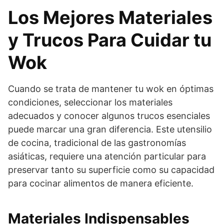
Los Mejores Materiales
y Trucos Para Cuidar tu
Wok
Cuando se trata de mantener tu wok en óptimas
condiciones, seleccionar los materiales
adecuados y conocer algunos trucos esenciales
puede marcar una gran diferencia. Este utensilio
de cocina, tradicional de las gastronomías
asiáticas, requiere una atención particular para
preservar tanto su superficie como su capacidad
para cocinar alimentos de manera eficiente.
Materiales Indispensables