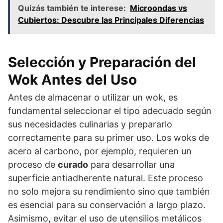
Quizás también te interese:
Microondas vs
Cubiertos: Descubre las Principales Diferencias
Selección y Preparación del
Wok Antes del Uso
Antes de almacenar o utilizar un wok, es
fundamental seleccionar el tipo adecuado según
sus necesidades culinarias y prepararlo
correctamente para su primer uso. Los woks de
acero al carbono, por ejemplo, requieren un
proceso de
curado
para desarrollar una
superficie antiadherente natural. Este proceso
no solo mejora su rendimiento sino que también
es esencial para su conservación a largo plazo.
Asimismo, evitar el uso de utensilios metálicos