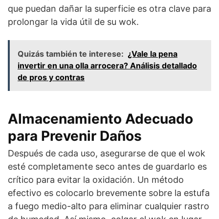
que puedan dañar la superficie es otra clave para
prolongar la vida útil de su wok.
Quizás también te interese:
¿Vale la pena
invertir en una olla arrocera? Análisis detallado
de pros y contras
Almacenamiento Adecuado
para Prevenir Daños
Después de cada uso, asegurarse de que el wok
esté completamente seco antes de guardarlo es
crítico para evitar la oxidación. Un método
efectivo es colocarlo brevemente sobre la estufa
a fuego medio-alto para eliminar cualquier rastro