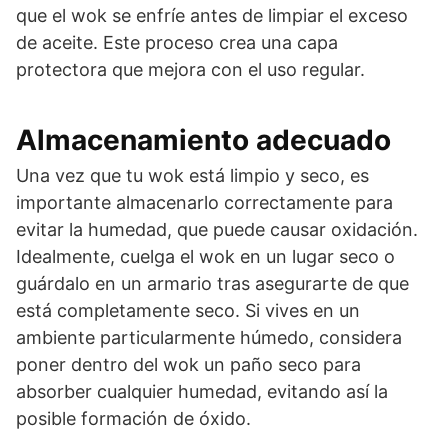
que el wok se enfríe antes de limpiar el exceso
de aceite. Este proceso crea una capa
protectora que mejora con el uso regular.
Almacenamiento adecuado
Una vez que tu wok está limpio y seco, es
importante almacenarlo correctamente para
evitar la humedad, que puede causar oxidación.
Idealmente, cuelga el wok en un lugar seco o
guárdalo en un armario tras asegurarte de que
está completamente seco. Si vives en un
ambiente particularmente húmedo, considera
poner dentro del wok un paño seco para
absorber cualquier humedad, evitando así la
posible formación de óxido.