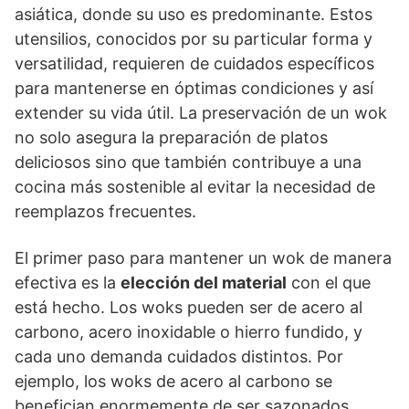
asiática, donde su uso es predominante. Estos
utensilios, conocidos por su particular forma y
versatilidad, requieren de cuidados específicos
para mantenerse en óptimas condiciones y así
extender su vida útil. La preservación de un wok
no solo asegura la preparación de platos
deliciosos sino que también contribuye a una
cocina más sostenible al evitar la necesidad de
reemplazos frecuentes.
El primer paso para mantener un wok de manera
efectiva es la
elección del material
con el que
está hecho. Los woks pueden ser de acero al
carbono, acero inoxidable o hierro fundido, y
cada uno demanda cuidados distintos. Por
ejemplo, los woks de acero al carbono se
benefician enormemente de ser sazonados