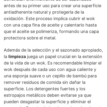
antes de su primer uso para crear una superficie
antiadherente natural y protegerla de la
oxidación. Este proceso implica cubrir el wok
con una capa fina de aceite y calentarlo hasta
que el aceite se polimeriza, formando una capa
protectora sobre el metal.
Además de la selección y el sazonado apropiado,
la
limpieza
juega un papel crucial en la extensión
de la vida de un wok. Es recomendable limpiar el
wok después de cada uso con agua caliente y
una esponja suave o un cepillo de bambú para
remover residuos de comida sin dañar la
superficie. Los detergentes fuertes y los
estropajos metálicos deben evitarse ya que
pueden desgastar la superficie y eliminar el