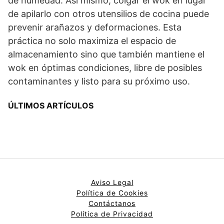
de humedad. Así mismo, colgar el wok en lugar
de apilarlo con otros utensilios de cocina puede
prevenir arañazos y deformaciones. Esta
práctica no solo maximiza el espacio de
almacenamiento sino que también mantiene el
wok en óptimas condiciones, libre de posibles
contaminantes y listo para su próximo uso.
ÚLTIMOS ARTÍCULOS
Aviso Legal
Política de Cookies
Contáctanos
Política de Privacidad