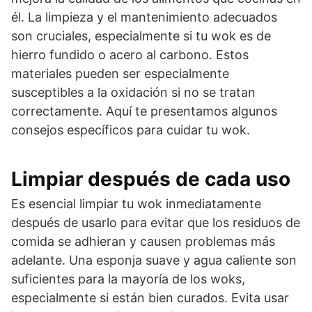
él. La limpieza y el mantenimiento adecuados
son cruciales, especialmente si tu wok es de
hierro fundido o acero al carbono. Estos
materiales pueden ser especialmente
susceptibles a la oxidación si no se tratan
correctamente. Aquí te presentamos algunos
consejos específicos para cuidar tu wok.
Limpiar después de cada uso
Es esencial limpiar tu wok inmediatamente
después de usarlo para evitar que los residuos de
comida se adhieran y causen problemas más
adelante. Una esponja suave y agua caliente son
suficientes para la mayoría de los woks,
especialmente si están bien curados. Evita usar