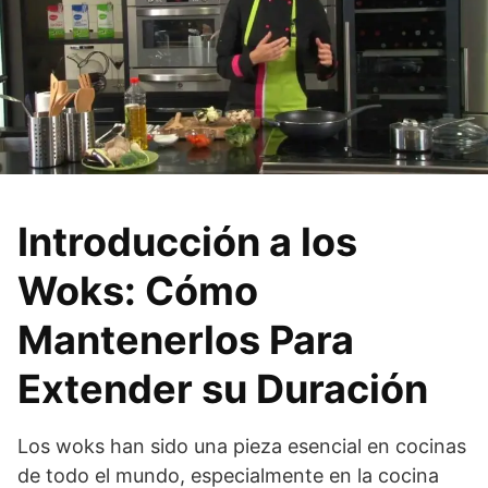
Introducción a los
Woks: Cómo
Mantenerlos Para
Extender su Duración
Los woks han sido una pieza esencial en cocinas
de todo el mundo, especialmente en la cocina