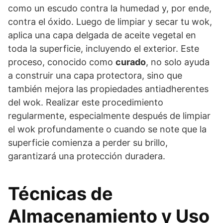
como un escudo contra la humedad y, por ende,
contra el óxido. Luego de limpiar y secar tu wok,
aplica una capa delgada de aceite vegetal en
toda la superficie, incluyendo el exterior. Este
proceso, conocido como
curado
, no solo ayuda
a construir una capa protectora, sino que
también mejora las propiedades antiadherentes
del wok. Realizar este procedimiento
regularmente, especialmente después de limpiar
el wok profundamente o cuando se note que la
superficie comienza a perder su brillo,
garantizará una protección duradera.
Técnicas de
Almacenamiento y Uso