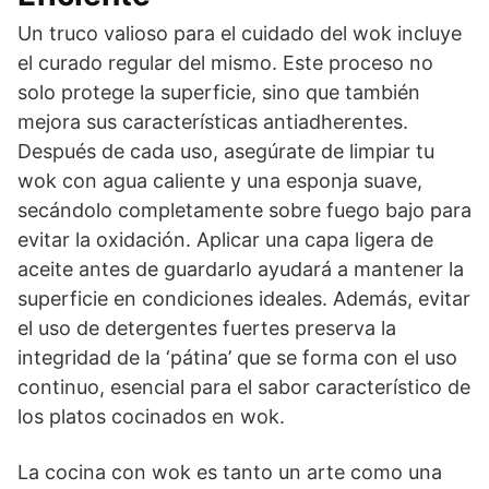
Un truco valioso para el cuidado del wok incluye
el curado regular del mismo. Este proceso no
solo protege la superficie, sino que también
mejora sus características antiadherentes.
Después de cada uso, asegúrate de limpiar tu
wok con agua caliente y una esponja suave,
secándolo completamente sobre fuego bajo para
evitar la oxidación. Aplicar una capa ligera de
aceite antes de guardarlo ayudará a mantener la
superficie en condiciones ideales. Además, evitar
el uso de detergentes fuertes preserva la
integridad de la ‘pátina’ que se forma con el uso
continuo, esencial para el sabor característico de
los platos cocinados en wok.
La cocina con wok es tanto un arte como una