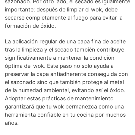
sazonado. Por otro lado, el secado es igualmente
importante; después de limpiar el wok, debe
secarse completamente al fuego para evitar la
formación de óxido.
La aplicación regular de una capa fina de aceite
tras la limpieza y el secado también contribuye
significativamente a mantener la condición
óptima del wok. Este paso no solo ayuda a
preservar la capa antiadherente conseguida con
el sazonado sino que también protege al metal
de la humedad ambiental, evitando así el óxido.
Adoptar estas prácticas de mantenimiento
garantizará que tu wok permanezca como una
herramienta confiable en tu cocina por muchos
años.