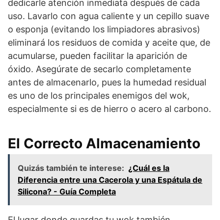
dedicarle atención inmediata después de cada
uso. Lavarlo con agua caliente y un cepillo suave
o esponja (evitando los limpiadores abrasivos)
eliminará los residuos de comida y aceite que, de
acumularse, pueden facilitar la aparición de
óxido. Asegúrate de secarlo completamente
antes de almacenarlo, pues la humedad residual
es uno de los principales enemigos del wok,
especialmente si es de hierro o acero al carbono.
El Correcto Almacenamiento
Quizás también te interese:
¿Cuál es la
Diferencia entre una Cacerola y una Espátula de
Silicona? - Guía Completa
El lugar donde guardas tu wok también