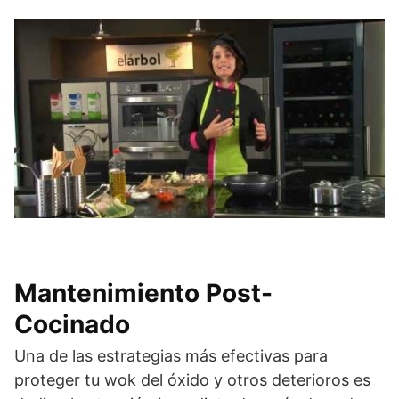
Mantenimiento Post-
Cocinado
Una de las estrategias más efectivas para
proteger tu wok del óxido y otros deterioros es