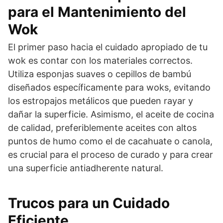
para el Mantenimiento del
Wok
El primer paso hacia el cuidado apropiado de tu
wok es contar con los materiales correctos.
Utiliza esponjas suaves o cepillos de bambú
diseñados específicamente para woks, evitando
los estropajos metálicos que pueden rayar y
dañar la superficie. Asimismo, el aceite de cocina
de calidad, preferiblemente aceites con altos
puntos de humo como el de cacahuate o canola,
es crucial para el proceso de curado y para crear
una superficie antiadherente natural.
Trucos para un Cuidado
Eficiente