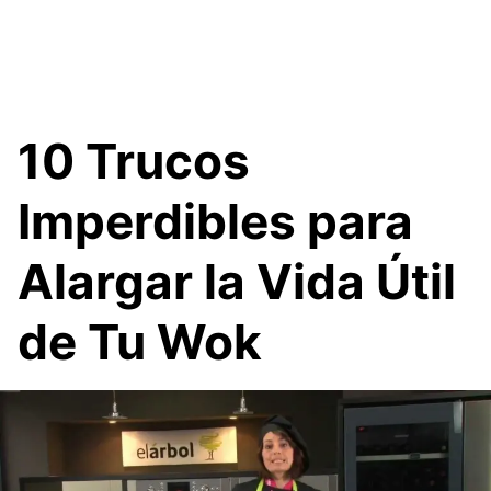
10 Trucos
Imperdibles para
Alargar la Vida Útil
de Tu Wok