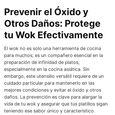
Prevenir el Óxido y
Otros Daños: Protege
tu Wok Efectivamente
El wok no es solo una herramienta de cocina
para muchos; es un compañero esencial en la
preparación de infinidad de platos,
especialmente en la cocina asiática. Sin
embargo, este utensilio versátil requiere de un
cuidado particular para mantenerlo en las
mejores condiciones y evitar el óxido y otros
daños. La prevención es clave para alargar la
vida de tu wok y asegurar que tus platillos sigan
teniendo ese sabor único y característico.