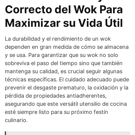
Correcto del Wok Para
Maximizar su Vida Útil
La durabilidad y el rendimiento de un wok
dependen en gran medida de cómo se almacena
y se usa. Para garantizar que su wok no solo
sobreviva el paso del tiempo sino que también
mantenga su calidad, es crucial seguir algunas
técnicas específicas. El cuidado adecuado puede
prevenir el desgaste prematuro, la oxidación y la
pérdida de propiedades antiadherentes,
asegurando que este versátil utensilio de cocina
esté siempre listo para su próximo festín
culinario.