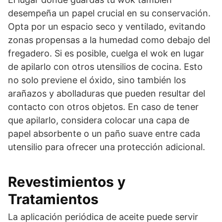
desempeña un papel crucial en su conservación.
Opta por un espacio seco y ventilado, evitando
zonas propensas a la humedad como debajo del
fregadero. Si es posible, cuelga el wok en lugar
de apilarlo con otros utensilios de cocina. Esto
no solo previene el óxido, sino también los
arañazos y abolladuras que pueden resultar del
contacto con otros objetos. En caso de tener
que apilarlo, considera colocar una capa de
papel absorbente o un paño suave entre cada
utensilio para ofrecer una protección adicional.
Revestimientos y
Tratamientos
La aplicación periódica de aceite puede servir