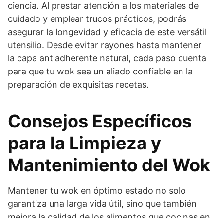
ciencia. Al prestar atención a los materiales de
cuidado y emplear trucos prácticos, podrás
asegurar la longevidad y eficacia de este versátil
utensilio. Desde evitar rayones hasta mantener
la capa antiadherente natural, cada paso cuenta
para que tu wok sea un aliado confiable en la
preparación de exquisitas recetas.
Consejos Específicos
para la Limpieza y
Mantenimiento del Wok
Mantener tu wok en óptimo estado no solo
garantiza una larga vida útil, sino que también
mejora la calidad de los alimentos que cocinas en