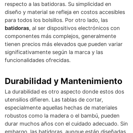
respecto a las batidoras. Su simplicidad en
diseño y material se refleja en costos accesibles
para todos los bolsillos. Por otro lado, las
batidoras
, al ser dispositivos electrónicos con
componentes más complejos, generalmente
tienen precios más elevados que pueden variar
significativamente según la marca y las
funcionalidades ofrecidas.
Durabilidad y Mantenimiento
La durabilidad es otro aspecto donde estos dos
utensilios difieren. Las tablas de cortar,
especialmente aquellas hechas de materiales
robustos como la madera o el bambú, pueden
durar muchos años con el cuidado adecuado. Sin
embargo, las batidoras, aunque están diseñadas