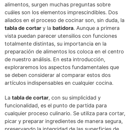
alimentos, surgen muchas preguntas sobre
cuáles son los elementos imprescindibles. Dos
aliados en el proceso de cocinar son, sin duda, la
tabla de cortar
y la
batidora
. Aunque a primera
vista puedan parecer utensilios con funciones
totalmente distintas, su importancia en la
preparación de alimentos los coloca en el centro
de nuestro análisis. En esta introducción,
exploraremos los aspectos fundamentales que
se deben considerar al comparar estos dos
artículos indispensables en cualquier cocina.
La
tabla de cortar
, con su simplicidad y
funcionalidad, es el punto de partida para
cualquier proceso culinario. Se utiliza para cortar,
picar y preparar ingredientes de manera segura,
preservando la integridad de las superficies de