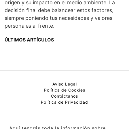
origen y su impacto en el medio ambiente. La
decisión final debe balancear estos factores,
siempre poniendo tus necesidades y valores
personales al frente.
ÚLTIMOS ARTÍCULOS
Aviso Legal
Política de Cookies
Contáctanos
Política de Privacidad
Aquí tendrás toda la información sobre