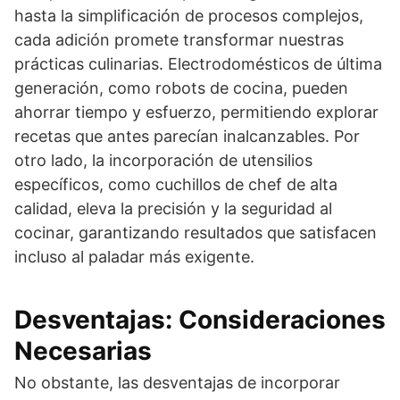
hasta la simplificación de procesos complejos,
cada adición promete transformar nuestras
prácticas culinarias. Electrodomésticos de última
generación, como robots de cocina, pueden
ahorrar tiempo y esfuerzo, permitiendo explorar
recetas que antes parecían inalcanzables. Por
otro lado, la incorporación de utensilios
específicos, como cuchillos de chef de alta
calidad, eleva la precisión y la seguridad al
cocinar, garantizando resultados que satisfacen
incluso al paladar más exigente.
Desventajas: Consideraciones
Necesarias
No obstante, las desventajas de incorporar