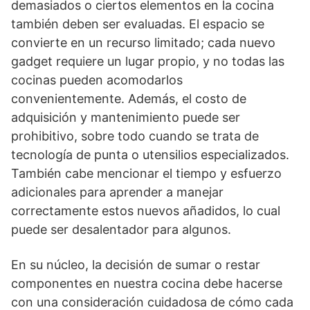
demasiados o ciertos elementos en la cocina
también deben ser evaluadas. El espacio se
convierte en un recurso limitado; cada nuevo
gadget requiere un lugar propio, y no todas las
cocinas pueden acomodarlos
convenientemente. Además, el costo de
adquisición y mantenimiento puede ser
prohibitivo, sobre todo cuando se trata de
tecnología de punta o utensilios especializados.
También cabe mencionar el tiempo y esfuerzo
adicionales para aprender a manejar
correctamente estos nuevos añadidos, lo cual
puede ser desalentador para algunos.
En su núcleo, la decisión de sumar o restar
componentes en nuestra cocina debe hacerse
con una consideración cuidadosa de cómo cada