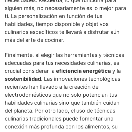
necesidades. Recuerda, lo que funciona para
alguien más, no necesariamente es lo mejor para
ti. La personalización en función de tus
habilidades, tiempo disponible y objetivos
culinarios específicos te llevará a disfrutar aún
más del arte de cocinar.
Finalmente, al elegir las herramientas y técnicas
adecuadas para tus necesidades culinarias, es
crucial considerar la
eficiencia energética
y la
sostenibilidad
. Las innovaciones tecnológicas
recientes han llevado a la creación de
electrodomésticos que no solo potencian tus
habilidades culinarias sino que también cuidan
del planeta. Por otro lado, el uso de técnicas
culinarias tradicionales puede fomentar una
conexión más profunda con los alimentos, su