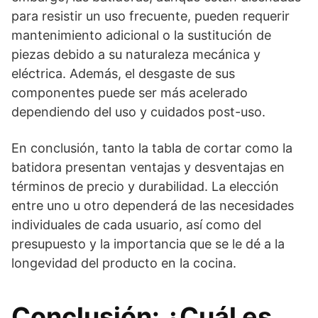
para resistir un uso frecuente, pueden requerir
mantenimiento adicional o la sustitución de
piezas debido a su naturaleza mecánica y
eléctrica. Además, el desgaste de sus
componentes puede ser más acelerado
dependiendo del uso y cuidados post-uso.
En conclusión, tanto la tabla de cortar como la
batidora presentan ventajas y desventajas en
términos de precio y durabilidad. La elección
entre uno u otro dependerá de las necesidades
individuales de cada usuario, así como del
presupuesto y la importancia que se le dé a la
longevidad del producto en la cocina.
Conclusión: ¿Cuál es