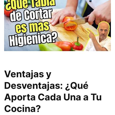
Ventajas y
Desventajas: ¿Qué
Aporta Cada Una a Tu
Cocina?