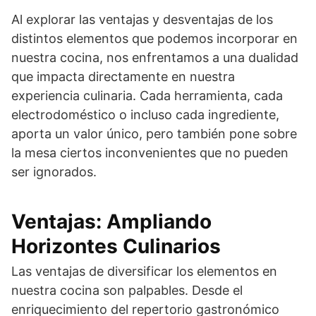
Al explorar las ventajas y desventajas de los
distintos elementos que podemos incorporar en
nuestra cocina, nos enfrentamos a una dualidad
que impacta directamente en nuestra
experiencia culinaria. Cada herramienta, cada
electrodoméstico o incluso cada ingrediente,
aporta un valor único, pero también pone sobre
la mesa ciertos inconvenientes que no pueden
ser ignorados.
Ventajas: Ampliando
Horizontes Culinarios
Las ventajas de diversificar los elementos en
nuestra cocina son palpables. Desde el
enriquecimiento del repertorio gastronómico