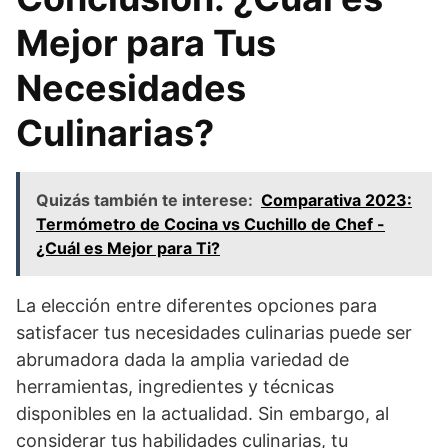
Mejor para Tus
Necesidades
Culinarias?
Quizás también te interese:
Comparativa 2023:
Termómetro de Cocina vs Cuchillo de Chef -
¿Cuál es Mejor para Ti?
La elección entre diferentes opciones para
satisfacer tus necesidades culinarias puede ser
abrumadora dada la amplia variedad de
herramientas, ingredientes y técnicas
disponibles en la actualidad. Sin embargo, al
considerar tus habilidades culinarias, tu