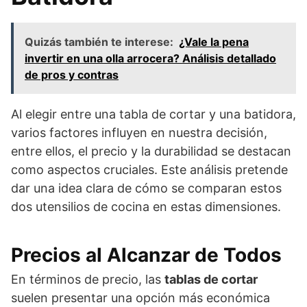
Quizás también te interese:
¿Vale la pena
invertir en una olla arrocera? Análisis detallado
de pros y contras
Al elegir entre una tabla de cortar y una batidora,
varios factores influyen en nuestra decisión,
entre ellos, el precio y la durabilidad se destacan
como aspectos cruciales. Este análisis pretende
dar una idea clara de cómo se comparan estos
dos utensilios de cocina en estas dimensiones.
Precios al Alcanzar de Todos
En términos de precio, las
tablas de cortar
suelen presentar una opción más económica