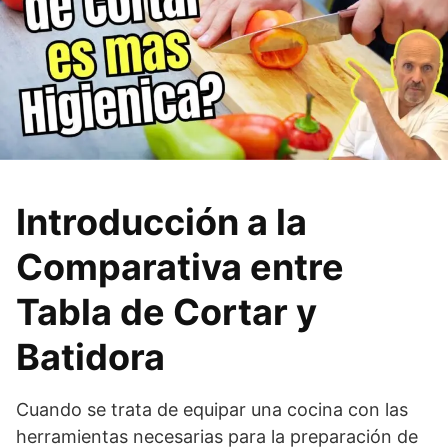
Introducción a la
Comparativa entre
Tabla de Cortar y
Batidora
Cuando se trata de equipar una cocina con las
herramientas necesarias para la preparación de