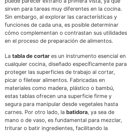
puede parecer extraño a primera vista, ya que
sirven para tareas muy diferentes en la cocina.
Sin embargo, al explorar las características y
funciones de cada una, es posible determinar
cómo complementan o contrastan sus utilidades
en el proceso de preparación de alimentos.
La
tabla de cortar
es un instrumento esencial en
cualquier cocina, diseñado específicamente para
proteger las superficies de trabajo al cortar,
picar o filetear alimentos. Fabricadas en
materiales como madera, plástico o bambú,
estas tablas ofrecen una superficie firme y
segura para manipular desde vegetales hasta
carnes. Por otro lado, la
batidora
, ya sea de
mano o de vaso, es fundamental para mezclar,
triturar o batir ingredientes, facilitando la