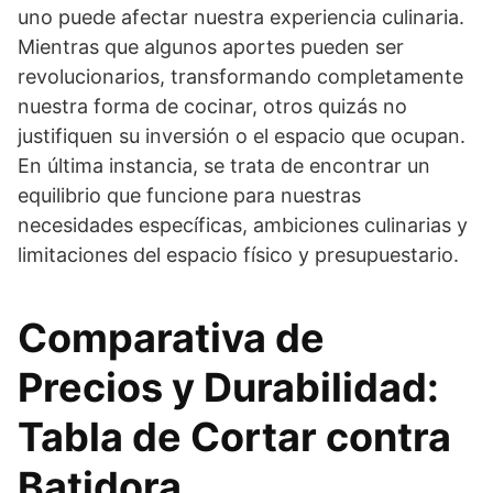
uno puede afectar nuestra experiencia culinaria.
Mientras que algunos aportes pueden ser
revolucionarios, transformando completamente
nuestra forma de cocinar, otros quizás no
justifiquen su inversión o el espacio que ocupan.
En última instancia, se trata de encontrar un
equilibrio que funcione para nuestras
necesidades específicas, ambiciones culinarias y
limitaciones del espacio físico y presupuestario.
Comparativa de
Precios y Durabilidad:
Tabla de Cortar contra
Batidora