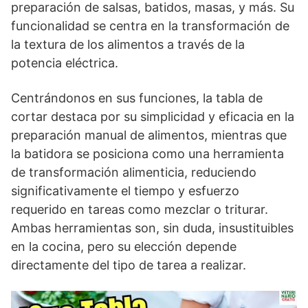
preparación de salsas, batidos, masas, y más. Su
funcionalidad se centra en la transformación de
la textura de los alimentos a través de la
potencia eléctrica.
Centrándonos en sus funciones, la tabla de
cortar destaca por su simplicidad y eficacia en la
preparación manual de alimentos, mientras que
la batidora se posiciona como una herramienta
de transformación alimenticia, reduciendo
significativamente el tiempo y esfuerzo
requerido en tareas como mezclar o triturar.
Ambas herramientas son, sin duda, insustituibles
en la cocina, pero su elección depende
directamente del tipo de tarea a realizar.