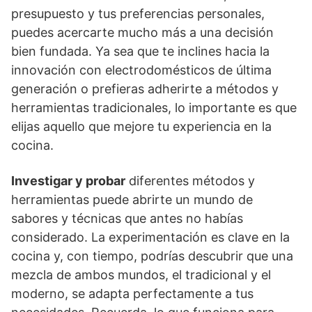
presupuesto y tus preferencias personales,
puedes acercarte mucho más a una decisión
bien fundada. Ya sea que te inclines hacia la
innovación con electrodomésticos de última
generación o prefieras adherirte a métodos y
herramientas tradicionales, lo importante es que
elijas aquello que mejore tu experiencia en la
cocina.
Investigar y probar
diferentes métodos y
herramientas puede abrirte un mundo de
sabores y técnicas que antes no habías
considerado. La experimentación es clave en la
cocina y, con tiempo, podrías descubrir que una
mezcla de ambos mundos, el tradicional y el
moderno, se adapta perfectamente a tus