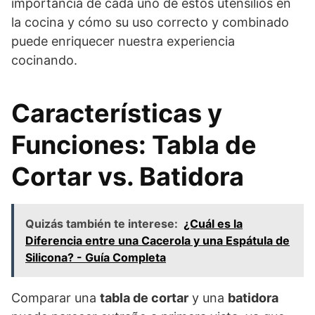
importancia de cada uno de estos utensilios en
la cocina y cómo su uso correcto y combinado
puede enriquecer nuestra experiencia
cocinando.
Características y
Funciones: Tabla de
Cortar vs. Batidora
Quizás también te interese:
¿Cuál es la
Diferencia entre una Cacerola y una Espátula de
Silicona? - Guía Completa
Comparar una
tabla de cortar
y una
batidora