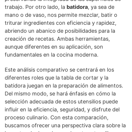
trabajo. Por otro lado, la
batidora
, ya sea de
mano o de vaso, nos permite mezclar, batir o
triturar ingredientes con eficiencia y rapidez,
abriendo un abanico de posibilidades para la
creación de recetas. Ambas herramientas,
aunque diferentes en su aplicación, son
fundamentales en la cocina moderna.
Este análisis comparativo se centrará en los
diferentes roles que la tabla de cortar y la
batidora juegan en la preparación de alimentos.
Del mismo modo, se hará énfasis en cómo la
selección adecuada de estos utensilios puede
influir en la eficiencia, seguridad, y disfrute del
proceso culinario. Con esta comparación,
buscamos ofrecer una perspectiva clara sobre la