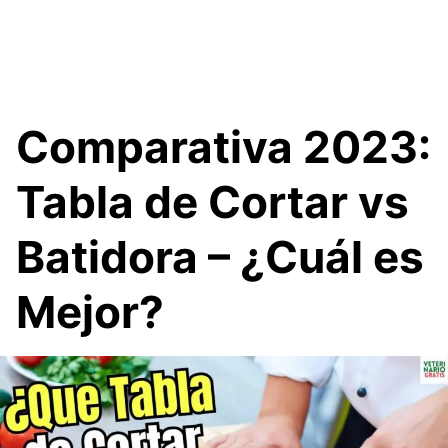
Comparativa 2023:
Tabla de Cortar vs
Batidora – ¿Cuál es
Mejor?