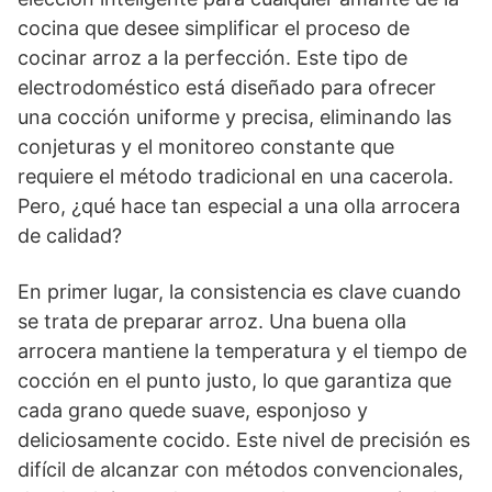
cocina que desee simplificar el proceso de
cocinar arroz a la perfección. Este tipo de
electrodoméstico está diseñado para ofrecer
una cocción uniforme y precisa, eliminando las
conjeturas y el monitoreo constante que
requiere el método tradicional en una cacerola.
Pero, ¿qué hace tan especial a una olla arrocera
de calidad?
En primer lugar, la consistencia es clave cuando
se trata de preparar arroz. Una buena olla
arrocera mantiene la temperatura y el tiempo de
cocción en el punto justo, lo que garantiza que
cada grano quede suave, esponjoso y
deliciosamente cocido. Este nivel de precisión es
difícil de alcanzar con métodos convencionales,