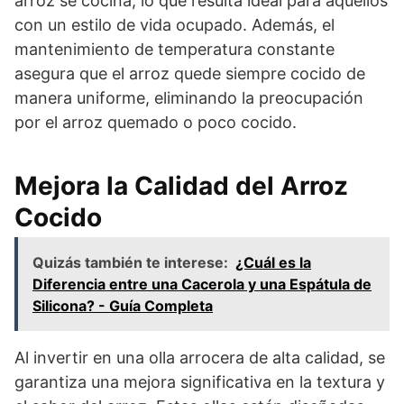
arroz se cocina, lo que resulta ideal para aquellos
con un estilo de vida ocupado. Además, el
mantenimiento de temperatura constante
asegura que el arroz quede siempre cocido de
manera uniforme, eliminando la preocupación
por el arroz quemado o poco cocido.
Mejora la Calidad del Arroz
Cocido
Quizás también te interese:
¿Cuál es la
Diferencia entre una Cacerola y una Espátula de
Silicona? - Guía Completa
Al invertir en una olla arrocera de alta calidad, se
garantiza una mejora significativa en la textura y