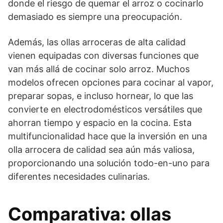
donde el riesgo de quemar el arroz o cocinarlo
demasiado es siempre una preocupación.
Además, las ollas arroceras de alta calidad
vienen equipadas con diversas funciones que
van más allá de cocinar solo arroz. Muchos
modelos ofrecen opciones para cocinar al vapor,
preparar sopas, e incluso hornear, lo que las
convierte en electrodomésticos versátiles que
ahorran tiempo y espacio en la cocina. Esta
multifuncionalidad hace que la inversión en una
olla arrocera de calidad sea aún más valiosa,
proporcionando una solución todo-en-uno para
diferentes necesidades culinarias.
Comparativa: ollas