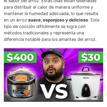
el sabor del arroz. Estas ollas están diseñadas
para distribuir el calor de manera uniforme y
mantener la humedad adecuada, lo que resulta
en un arroz
suave, esponjoso y delicioso
. Este
tipo de cocción difícilmente se logra con
métodos tradicionales y representa una
diferencia notable para los amantes del arroz.