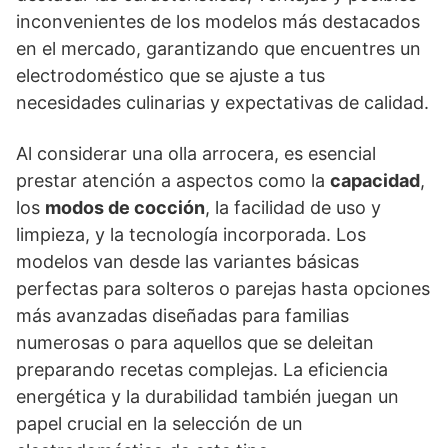
inconvenientes de los modelos más destacados
en el mercado, garantizando que encuentres un
electrodoméstico que se ajuste a tus
necesidades culinarias y expectativas de calidad.
Al considerar una olla arrocera, es esencial
prestar atención a aspectos como la
capacidad
,
los
modos de cocción
, la facilidad de uso y
limpieza, y la tecnología incorporada. Los
modelos van desde las variantes básicas
perfectas para solteros o parejas hasta opciones
más avanzadas diseñadas para familias
numerosas o para aquellos que se deleitan
preparando recetas complejas. La eficiencia
energética y la durabilidad también juegan un
papel crucial en la selección de un