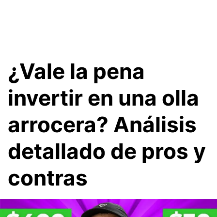
¿Vale la pena
invertir en una olla
arrocera? Análisis
detallado de pros y
contras