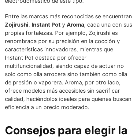
electrodoméstico de este tipo.
Entre las marcas más reconocidas se encuentran
Zojirushi
,
Instant Pot
y
Aroma
, cada una con sus
propias fortalezas. Por ejemplo, Zojirushi es
renombrada por su precisión en la cocción y
características innovadoras, mientras que
Instant Pot destaca por ofrecer
multifuncionalidad, siendo capaz de actuar no
solo como olla arrocera sino también como olla
de presión o vaporera. Aroma, por otro lado,
ofrece modelos más accesibles sin sacrificar
calidad, haciéndolos ideales para quienes buscan
eficiencia a un precio moderado.
Consejos para elegir la