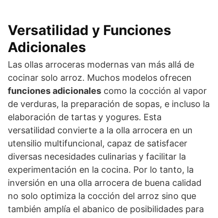
Versatilidad y Funciones
Adicionales
Las ollas arroceras modernas van más allá de
cocinar solo arroz. Muchos modelos ofrecen
funciones adicionales
como la cocción al vapor
de verduras, la preparación de sopas, e incluso la
elaboración de tartas y yogures. Esta
versatilidad convierte a la olla arrocera en un
utensilio multifuncional, capaz de satisfacer
diversas necesidades culinarias y facilitar la
experimentación en la cocina. Por lo tanto, la
inversión en una olla arrocera de buena calidad
no solo optimiza la cocción del arroz sino que
también amplía el abanico de posibilidades para