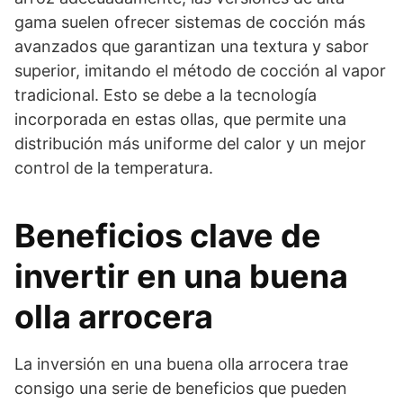
gama suelen ofrecer sistemas de cocción más
avanzados que garantizan una textura y sabor
superior, imitando el método de cocción al vapor
tradicional. Esto se debe a la tecnología
incorporada en estas ollas, que permite una
distribución más uniforme del calor y un mejor
control de la temperatura.
Beneficios clave de
invertir en una buena
olla arrocera
La inversión en una buena olla arrocera trae
consigo una serie de beneficios que pueden