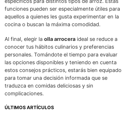
específicos para distintos tipos de arroz. Estas
funciones pueden ser especialmente útiles para
aquellos a quienes les gusta experimentar en la
cocina o buscan la máxima comodidad.
Al final, elegir la
olla arrocera
ideal se reduce a
conocer tus hábitos culinarios y preferencias
personales. Tomándote el tiempo para evaluar
las opciones disponibles y teniendo en cuenta
estos consejos prácticos, estarás bien equipado
para tomar una decisión informada que se
traduzca en comidas deliciosas y sin
complicaciones.
ÚLTIMOS ARTÍCULOS