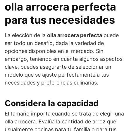
olla arrocera perfecta
para tus necesidades
La elección de la
olla arrocera perfecta
puede
ser todo un desafío, dada la variedad de
opciones disponibles en el mercado. Sin
embargo, teniendo en cuenta algunos aspectos
clave, puedes asegurarte de seleccionar un
modelo que se ajuste perfectamente a tus
necesidades y preferencias culinarias.
Considera la capacidad
El tamaño importa cuando se trata de elegir una
olla arrocera. Evalúa la cantidad de arroz que
usualmente cocinas para tu familia o para tus