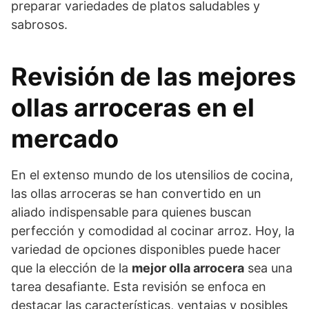
preparar variedades de platos saludables y
sabrosos.
Revisión de las mejores
ollas arroceras en el
mercado
En el extenso mundo de los utensilios de cocina,
las ollas arroceras se han convertido en un
aliado indispensable para quienes buscan
perfección y comodidad al cocinar arroz. Hoy, la
variedad de opciones disponibles puede hacer
que la elección de la
mejor olla arrocera
sea una
tarea desafiante. Esta revisión se enfoca en
destacar las características, ventajas y posibles