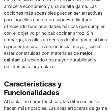
arrocera económica y una de alta gama. Las
opciones más accesibles pueden ser atractivas
para aquellos con un presupuesto limitado,
ofreciendo funcionalidades básicas que cumplen
con el objetivo principal: cocinar arroz. Sin
embargo, las ollas arroceras de alta gama, si bien
representan una inversión inicial mayor, suelen
estar construidas con materiales de
mejor
calidad
, ofreciendo una mayor durabilidad y
resistencia a largo plazo.
Características y
Funcionalidades
Al hablar de características, las diferencias se
hacen más notables. Las ollas arroceras de gama