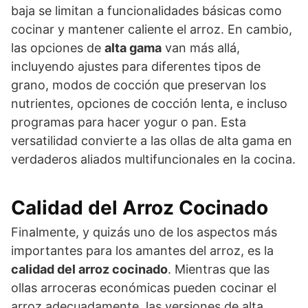
baja se limitan a funcionalidades básicas como
cocinar y mantener caliente el arroz. En cambio,
las opciones de
alta gama
van más allá,
incluyendo ajustes para diferentes tipos de
grano, modos de cocción que preservan los
nutrientes, opciones de cocción lenta, e incluso
programas para hacer yogur o pan. Esta
versatilidad convierte a las ollas de alta gama en
verdaderos aliados multifuncionales en la cocina.
Calidad del Arroz Cocinado
Finalmente, y quizás uno de los aspectos más
importantes para los amantes del arroz, es la
calidad del arroz cocinado
. Mientras que las
ollas arroceras económicas pueden cocinar el
arroz adecuadamente, las versiones de alta