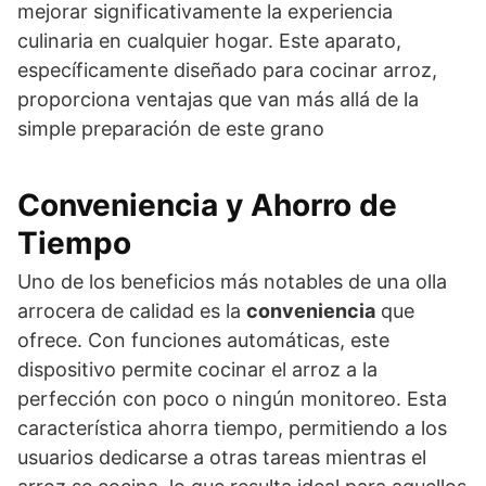
mejorar significativamente la experiencia
culinaria en cualquier hogar. Este aparato,
específicamente diseñado para cocinar arroz,
proporciona ventajas que van más allá de la
simple preparación de este grano
Conveniencia y Ahorro de
Tiempo
Uno de los beneficios más notables de una olla
arrocera de calidad es la
conveniencia
que
ofrece. Con funciones automáticas, este
dispositivo permite cocinar el arroz a la
perfección con poco o ningún monitoreo. Esta
característica ahorra tiempo, permitiendo a los
usuarios dedicarse a otras tareas mientras el