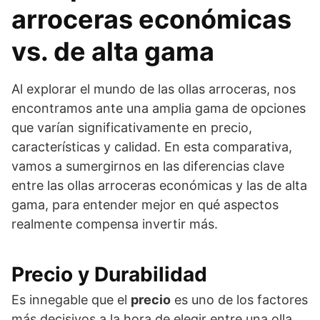
arroceras económicas
vs. de alta gama
Al explorar el mundo de las ollas arroceras, nos
encontramos ante una amplia gama de opciones
que varían significativamente en precio,
características y calidad. En esta comparativa,
vamos a sumergirnos en las diferencias clave
entre las ollas arroceras económicas y las de alta
gama, para entender mejor en qué aspectos
realmente compensa invertir más.
Precio y Durabilidad
Es innegable que el
precio
es uno de los factores
más decisivos a la hora de elegir entre una olla