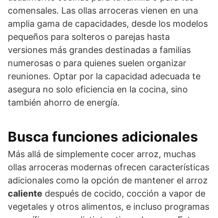
comensales. Las ollas arroceras vienen en una
amplia gama de capacidades, desde los modelos
pequeños para solteros o parejas hasta
versiones más grandes destinadas a familias
numerosas o para quienes suelen organizar
reuniones. Optar por la capacidad adecuada te
asegura no solo eficiencia en la cocina, sino
también ahorro de energía.
Busca funciones adicionales
Más allá de simplemente cocer arroz, muchas
ollas arroceras modernas ofrecen características
adicionales como la opción de mantener el arroz
caliente
después de cocido, cocción a vapor de
vegetales y otros alimentos, e incluso programas