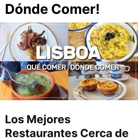
Dónde Comer!
Los Mejores
Restaurantes Cerca de