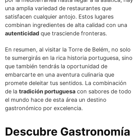
una amplia variedad de restaurantes que
satisfacen cualquier antojo. Estos lugares
combinan ingredientes de alta calidad con una
autenticidad
que trasciende fronteras.
En resumen, al visitar la Torre de Belém, no solo
te sumergirás en la rica historia portuguesa, sino
que también tendrás la oportunidad de
embarcarte en una aventura culinaria que
promete deleitar tus sentidos. La combinación
de la
tradición portuguesa
con sabores de todo
el mundo hace de esta área un destino
gastronómico por excelencia.
Descubre Gastronomía