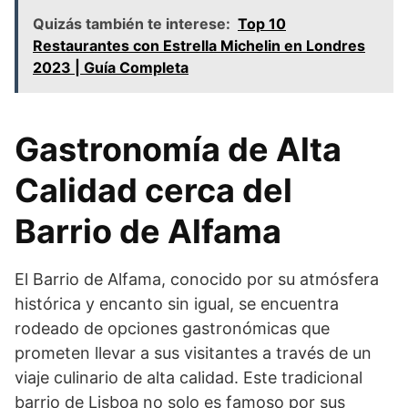
Quizás también te interese:
Top 10
Restaurantes con Estrella Michelin en Londres
2023 | Guía Completa
Gastronomía de Alta
Calidad cerca del
Barrio de Alfama
El Barrio de Alfama, conocido por su atmósfera
histórica y encanto sin igual, se encuentra
rodeado de opciones gastronómicas que
prometen llevar a sus visitantes a través de un
viaje culinario de alta calidad. Este tradicional
barrio de Lisboa no solo es famoso por sus