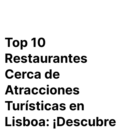
Top 10
Restaurantes
Cerca de
Atracciones
Turísticas en
Lisboa: ¡Descubre