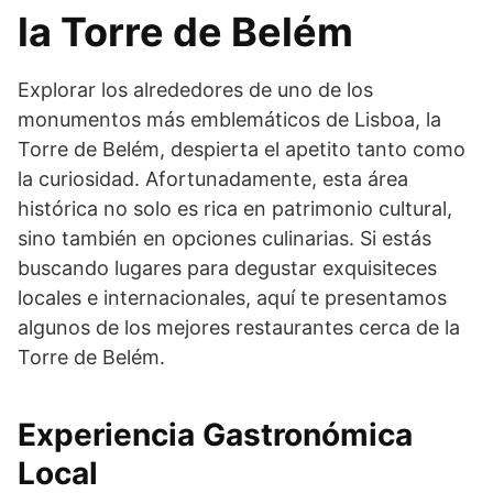
la Torre de Belém
Explorar los alrededores de uno de los
monumentos más emblemáticos de Lisboa, la
Torre de Belém, despierta el apetito tanto como
la curiosidad. Afortunadamente, esta área
histórica no solo es rica en patrimonio cultural,
sino también en opciones culinarias. Si estás
buscando lugares para degustar exquisiteces
locales e internacionales, aquí te presentamos
algunos de los mejores restaurantes cerca de la
Torre de Belém.
Experiencia Gastronómica
Local