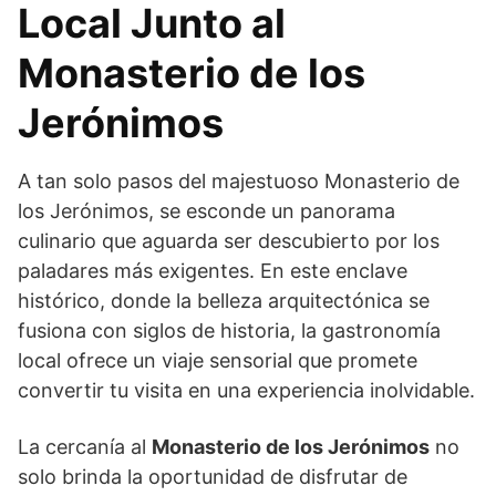
Local Junto al
Monasterio de los
Jerónimos
A tan solo pasos del majestuoso Monasterio de
los Jerónimos, se esconde un panorama
culinario que aguarda ser descubierto por los
paladares más exigentes. En este enclave
histórico, donde la belleza arquitectónica se
fusiona con siglos de historia, la gastronomía
local ofrece un viaje sensorial que promete
convertir tu visita en una experiencia inolvidable.
La cercanía al
Monasterio de los Jerónimos
no
solo brinda la oportunidad de disfrutar de