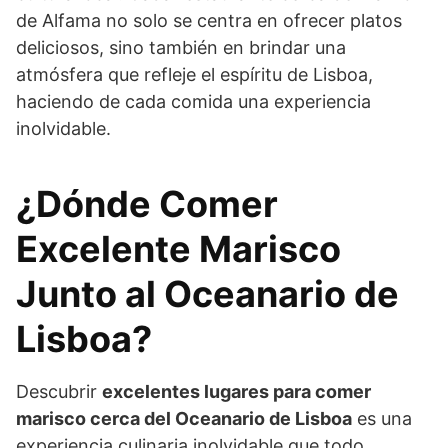
de Alfama no solo se centra en ofrecer platos
deliciosos, sino también en brindar una
atmósfera que refleje el espíritu de Lisboa,
haciendo de cada comida una experiencia
inolvidable.
¿Dónde Comer
Excelente Marisco
Junto al Oceanario de
Lisboa?
Descubrir
excelentes lugares para comer
marisco cerca del Oceanario de Lisboa
es una
experiencia culinaria inolvidable que todo