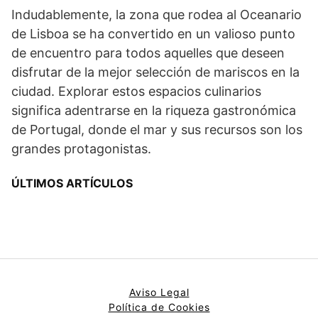
Indudablemente, la zona que rodea al Oceanario
de Lisboa se ha convertido en un valioso punto
de encuentro para todos aquelles que deseen
disfrutar de la mejor selección de mariscos en la
ciudad. Explorar estos espacios culinarios
significa adentrarse en la riqueza gastronómica
de Portugal, donde el mar y sus recursos son los
grandes protagonistas.
ÚLTIMOS ARTÍCULOS
Aviso Legal
Política de Cookies