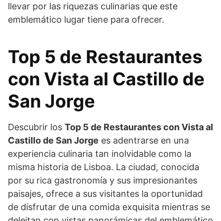
llevar por las riquezas culinarias que este
emblemático lugar tiene para ofrecer.
Top 5 de Restaurantes
con Vista al Castillo de
San Jorge
Descubrir los
Top 5 de Restaurantes con Vista al
Castillo de San Jorge
es adentrarse en una
experiencia culinaria tan inolvidable como la
misma historia de Lisboa. La ciudad, conocida
por su rica gastronomía y sus impresionantes
paisajes, ofrece a sus visitantes la oportunidad
de disfrutar de una comida exquisita mientras se
deleitan con vistas panorámicas del emblemático