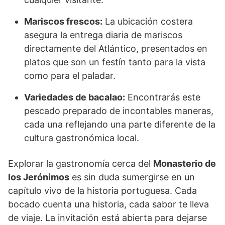
Mariscos frescos:
La ubicación costera
asegura la entrega diaria de mariscos
directamente del Atlántico, presentados en
platos que son un festín tanto para la vista
como para el paladar.
Variedades de bacalao:
Encontrarás este
pescado preparado de incontables maneras,
cada una reflejando una parte diferente de la
cultura gastronómica local.
Explorar la gastronomía cerca del
Monasterio de
los Jerónimos
es sin duda sumergirse en un
capítulo vivo de la historia portuguesa. Cada
bocado cuenta una historia, cada sabor te lleva
de viaje. La invitación está abierta para dejarse