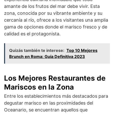
amante de los frutos del mar debe vivir. Esta
zona, conocida por su vibrante ambiente y su
cercanía al río, ofrece a los visitantes una amplia
gama de opciones donde el marisco fresco y de
calidad es el protagonista.
Quizás también te interese:
Top 10 Mejores
Brunch en Roma: Guía Definitiva 2023
Los Mejores Restaurantes de
Mariscos en la Zona
Entre los establecimientos más destacados para
degustar marisco en las proximidades del
Oceanario, se encuentran aquellos que