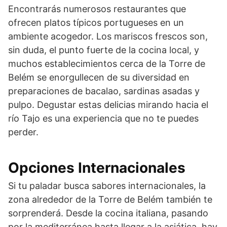
Encontrarás numerosos restaurantes que
ofrecen platos típicos portugueses en un
ambiente acogedor. Los mariscos frescos son,
sin duda, el punto fuerte de la cocina local, y
muchos establecimientos cerca de la Torre de
Belém se enorgullecen de su diversidad en
preparaciones de bacalao, sardinas asadas y
pulpo. Degustar estas delicias mirando hacia el
río Tajo es una experiencia que no te puedes
perder.
Opciones Internacionales
Si tu paladar busca sabores internacionales, la
zona alrededor de la Torre de Belém también te
sorprenderá. Desde la cocina italiana, pasando
por la mediterránea hasta llegar a la asiática, hay