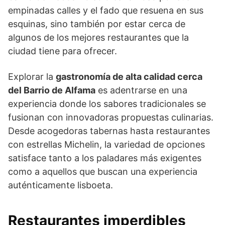
empinadas calles y el fado que resuena en sus
esquinas, sino también por estar cerca de
algunos de los mejores restaurantes que la
ciudad tiene para ofrecer.
Explorar la
gastronomía de alta calidad cerca
del Barrio de Alfama
es adentrarse en una
experiencia donde los sabores tradicionales se
fusionan con innovadoras propuestas culinarias.
Desde acogedoras tabernas hasta restaurantes
con estrellas Michelin, la variedad de opciones
satisface tanto a los paladares más exigentes
como a aquellos que buscan una experiencia
auténticamente lisboeta.
Restaurantes imperdibles