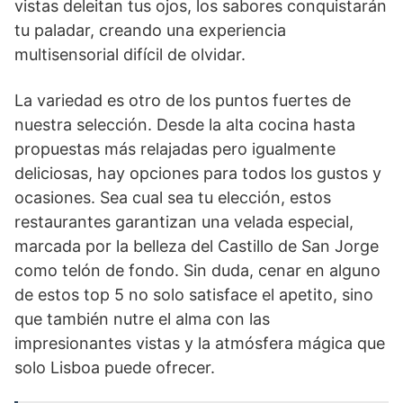
vistas deleitan tus ojos, los sabores conquistarán
tu paladar, creando una experiencia
multisensorial difícil de olvidar.
La variedad es otro de los puntos fuertes de
nuestra selección. Desde la alta cocina hasta
propuestas más relajadas pero igualmente
deliciosas, hay opciones para todos los gustos y
ocasiones. Sea cual sea tu elección, estos
restaurantes garantizan una velada especial,
marcada por la belleza del Castillo de San Jorge
como telón de fondo. Sin duda, cenar en alguno
de estos top 5 no solo satisface el apetito, sino
que también nutre el alma con las
impresionantes vistas y la atmósfera mágica que
solo Lisboa puede ofrecer.