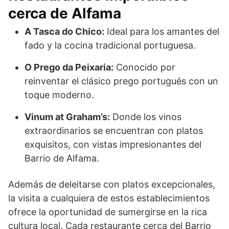
cerca de Alfama
A Tasca do Chico:
Ideal para los amantes del
fado y la cocina tradicional portuguesa.
O Prego da Peixaria:
Conocido por
reinventar el clásico prego portugués con un
toque moderno.
Vinum at Graham’s:
Donde los vinos
extraordinarios se encuentran con platos
exquisitos, con vistas impresionantes del
Barrio de Alfama.
Además de deleitarse con platos excepcionales,
la visita a cualquiera de estos establecimientos
ofrece la oportunidad de sumergirse en la rica
cultura local. Cada restaurante cerca del Barrio