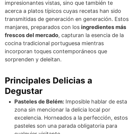
impresionantes vistas, sino que también te
acerca a platos típicos cuyas recetas han sido
transmitidas de generación en generación. Estos
manjares, preparados con los
ingredientes más
frescos del mercado
, capturan la esencia de la
cocina tradicional portuguesa mientras
incorporan toques contemporáneos que
sorprenden y deleitan.
Principales Delicias a
Degustar
Pasteles de Belém:
Imposible hablar de esta
zona sin mencionar la delicia local por
excelencia. Horneados a la perfección, estos
pasteles son una parada obligatoria para
cualquier visitante.