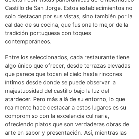
Castillo de San Jorge. Estos establecimientos no
solo destacan por sus vistas, sino también por la
calidad de su cocina, que fusiona lo mejor de la
tradición portuguesa con toques
contemporáneos.
Entre los seleccionados, cada restaurante tiene
algo único que ofrecer, desde terrazas elevadas
que parece que tocan el cielo hasta rincones
íntimos desde donde se puede observar la
majestuosidad del castillo bajo la luz del
atardecer. Pero más allá de su entorno, lo que
realmente hace destacar a estos lugares es su
compromiso con la excelencia culinaria,
ofreciendo platos que son verdaderas obras de
arte en sabor y presentación. Así, mientras las