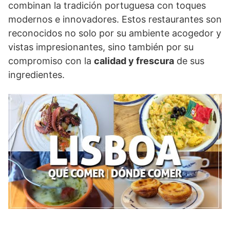
combinan la tradición portuguesa con toques
modernos e innovadores. Estos restaurantes son
reconocidos no solo por su ambiente acogedor y
vistas impresionantes, sino también por su
compromiso con la
calidad y frescura
de sus
ingredientes.