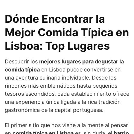
Dónde Encontrar la
Mejor Comida Típica en
Lisboa: Top Lugares
Descubrir los
mejores lugares para degustar la
comida típica
en Lisboa puede convertirse en
una aventura culinaria inolvidable. Desde los
rincones más emblemáticos hasta pequeños
tesoros escondidos, cada establecimiento ofrece
una experiencia única ligada a la rica tradición
gastronómica de la capital portuguesa.
El primer sitio que nos viene a la mente al pensar
en
comida típica en Lisboa
es, sin duda, el
barrio