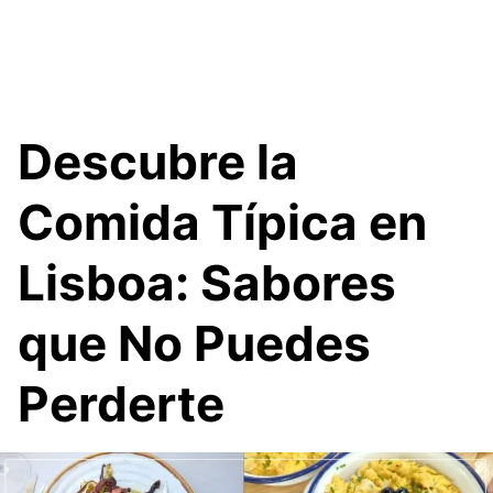
Descubre la
Comida Típica en
Lisboa: Sabores
que No Puedes
Perderte