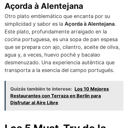
Açorda à Alentejana
Otro plato emblemático que encanta por su
simplicidad y sabor es la
Açorda à Alentejana
.
Este plato, profundamente arraigado en la
cocina portuguesa, es una sopa de pan espesa
que se prepara con ajo, cilantro, aceite de oliva,
agua y, a veces, huevo poché y bacalao
desmenuzado. Una experiencia auténtica que
transporta a la esencia del campo portugués.
Quizás también te interese:
Los 10 Mejores
Restaurantes con Terraza en Berlín para
Disfrutar al Aire Libre