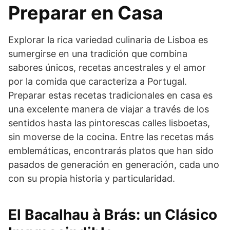
Preparar en Casa
Explorar la rica variedad culinaria de Lisboa es
sumergirse en una tradición que combina
sabores únicos, recetas ancestrales y el amor
por la comida que caracteriza a Portugal.
Preparar estas recetas tradicionales en casa es
una excelente manera de viajar a través de los
sentidos hasta las pintorescas calles lisboetas,
sin moverse de la cocina. Entre las recetas más
emblemáticas, encontrarás platos que han sido
pasados de generación en generación, cada uno
con su propia historia y particularidad.
El Bacalhau à Brás: un Clásico