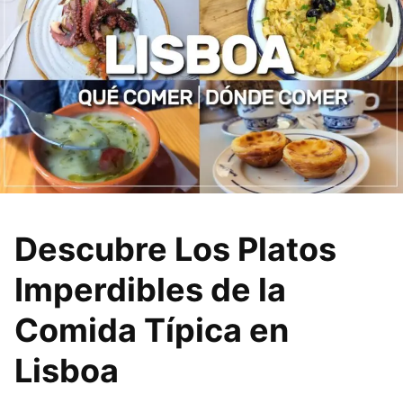
Descubre Los Platos
Imperdibles de la
Comida Típica en
Lisboa