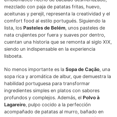
mezclado con paja de patatas fritas, huevo,
aceitunas y perejil, representa la creatividad y el
comfort food al estilo portugués. Siguiendo la
lista, los
Pasteles de Belém
, unos pasteles de
nata crujientes por fuera y suaves por dentro,
cuentan una historia que se remonta al siglo XIX,
siendo un indispensable en la experiencia
lisboeta.
No menos importante es la
Sopa de Cação
, una
sopa rica y aromática de albur, que demuestra la
habilidad portuguesa para transformar
ingredientes simples en platos con sabores
profundos y complejos. Además, el
Polvo à
Lagareiro
, pulpo cocido a la perfección
acompañado de patatas al murro, bañado en