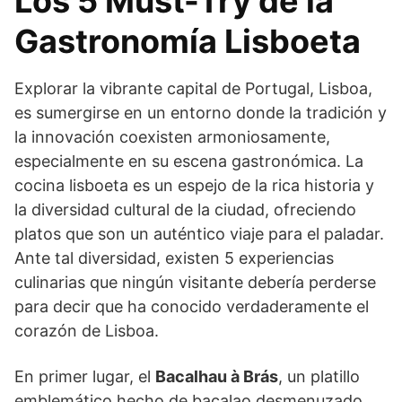
Los 5 Must-Try de la
Gastronomía Lisboeta
Explorar la vibrante capital de Portugal, Lisboa,
es sumergirse en un entorno donde la tradición y
la innovación coexisten armoniosamente,
especialmente en su escena gastronómica. La
cocina lisboeta es un espejo de la rica historia y
la diversidad cultural de la ciudad, ofreciendo
platos que son un auténtico viaje para el paladar.
Ante tal diversidad, existen 5 experiencias
culinarias que ningún visitante debería perderse
para decir que ha conocido verdaderamente el
corazón de Lisboa.
En primer lugar, el
Bacalhau à Brás
, un platillo
emblemático hecho de bacalao desmenuzado,