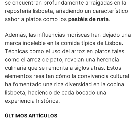
se encuentran profundamente arraigadas en la
repostería lisboeta, añadiendo un característico
sabor a platos como los
pastéis de nata
.
Además, las influencias moriscas han dejado una
marca indeleble en la comida típica de Lisboa.
Técnicas como el uso del arroz en platos tales
como el arroz de pato, revelan una herencia
culinaria que se remonta a siglos atrás. Estos
elementos resaltan cómo la convivencia cultural
ha fomentado una rica diversidad en la cocina
lisboeta, haciendo de cada bocado una
experiencia histórica.
ÚLTIMOS ARTÍCULOS