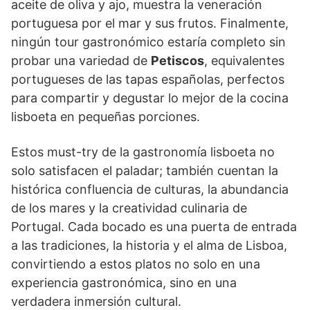
aceite de oliva y ajo, muestra la veneración
portuguesa por el mar y sus frutos. Finalmente,
ningún tour gastronómico estaría completo sin
probar una variedad de
Petiscos
, equivalentes
portugueses de las tapas españolas, perfectos
para compartir y degustar lo mejor de la cocina
lisboeta en pequeñas porciones.
Estos must-try de la gastronomía lisboeta no
solo satisfacen el paladar; también cuentan la
histórica confluencia de culturas, la abundancia
de los mares y la creatividad culinaria de
Portugal. Cada bocado es una puerta de entrada
a las tradiciones, la historia y el alma de Lisboa,
convirtiendo a estos platos no solo en una
experiencia gastronómica, sino en una
verdadera inmersión cultural.