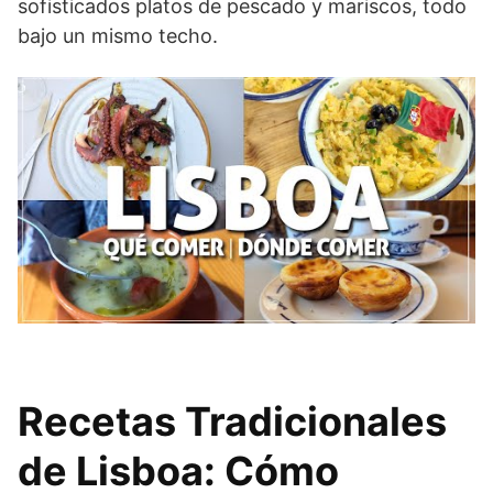
sofisticados platos de pescado y mariscos, todo
bajo un mismo techo.
Recetas Tradicionales
de Lisboa: Cómo