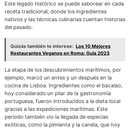
Este legado histórico se puede saborear en cada
receta tradicional, donde los ingredientes
nativos y las técnicas culinarias cuentan historias
del pasado.
Quizás también te interese:
Los 10 Mejores
Restaurantes Veganos en Roma: Guía 2023
La etapa de los descubrimientos marítimos, por
ejemplo, marcó un antes y un después en la
cocina de Lisboa. Ingredientes como el bacalao,
hoy considerado un pilar de la gastronomía
portuguesa, fueron introducidos a la dieta local
gracias a las expediciones marítimas. Este
periodo también vio la llegada de especias
exóticas, como la pimienta y la canela, que hoy