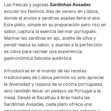
Las frescas y jugosas
Sardinhas Assadas
evocan los festivos días de verano en Lisboa,
donde el aroma a sardinas asadas llena el aire.
Este plato, simple en su preparación pero rico en
sabor, captura la esencia del mar portugués.
Marinar las sardinas en ajo, aceite de oliva y
perejil realza su sabor, y asarlas a la perfección
es clave para recrear una experiencia
gastronómica lisboeta auténtica.
Introducirse en el mundo de las recetas
tradicionales de Lisboa permite no solo apreciar
la diversidad y riqueza de la cocina portuguesa,
sino también llevar un pedazo de Portugal a la
mesa. Desde el Bacalhau à Brás hasta las
Sardinhas Assadas, cada plato ofrece una
oportunidad única para explorar los sabores y