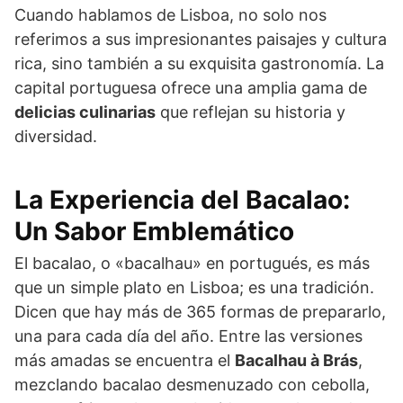
Cuando hablamos de Lisboa, no solo nos
referimos a sus impresionantes paisajes y cultura
rica, sino también a su exquisita gastronomía. La
capital portuguesa ofrece una amplia gama de
delicias culinarias
que reflejan su historia y
diversidad.
La Experiencia del Bacalao:
Un Sabor Emblemático
El bacalao, o «bacalhau» en portugués, es más
que un simple plato en Lisboa; es una tradición.
Dicen que hay más de 365 formas de prepararlo,
una para cada día del año. Entre las versiones
más amadas se encuentra el
Bacalhau à Brás
,
mezclando bacalao desmenuzado con cebolla,