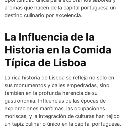
aromas que hacen de la capital portuguesa un
destino culinario por excelencia.
La Influencia de la
Historia en la Comida
Típica de Lisboa
La rica historia de Lisboa se refleja no solo en
sus monumentos y calles empedradas, sino
también en la profunda herencia de su
gastronomía. Influencias de las épocas de
exploraciones marítimas, las ocupaciones
moriscas, y la integración de culturas han tejido
un tapiz culinario único en la capital portuguesa.