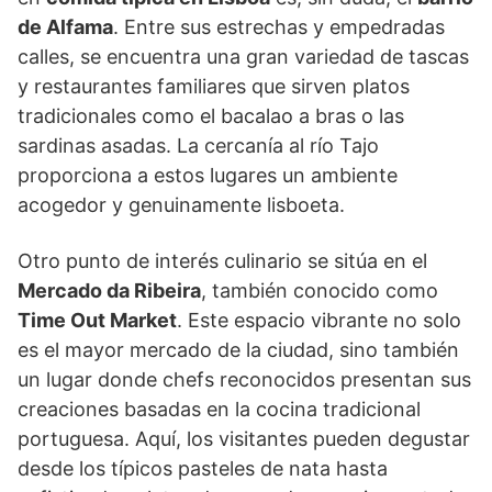
de Alfama
. Entre sus estrechas y empedradas
calles, se encuentra una gran variedad de tascas
y restaurantes familiares que sirven platos
tradicionales como el bacalao a bras o las
sardinas asadas. La cercanía al río Tajo
proporciona a estos lugares un ambiente
acogedor y genuinamente lisboeta.
Otro punto de interés culinario se sitúa en el
Mercado da Ribeira
, también conocido como
Time Out Market
. Este espacio vibrante no solo
es el mayor mercado de la ciudad, sino también
un lugar donde chefs reconocidos presentan sus
creaciones basadas en la cocina tradicional
portuguesa. Aquí, los visitantes pueden degustar
desde los típicos pasteles de nata hasta