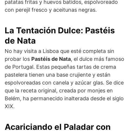
patatas fritas y huevos batidos, espolvoreado
con perejil fresco y aceitunas negras.
La Tentación Dulce: Pastéis
de Nata
No hay visita a Lisboa que esté completa sin
probar los
Pastéis de Nata
, el dulce más famoso
de Portugal. Estas pequeñas tartas de crema
pastelera tienen una base crujiente y están
espolvoreadas con canela y azúcar glas. Se dice
que la receta original, creada por monjes en
Belém, ha permanecido inalterada desde el siglo
XIX.
Acariciando el Paladar con