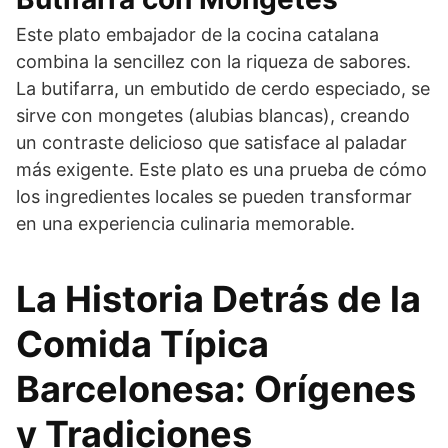
Este plato embajador de la cocina catalana
combina la sencillez con la riqueza de sabores.
La butifarra, un embutido de cerdo especiado, se
sirve con mongetes (alubias blancas), creando
un contraste delicioso que satisface al paladar
más exigente. Este plato es una prueba de cómo
los ingredientes locales se pueden transformar
en una experiencia culinaria memorable.
La Historia Detrás de la
Comida Típica
Barcelonesa: Orígenes
y Tradiciones