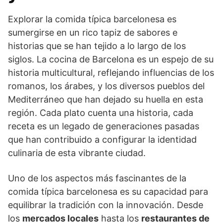
Explorar la comida típica barcelonesa es
sumergirse en un rico tapiz de sabores e
historias que se han tejido a lo largo de los
siglos. La cocina de Barcelona es un espejo de su
historia multicultural, reflejando influencias de los
romanos, los árabes, y los diversos pueblos del
Mediterráneo que han dejado su huella en esta
región. Cada plato cuenta una historia, cada
receta es un legado de generaciones pasadas
que han contribuido a configurar la identidad
culinaria de esta vibrante ciudad.
Uno de los aspectos más fascinantes de la
comida típica barcelonesa es su capacidad para
equilibrar la tradición con la innovación. Desde
los
mercados locales
hasta los
restaurantes de