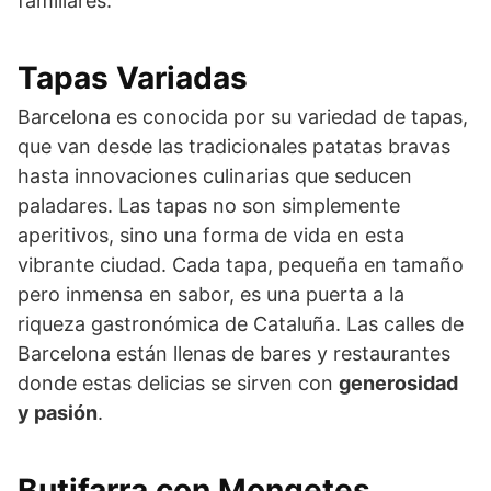
familiares.
Tapas Variadas
Barcelona es conocida por su variedad de tapas,
que van desde las tradicionales patatas bravas
hasta innovaciones culinarias que seducen
paladares. Las tapas no son simplemente
aperitivos, sino una forma de vida en esta
vibrante ciudad. Cada tapa, pequeña en tamaño
pero inmensa en sabor, es una puerta a la
riqueza gastronómica de Cataluña. Las calles de
Barcelona están llenas de bares y restaurantes
donde estas delicias se sirven con
generosidad
y pasión
.
Butifarra con Mongetes