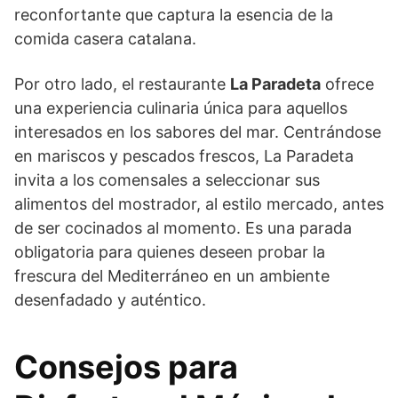
reconfortante que captura la esencia de la
comida casera catalana.
Por otro lado, el restaurante
La Paradeta
ofrece
una experiencia culinaria única para aquellos
interesados en los sabores del mar. Centrándose
en mariscos y pescados frescos, La Paradeta
invita a los comensales a seleccionar sus
alimentos del mostrador, al estilo mercado, antes
de ser cocinados al momento. Es una parada
obligatoria para quienes deseen probar la
frescura del Mediterráneo en un ambiente
desenfadado y auténtico.
Consejos para