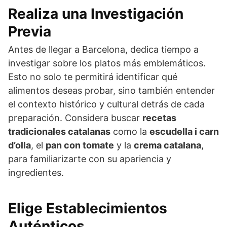
Realiza una Investigación
Previa
Antes de llegar a Barcelona, dedica tiempo a
investigar sobre los platos más emblemáticos.
Esto no solo te permitirá identificar qué
alimentos deseas probar, sino también entender
el contexto histórico y cultural detrás de cada
preparación. Considera buscar
recetas
tradicionales catalanas
como la
escudella i carn
d’olla
, el
pan con tomate
y la
crema catalana
,
para familiarizarte con su apariencia y
ingredientes.
Elige Establecimientos
Auténticos