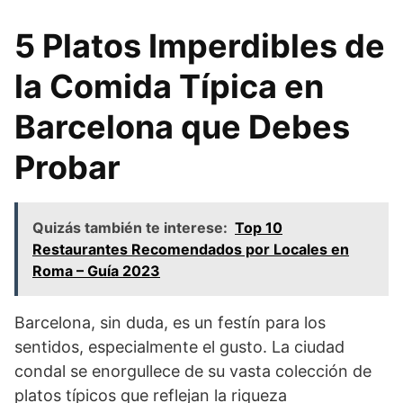
5 Platos Imperdibles de
la Comida Típica en
Barcelona que Debes
Probar
Quizás también te interese:
Top 10
Restaurantes Recomendados por Locales en
Roma – Guía 2023
Barcelona, sin duda, es un festín para los
sentidos, especialmente el gusto. La ciudad
condal se enorgullece de su vasta colección de
platos típicos que reflejan la riqueza