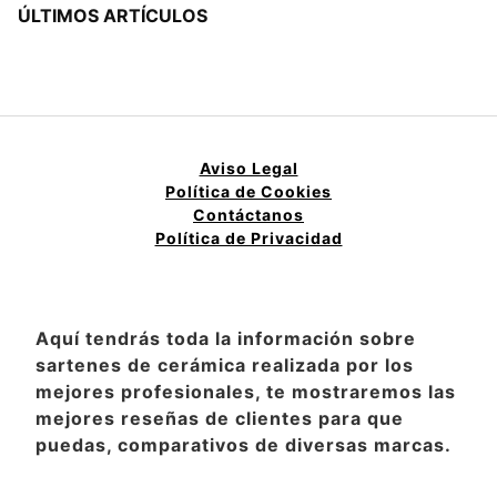
ÚLTIMOS ARTÍCULOS
Aviso Legal
Política de Cookies
Contáctanos
Política de Privacidad
Aquí tendrás toda la información sobre
sartenes de cerámica realizada por los
mejores profesionales, te mostraremos las
mejores reseñas de clientes para que
puedas, comparativos de diversas marcas.