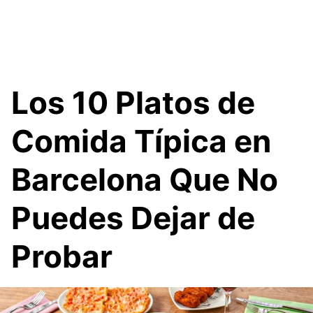
Los 10 Platos de
Comida Típica en
Barcelona Que No
Puedes Dejar de
Probar