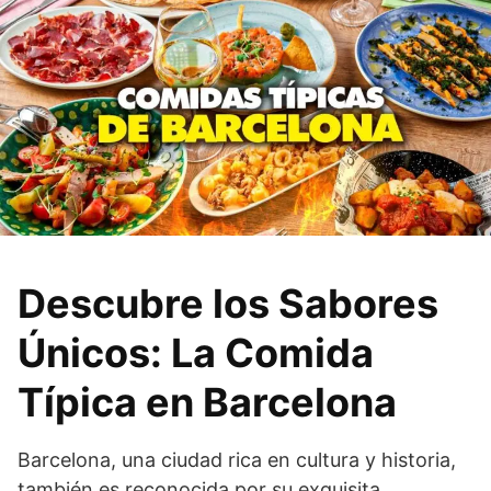
Descubre los Sabores
Únicos: La Comida
Típica en Barcelona
Barcelona, una ciudad rica en cultura y historia,
también es reconocida por su exquisita