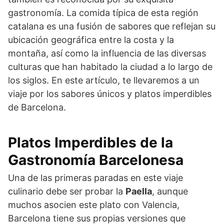
gastronomía. La comida típica de esta región
catalana es una fusión de sabores que reflejan su
ubicación geográfica entre la costa y la
montaña, así como la influencia de las diversas
culturas que han habitado la ciudad a lo largo de
los siglos. En este artículo, te llevaremos a un
viaje por los sabores únicos y platos imperdibles
de Barcelona.
Platos Imperdibles de la
Gastronomía Barcelonesa
Una de las primeras paradas en este viaje
culinario debe ser probar la
Paella
, aunque
muchos asocien este plato con Valencia,
Barcelona tiene sus propias versiones que