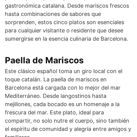
gastronómica catalana. Desde mariscos frescos
hasta combinaciones de sabores que
sorprenden, estos cinco platos son esenciales
para cualquier visitante o residente que desee
sumergirse en la esencia culinaria de Barcelona.
Paella de Mariscos
Este clásico español toma un giro local con el
toque catalán. La paella de mariscos en
Barcelona está cargada con lo mejor del mar
Mediterráneo. Desde langostinos hasta
mejillones, cada bocado es un homenaje a la
frescura del mar. Este plato, ideal para
compartir, no solo nutre el cuerpo, sino también
el espíritu de comunidad y alegría entre amigos y