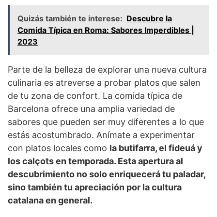
Quizás también te interese:
Descubre la
Comida Típica en Roma: Sabores Imperdibles |
2023
Parte de la belleza de explorar una nueva cultura
culinaria es atreverse a probar platos que salen
de tu zona de confort. La comida típica de
Barcelona ofrece una amplia variedad de
sabores que pueden ser muy diferentes a lo que
estás acostumbrado. Anímate a experimentar
con platos locales como
la butifarra
, el
fideuá
y
los
calçots
en temporada. Esta apertura al
descubrimiento no solo enriquecerá tu paladar,
sino también tu apreciación por la cultura
catalana en general.