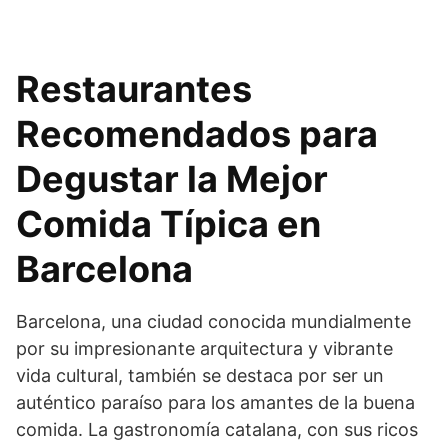
Restaurantes
Recomendados para
Degustar la Mejor
Comida Típica en
Barcelona
Barcelona, una ciudad conocida mundialmente
por su impresionante arquitectura y vibrante
vida cultural, también se destaca por ser un
auténtico paraíso para los amantes de la buena
comida. La gastronomía catalana, con sus ricos