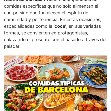
comidas específicas que no solo alimentan el
cuerpo sino que fortalecen el espíritu de
comunidad y pertenencia. En estas ocasiones,
especialidades como la
‘coca’
, en sus variadas
formas, se convierten en protagonistas,
enlazando el presente con el pasado a través del
paladar.