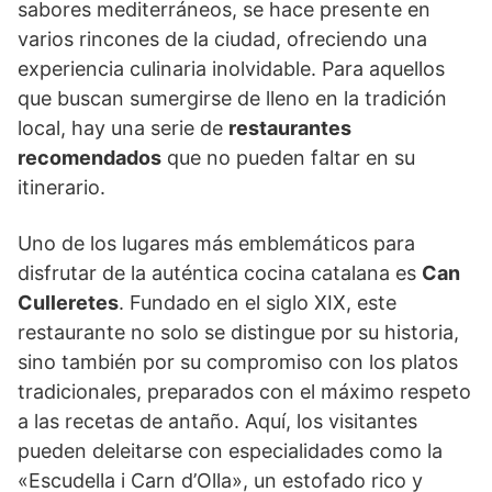
sabores mediterráneos, se hace presente en
varios rincones de la ciudad, ofreciendo una
experiencia culinaria inolvidable. Para aquellos
que buscan sumergirse de lleno en la tradición
local, hay una serie de
restaurantes
recomendados
que no pueden faltar en su
itinerario.
Uno de los lugares más emblemáticos para
disfrutar de la auténtica cocina catalana es
Can
Culleretes
. Fundado en el siglo XIX, este
restaurante no solo se distingue por su historia,
sino también por su compromiso con los platos
tradicionales, preparados con el máximo respeto
a las recetas de antaño. Aquí, los visitantes
pueden deleitarse con especialidades como la
«Escudella i Carn d’Olla», un estofado rico y