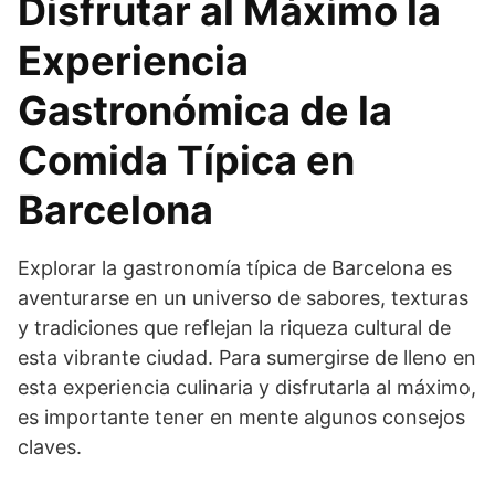
Disfrutar al Máximo la
Experiencia
Gastronómica de la
Comida Típica en
Barcelona
Explorar la gastronomía típica de Barcelona es
aventurarse en un universo de sabores, texturas
y tradiciones que reflejan la riqueza cultural de
esta vibrante ciudad. Para sumergirse de lleno en
esta experiencia culinaria y disfrutarla al máximo,
es importante tener en mente algunos consejos
claves.