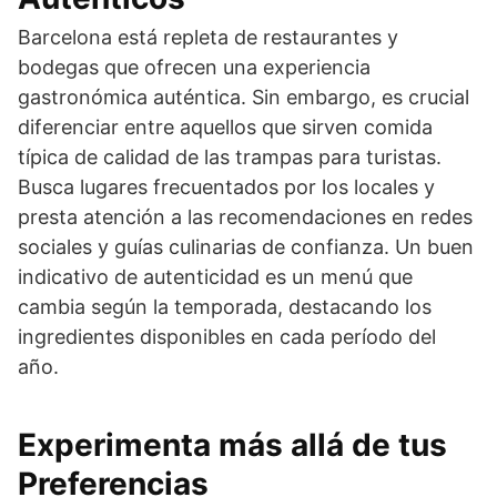
Barcelona está repleta de restaurantes y
bodegas que ofrecen una experiencia
gastronómica auténtica. Sin embargo, es crucial
diferenciar entre aquellos que sirven comida
típica de calidad de las trampas para turistas.
Busca lugares frecuentados por los locales y
presta atención a las recomendaciones en redes
sociales y guías culinarias de confianza. Un buen
indicativo de autenticidad es un menú que
cambia según la temporada, destacando los
ingredientes disponibles en cada período del
año.
Experimenta más allá de tus
Preferencias