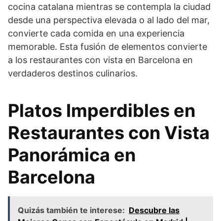
cocina catalana mientras se contempla la ciudad
desde una perspectiva elevada o al lado del mar,
convierte cada comida en una experiencia
memorable. Esta fusión de elementos convierte
a los restaurantes con vista en Barcelona en
verdaderos destinos culinarios.
Platos Imperdibles en
Restaurantes con Vista
Panorámica en
Barcelona
Quizás también te interese:
Descubre las