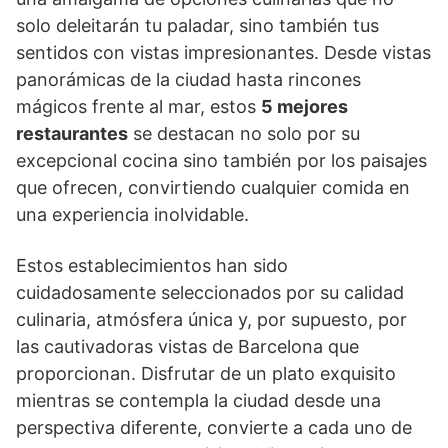
solo deleitarán tu paladar, sino también tus
sentidos con vistas impresionantes. Desde vistas
panorámicas de la ciudad hasta rincones
mágicos frente al mar, estos
5 mejores
restaurantes
se destacan no solo por su
excepcional cocina sino también por los paisajes
que ofrecen, convirtiendo cualquier comida en
una experiencia inolvidable.
Estos establecimientos han sido
cuidadosamente seleccionados por su calidad
culinaria, atmósfera única y, por supuesto, por
las cautivadoras vistas de Barcelona que
proporcionan. Disfrutar de un plato exquisito
mientras se contempla la ciudad desde una
perspectiva diferente, convierte a cada uno de