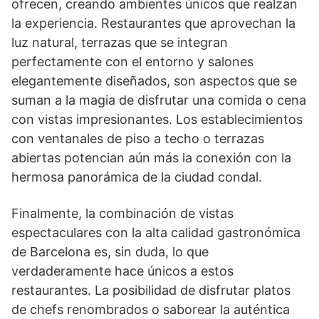
ofrecen, creando ambientes únicos que realzan
la experiencia. Restaurantes que aprovechan la
luz natural, terrazas que se integran
perfectamente con el entorno y salones
elegantemente diseñados, son aspectos que se
suman a la magia de disfrutar una comida o cena
con vistas impresionantes. Los establecimientos
con ventanales de piso a techo o terrazas
abiertas potencian aún más la conexión con la
hermosa panorámica de la ciudad condal.
Finalmente, la combinación de vistas
espectaculares con la alta calidad gastronómica
de Barcelona es, sin duda, lo que
verdaderamente hace únicos a estos
restaurantes. La posibilidad de disfrutar platos
de chefs renombrados o saborear la auténtica