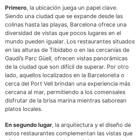
Primero
, la ubicación juega un papel clave.
Siendo una ciudad que se expande desde las
colinas hasta las playas, Barcelona ofrece una
diversidad de vistas que pocos lugares en el
mundo pueden igualar. Los restaurantes situados
en las alturas de Tibidabo o en las cercanías de
Gaudí’s Parc Güell, ofrecen vistas panorámicas
de la ciudad que son difícil de superar. Por otro
lado, aquellos localizados en la Barceloneta o
cerca del Port Vell brindan una experiencia más
cercana al mar, permitiendo a los comensales
disfrutar de la brisa marina mientras saborean
platos locales.
En segundo lugar
, la arquitectura y el diseño de
estos restaurantes complementan las vistas que