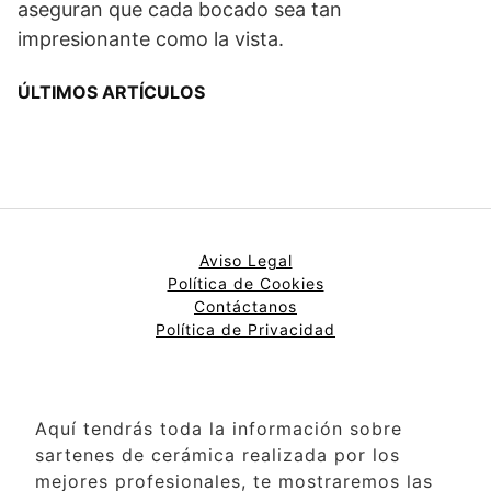
aseguran que cada bocado sea tan
impresionante como la vista.
ÚLTIMOS ARTÍCULOS
Aviso Legal
Política de Cookies
Contáctanos
Política de Privacidad
Aquí tendrás toda la información sobre
sartenes de cerámica realizada por los
mejores profesionales, te mostraremos las