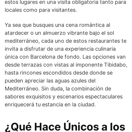
estos lugares en una visita obligatoria tanto para
locales como para visitantes.
Ya sea que busques una cena romántica al
atardecer o un almuerzo vibrante bajo el sol
mediterráneo, cada uno de estos restaurantes te
invita a disfrutar de una experiencia culinaria
única con Barcelona de fondo. Las opciones van
desde terrazas con vistas al imponente Tibidabo,
hasta rincones escondidos desde donde se
pueden apreciar las aguas azules del
Mediterráneo. Sin duda, la combinación de
sabores exquisitos y escenarios espectaculares
enriquecerá tu estancia en la ciudad.
¿Qué Hace Únicos a los