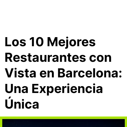
Los 10 Mejores
Restaurantes con
Vista en Barcelona:
Una Experiencia
Única