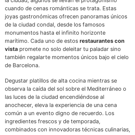
la ciudad, algunos se llevan el protagonismo
cuando de cenas románticas se trata. Estas
joyas gastronómicas ofrecen panoramas únicos
de la ciudad condal, desde los famosos
monumentos hasta el infinito horizonte
marítimo. Cada uno de estos
restaurantes con
vista
promete no solo deleitar tu paladar sino
también regalarte momentos únicos bajo el cielo
de Barcelona.
Degustar platillos de alta cocina mientras se
observa la caída del sol sobre el Mediterráneo o
las luces de la ciudad encendiéndose al
anochecer, eleva la experiencia de una cena
común a un evento digno de recuerdo. Los
ingredientes frescos y de temporada,
combinados con innovadoras técnicas culinarias,