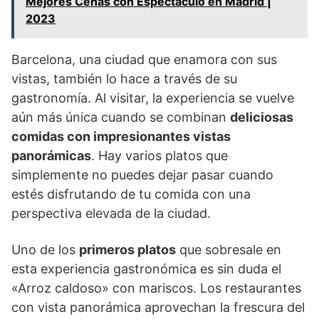
Mejores Cenas con Espectáculo en Madrid |
2023
Barcelona, una ciudad que enamora con sus
vistas, también lo hace a través de su
gastronomía. Al visitar, la experiencia se vuelve
aún más única cuando se combinan
deliciosas
comidas con impresionantes vistas
panorámicas
. Hay varios platos que
simplemente no puedes dejar pasar cuando
estés disfrutando de tu comida con una
perspectiva elevada de la ciudad.
Uno de los
primeros platos
que sobresale en
esta experiencia gastronómica es sin duda el
«Arroz caldoso» con mariscos. Los restaurantes
con vista panorámica aprovechan la frescura del