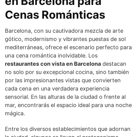
en Barcelona para
Cenas Románticas
Barcelona, con su cautivadora mezcla de arte
gótico, modernismo y vibrantes puestas de sol
mediterráneas, ofrece el escenario perfecto para
una cena romántica inolvidable. Los
restaurantes con vista en Barcelona
destacan
no solo por su excepcional cocina, sino también
por las impresionantes vistas que convierten
cada cena en una verdadera experiencia
sensorial. En las alturas de la ciudad o frente al
mar, encontrarás el espacio ideal para una noche
mágica.
Entre los diversos establecimientos que adornan