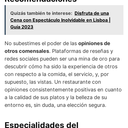
Quizás también te interese:
Disfruta de una
Cena con Espectáculo Inolvidable en Lisboa |
Guía 2023
No subestimes el poder de las
opiniones de
otros comensales
. Plataformas de reseñas y
redes sociales pueden ser una mina de oro para
descubrir cómo ha sido la experiencia de otros
con respecto a la comida, el servicio, y, por
supuesto, las vistas. Un restaurante con
opiniones consistentemente positivas en cuanto
a la calidad de sus platos y la belleza de su
entorno es, sin duda, una elección segura.
Especialidades del