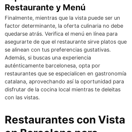
Restaurante y Menú
Finalmente, mientras que la vista puede ser un
factor determinante, la oferta culinaria no debe
quedarse atrás. Verifica el menú en línea para
asegurarte de que el restaurante sirve platos que
se alinean con tus preferencias gustativas.
Además, si buscas una experiencia
auténticamente barcelonesa, opta por
restaurantes que se especialicen en gastronomía
catalana, aprovechando así la oportunidad para
disfrutar de la cocina local mientras te deleitas
con las vistas.
Restaurantes con Vista