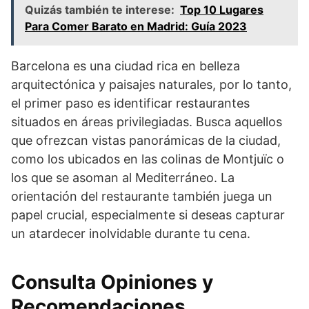
Quizás también te interese:
Top 10 Lugares
Para Comer Barato en Madrid: Guía 2023
Barcelona es una ciudad rica en belleza
arquitectónica y paisajes naturales, por lo tanto,
el primer paso es identificar restaurantes
situados en áreas privilegiadas. Busca aquellos
que ofrezcan vistas panorámicas de la ciudad,
como los ubicados en las colinas de Montjuïc o
los que se asoman al Mediterráneo. La
orientación del restaurante también juega un
papel crucial, especialmente si deseas capturar
un atardecer inolvidable durante tu cena.
Consulta Opiniones y
Recomendaciones