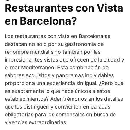
Restaurantes con Vista
en Barcelona?
Los restaurantes con vista en Barcelona se
destacan no solo por su gastronomía de
renombre mundial sino también por las
impresionantes vistas que ofrecen de la ciudad y
el mar Mediterráneo. Esta combinación de
sabores exquisitos y panoramas inolvidables
proporciona una experiencia sin igual. ¿Pero qué
es exactamente lo que hace únicos a estos
establecimientos? Adentrémonos en los detalles
que los distinguen y convierten en paradas
obligatorias para los comensales en busca de
vivencias extraordinarias.