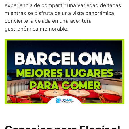
experiencia de compartir una variedad de tapas
mientras se disfruta de una vista panorámica
convierte la velada en una aventura
gastronómica memorable.