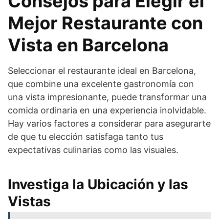
Consejos para Elegir el
Mejor Restaurante con
Vista en Barcelona
Seleccionar el restaurante ideal en Barcelona,
que combine una excelente gastronomía con
una vista impresionante, puede transformar una
comida ordinaria en una experiencia inolvidable.
Hay varios factores a considerar para asegurarte
de que tu elección satisfaga tanto tus
expectativas culinarias como las visuales.
Investiga la Ubicación y las
Vistas