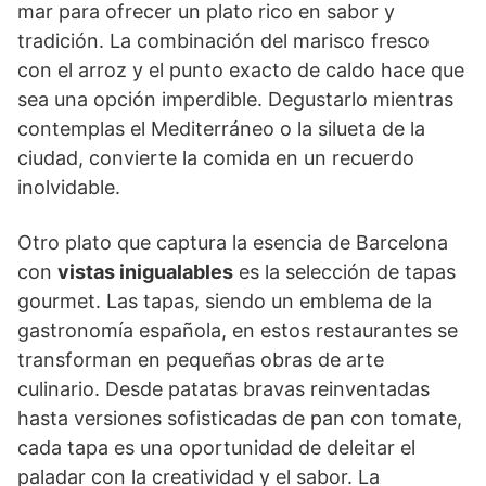
mar para ofrecer un plato rico en sabor y
tradición. La combinación del marisco fresco
con el arroz y el punto exacto de caldo hace que
sea una opción imperdible. Degustarlo mientras
contemplas el Mediterráneo o la silueta de la
ciudad, convierte la comida en un recuerdo
inolvidable.
Otro plato que captura la esencia de Barcelona
con
vistas inigualables
es la selección de tapas
gourmet. Las tapas, siendo un emblema de la
gastronomía española, en estos restaurantes se
transforman en pequeñas obras de arte
culinario. Desde patatas bravas reinventadas
hasta versiones sofisticadas de pan con tomate,
cada tapa es una oportunidad de deleitar el
paladar con la creatividad y el sabor. La