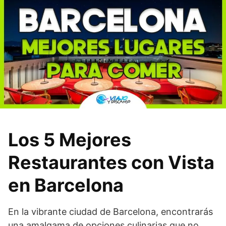
Los 5 Mejores
Restaurantes con Vista
en Barcelona
En la vibrante ciudad de Barcelona, encontrarás
una amalgama de opciones culinarias que no