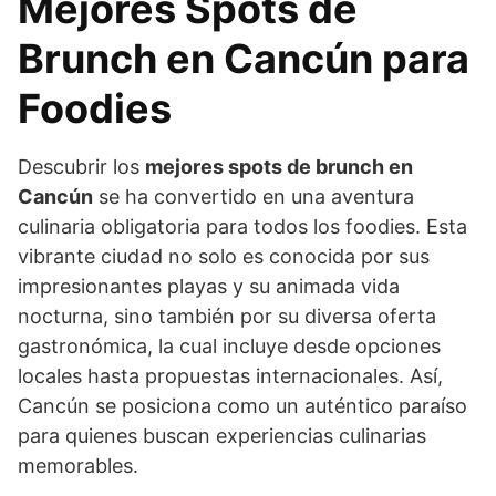
Mejores Spots de
Brunch en Cancún para
Foodies
Descubrir los
mejores spots de brunch en
Cancún
se ha convertido en una aventura
culinaria obligatoria para todos los foodies. Esta
vibrante ciudad no solo es conocida por sus
impresionantes playas y su animada vida
nocturna, sino también por su diversa oferta
gastronómica, la cual incluye desde opciones
locales hasta propuestas internacionales. Así,
Cancún se posiciona como un auténtico paraíso
para quienes buscan experiencias culinarias
memorables.