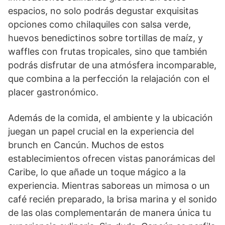
espacios, no solo podrás degustar exquisitas
opciones como chilaquiles con salsa verde,
huevos benedictinos sobre tortillas de maíz, y
waffles con frutas tropicales, sino que también
podrás disfrutar de una atmósfera incomparable,
que combina a la perfección la relajación con el
placer gastronómico.
Además de la comida, el ambiente y la ubicación
juegan un papel crucial en la experiencia del
brunch en Cancún. Muchos de estos
establecimientos ofrecen vistas panorámicas del
Caribe, lo que añade un toque mágico a la
experiencia. Mientras saboreas un mimosa o un
café recién preparado, la brisa marina y el sonido
de las olas complementarán de manera única tu