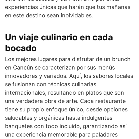
experiencias únicas que harán que tus mañanas
en este destino sean inolvidables.
Un viaje culinario en cada
bocado
Los mejores lugares para disfrutar de un brunch
en Cancún se caracterizan por sus menús
innovadores y variados. Aquí, los sabores locales
se fusionan con técnicas culinarias
internacionales, resultando en platos que son
una verdadera obra de arte. Cada restaurante
tiene su propio enfoque único, desde opciones
saludables y orgánicas hasta indulgentes
banquetes con todo incluido, garantizando así
una experiencia memorable para paladares