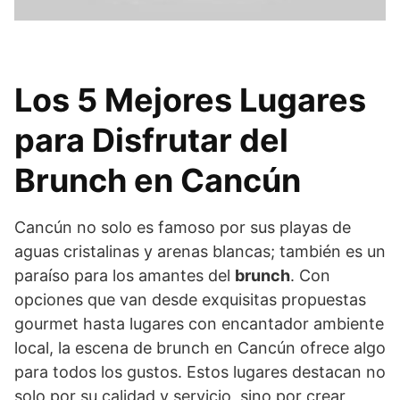
Los 5 Mejores Lugares
para Disfrutar del
Brunch en Cancún
Cancún no solo es famoso por sus playas de
aguas cristalinas y arenas blancas; también es un
paraíso para los amantes del
brunch
. Con
opciones que van desde exquisitas propuestas
gourmet hasta lugares con encantador ambiente
local, la escena de brunch en Cancún ofrece algo
para todos los gustos. Estos lugares destacan no
solo por su calidad y servicio, sino por crear