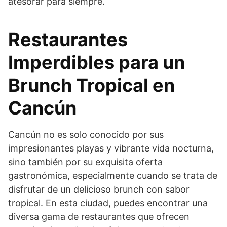
atesorar para siempre.
Restaurantes
Imperdibles para un
Brunch Tropical en
Cancún
Cancún no es solo conocido por sus
impresionantes playas y vibrante vida nocturna,
sino también por su exquisita oferta
gastronómica, especialmente cuando se trata de
disfrutar de un delicioso brunch con sabor
tropical. En esta ciudad, puedes encontrar una
diversa gama de restaurantes que ofrecen