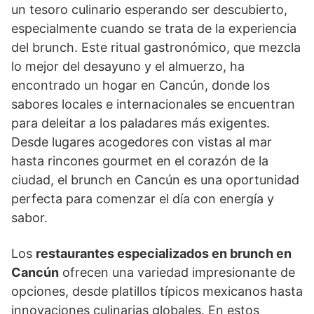
un tesoro culinario esperando ser descubierto,
especialmente cuando se trata de la experiencia
del brunch. Este ritual gastronómico, que mezcla
lo mejor del desayuno y el almuerzo, ha
encontrado un hogar en Cancún, donde los
sabores locales e internacionales se encuentran
para deleitar a los paladares más exigentes.
Desde lugares acogedores con vistas al mar
hasta rincones gourmet en el corazón de la
ciudad, el brunch en Cancún es una oportunidad
perfecta para comenzar el día con energía y
sabor.
Los
restaurantes especializados en brunch en
Cancún
ofrecen una variedad impresionante de
opciones, desde platillos típicos mexicanos hasta
innovaciones culinarias globales. En estos