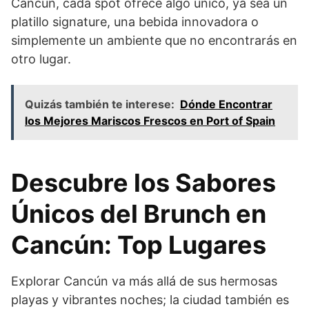
Cancún, cada spot ofrece algo único, ya sea un
platillo signature, una bebida innovadora o
simplemente un ambiente que no encontrarás en
otro lugar.
Quizás también te interese:
Dónde Encontrar
los Mejores Mariscos Frescos en Port of Spain
Descubre los Sabores
Únicos del Brunch en
Cancún: Top Lugares
Explorar Cancún va más allá de sus hermosas
playas y vibrantes noches; la ciudad también es