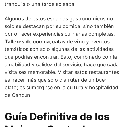
tranquila o una tarde soleada.
Algunos de estos espacios gastronómicos no
solo se destacan por su comida, sino también
por ofrecer experiencias culinarias completas.
Talleres de cocina, catas de vino
y eventos
temáticos son solo algunas de las actividades
que podrías encontrar. Esto, combinado con la
amabilidad y calidez del servicio, hace que cada
visita sea memorable. Visitar estos restaurantes
es hacer más que solo disfrutar de un buen
plato; es sumergirse en la cultura y hospitalidad
de Cancún.
Guía Definitiva de los