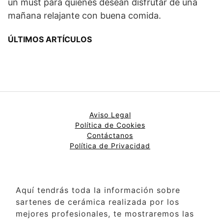
un must para quienes desean disfrutar de una
mañana relajante con buena comida.
ÚLTIMOS ARTÍCULOS
Aviso Legal
Política de Cookies
Contáctanos
Política de Privacidad
Aquí tendrás toda la información sobre
sartenes de cerámica realizada por los
mejores profesionales, te mostraremos las