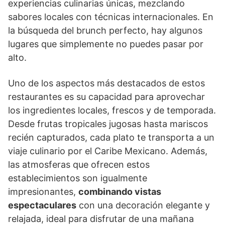
experiencias culinarias únicas, mezclando
sabores locales con técnicas internacionales. En
la búsqueda del brunch perfecto, hay algunos
lugares que simplemente no puedes pasar por
alto.
Uno de los aspectos más destacados de estos
restaurantes es su capacidad para aprovechar
los ingredientes locales, frescos y de temporada.
Desde frutas tropicales jugosas hasta mariscos
recién capturados, cada plato te transporta a un
viaje culinario por el Caribe Mexicano. Además,
las atmosferas que ofrecen estos
establecimientos son igualmente
impresionantes,
combinando vistas
espectaculares
con una decoración elegante y
relajada, ideal para disfrutar de una mañana