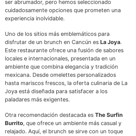
ser abrumador, pero hemos seleccionado
cuidadosamente opciones que prometen una
experiencia inolvidable.
Uno de los sitios más emblemáticos para
disfrutar de un brunch en Cancún es
La Joya
.
Este restaurante ofrece una fusión de sabores
locales e internacionales, presentada en un
ambiente que combina elegancia y tradición
mexicana. Desde omelettes personalizados
hasta mariscos frescos, la oferta culinaria de La
Joya está diseñada para satisfacer a los
paladares más exigentes.
Otra recomendación destacada es
The Surfin
Burrito
, que ofrece un ambiente más casual y
relajado. Aquí, el brunch se sirve con un toque