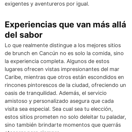
exigentes y aventureros por igual.
Experiencias que van más allá
del sabor
Lo que realmente distingue a los mejores sitios
de brunch en Cancún no es solo la comida, sino
la experiencia completa. Algunos de estos
lugares ofrecen vistas impresionantes del mar
Caribe, mientras que otros están escondidos en
rincones pintorescos de la ciudad, ofreciendo un
oasis de tranquilidad. Además, el servicio
amistoso y personalizado asegura que cada
visita sea especial. Sea cual sea tu elección,
estos sitios prometen no solo deleitar tu paladar,
sino también brindarte momentos que querrás