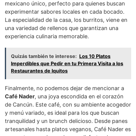
mexicano único, perfecto para quienes buscan
experimentar sabores locales en cada bocado.
La especialidad de la casa, los burritos, viene en
una variedad de rellenos que garantizan una
experiencia culinaria memorable.
Quizás también te interese:
Los 10 Platos
Imperdibles que Pedir en tu Primera Visita a los
Restaurantes de Iquitos
Finalmente, no podemos dejar de mencionar a
Café Nader
, una joya escondida en el corazón
de Cancún. Este café, con su ambiente acogedor
y menú variado, es ideal para los que buscan
tranquilidad y un brunch delicioso. Desde panes
artesanales hasta platos veganos, Café Nader es