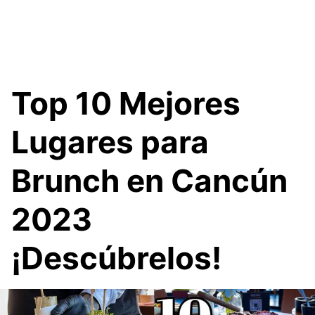
Top 10 Mejores
Lugares para
Brunch en Cancún
2023
¡Descúbrelos!