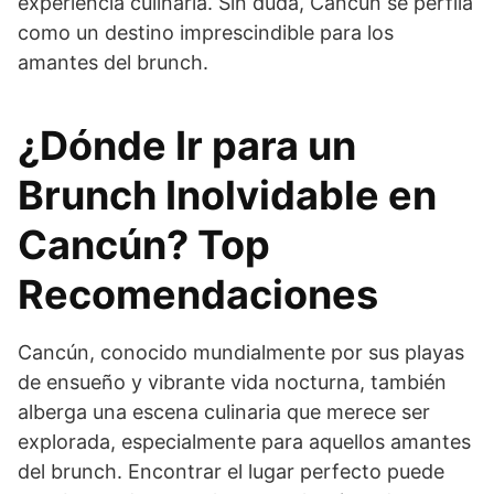
experiencia culinaria. Sin duda, Cancún se perfila
como un destino imprescindible para los
amantes del brunch.
¿Dónde Ir para un
Brunch Inolvidable en
Cancún? Top
Recomendaciones
Cancún, conocido mundialmente por sus playas
de ensueño y vibrante vida nocturna, también
alberga una escena culinaria que merece ser
explorada, especialmente para aquellos amantes
del brunch. Encontrar el lugar perfecto puede