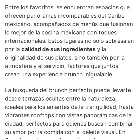
Entre los favoritos, se encuentran espacios que
ofrecen panoramas incomparables del Caribe
mexicano, acompañados de menús que fusionan
lo mejor de la cocina mexicana con toques
internacionales. Estos lugares no solo sobresalen
por la
calidad de sus ingredientes
y la
originalidad de sus platos, sino también por la
atmósfera y el servicio, factores que juntos
crean una experiencia brunch inigualable.
La búsqueda del brunch perfecto puede llevarte
desde terrazas ocultas entre la naturaleza,
ideales para los amantes de la tranquilidad, hasta
vibrantes rooftops con vistas panorámicas de la
ciudad, perfectos para quienes buscan combinar
su amor por la comida con el deleite visual. En