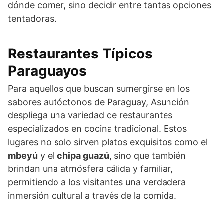
dónde comer, sino decidir entre tantas opciones
tentadoras.
Restaurantes Típicos
Paraguayos
Para aquellos que buscan sumergirse en los
sabores autóctonos de Paraguay, Asunción
despliega una variedad de restaurantes
especializados en cocina tradicional. Estos
lugares no solo sirven platos exquisitos como el
mbeyú
y el
chipa guazú
, sino que también
brindan una atmósfera cálida y familiar,
permitiendo a los visitantes una verdadera
inmersión cultural a través de la comida.