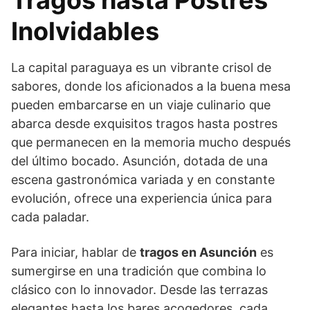
Inolvidables
La capital paraguaya es un vibrante crisol de
sabores, donde los aficionados a la buena mesa
pueden embarcarse en un viaje culinario que
abarca desde exquisitos tragos hasta postres
que permanecen en la memoria mucho después
del último bocado. Asunción, dotada de una
escena gastronómica variada y en constante
evolución, ofrece una experiencia única para
cada paladar.
Para iniciar, hablar de
tragos en Asunción
es
sumergirse en una tradición que combina lo
clásico con lo innovador. Desde las terrazas
elegantes hasta los bares acogedores, cada