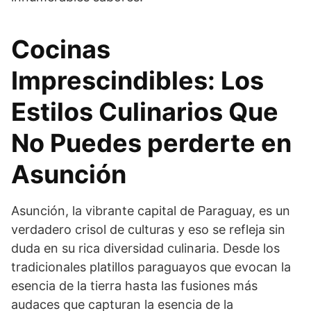
Cocinas
Imprescindibles: Los
Estilos Culinarios Que
No Puedes perderte en
Asunción
Asunción, la vibrante capital de Paraguay, es un
verdadero crisol de culturas y eso se refleja sin
duda en su rica diversidad culinaria. Desde los
tradicionales platillos paraguayos que evocan la
esencia de la tierra hasta las fusiones más
audaces que capturan la esencia de la