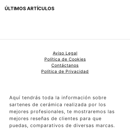
ÚLTIMOS ARTÍCULOS
Aviso Legal
Política de Cookies
Contáctanos
Política de Privacidad
Aquí tendrás toda la información sobre
sartenes de cerámica realizada por los
mejores profesionales, te mostraremos las
mejores reseñas de clientes para que
puedas, comparativos de diversas marcas.