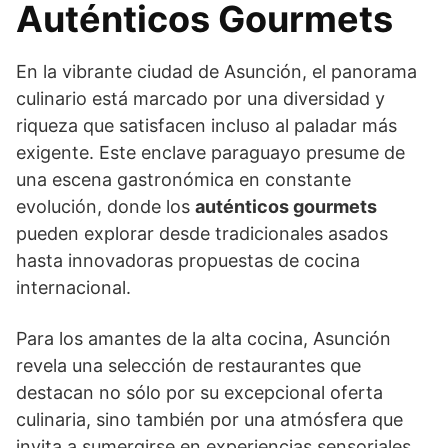
Auténticos Gourmets
En la vibrante ciudad de Asunción, el panorama
culinario está marcado por una diversidad y
riqueza que satisfacen incluso al paladar más
exigente. Este enclave paraguayo presume de
una escena gastronómica en constante
evolución, donde los
auténticos gourmets
pueden explorar desde tradicionales asados
hasta innovadoras propuestas de cocina
internacional.
Para los amantes de la alta cocina, Asunción
revela una selección de restaurantes que
destacan no sólo por su excepcional oferta
culinaria, sino también por una atmósfera que
invita a sumergirse en experiencias sensoriales