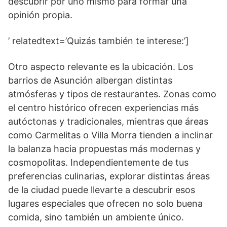
descubrir por uno mismo para formar una
opinión propia.
’ relatedtext=’Quizás también te interese:’]
Otro aspecto relevante es la ubicación. Los
barrios de Asunción albergan distintas
atmósferas y tipos de restaurantes. Zonas como
el centro histórico ofrecen experiencias más
autóctonas y tradicionales, mientras que áreas
como Carmelitas o Villa Morra tienden a inclinar
la balanza hacia propuestas más modernas y
cosmopolitas. Independientemente de tus
preferencias culinarias, explorar distintas áreas
de la ciudad puede llevarte a descubrir esos
lugares especiales que ofrecen no solo buena
comida, sino también un ambiente único.