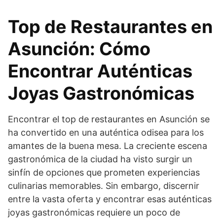
Top de Restaurantes en
Asunción: Cómo
Encontrar Auténticas
Joyas Gastronómicas
Encontrar el top de restaurantes en Asunción se
ha convertido en una auténtica odisea para los
amantes de la buena mesa. La creciente escena
gastronómica de la ciudad ha visto surgir un
sinfín de opciones que prometen experiencias
culinarias memorables. Sin embargo, discernir
entre la vasta oferta y encontrar esas auténticas
joyas gastronómicas requiere un poco de