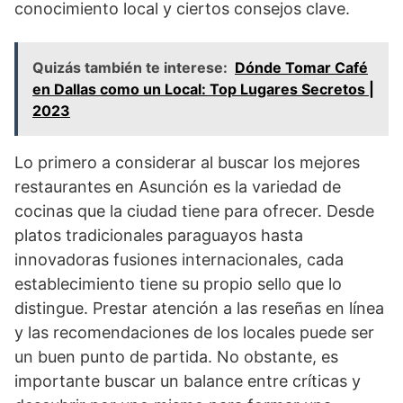
conocimiento local y ciertos consejos clave.
Quizás también te interese:
Dónde Tomar Café
en Dallas como un Local: Top Lugares Secretos |
2023
Lo primero a considerar al buscar los mejores
restaurantes en Asunción es la variedad de
cocinas que la ciudad tiene para ofrecer. Desde
platos tradicionales paraguayos hasta
innovadoras fusiones internacionales, cada
establecimiento tiene su propio sello que lo
distingue. Prestar atención a las reseñas en línea
y las recomendaciones de los locales puede ser
un buen punto de partida. No obstante, es
importante buscar un balance entre críticas y