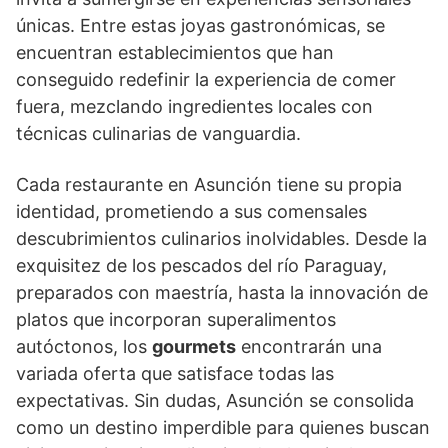
únicas. Entre estas joyas gastronómicas, se
encuentran establecimientos que han
conseguido redefinir la experiencia de comer
fuera, mezclando ingredientes locales con
técnicas culinarias de vanguardia.
Cada restaurante en Asunción tiene su propia
identidad, prometiendo a sus comensales
descubrimientos culinarios inolvidables. Desde la
exquisitez de los pescados del río Paraguay,
preparados con maestría, hasta la innovación de
platos que incorporan superalimentos
autóctonos, los
gourmets
encontrarán una
variada oferta que satisface todas las
expectativas. Sin dudas, Asunción se consolida
como un destino imperdible para quienes buscan