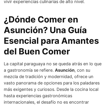
vivir experiencias culinarias de alto nivel.
¿Dónde Comer en
Asunción? Una Guía
Esencial para Amantes
del Buen Comer
La capital paraguaya no se queda atrás en lo que
a gastronomía se refiere.
Asunción
, con su
mezcla de tradición y modernidad, ofrece un
vasto panorama de opciones para los paladares
más exigentes y curiosos. Desde la cocina local
hasta experiencias gastronómicas
internacionales, el desafío no es encontrar