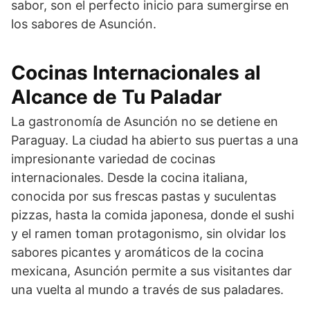
sabor, son el perfecto inicio para sumergirse en
los sabores de Asunción.
Cocinas Internacionales al
Alcance de Tu Paladar
La gastronomía de Asunción no se detiene en
Paraguay. La ciudad ha abierto sus puertas a una
impresionante variedad de cocinas
internacionales. Desde la cocina italiana,
conocida por sus frescas pastas y suculentas
pizzas, hasta la comida japonesa, donde el sushi
y el ramen toman protagonismo, sin olvidar los
sabores picantes y aromáticos de la cocina
mexicana, Asunción permite a sus visitantes dar
una vuelta al mundo a través de sus paladares.