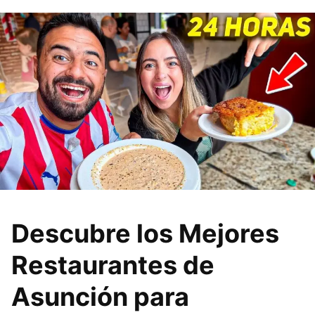
Descubre los Mejores
Restaurantes de
Asunción para