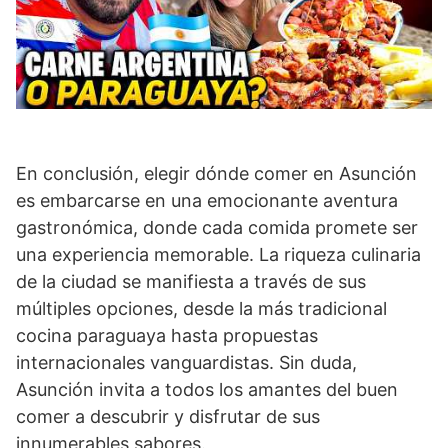
En conclusión, elegir dónde comer en Asunción
es embarcarse en una emocionante aventura
gastronómica, donde cada comida promete ser
una experiencia memorable. La riqueza culinaria
de la ciudad se manifiesta a través de sus
múltiples opciones, desde la más tradicional
cocina paraguaya hasta propuestas
internacionales vanguardistas. Sin duda,
Asunción invita a todos los amantes del buen
comer a descubrir y disfrutar de sus
innumerables sabores.