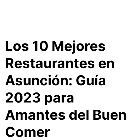
Los 10 Mejores
Restaurantes en
Asunción: Guía
2023 para
Amantes del Buen
Comer