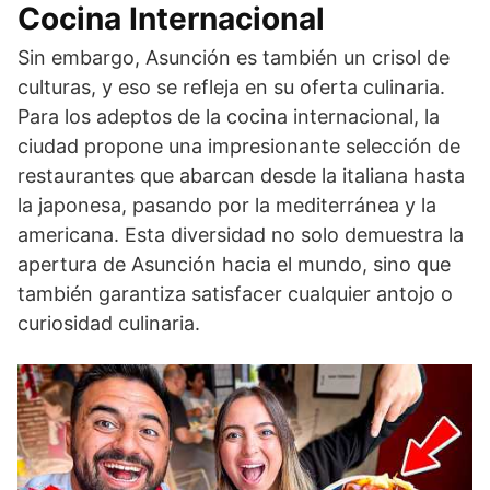
Cocina Internacional
Sin embargo, Asunción es también un crisol de
culturas, y eso se refleja en su oferta culinaria.
Para los adeptos de la cocina internacional, la
ciudad propone una impresionante selección de
restaurantes que abarcan desde la italiana hasta
la japonesa, pasando por la mediterránea y la
americana. Esta diversidad no solo demuestra la
apertura de Asunción hacia el mundo, sino que
también garantiza satisfacer cualquier antojo o
curiosidad culinaria.