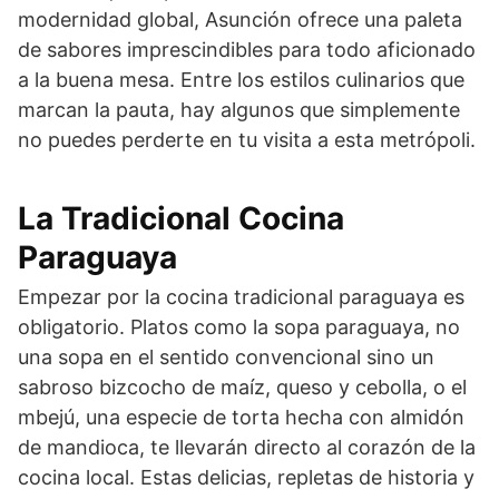
modernidad global, Asunción ofrece una paleta
de sabores imprescindibles para todo aficionado
a la buena mesa. Entre los estilos culinarios que
marcan la pauta, hay algunos que simplemente
no puedes perderte en tu visita a esta metrópoli.
La Tradicional Cocina
Paraguaya
Empezar por la cocina tradicional paraguaya es
obligatorio. Platos como la sopa paraguaya, no
una sopa en el sentido convencional sino un
sabroso bizcocho de maíz, queso y cebolla, o el
mbejú, una especie de torta hecha con almidón
de mandioca, te llevarán directo al corazón de la
cocina local. Estas delicias, repletas de historia y