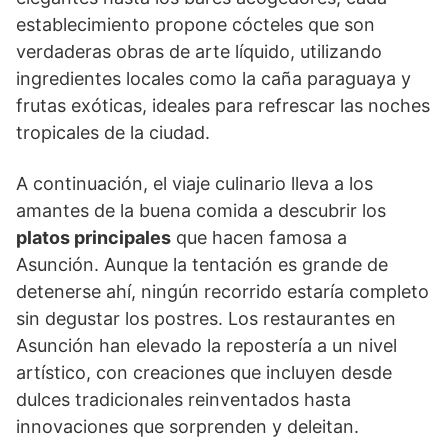
establecimiento propone cócteles que son
verdaderas obras de arte líquido, utilizando
ingredientes locales como la caña paraguaya y
frutas exóticas, ideales para refrescar las noches
tropicales de la ciudad.
A continuación, el viaje culinario lleva a los
amantes de la buena comida a descubrir los
platos principales
que hacen famosa a
Asunción. Aunque la tentación es grande de
detenerse ahí, ningún recorrido estaría completo
sin degustar los postres. Los restaurantes en
Asunción han elevado la repostería a un nivel
artístico, con creaciones que incluyen desde
dulces tradicionales reinventados hasta
innovaciones que sorprenden y deleitan.