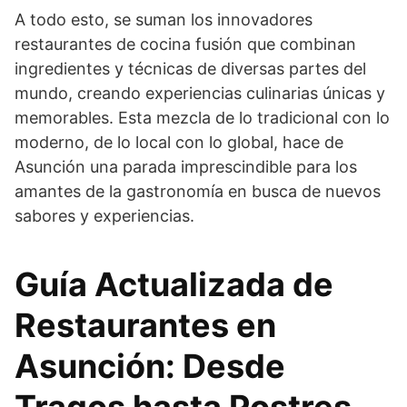
A todo esto, se suman los innovadores
restaurantes de cocina fusión que combinan
ingredientes y técnicas de diversas partes del
mundo, creando experiencias culinarias únicas y
memorables. Esta mezcla de lo tradicional con lo
moderno, de lo local con lo global, hace de
Asunción una parada imprescindible para los
amantes de la gastronomía en busca de nuevos
sabores y experiencias.
Guía Actualizada de
Restaurantes en
Asunción: Desde
Tragos hasta Postres