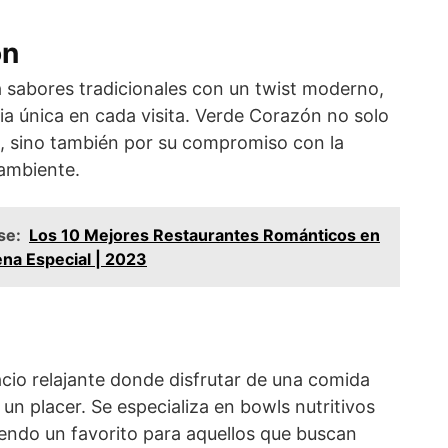
ón
 sabores tradicionales con un twist moderno,
ia única en cada visita. Verde Corazón no solo
, sino también por su compromiso con la
 ambiente.
se:
Los 10 Mejores Restaurantes Románticos en
ena Especial | 2023
cio relajante donde disfrutar de una comida
 un placer. Se especializa en bowls nutritivos
siendo un favorito para aquellos que buscan