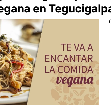
gana en Tegucigalp