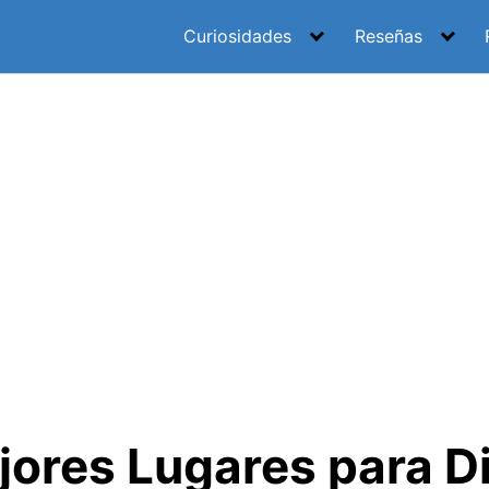
Curiosidades
Reseñas
jores Lugares para Di