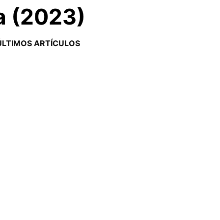
a (2023)
ÚLTIMOS ARTÍCULOS