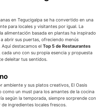
a
ganas en Tegucigalpa se ha convertido en una
nte para locales y visitantes por igual. La
la alimentación basada en plantas ha inspirado
 a abrir sus puertas, ofreciendo menús
. Aquí destacamos el
Top 5 de Restaurantes
, cada uno con su propia esencia y propuesta
 deleitar tus sentidos.
ano
 ambiente y sus platos creativos, El Oasis
o como un must para los amantes de la cocina
ía según la temporada, siempre sorprende con
 de ingredientes locales frescos.