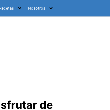
Recetas
Nosotros
sfrutar de