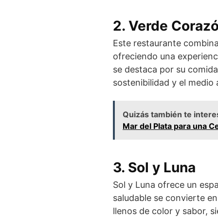
2. Verde Coraz
Este restaurante combina
ofreciendo una experienc
se destaca por su comida
sostenibilidad y el medio
Quizás también te intere
Mar del Plata para una C
3. Sol y Luna
Sol y Luna ofrece un espa
saludable se convierte en
llenos de color y sabor, 