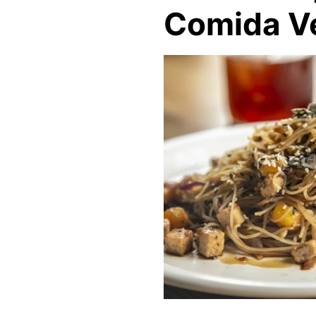
Comida Ve