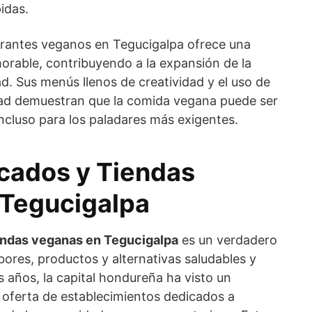
idas.
rantes veganos en Tegucigalpa ofrece una
orable, contribuyendo a la expansión de la
d. Sus menús llenos de creatividad y el uso de
idad demuestran que la comida vegana puede ser
 incluso para los paladares más exigentes.
cados y Tiendas
Tegucigalpa
endas veganas en Tegucigalpa
es un verdadero
ores, productos y alternativas saludables y
s años, la capital hondureña ha visto un
a oferta de establecimientos dedicados a