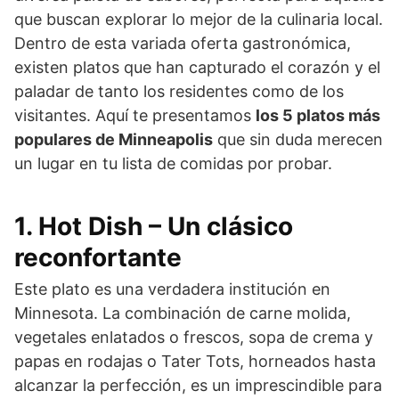
que buscan explorar lo mejor de la culinaria local.
Dentro de esta variada oferta gastronómica,
existen platos que han capturado el corazón y el
paladar de tanto los residentes como de los
visitantes. Aquí te presentamos
los 5 platos más
populares de Minneapolis
que sin duda merecen
un lugar en tu lista de comidas por probar.
1. Hot Dish – Un clásico
reconfortante
Este plato es una verdadera institución en
Minnesota. La combinación de carne molida,
vegetales enlatados o frescos, sopa de crema y
papas en rodajas o Tater Tots, horneados hasta
alcanzar la perfección, es un imprescindible para