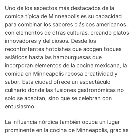
Uno de los aspectos más destacados de la
comida típica de Minneapolis es su capacidad
para combinar los sabores clásicos americanos
con elementos de otras culturas, creando platos
innovadores y deliciosos. Desde los
reconfortantes hotdishes que acogen toques
asiáticos hasta las hamburguesas que
incorporan elementos de la cocina mexicana, la
comida en Minneapolis rebosa creatividad y
sabor. Esta ciudad ofrece un espectáculo
culinario donde las fusiones gastronómicas no
solo se aceptan, sino que se celebran con
entusiasmo.
La influencia nórdica también ocupa un lugar
prominente en la cocina de Minneapolis, gracias