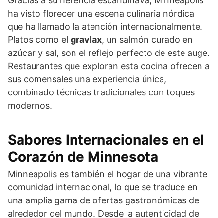
Gracias a su herencia escandinava, Minneapolis
ha visto florecer una escena culinaria nórdica
que ha llamado la atención internacionalmente.
Platos como el
gravlax
, un salmón curado en
azúcar y sal, son el reflejo perfecto de este auge.
Restaurantes que exploran esta cocina ofrecen a
sus comensales una experiencia única,
combinado técnicas tradicionales con toques
modernos.
Sabores Internacionales en el
Corazón de Minnesota
Minneapolis es también el hogar de una vibrante
comunidad internacional, lo que se traduce en
una amplia gama de ofertas gastronómicas de
alrededor del mundo. Desde la autenticidad del