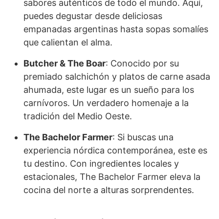
sabores auténticos de todo el mundo. Aquí,
puedes degustar desde deliciosas
empanadas argentinas hasta sopas somalíes
que calientan el alma.
Butcher & The Boar
: Conocido por su
premiado salchichón y platos de carne asada
ahumada, este lugar es un sueño para los
carnívoros. Un verdadero homenaje a la
tradición del Medio Oeste.
The Bachelor Farmer
: Si buscas una
experiencia nórdica contemporánea, este es
tu destino. Con ingredientes locales y
estacionales, The Bachelor Farmer eleva la
cocina del norte a alturas sorprendentes.