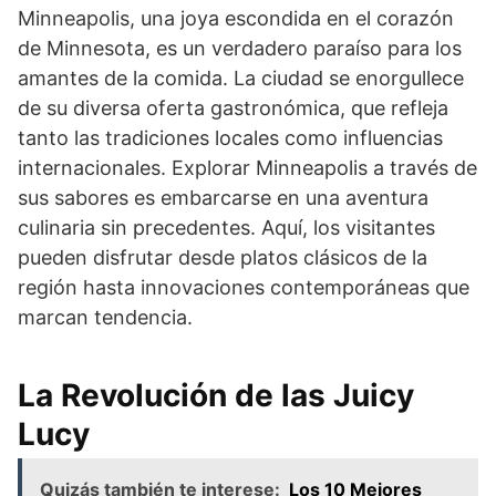
Minneapolis, una joya escondida en el corazón
de Minnesota, es un verdadero paraíso para los
amantes de la comida. La ciudad se enorgullece
de su diversa oferta gastronómica, que refleja
tanto las tradiciones locales como influencias
internacionales. Explorar Minneapolis a través de
sus sabores es embarcarse en una aventura
culinaria sin precedentes. Aquí, los visitantes
pueden disfrutar desde platos clásicos de la
región hasta innovaciones contemporáneas que
marcan tendencia.
La Revolución de las Juicy
Lucy
Quizás también te interese:
Los 10 Mejores