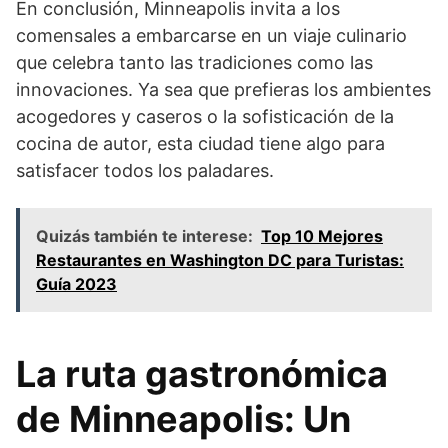
En conclusión, Minneapolis invita a los
comensales a embarcarse en un viaje culinario
que celebra tanto las tradiciones como las
innovaciones. Ya sea que prefieras los ambientes
acogedores y caseros o la sofisticación de la
cocina de autor, esta ciudad tiene algo para
satisfacer todos los paladares.
Quizás también te interese:
Top 10 Mejores
Restaurantes en Washington DC para Turistas:
Guía 2023
La ruta gastronómica
de Minneapolis: Un