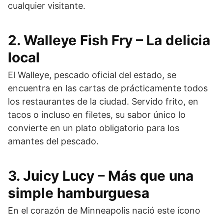
cualquier visitante.
2. Walleye Fish Fry – La delicia
local
El Walleye, pescado oficial del estado, se
encuentra en las cartas de prácticamente todos
los restaurantes de la ciudad. Servido frito, en
tacos o incluso en filetes, su sabor único lo
convierte en un plato obligatorio para los
amantes del pescado.
3. Juicy Lucy – Más que una
simple hamburguesa
En el corazón de Minneapolis nació este ícono