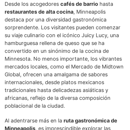
Desde los acogedores
cafés de barrio
hasta
restaurantes de alta cocina
, Minneapolis
destaca por una diversidad gastronómica
sorprendente. Los visitantes pueden comenzar
su viaje culinario con el icónico Juicy Lucy, una
hamburguesa rellena de queso que se ha
convertido en un sinónimo de la cocina de
Minnesota. No menos importante, los vibrantes
mercados locales, como el Mercado de Midtown
Global, ofrecen una amalgama de sabores
internacionales, desde platos mexicanos
tradicionales hasta delicadezas asiáticas y
africanas, reflejo de la diversa composición
poblacional de la ciudad.
Al adentrarse más en la
ruta gastronómica de
Minneapolis
, es imprescindible explorar las