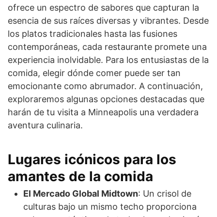
ofrece un espectro de sabores que capturan la
esencia de sus raíces diversas y vibrantes. Desde
los platos tradicionales hasta las fusiones
contemporáneas, cada restaurante promete una
experiencia inolvidable. Para los entusiastas de la
comida, elegir dónde comer puede ser tan
emocionante como abrumador. A continuación,
exploraremos algunas opciones destacadas que
harán de tu visita a Minneapolis una verdadera
aventura culinaria.
Lugares icónicos para los
amantes de la comida
El Mercado Global Midtown
: Un crisol de
culturas bajo un mismo techo proporciona