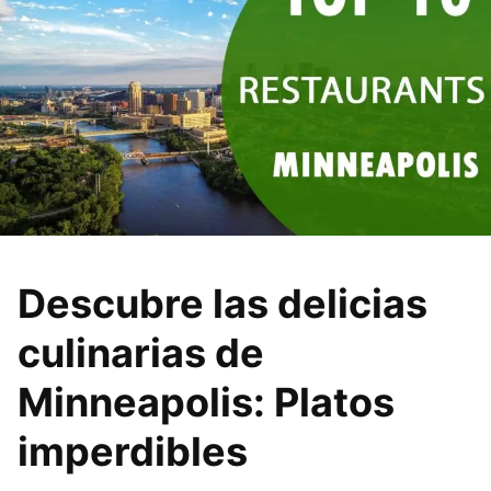
Descubre las delicias
culinarias de
Minneapolis: Platos
imperdibles