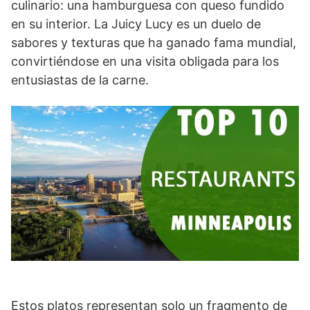
culinario: una hamburguesa con queso fundido
en su interior. La Juicy Lucy es un duelo de
sabores y texturas que ha ganado fama mundial,
convirtiéndose en una visita obligada para los
entusiastas de la carne.
Estos platos representan solo un fragmento de