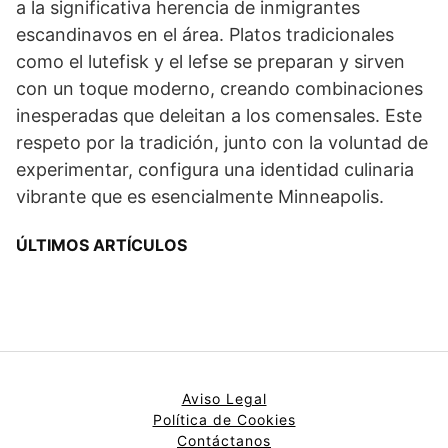
a la significativa herencia de inmigrantes
escandinavos en el área. Platos tradicionales
como el lutefisk y el lefse se preparan y sirven
con un toque moderno, creando combinaciones
inesperadas que deleitan a los comensales. Este
respeto por la tradición, junto con la voluntad de
experimentar, configura una identidad culinaria
vibrante que es esencialmente Minneapolis.
ÚLTIMOS ARTÍCULOS
Aviso Legal
Política de Cookies
Contáctanos