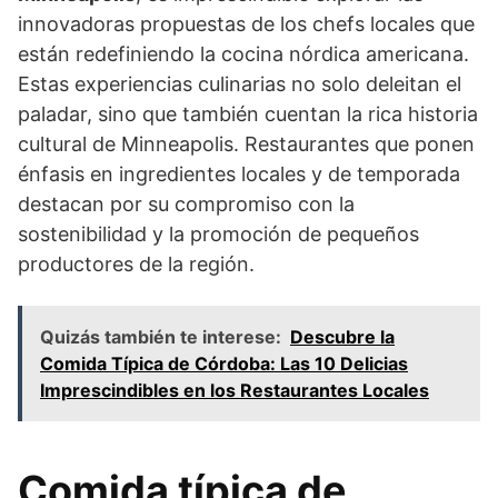
innovadoras propuestas de los chefs locales que
están redefiniendo la cocina nórdica americana.
Estas experiencias culinarias no solo deleitan el
paladar, sino que también cuentan la rica historia
cultural de Minneapolis. Restaurantes que ponen
énfasis en ingredientes locales y de temporada
destacan por su compromiso con la
sostenibilidad y la promoción de pequeños
productores de la región.
Quizás también te interese:
Descubre la
Comida Típica de Córdoba: Las 10 Delicias
Imprescindibles en los Restaurantes Locales
Comida típica de