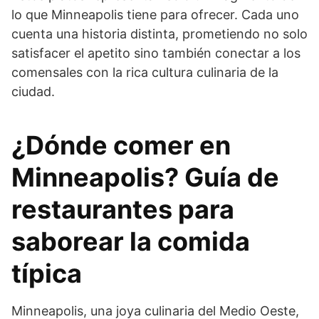
lo que Minneapolis tiene para ofrecer. Cada uno
cuenta una historia distinta, prometiendo no solo
satisfacer el apetito sino también conectar a los
comensales con la rica cultura culinaria de la
ciudad.
¿Dónde comer en
Minneapolis? Guía de
restaurantes para
saborear la comida
típica
Minneapolis, una joya culinaria del Medio Oeste,