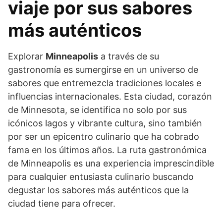
viaje por sus sabores
más auténticos
Explorar
Minneapolis
a través de su
gastronomía es sumergirse en un universo de
sabores que entremezcla tradiciones locales e
influencias internacionales. Esta ciudad, corazón
de Minnesota, se identifica no solo por sus
icónicos lagos y vibrante cultura, sino también
por ser un epicentro culinario que ha cobrado
fama en los últimos años. La ruta gastronómica
de Minneapolis es una experiencia imprescindible
para cualquier entusiasta culinario buscando
degustar los sabores más auténticos que la
ciudad tiene para ofrecer.