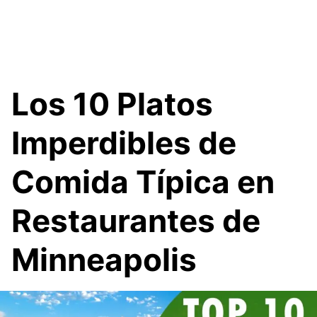
Los 10 Platos
Imperdibles de
Comida Típica en
Restaurantes de
Minneapolis