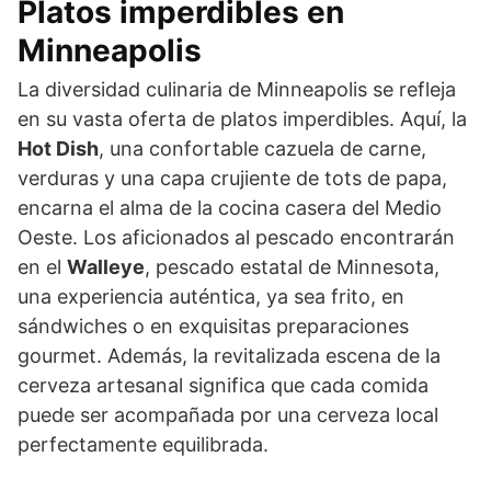
Platos imperdibles en
Minneapolis
La diversidad culinaria de Minneapolis se refleja
en su vasta oferta de platos imperdibles. Aquí, la
Hot Dish
, una confortable cazuela de carne,
verduras y una capa crujiente de tots de papa,
encarna el alma de la cocina casera del Medio
Oeste. Los aficionados al pescado encontrarán
en el
Walleye
, pescado estatal de Minnesota,
una experiencia auténtica, ya sea frito, en
sándwiches o en exquisitas preparaciones
gourmet. Además, la revitalizada escena de la
cerveza artesanal significa que cada comida
puede ser acompañada por una cerveza local
perfectamente equilibrada.