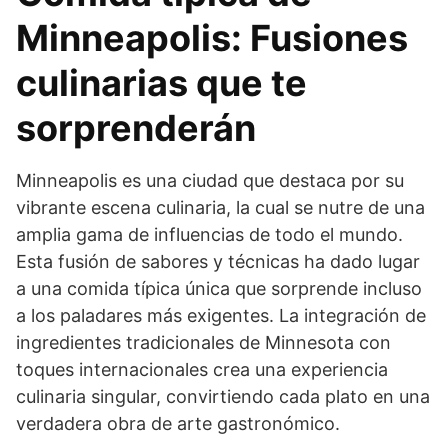
Minneapolis: Fusiones
culinarias que te
sorprenderán
Minneapolis es una ciudad que destaca por su
vibrante escena culinaria, la cual se nutre de una
amplia gama de influencias de todo el mundo.
Esta fusión de sabores y técnicas ha dado lugar
a una comida típica única que sorprende incluso
a los paladares más exigentes. La integración de
ingredientes tradicionales de Minnesota con
toques internacionales crea una experiencia
culinaria singular, convirtiendo cada plato en una
verdadera obra de arte gastronómico.