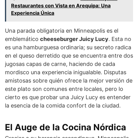
Restaurantes con Vista en Arequipa: Una
Experiencia Única
Una parada obligatoria en Minneapolis es el
emblemático
cheeseburger Juicy Lucy
. Esta no
es una hamburguesa ordinaria; su secreto radica
en el queso derretido que se encuentra entre dos
jugosas capas de carne, haciendo de cada
mordisco una experiencia inigualable. Disputas
amistosas sobre quién ofrece la mejor versión de
este plato son comunes entre locales, pero lo
cierto es que probar una Juicy Lucy es entender
la esencia de la comida confort de la ciudad.
El Auge de la Cocina Nórdica