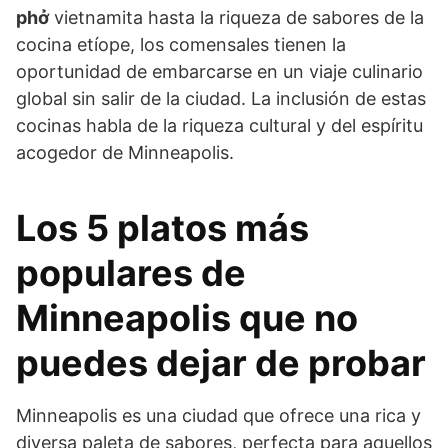
phở
vietnamita hasta la riqueza de sabores de la
cocina etíope, los comensales tienen la
oportunidad de embarcarse en un viaje culinario
global sin salir de la ciudad. La inclusión de estas
cocinas habla de la riqueza cultural y del espíritu
acogedor de Minneapolis.
Los 5 platos más
populares de
Minneapolis que no
puedes dejar de probar
Minneapolis es una ciudad que ofrece una rica y
diversa paleta de sabores, perfecta para aquellos