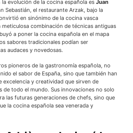
 la evolución de la cocina española es
Juan
n Sebastián, el restaurante Arzak, bajo la
onvirtió en sinónimo de la cocina vasca
 meticulosa combinación de técnicas antiguas
buyó a poner la cocina española en el mapa
os sabores tradicionales podían ser
ras audaces y novedosas.
tros pioneros de la gastronomía española, no
inido el sabor de España, sino que también han
 excelencia y creatividad que sirven de
os de todo el mundo. Sus innovaciones no solo
a las futuras generaciones de chefs, sino que
e la cocina española sea venerada y