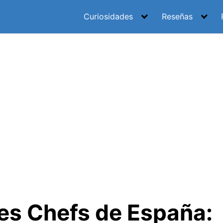
Curiosidades
Reseñas
es Chefs de España: