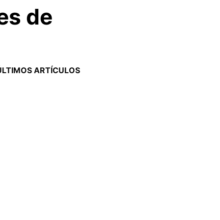
es de
ÚLTIMOS ARTÍCULOS