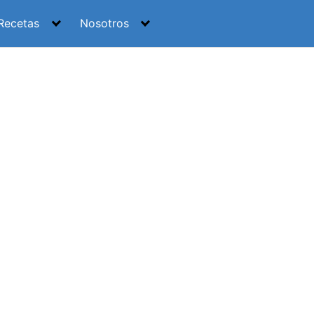
Recetas
Nosotros