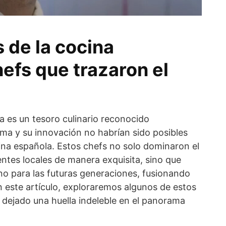
 de la cocina
efs que trazaron el
 es un tesoro culinario reconocido
ma y su innovación no habrían sido posibles
cina española. Estos chefs no solo dominaron el
ntes locales de manera exquisita, sino que
no para las futuras generaciones, fusionando
n este artículo, exploraremos algunos de estos
 dejado una huella indeleble en el panorama