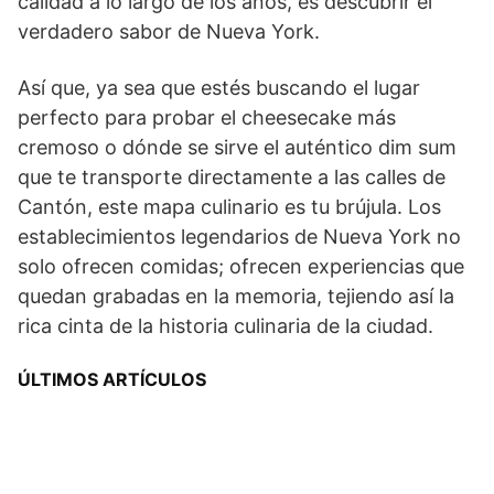
calidad a lo largo de los años, es descubrir el
verdadero sabor de Nueva York.
Así que, ya sea que estés buscando el lugar
perfecto para probar el cheesecake más
cremoso o dónde se sirve el auténtico dim sum
que te transporte directamente a las calles de
Cantón, este mapa culinario es tu brújula. Los
establecimientos legendarios de Nueva York no
solo ofrecen comidas; ofrecen experiencias que
quedan grabadas en la memoria, tejiendo así la
rica cinta de la historia culinaria de la ciudad.
ÚLTIMOS ARTÍCULOS