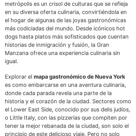
metrópolis es un crisol de culturas que se refleja
en su diversa oferta culinaria, convirtiéndola en
el hogar de algunas de las joyas gastronómicas
más codiciadas del mundo. Desde icónicos hot
dogs hasta platos más sofisticados que cuentan
historias de inmigración y fusión, la Gran
Manzana ofrece una experiencia culinaria sin
igual.
Explorar el
mapa gastronómico de Nueva York
es como embarcarse en una aventura culinaria,
donde cada parada revela una parte de la
historia y el corazón de la ciudad. Sectores como
el Lower East Side, conocido por sus delis judíos,
o Little Italy, con las pizzerías que compiten por
tener la mejor rebanada de la ciudad, son solo el
principio de este delicioso viaje. Pero no solo