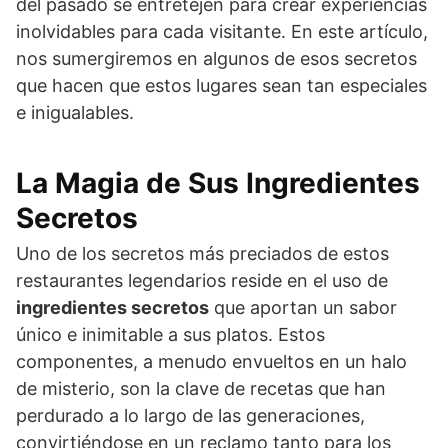
del pasado se entretejen para crear experiencias
inolvidables para cada visitante. En este artículo,
nos sumergiremos en algunos de esos secretos
que hacen que estos lugares sean tan especiales
e inigualables.
La Magia de Sus Ingredientes
Secretos
Uno de los secretos más preciados de estos
restaurantes legendarios reside en el uso de
ingredientes secretos
que aportan un sabor
único e inimitable a sus platos. Estos
componentes, a menudo envueltos en un halo
de misterio, son la clave de recetas que han
perdurado a lo largo de las generaciones,
convirtiéndose en un reclamo tanto para los