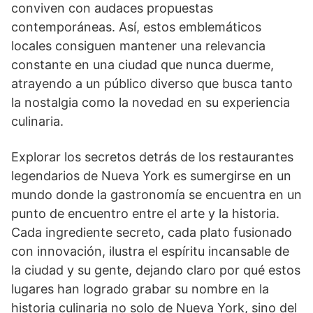
conviven con audaces propuestas
contemporáneas. Así, estos emblemáticos
locales consiguen mantener una relevancia
constante en una ciudad que nunca duerme,
atrayendo a un público diverso que busca tanto
la nostalgia como la novedad en su experiencia
culinaria.
Explorar los secretos detrás de los restaurantes
legendarios de Nueva York es sumergirse en un
mundo donde la gastronomía se encuentra en un
punto de encuentro entre el arte y la historia.
Cada ingrediente secreto, cada plato fusionado
con innovación, ilustra el espíritu incansable de
la ciudad y su gente, dejando claro por qué estos
lugares han logrado grabar su nombre en la
historia culinaria no solo de Nueva York, sino del