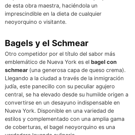
de esta obra maestra, haciéndola un
imprescindible en la dieta de cualquier
neoyorquino o visitante.
Bagels y el Schmear
Otro competidor por el título del sabor más
emblemático de Nueva York es el
bagel con
schmear
(una generosa capa de queso crema).
Llegando a la ciudad a través de la inmigración
judía, este panecillo con su peculiar agujero
central, se ha elevado desde su humilde origen a
convertirse en un desayuno indispensable en
Nueva York. Disponible en una variedad de
estilos y complementado con una amplia gama
de coberturas, el bagel neoyorquino es una