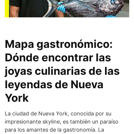
Mapa gastronómico:
Dónde encontrar las
joyas culinarias de las
leyendas de Nueva
York
La ciudad de Nueva York, conocida por su
impresionante skyline, es también un paraíso
para los amantes de la gastronomía. La