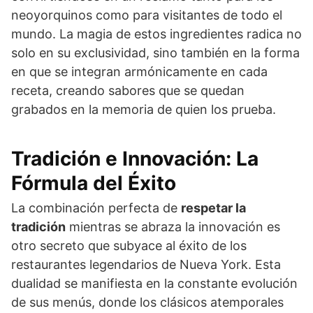
neoyorquinos como para visitantes de todo el
mundo. La magia de estos ingredientes radica no
solo en su exclusividad, sino también en la forma
en que se integran armónicamente en cada
receta, creando sabores que se quedan
grabados en la memoria de quien los prueba.
Tradición e Innovación: La
Fórmula del Éxito
La combinación perfecta de
respetar la
tradición
mientras se abraza la innovación es
otro secreto que subyace al éxito de los
restaurantes legendarios de Nueva York. Esta
dualidad se manifiesta en la constante evolución
de sus menús, donde los clásicos atemporales