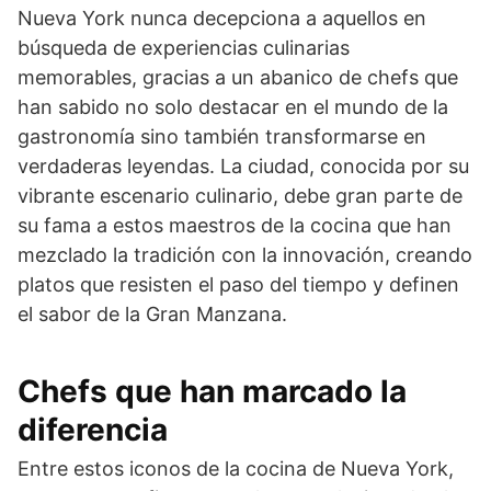
Nueva York nunca decepciona a aquellos en
búsqueda de experiencias culinarias
memorables, gracias a un abanico de chefs que
han sabido no solo destacar en el mundo de la
gastronomía sino también transformarse en
verdaderas leyendas. La ciudad, conocida por su
vibrante escenario culinario, debe gran parte de
su fama a estos maestros de la cocina que han
mezclado la tradición con la innovación, creando
platos que resisten el paso del tiempo y definen
el sabor de la Gran Manzana.
Chefs que han marcado la
diferencia
Entre estos iconos de la cocina de Nueva York,