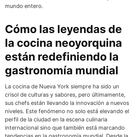
mundo entero.
Cómo las leyendas de
la cocina neoyorquina
están redefiniendo la
gastronomía mundial
La cocina de Nueva York siempre ha sido un
crisol de culturas y sabores, pero últimamente,
sus chefs están llevando la innovación a nuevos
niveles. Este fenómeno no solo está elevando el
perfil de la ciudad en la escena culinaria
internacional sino que también está marcando
tendencias en la gastronomía mundial. Desde la