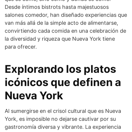
Desde íntimos bistrots hasta majestuosos
salones comedor, han diseñado experiencias que
van más allá de la simple acto de alimentarse,
convirtiendo cada comida en una celebración de
la diversidad y riqueza que Nueva York tiene
para ofrecer.
Explorando los platos
icónicos que definen a
Nueva York
Al sumergirse en el crisol cultural que es Nueva
York, es imposible no dejarse cautivar por su
gastronomía diversa y vibrante. La experiencia