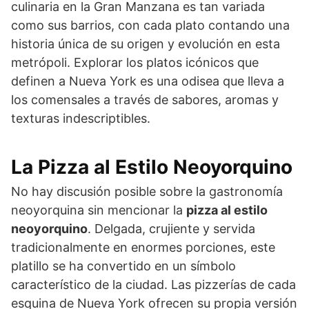
culinaria en la Gran Manzana es tan variada
como sus barrios, con cada plato contando una
historia única de su origen y evolución en esta
metrópoli. Explorar los platos icónicos que
definen a Nueva York es una odisea que lleva a
los comensales a través de sabores, aromas y
texturas indescriptibles.
La Pizza al Estilo Neoyorquino
No hay discusión posible sobre la gastronomía
neoyorquina sin mencionar la
pizza al estilo
neoyorquino
. Delgada, crujiente y servida
tradicionalmente en enormes porciones, este
platillo se ha convertido en un símbolo
característico de la ciudad. Las pizzerías de cada
esquina de Nueva York ofrecen su propia versión