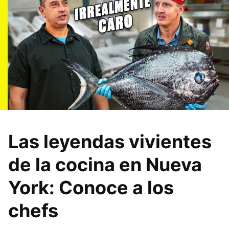
Las leyendas vivientes
de la cocina en Nueva
York: Conoce a los
chefs