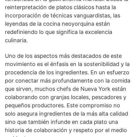
reinterpretación de platos clásicos hasta la
incorporación de técnicas vanguardistas, las
leyendas de la cocina neoyorquina están
redefiniendo lo que significa la excelencia
culinaria.
Uno de los aspectos más destacados de este
movimiento es el énfasis en la sostenibilidad y la
procedencia de los ingredientes. En un esfuerzo
por conectar más profundamente con la comida
que sirven, muchos chefs de Nueva York están
colaborando con granjas locales, pescadores y
pequeños productores. Este compromiso no
solo asegura ingredientes de la más alta calidad
sino que también infunde en cada plato una
historia de colaboración y respeto por el medio