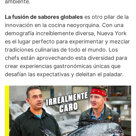
ambiente.
La fusión de sabores globales
es otro pilar de la
innovación en la cocina neoyorquina. Con una
demografía increíblemente diversa, Nueva York
es el lugar perfecto para experimentar y mezclar
tradiciones culinarias de todo el mundo. Los
chefs están aprovechando esta diversidad para
crear experiencias gastronómicas únicas que
desafían las expectativas y deleitan el paladar.