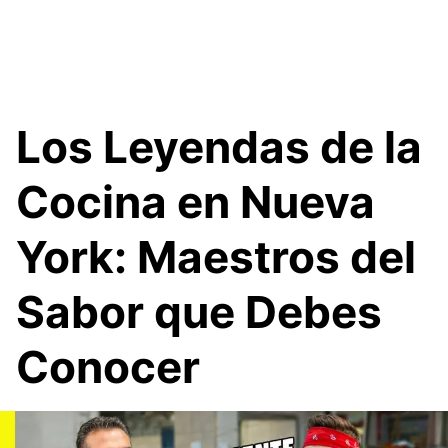
Los Leyendas de la
Cocina en Nueva
York: Maestros del
Sabor que Debes
Conocer