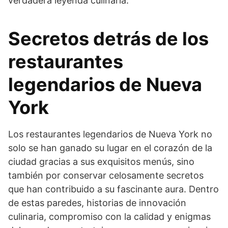
verdadera leyenda culinaria.
Secretos detrás de los
restaurantes
legendarios de Nueva
York
Los restaurantes legendarios de Nueva York no
solo se han ganado su lugar en el corazón de la
ciudad gracias a sus exquisitos menús, sino
también por conservar celosamente secretos
que han contribuido a su fascinante aura. Dentro
de estas paredes, historias de innovación
culinaria, compromiso con la calidad y enigmas