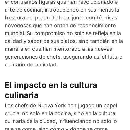
encontramos figuras que han revolucionado el
arte de cocinar, introduciendo en sus menús la
frescura del producto local junto con técnicas
novedosas que han obtenido reconocimiento
mundial. Su compromiso no solo se refleja en la
calidad y sabor de sus platos, sino también en la
manera en que han mentorado a las nuevas
generaciones de chefs, asegurando así el futuro
culinario de la ciudad.
El impacto en la cultura
culinaria
Los chefs de Nueva York han jugado un papel
crucial no solo en la cocina, sino en la cultura
culinaria de la ciudad, influenciando no solo lo
que se come, sino cómo y dónde se come.