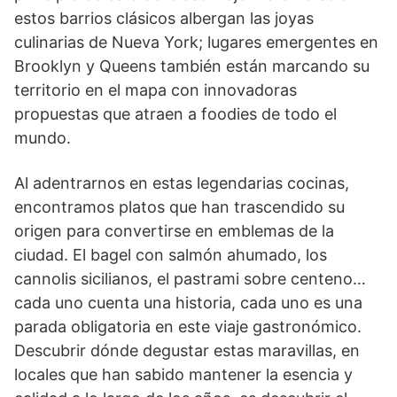
estos barrios clásicos albergan las joyas
culinarias de Nueva York; lugares emergentes en
Brooklyn y Queens también están marcando su
territorio en el mapa con innovadoras
propuestas que atraen a foodies de todo el
mundo.
Al adentrarnos en estas legendarias cocinas,
encontramos platos que han trascendido su
origen para convertirse en emblemas de la
ciudad. El bagel con salmón ahumado, los
cannolis sicilianos, el pastrami sobre centeno…
cada uno cuenta una historia, cada uno es una
parada obligatoria en este viaje gastronómico.
Descubrir dónde degustar estas maravillas, en
locales que han sabido mantener la esencia y