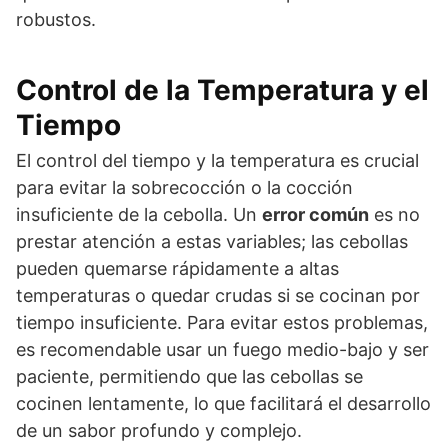
robustos.
Control de la Temperatura y el
Tiempo
El control del tiempo y la temperatura es crucial
para evitar la sobrecocción o la cocción
insuficiente de la cebolla. Un
error común
es no
prestar atención a estas variables; las cebollas
pueden quemarse rápidamente a altas
temperaturas o quedar crudas si se cocinan por
tiempo insuficiente. Para evitar estos problemas,
es recomendable usar un fuego medio-bajo y ser
paciente, permitiendo que las cebollas se
cocinen lentamente, lo que facilitará el desarrollo
de un sabor profundo y complejo.