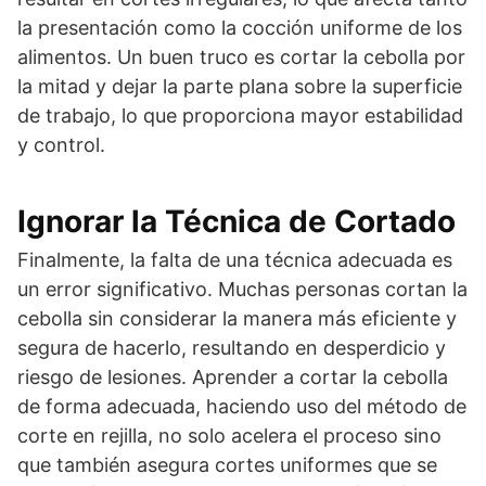
la presentación como la cocción uniforme de los
alimentos. Un buen truco es cortar la cebolla por
la mitad y dejar la parte plana sobre la superficie
de trabajo, lo que proporciona mayor estabilidad
y control.
Ignorar la Técnica de Cortado
Finalmente, la falta de una técnica adecuada es
un error significativo. Muchas personas cortan la
cebolla sin considerar la manera más eficiente y
segura de hacerlo, resultando en desperdicio y
riesgo de lesiones. Aprender a cortar la cebolla
de forma adecuada, haciendo uso del método de
corte en rejilla, no solo acelera el proceso sino
que también asegura cortes uniformes que se