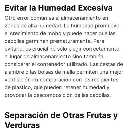
Evitar la Humedad Excesiva
Otro error común es el almacenamiento en
zonas de alta humedad. La humedad promueve
el crecimiento de moho y puede hacer que las
cebollas germinen prematuramente. Para
evitarlo, es crucial no sólo elegir correctamente
el lugar de almacenamiento sino también
considerar el contenedor utilizado. Las cestas de
alambre o las bolsas de malla permiten una mejor
ventilación en comparación con los recipientes
de plástico, que pueden retener humedad y
provocar la descomposición de las cebollas.
Separación de Otras Frutas y
Verduras