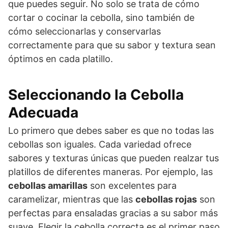
que puedes seguir. No solo se trata de cómo
cortar o cocinar la cebolla, sino también de
cómo seleccionarlas y conservarlas
correctamente para que su sabor y textura sean
óptimos en cada platillo.
Seleccionando la Cebolla
Adecuada
Lo primero que debes saber es que no todas las
cebollas son iguales. Cada variedad ofrece
sabores y texturas únicas que pueden realzar tus
platillos de diferentes maneras. Por ejemplo, las
cebollas amarillas
son excelentes para
caramelizar, mientras que las
cebollas rojas
son
perfectas para ensaladas gracias a su sabor más
suave. Elegir la cebolla correcta es el primer paso