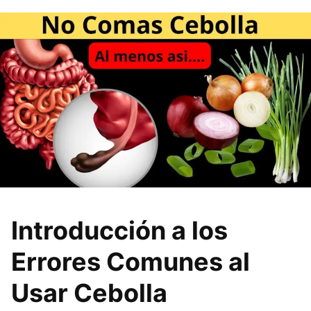
Introducción a los
Errores Comunes al
Usar Cebolla