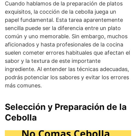
Cuando hablamos de la preparación de platos
exquisitos, la cocción de la cebolla juega un
papel fundamental. Esta tarea aparentemente
sencilla puede ser la diferencia entre un plato
común y uno memorable. Sin embargo, muchos
aficionados y hasta profesionales de la cocina
suelen cometer errores habituales que afectan el
sabor y la textura de este importante
ingrediente. Al entender las técnicas adecuadas,
podrás potenciar los sabores y evitar los errores
más comunes.
Selección y Preparación de la
Cebolla