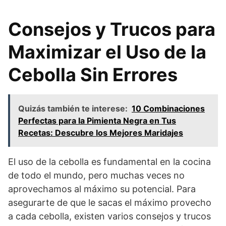
Consejos y Trucos para
Maximizar el Uso de la
Cebolla Sin Errores
Quizás también te interese:
10 Combinaciones
Perfectas para la Pimienta Negra en Tus
Recetas: Descubre los Mejores Maridajes
El uso de la cebolla es fundamental en la cocina
de todo el mundo, pero muchas veces no
aprovechamos al máximo su potencial. Para
asegurarte de que le sacas el máximo provecho
a cada cebolla, existen varios consejos y trucos