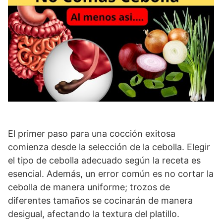
El primer paso para una cocción exitosa
comienza desde la selección de la cebolla. Elegir
el tipo de cebolla adecuado según la receta es
esencial. Además, un error común es no cortar la
cebolla de manera uniforme; trozos de
diferentes tamaños se cocinarán de manera
desigual, afectando la textura del platillo.