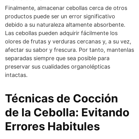
Finalmente, almacenar cebollas cerca de otros
productos puede ser un error significativo
debido a su naturaleza altamente absorbente.
Las cebollas pueden adquirir fácilmente los
olores de frutas y verduras cercanas y, a su vez,
afectar su sabor y frescura. Por tanto, mantenlas
separadas siempre que sea posible para
preservar sus cualidades organolépticas
intactas.
Técnicas de Cocción
de la Cebolla: Evitando
Errores Habitules