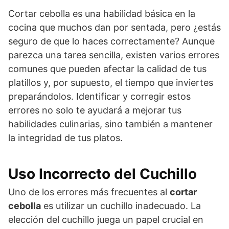
Cortar cebolla es una habilidad básica en la
cocina que muchos dan por sentada, pero ¿estás
seguro de que lo haces correctamente? Aunque
parezca una tarea sencilla, existen varios errores
comunes que pueden afectar la calidad de tus
platillos y, por supuesto, el tiempo que inviertes
preparándolos. Identificar y corregir estos
errores no solo te ayudará a mejorar tus
habilidades culinarias, sino también a mantener
la integridad de tus platos.
Uso Incorrecto del Cuchillo
Uno de los errores más frecuentes al
cortar
cebolla
es utilizar un cuchillo inadecuado. La
elección del cuchillo juega un papel crucial en