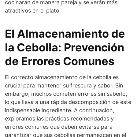
cocinarán de manera pareja y se verán más
atractivos en el plato.
El Almacenamiento de
la Cebolla: Prevención
de Errores Comunes
El correcto almacenamiento de la cebolla es
crucial para mantener su frescura y sabor. Sin
embargo, muchos cometen errores sin saberlo,
lo que lleva a una rápida descomposición de este
indispensable ingrediente. A continuación,
exploramos las prácticas recomendadas y
errores comunes que deben evitarse para
garantizar que sus cebollas permanezcan en el