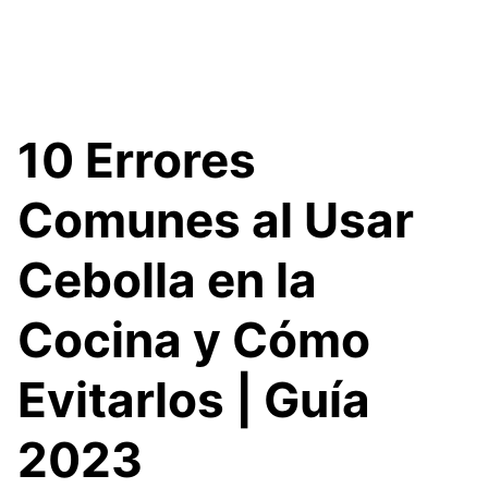
10 Errores
Comunes al Usar
Cebolla en la
Cocina y Cómo
Evitarlos | Guía
2023