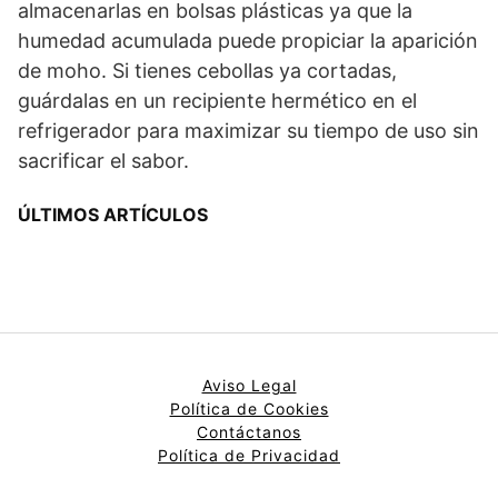
almacenarlas en bolsas plásticas ya que la
humedad acumulada puede propiciar la aparición
de moho. Si tienes cebollas ya cortadas,
guárdalas en un recipiente hermético en el
refrigerador para maximizar su tiempo de uso sin
sacrificar el sabor.
ÚLTIMOS ARTÍCULOS
Aviso Legal
Política de Cookies
Contáctanos
Política de Privacidad