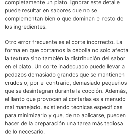
completamente un plato. Ignorar este detalle
puede resultar en sabores que no se
complementan bien o que dominan el resto de
los ingredientes.
Otro error frecuente es el corte incorrecto. La
forma en que cortamos la cebolla no solo afecta
la textura sino también la distribución del sabor
en el plato. Un corte inadecuado puede llevar a
pedazos demasiado grandes que se mantienen
crudos o, por el contrario, demasiado pequeños
que se desintegran durante la cocción. Además,
el llanto que provocan al cortarlas es a menudo
mal manejado, existiendo técnicas específicas
para minimizarlo y que, de no aplicarse, pueden
hacer de la preparación una tarea más tediosa
de lo necesario.