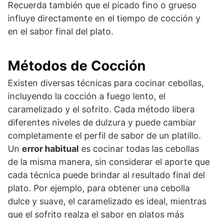
Recuerda también que el picado fino o grueso
influye directamente en el tiempo de cocción y
en el sabor final del plato.
Métodos de Cocción
Existen diversas técnicas para cocinar cebollas,
incluyendo la cocción a fuego lento, el
caramelizado y el sofrito. Cada método libera
diferentes niveles de dulzura y puede cambiar
completamente el perfil de sabor de un platillo.
Un
error habitual
es cocinar todas las cebollas
de la misma manera, sin considerar el aporte que
cada técnica puede brindar al resultado final del
plato. Por ejemplo, para obtener una cebolla
dulce y suave, el caramelizado es ideal, mientras
que el sofrito realza el sabor en platos más