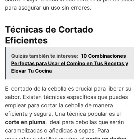
para asegurar un uso sin errores.
Técnicas de Cortado
Eficientes
Quizás también te interese:
10 Combinaciones
Perfectas para Usar el Comino en Tus Recetas y
Elevar Tu Cocina
El cortado de la cebolla es crucial para liberar su
sabor. Existen técnicas específicas que puedes
emplear para cortar la cebolla de manera
eficiente y segura. Una técnica popular es el
corte en pluma
, ideal para cebollas que serán
caramelizadas o añadidas a sopas. Para
ensaladas o platillos crudos, el
corte en dados