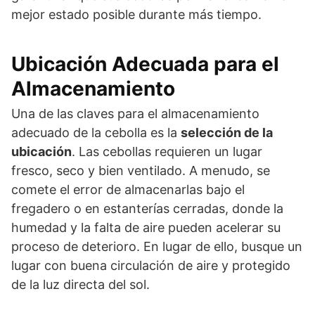
mejor estado posible durante más tiempo.
Ubicación Adecuada para el
Almacenamiento
Una de las claves para el almacenamiento
adecuado de la cebolla es la
selección de la
ubicación
. Las cebollas requieren un lugar
fresco, seco y bien ventilado. A menudo, se
comete el error de almacenarlas bajo el
fregadero o en estanterías cerradas, donde la
humedad y la falta de aire pueden acelerar su
proceso de deterioro. En lugar de ello, busque un
lugar con buena circulación de aire y protegido
de la luz directa del sol.