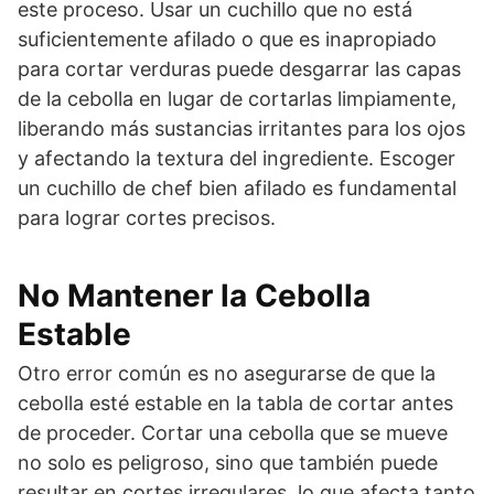
este proceso. Usar un cuchillo que no está
suficientemente afilado o que es inapropiado
para cortar verduras puede desgarrar las capas
de la cebolla en lugar de cortarlas limpiamente,
liberando más sustancias irritantes para los ojos
y afectando la textura del ingrediente. Escoger
un cuchillo de chef bien afilado es fundamental
para lograr cortes precisos.
No Mantener la Cebolla
Estable
Otro error común es no asegurarse de que la
cebolla esté estable en la tabla de cortar antes
de proceder. Cortar una cebolla que se mueve
no solo es peligroso, sino que también puede
resultar en cortes irregulares, lo que afecta tanto