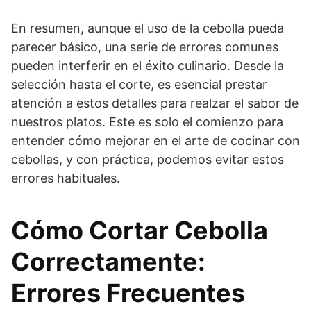
En resumen, aunque el uso de la cebolla pueda
parecer básico, una serie de errores comunes
pueden interferir en el éxito culinario. Desde la
selección hasta el corte, es esencial prestar
atención a estos detalles para realzar el sabor de
nuestros platos. Este es solo el comienzo para
entender cómo mejorar en el arte de cocinar con
cebollas, y con práctica, podemos evitar estos
errores habituales.
Cómo Cortar Cebolla
Correctamente:
Errores Frecuentes