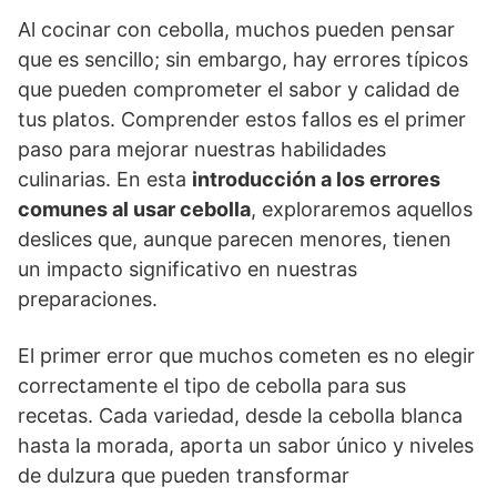
Al cocinar con cebolla, muchos pueden pensar
que es sencillo; sin embargo, hay errores típicos
que pueden comprometer el sabor y calidad de
tus platos. Comprender estos fallos es el primer
paso para mejorar nuestras habilidades
culinarias. En esta
introducción a los errores
comunes al usar cebolla
, exploraremos aquellos
deslices que, aunque parecen menores, tienen
un impacto significativo en nuestras
preparaciones.
El primer error que muchos cometen es no elegir
correctamente el tipo de cebolla para sus
recetas. Cada variedad, desde la cebolla blanca
hasta la morada, aporta un sabor único y niveles
de dulzura que pueden transformar