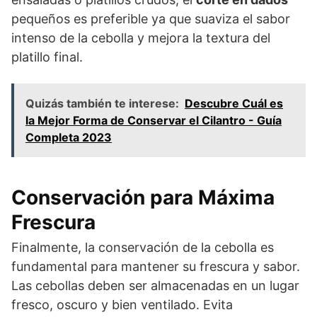
pequeños es preferible ya que suaviza el sabor
intenso de la cebolla y mejora la textura del
platillo final.
Quizás también te interese:
Descubre Cuál es
la Mejor Forma de Conservar el Cilantro - Guía
Completa 2023
Conservación para Máxima
Frescura
Finalmente, la conservación de la cebolla es
fundamental para mantener su frescura y sabor.
Las cebollas deben ser almacenadas en un lugar
fresco, oscuro y bien ventilado. Evita