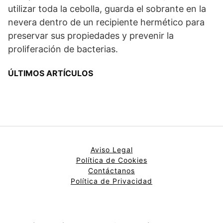
utilizar toda la cebolla, guarda el sobrante en la
nevera dentro de un recipiente hermético para
preservar sus propiedades y prevenir la
proliferación de bacterias.
ÚLTIMOS ARTÍCULOS
Aviso Legal
Política de Cookies
Contáctanos
Política de Privacidad