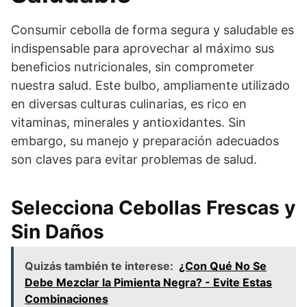
Consumir cebolla de forma segura y saludable es
indispensable para aprovechar al máximo sus
beneficios nutricionales, sin comprometer
nuestra salud. Este bulbo, ampliamente utilizado
en diversas culturas culinarias, es rico en
vitaminas, minerales y antioxidantes. Sin
embargo, su manejo y preparación adecuados
son claves para evitar problemas de salud.
Selecciona Cebollas Frescas y
Sin Daños
Quizás también te interese:
¿Con Qué No Se
Debe Mezclar la Pimienta Negra? - Evite Estas
Combinaciones