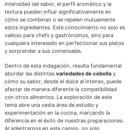
intensidad del sabor, el perfil aromático y la
textura pueden influir significativamente en
cómo se combinan o se repelen mutuamente
estos ingredientes. Este conocimiento no solo es
valioso para chefs y gastrónomos, sino para
cualquiera interesado en perfeccionar sus platos
y sorprender a sus comensales.
Dentro de esta indagación, resulta fundamental
abordar las distintas
variedades de cebolla
y
cómo su sabor, desde el dulce al intenso, puede
afectar de manera diferente la compatibilidad
con otros alimentos. La exploración de este
tema abre una vasta área de estudio y
experimentación en la cocina, marcando la
diferencia en el éxito de nuestras preparaciones.
Al adentrarnos en este campo, no solo