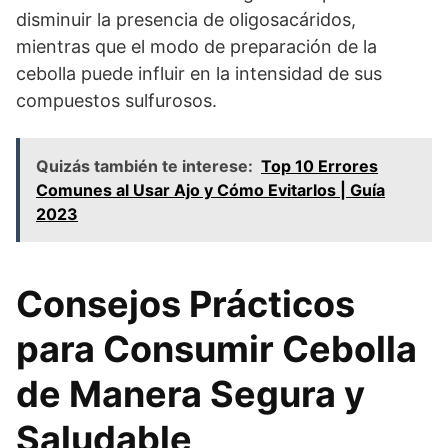
disminuir la presencia de oligosacáridos,
mientras que el modo de preparación de la
cebolla puede influir en la intensidad de sus
compuestos sulfurosos.
Quizás también te interese:
Top 10 Errores
Comunes al Usar Ajo y Cómo Evitarlos | Guía
2023
Consejos Prácticos
para Consumir Cebolla
de Manera Segura y
Saludable