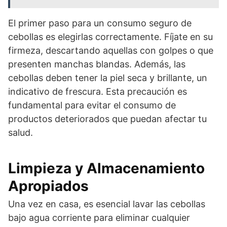
El primer paso para un consumo seguro de
cebollas es elegirlas correctamente. Fíjate en su
firmeza, descartando aquellas con golpes o que
presenten manchas blandas. Además, las
cebollas deben tener la piel seca y brillante, un
indicativo de frescura. Esta precaución es
fundamental para evitar el consumo de
productos deteriorados que puedan afectar tu
salud.
Limpieza y Almacenamiento
Apropiados
Una vez en casa, es esencial lavar las cebollas
bajo agua corriente para eliminar cualquier