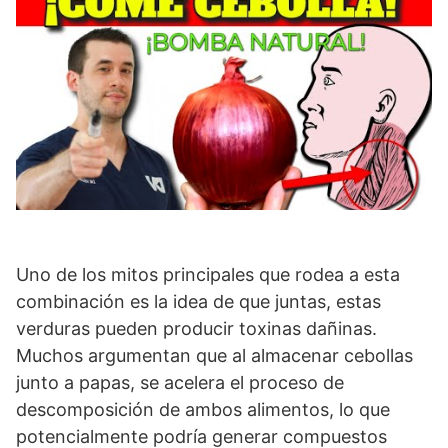
Uno de los mitos principales que rodea a esta
combinación es la idea de que juntas, estas
verduras pueden producir toxinas dañinas.
Muchos argumentan que al almacenar cebollas
junto a papas, se acelera el proceso de
descomposición de ambos alimentos, lo que
potencialmente podría generar compuestos