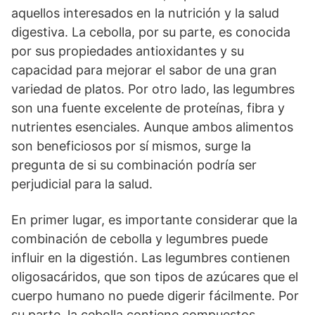
aquellos interesados en la nutrición y la salud
digestiva. La cebolla, por su parte, es conocida
por sus propiedades antioxidantes y su
capacidad para mejorar el sabor de una gran
variedad de platos. Por otro lado, las legumbres
son una fuente excelente de proteínas, fibra y
nutrientes esenciales. Aunque ambos alimentos
son beneficiosos por sí mismos, surge la
pregunta de si su combinación podría ser
perjudicial para la salud.
En primer lugar, es importante considerar que la
combinación de cebolla y legumbres puede
influir en la digestión. Las legumbres contienen
oligosacáridos, que son tipos de azúcares que el
cuerpo humano no puede digerir fácilmente. Por
su parte, la cebolla contiene compuestos