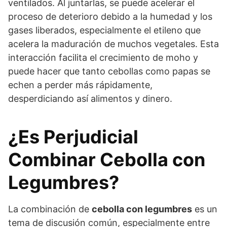
ventilados. Al juntarlas, se puede acelerar el
proceso de deterioro debido a la humedad y los
gases liberados, especialmente el etileno que
acelera la maduración de muchos vegetales. Esta
interacción facilita el crecimiento de moho y
puede hacer que tanto cebollas como papas se
echen a perder más rápidamente,
desperdiciando así alimentos y dinero.
¿Es Perjudicial
Combinar Cebolla con
Legumbres?
La combinación de
cebolla con legumbres
es un
tema de discusión común, especialmente entre