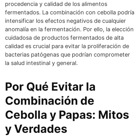
procedencia y calidad de los alimentos
fermentados. La combinación con cebolla podría
intensificar los efectos negativos de cualquier
anomalía en la fermentación. Por ello, la elección
cuidadosa de productos fermentados de alta
calidad es crucial para evitar la proliferación de
bacterias patógenas que podrían comprometer
la salud intestinal y general.
Por Qué Evitar la
Combinación de
Cebolla y Papas: Mitos
y Verdades