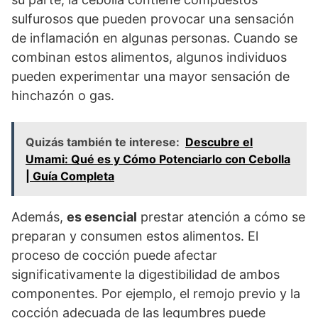
sulfurosos que pueden provocar una sensación
de inflamación en algunas personas. Cuando se
combinan estos alimentos, algunos individuos
pueden experimentar una mayor sensación de
hinchazón o gas.
Quizás también te interese:
Descubre el
Umami: Qué es y Cómo Potenciarlo con Cebolla
| Guía Completa
Además,
es esencial
prestar atención a cómo se
preparan y consumen estos alimentos. El
proceso de cocción puede afectar
significativamente la digestibilidad de ambos
componentes. Por ejemplo, el remojo previo y la
cocción adecuada de las legumbres puede