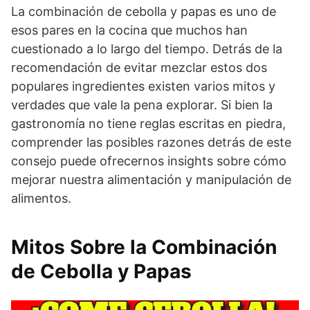
La combinación de cebolla y papas es uno de
esos pares en la cocina que muchos han
cuestionado a lo largo del tiempo. Detrás de la
recomendación de evitar mezclar estos dos
populares ingredientes existen varios mitos y
verdades que vale la pena explorar. Si bien la
gastronomía no tiene reglas escritas en piedra,
comprender las posibles razones detrás de este
consejo puede ofrecernos insights sobre cómo
mejorar nuestra alimentación y manipulación de
alimentos.
Mitos Sobre la Combinación
de Cebolla y Papas