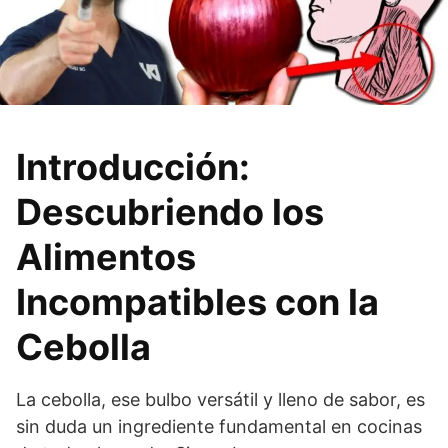
Introducción:
Descubriendo los
Alimentos
Incompatibles con la
Cebolla
La cebolla, ese bulbo versátil y lleno de sabor, es
sin duda un ingrediente fundamental en cocinas