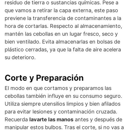
residuo de tierra o sustancias químicas. Pese a
que vamos a retirar la capa externa, este paso
previene la transferencia de contaminantes a la
hora de cortarlas. Respecto al almacenamiento,
mantén las cebollas en un lugar fresco, seco y
bien ventilado. Evita almacenarlas en bolsas de
plástico cerradas, ya que la falta de aire acelera
su deterioro.
Corte y Preparación
El modo en que cortamos y preparamos las
cebollas también influye en su consumo seguro.
Utiliza siempre utensilios limpios y bien afilados
para evitar lesiones y contaminación cruzada.
Recuerda
lavarte las manos
antes y después de
manipular estos bulbos. Tras el corte, si no vas a