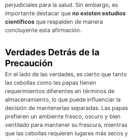
perjudiciales para la salud. Sin embargo, es
importante destacar que
no existen estudios
científicos
que respalden de manera
concluyente esta afirmación.
Verdades Detrás de la
Precaución
En el lado de las verdades, es cierto que tanto
las cebollas como las papas tienen
requerimientos diferentes en términos de
almacenamiento, lo que puede influenciar la
decisión de mantenerlas separadas. Las papas
prefieren un ambiente fresco, oscuro y bien
ventilado para mantener su frescura, mientras
que las cebollas requieren lugares más secos y