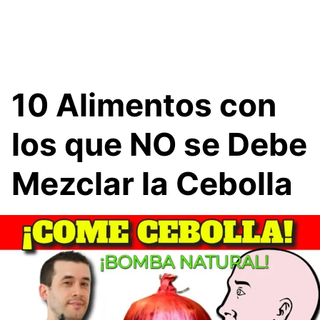
10 Alimentos con
los que NO se Debe
Mezclar la Cebolla