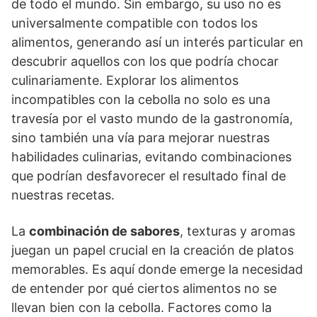
de todo el mundo. Sin embargo, su uso no es
universalmente compatible con todos los
alimentos, generando así un interés particular en
descubrir aquellos con los que podría chocar
culinariamente. Explorar los alimentos
incompatibles con la cebolla no solo es una
travesía por el vasto mundo de la gastronomía,
sino también una vía para mejorar nuestras
habilidades culinarias, evitando combinaciones
que podrían desfavorecer el resultado final de
nuestras recetas.
La
combinación de sabores
, texturas y aromas
juegan un papel crucial en la creación de platos
memorables. Es aquí donde emerge la necesidad
de entender por qué ciertos alimentos no se
llevan bien con la cebolla. Factores como la