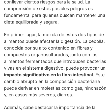
conllevar ciertos riesgos para la salud. La
comprensión de estos posibles peligros es
fundamental para quienes buscan mantener una
dieta equilibrada y segura.
En primer lugar, la mezcla de estos dos tipos de
alimentos puede afectar la digestión. La cebolla,
conocida por su alto contenido en fibras y
compuestos organosulfurados, junto con los
alimentos fermentados que introducen bacterias
vivas en el sistema digestivo, puede provocar un
impacto significativo en la flora intestinal
. Este
cambio abrupto en la composición bacteriana
puede derivar en molestias como gas, hinchazón
y, en casos más severos, diarrea.
Además, cabe destacar la importancia de la