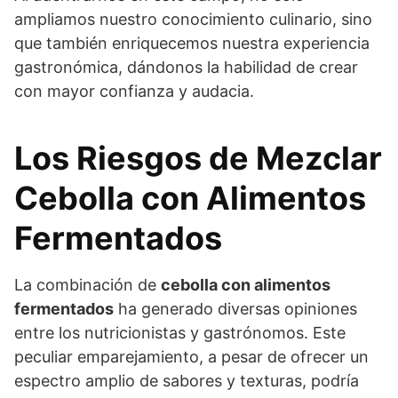
ampliamos nuestro conocimiento culinario, sino
que también enriquecemos nuestra experiencia
gastronómica, dándonos la habilidad de crear
con mayor confianza y audacia.
Los Riesgos de Mezclar
Cebolla con Alimentos
Fermentados
La combinación de
cebolla con alimentos
fermentados
ha generado diversas opiniones
entre los nutricionistas y gastrónomos. Este
peculiar emparejamiento, a pesar de ofrecer un
espectro amplio de sabores y texturas, podría