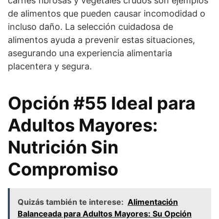
carnes fibrosas y vegetales crudos son ejemplos
de alimentos que pueden causar incomodidad o
incluso daño. La selección cuidadosa de
alimentos ayuda a prevenir estas situaciones,
asegurando una experiencia alimentaria
placentera y segura.
Opción #55 Ideal para
Adultos Mayores:
Nutrición Sin
Compromiso
Quizás también te interese:
Alimentación
Balanceada para Adultos Mayores: Su Opción