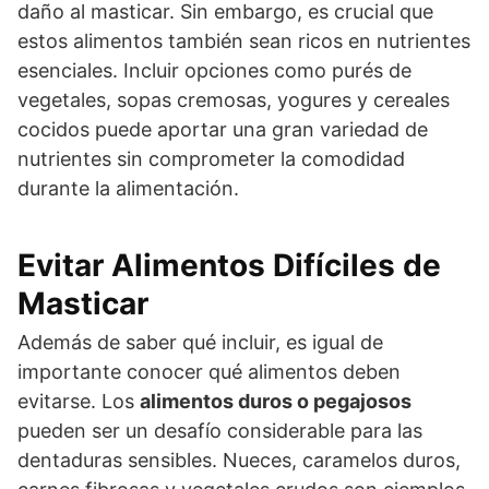
daño al masticar. Sin embargo, es crucial que
estos alimentos también sean ricos en nutrientes
esenciales. Incluir opciones como purés de
vegetales, sopas cremosas, yogures y cereales
cocidos puede aportar una gran variedad de
nutrientes sin comprometer la comodidad
durante la alimentación.
Evitar Alimentos Difíciles de
Masticar
Además de saber qué incluir, es igual de
importante conocer qué alimentos deben
evitarse. Los
alimentos duros o pegajosos
pueden ser un desafío considerable para las
dentaduras sensibles. Nueces, caramelos duros,