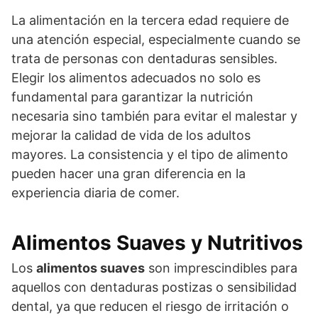
La alimentación en la tercera edad requiere de
una atención especial, especialmente cuando se
trata de personas con dentaduras sensibles.
Elegir los alimentos adecuados no solo es
fundamental para garantizar la nutrición
necesaria sino también para evitar el malestar y
mejorar la calidad de vida de los adultos
mayores. La consistencia y el tipo de alimento
pueden hacer una gran diferencia en la
experiencia diaria de comer.
Alimentos Suaves y Nutritivos
Los
alimentos suaves
son imprescindibles para
aquellos con dentaduras postizas o sensibilidad
dental, ya que reducen el riesgo de irritación o