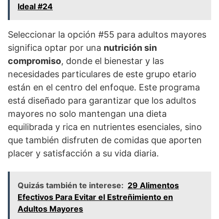
Ideal #24
Seleccionar la opción #55 para adultos mayores
significa optar por una
nutrición sin
compromiso
, donde el bienestar y las
necesidades particulares de este grupo etario
están en el centro del enfoque. Este programa
está diseñado para garantizar que los adultos
mayores no solo mantengan una dieta
equilibrada y rica en nutrientes esenciales, sino
que también disfruten de comidas que aporten
placer y satisfacción a su vida diaria.
Quizás también te interese:
29 Alimentos
Efectivos Para Evitar el Estreñimiento en
Adultos Mayores