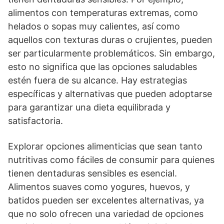
alimentos con temperaturas extremas, como
helados o sopas muy calientes, así como
aquellos con texturas duras o crujientes, pueden
ser particularmente problemáticos. Sin embargo,
esto no significa que las opciones saludables
estén fuera de su alcance. Hay estrategias
específicas y alternativas que pueden adoptarse
para garantizar una dieta equilibrada y
satisfactoria.
Explorar opciones alimenticias que sean tanto
nutritivas como fáciles de consumir para quienes
tienen dentaduras sensibles es esencial.
Alimentos suaves como yogures, huevos, y
batidos pueden ser excelentes alternativas, ya
que no solo ofrecen una variedad de opciones