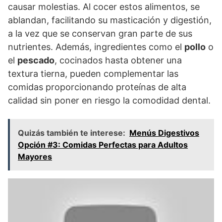
causar molestias. Al cocer estos alimentos, se
ablandan, facilitando su masticación y digestión,
a la vez que se conservan gran parte de sus
nutrientes. Además, ingredientes como el
pollo
o
el
pescado
, cocinados hasta obtener una
textura tierna, pueden complementar las
comidas proporcionando proteínas de alta
calidad sin poner en riesgo la comodidad dental.
Quizás también te interese:
Menús Digestivos
Opción #3: Comidas Perfectas para Adultos
Mayores