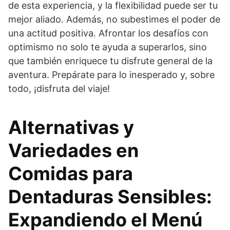
de esta experiencia, y la flexibilidad puede ser tu
mejor aliado. Además, no subestimes el poder de
una actitud positiva. Afrontar los desafíos con
optimismo no solo te ayuda a superarlos, sino
que también enriquece tu disfrute general de la
aventura. Prepárate para lo inesperado y, sobre
todo, ¡disfruta del viaje!
Alternativas y
Variedades en
Comidas para
Dentaduras Sensibles:
Expandiendo el Menú