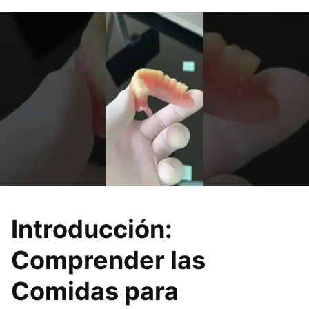
Introducción:
Comprender las
Comidas para