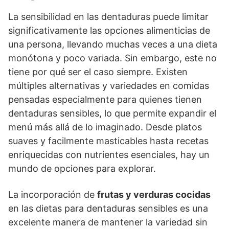
La sensibilidad en las dentaduras puede limitar
significativamente las opciones alimenticias de
una persona, llevando muchas veces a una dieta
monótona y poco variada. Sin embargo, este no
tiene por qué ser el caso siempre. Existen
múltiples alternativas y variedades en comidas
pensadas especialmente para quienes tienen
dentaduras sensibles, lo que permite expandir el
menú más allá de lo imaginado. Desde platos
suaves y facilmente masticables hasta recetas
enriquecidas con nutrientes esenciales, hay un
mundo de opciones para explorar.
La incorporación de
frutas y verduras cocidas
en las dietas para dentaduras sensibles es una
excelente manera de mantener la variedad sin