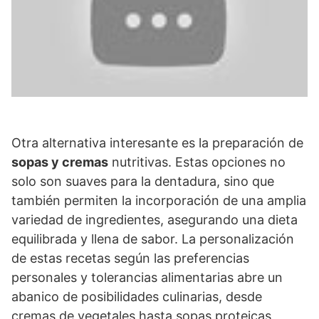
Otra alternativa interesante es la preparación de
sopas y cremas
nutritivas. Estas opciones no
solo son suaves para la dentadura, sino que
también permiten la incorporación de una amplia
variedad de ingredientes, asegurando una dieta
equilibrada y llena de sabor. La personalización
de estas recetas según las preferencias
personales y tolerancias alimentarias abre un
abanico de posibilidades culinarias, desde
cremas de vegetales hasta sopas proteicas