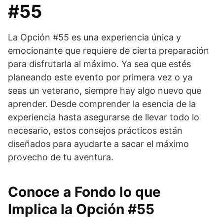
#55
La Opción #55 es una experiencia única y
emocionante que requiere de cierta preparación
para disfrutarla al máximo. Ya sea que estés
planeando este evento por primera vez o ya
seas un veterano, siempre hay algo nuevo que
aprender. Desde comprender la esencia de la
experiencia hasta asegurarse de llevar todo lo
necesario, estos consejos prácticos están
diseñados para ayudarte a sacar el máximo
provecho de tu aventura.
Conoce a Fondo lo que
Implica la Opción #55