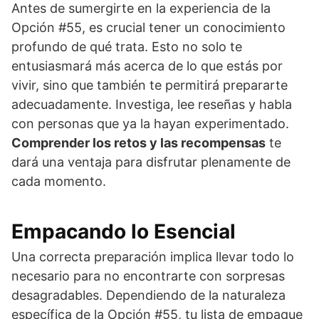
Antes de sumergirte en la experiencia de la
Opción #55, es crucial tener un conocimiento
profundo de qué trata. Esto no solo te
entusiasmará más acerca de lo que estás por
vivir, sino que también te permitirá prepararte
adecuadamente. Investiga, lee reseñas y habla
con personas que ya la hayan experimentado.
Comprender los retos y las recompensas
te
dará una ventaja para disfrutar plenamente de
cada momento.
Empacando lo Esencial
Una correcta preparación implica llevar todo lo
necesario para no encontrarte con sorpresas
desagradables. Dependiendo de la naturaleza
específica de la Opción #55, tu lista de empaque