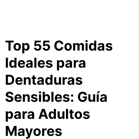
Top 55 Comidas
Ideales para
Dentaduras
Sensibles: Guía
para Adultos
Mayores