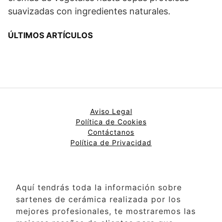
suavizadas con ingredientes naturales.
ÚLTIMOS ARTÍCULOS
Aviso Legal
Política de Cookies
Contáctanos
Política de Privacidad
Aquí tendrás toda la información sobre
sartenes de cerámica realizada por los
mejores profesionales, te mostraremos las