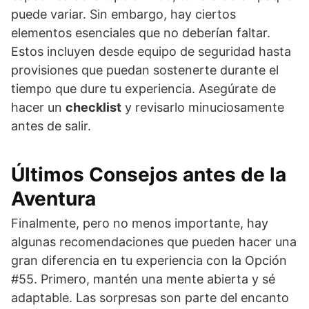
puede variar. Sin embargo, hay ciertos
elementos esenciales que no deberían faltar.
Estos incluyen desde equipo de seguridad hasta
provisiones que puedan sostenerte durante el
tiempo que dure tu experiencia. Asegúrate de
hacer un
checklist
y revisarlo minuciosamente
antes de salir.
Últimos Consejos antes de la
Aventura
Finalmente, pero no menos importante, hay
algunas recomendaciones que pueden hacer una
gran diferencia en tu experiencia con la Opción
#55. Primero, mantén una mente abierta y sé
adaptable. Las sorpresas son parte del encanto