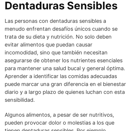
Dentaduras Sensibles
Las personas con dentaduras sensibles a
menudo enfrentan desafíos únicos cuando se
trata de su dieta y nutrición. No solo deben
evitar alimentos que puedan causar
incomodidad, sino que también necesitan
asegurarse de obtener los nutrientes esenciales
para mantener una salud bucal y general óptima.
Aprender a identificar las comidas adecuadas
puede marcar una gran diferencia en el bienestar
diario y a largo plazo de quienes luchan con esta
sensibilidad.
Algunos alimentos, a pesar de ser nutritivos,
pueden provocar dolor o molestias a los que
tienen dentaduras sensibles. Por ejemplo,