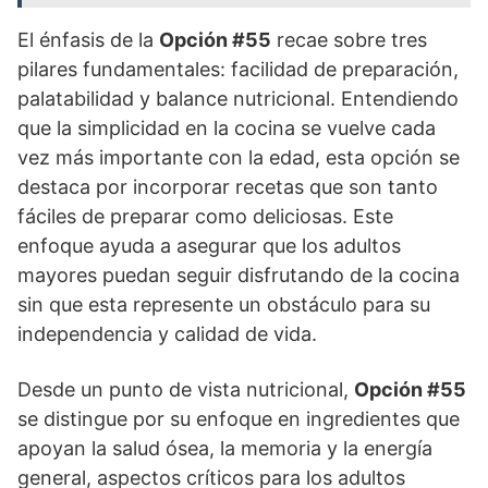
El énfasis de la
Opción #55
recae sobre tres
pilares fundamentales: facilidad de preparación,
palatabilidad y balance nutricional. Entendiendo
que la simplicidad en la cocina se vuelve cada
vez más importante con la edad, esta opción se
destaca por incorporar recetas que son tanto
fáciles de preparar como deliciosas. Este
enfoque ayuda a asegurar que los adultos
mayores puedan seguir disfrutando de la cocina
sin que esta represente un obstáculo para su
independencia y calidad de vida.
Desde un punto de vista nutricional,
Opción #55
se distingue por su enfoque en ingredientes que
apoyan la salud ósea, la memoria y la energía
general, aspectos críticos para los adultos