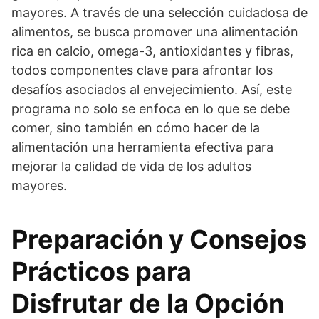
mayores. A través de una selección cuidadosa de
alimentos, se busca promover una alimentación
rica en calcio, omega-3, antioxidantes y fibras,
todos componentes clave para afrontar los
desafíos asociados al envejecimiento. Así, este
programa no solo se enfoca en lo que se debe
comer, sino también en cómo hacer de la
alimentación una herramienta efectiva para
mejorar la calidad de vida de los adultos
mayores.
Preparación y Consejos
Prácticos para
Disfrutar de la Opción