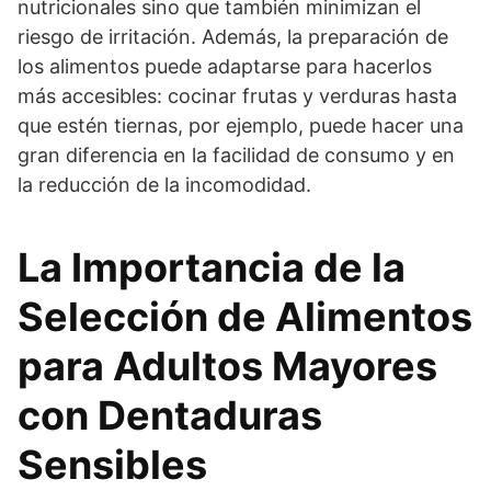
nutricionales sino que también minimizan el
riesgo de irritación. Además, la preparación de
los alimentos puede adaptarse para hacerlos
más accesibles: cocinar frutas y verduras hasta
que estén tiernas, por ejemplo, puede hacer una
gran diferencia en la facilidad de consumo y en
la reducción de la incomodidad.
La Importancia de la
Selección de Alimentos
para Adultos Mayores
con Dentaduras
Sensibles