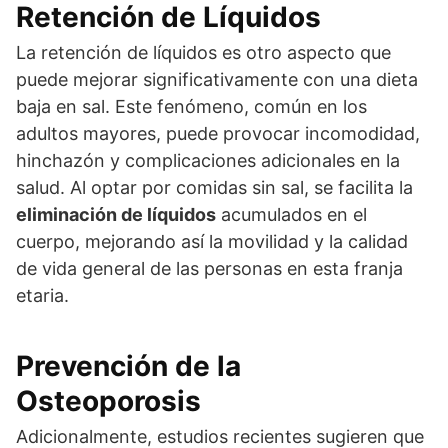
Retención de Líquidos
La retención de líquidos es otro aspecto que
puede mejorar significativamente con una dieta
baja en sal. Este fenómeno, común en los
adultos mayores, puede provocar incomodidad,
hinchazón y complicaciones adicionales en la
salud. Al optar por comidas sin sal, se facilita la
eliminación de líquidos
acumulados en el
cuerpo, mejorando así la movilidad y la calidad
de vida general de las personas en esta franja
etaria.
Prevención de la
Osteoporosis
Adicionalmente, estudios recientes sugieren que