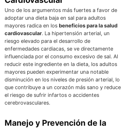
Uno de los argumentos más fuertes a favor de
adoptar una dieta baja en sal para adultos
mayores radica en los
beneficios para la salud
cardiovascular
. La hipertensión arterial, un
riesgo elevado para el desarrollo de
enfermedades cardiacas, se ve directamente
influenciada por el consumo excesivo de sal. Al
reducir este ingrediente en la dieta, los adultos
mayores pueden experimentar una notable
disminución en los niveles de presión arterial, lo
que contribuye a un corazón más sano y reduce
el riesgo de sufrir infartos o accidentes
cerebrovasculares.
Manejo y Prevención de la