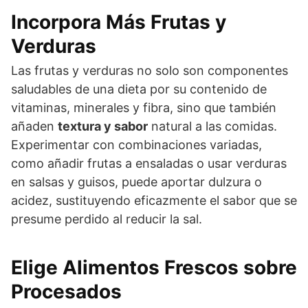
Incorpora Más Frutas y
Verduras
Las frutas y verduras no solo son componentes
saludables de una dieta por su contenido de
vitaminas, minerales y fibra, sino que también
añaden
textura y sabor
natural a las comidas.
Experimentar con combinaciones variadas,
como añadir frutas a ensaladas o usar verduras
en salsas y guisos, puede aportar dulzura o
acidez, sustituyendo eficazmente el sabor que se
presume perdido al reducir la sal.
Elige Alimentos Frescos sobre
Procesados