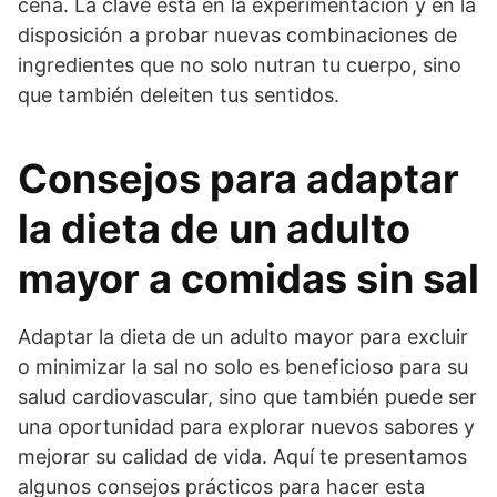
cena. La clave está en la experimentación y en la
disposición a probar nuevas combinaciones de
ingredientes que no solo nutran tu cuerpo, sino
que también deleiten tus sentidos.
Consejos para adaptar
la dieta de un adulto
mayor a comidas sin sal
Adaptar la dieta de un adulto mayor para excluir
o minimizar la sal no solo es beneficioso para su
salud cardiovascular, sino que también puede ser
una oportunidad para explorar nuevos sabores y
mejorar su calidad de vida. Aquí te presentamos
algunos consejos prácticos para hacer esta