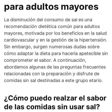
para adultos mayores
La disminución del consumo de sal es una
recomendación dietética común para adultos
mayores, motivada por los beneficios en la salud
cardiovascular y en la gestión de la hipertensión.
Sin embargo, surgen numerosas dudas sobre
cómo adaptar la dieta para hacerla apetecible sin
comprometer el sabor. A continuación,
abordamos algunas de las preguntas frecuentes
relacionadas con la preparación y disfrute de
comidas sin sal destinadas a este grupo etario.
¿Cómo puedo realzar el sabor
de las comidas sin usar sal?