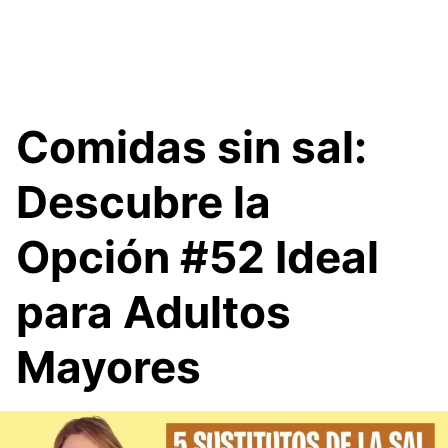
Comidas sin sal:
Descubre la
Opción #52 Ideal
para Adultos
Mayores