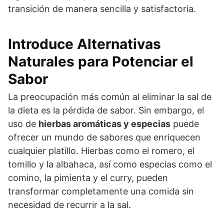
transición de manera sencilla y satisfactoria.
Introduce Alternativas
Naturales para Potenciar el
Sabor
La preocupación más común al eliminar la sal de
la dieta es la pérdida de sabor. Sin embargo, el
uso de
hierbas aromáticas y especias
puede
ofrecer un mundo de sabores que enriquecen
cualquier platillo. Hierbas como el romero, el
tomillo y la albahaca, así como especias como el
comino, la pimienta y el curry, pueden
transformar completamente una comida sin
necesidad de recurrir a la sal.