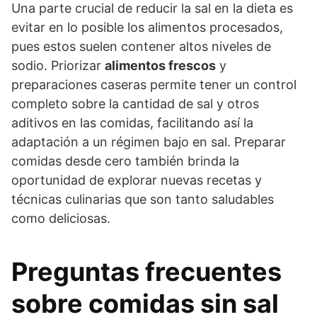
Una parte crucial de reducir la sal en la dieta es
evitar en lo posible los alimentos procesados,
pues estos suelen contener altos niveles de
sodio. Priorizar
alimentos frescos
y
preparaciones caseras permite tener un control
completo sobre la cantidad de sal y otros
aditivos en las comidas, facilitando así la
adaptación a un régimen bajo en sal. Preparar
comidas desde cero también brinda la
oportunidad de explorar nuevas recetas y
técnicas culinarias que son tanto saludables
como deliciosas.
Preguntas frecuentes
sobre comidas sin sal