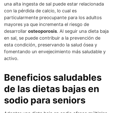
una alta ingesta de sal puede estar relacionada
con la pérdida de calcio, lo cual es
particularmente preocupante para los adultos
mayores ya que incrementa el riesgo de
desarrollar
osteoporosis
. Al seguir una dieta baja
en sal, se puede contribuir a la prevención de
esta condición, preservando la salud ósea y
fomentando un envejecimiento más saludable y
activo.
Beneficios saludables
de las dietas bajas en
sodio para seniors