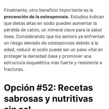
Finalmente, otro beneficio importante es la
prevención de la osteoporosis
. Estudios indican
que dietas altas en sodio pueden aumentar la
pérdida de calcio, un mineral clave para la salud
ósea. Considerando que los seniors ya enfrentan
un riesgo elevado de osteoporosis debido a la
edad, reducir el sodio puede ser un paso vital en
proteger la densidad ósea y promover una
estructura esquelética más fuerte y resistente a
fracturas.
Opción #52: Recetas
sabrosas y nutritivas