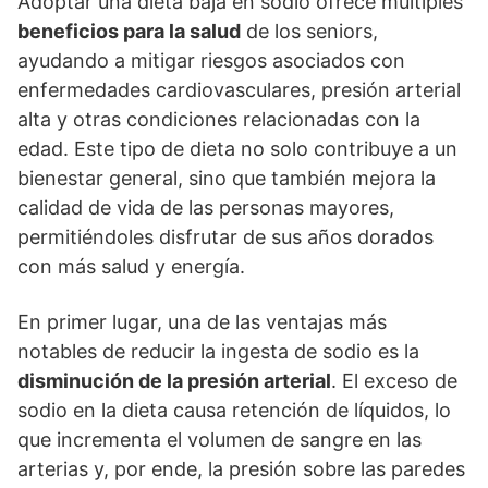
Adoptar una dieta baja en sodio ofrece múltiples
beneficios para la salud
de los seniors,
ayudando a mitigar riesgos asociados con
enfermedades cardiovasculares, presión arterial
alta y otras condiciones relacionadas con la
edad. Este tipo de dieta no solo contribuye a un
bienestar general, sino que también mejora la
calidad de vida de las personas mayores,
permitiéndoles disfrutar de sus años dorados
con más salud y energía.
En primer lugar, una de las ventajas más
notables de reducir la ingesta de sodio es la
disminución de la presión arterial
. El exceso de
sodio en la dieta causa retención de líquidos, lo
que incrementa el volumen de sangre en las
arterias y, por ende, la presión sobre las paredes