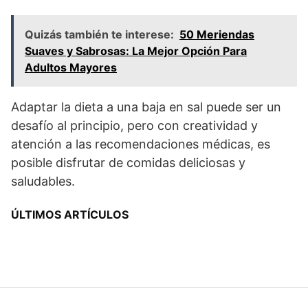
Quizás también te interese:
50 Meriendas
Suaves y Sabrosas: La Mejor Opción Para
Adultos Mayores
Adaptar la dieta a una baja en sal puede ser un
desafío al principio, pero con creatividad y
atención a las recomendaciones médicas, es
posible disfrutar de comidas deliciosas y
saludables.
ÚLTIMOS ARTÍCULOS