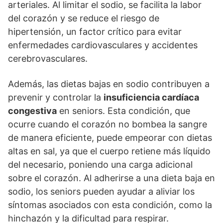
arteriales. Al limitar el sodio, se facilita la labor
del corazón y se reduce el riesgo de
hipertensión, un factor crítico para evitar
enfermedades cardiovasculares y accidentes
cerebrovasculares.
Además, las dietas bajas en sodio contribuyen a
prevenir y controlar la
insuficiencia cardíaca
congestiva
en seniors. Esta condición, que
ocurre cuando el corazón no bombea la sangre
de manera eficiente, puede empeorar con dietas
altas en sal, ya que el cuerpo retiene más líquido
del necesario, poniendo una carga adicional
sobre el corazón. Al adherirse a una dieta baja en
sodio, los seniors pueden ayudar a aliviar los
síntomas asociados con esta condición, como la
hinchazón y la dificultad para respirar.