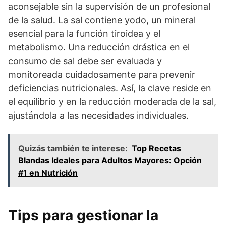
aconsejable sin la supervisión de un profesional
de la salud. La sal contiene yodo, un mineral
esencial para la función tiroidea y el
metabolismo. Una reducción drástica en el
consumo de sal debe ser evaluada y
monitoreada cuidadosamente para prevenir
deficiencias nutricionales. Así, la clave reside en
el equilibrio y en la reducción moderada de la sal,
ajustándola a las necesidades individuales.
Quizás también te interese:
Top Recetas
Blandas Ideales para Adultos Mayores: Opción
#1 en Nutrición
Tips para gestionar la