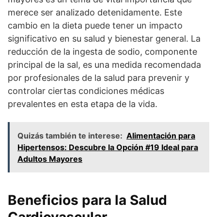
merece ser analizado detenidamente. Este
cambio en la dieta puede tener un impacto
significativo en su salud y bienestar general. La
reducción de la ingesta de sodio, componente
principal de la sal, es una medida recomendada
por profesionales de la salud para prevenir y
controlar ciertas condiciones médicas
prevalentes en esta etapa de la vida.
Quizás también te interese:
Alimentación para
Hipertensos: Descubre la Opción #19 Ideal para
Adultos Mayores
Beneficios para la Salud
Cardiovascular