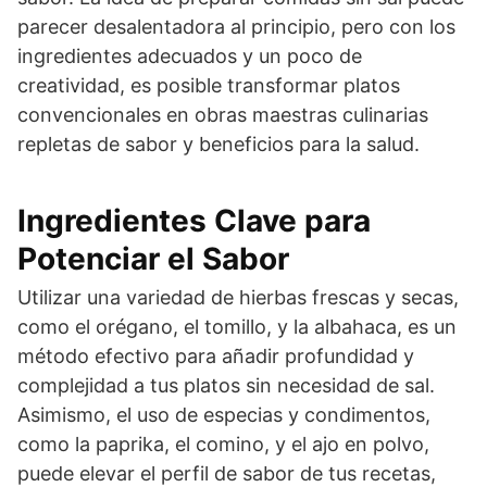
parecer desalentadora al principio, pero con los
ingredientes adecuados y un poco de
creatividad, es posible transformar platos
convencionales en obras maestras culinarias
repletas de sabor y beneficios para la salud.
Ingredientes Clave para
Potenciar el Sabor
Utilizar una variedad de hierbas frescas y secas,
como el orégano, el tomillo, y la albahaca, es un
método efectivo para añadir profundidad y
complejidad a tus platos sin necesidad de sal.
Asimismo, el uso de especias y condimentos,
como la paprika, el comino, y el ajo en polvo,
puede elevar el perfil de sabor de tus recetas,