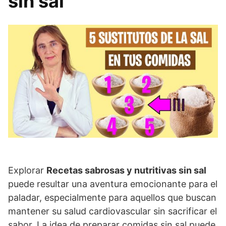
sin sal
Explorar
Recetas sabrosas y nutritivas sin sal
puede resultar una aventura emocionante para el
paladar, especialmente para aquellos que buscan
mantener su salud cardiovascular sin sacrificar el
sabor. La idea de preparar comidas sin sal puede