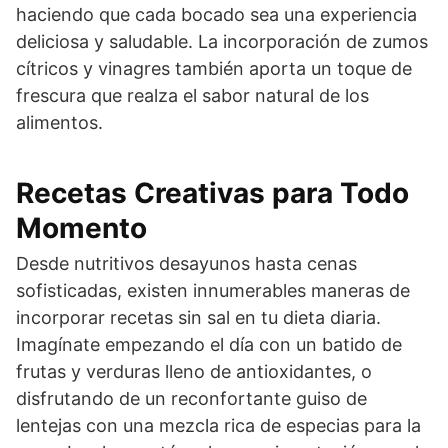
haciendo que cada bocado sea una experiencia
deliciosa y saludable. La incorporación de zumos
cítricos y vinagres también aporta un toque de
frescura que realza el sabor natural de los
alimentos.
Recetas Creativas para Todo
Momento
Desde nutritivos desayunos hasta cenas
sofisticadas, existen innumerables maneras de
incorporar recetas sin sal en tu dieta diaria.
Imagínate empezando el día con un batido de
frutas y verduras lleno de antioxidantes, o
disfrutando de un reconfortante guiso de
lentejas con una mezcla rica de especias para la