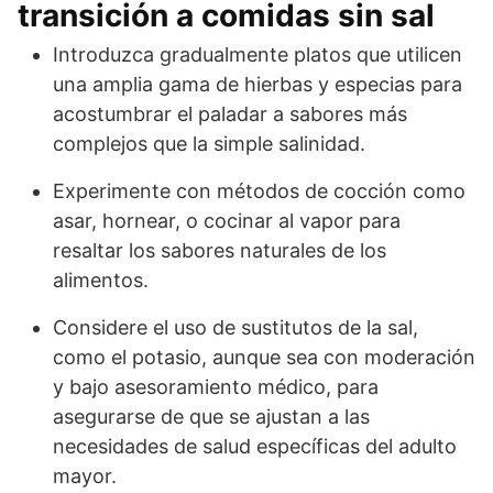
transición a comidas sin sal
Introduzca gradualmente platos que utilicen
una amplia gama de hierbas y especias para
acostumbrar el paladar a sabores más
complejos que la simple salinidad.
Experimente con métodos de cocción como
asar, hornear, o cocinar al vapor para
resaltar los sabores naturales de los
alimentos.
Considere el uso de sustitutos de la sal,
como el potasio, aunque sea con moderación
y bajo asesoramiento médico, para
asegurarse de que se ajustan a las
necesidades de salud específicas del adulto
mayor.