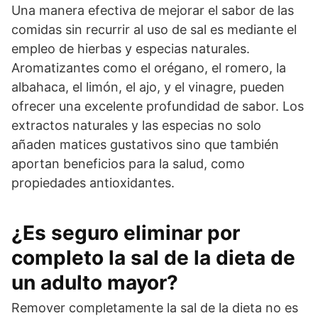
Una manera efectiva de mejorar el sabor de las
comidas sin recurrir al uso de sal es mediante el
empleo de hierbas y especias naturales.
Aromatizantes como el orégano, el romero, la
albahaca, el limón, el ajo, y el vinagre, pueden
ofrecer una excelente profundidad de sabor. Los
extractos naturales y las especias no solo
añaden matices gustativos sino que también
aportan beneficios para la salud, como
propiedades antioxidantes.
¿Es seguro eliminar por
completo la sal de la dieta de
un adulto mayor?
Remover completamente la sal de la dieta no es