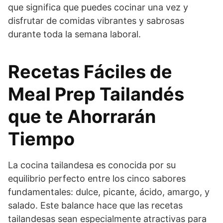
que significa que puedes cocinar una vez y
disfrutar de comidas vibrantes y sabrosas
durante toda la semana laboral.
Recetas Fáciles de
Meal Prep Tailandés
que te Ahorrarán
Tiempo
La cocina tailandesa es conocida por su
equilibrio perfecto entre los cinco sabores
fundamentales: dulce, picante, ácido, amargo, y
salado. Este balance hace que las recetas
tailandesas sean especialmente atractivas para