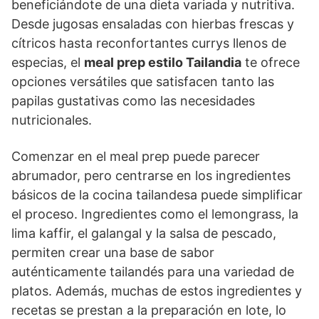
beneficiándote de una dieta variada y nutritiva.
Desde jugosas ensaladas con hierbas frescas y
cítricos hasta reconfortantes currys llenos de
especias, el
meal prep estilo Tailandia
te ofrece
opciones versátiles que satisfacen tanto las
papilas gustativas como las necesidades
nutricionales.
Comenzar en el meal prep puede parecer
abrumador, pero centrarse en los ingredientes
básicos de la cocina tailandesa puede simplificar
el proceso. Ingredientes como el lemongrass, la
lima kaffir, el galangal y la salsa de pescado,
permiten crear una base de sabor
auténticamente tailandés para una variedad de
platos. Además, muchas de estos ingredientes y
recetas se prestan a la preparación en lote, lo