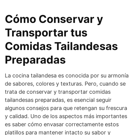
Cómo Conservar y
Transportar tus
Comidas Tailandesas
Preparadas
La cocina tailandesa es conocida por su armonía
de sabores, colores y texturas. Pero, cuando se
trata de conservar y transportar comidas
tailandesas preparadas, es esencial seguir
algunos consejos para que retengan su frescura
y calidad. Uno de los aspectos más importantes
es saber cómo envasar correctamente estos
platillos para mantener intacto su sabor y