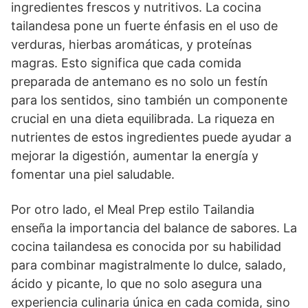
ingredientes frescos y nutritivos. La cocina
tailandesa pone un fuerte énfasis en el uso de
verduras, hierbas aromáticas, y proteínas
magras. Esto significa que cada comida
preparada de antemano es no solo un festín
para los sentidos, sino también un componente
crucial en una dieta equilibrada. La riqueza en
nutrientes de estos ingredientes puede ayudar a
mejorar la digestión, aumentar la energía y
fomentar una piel saludable.
Por otro lado, el Meal Prep estilo Tailandia
enseña la importancia del balance de sabores. La
cocina tailandesa es conocida por su habilidad
para combinar magistralmente lo dulce, salado,
ácido y picante, lo que no solo asegura una
experiencia culinaria única en cada comida, sino