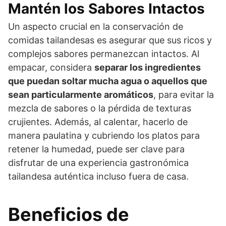
Mantén los Sabores Intactos
Un aspecto crucial en la conservación de
comidas tailandesas es asegurar que sus ricos y
complejos sabores permanezcan intactos. Al
empacar, considera
separar los ingredientes
que puedan soltar mucha agua o aquellos que
sean particularmente aromáticos
, para evitar la
mezcla de sabores o la pérdida de texturas
crujientes. Además, al calentar, hacerlo de
manera paulatina y cubriendo los platos para
retener la humedad, puede ser clave para
disfrutar de una experiencia gastronómica
tailandesa auténtica incluso fuera de casa.
Beneficios de