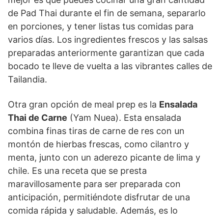
de Pad Thai durante el fin de semana, separarlo
en porciones, y tener listas tus comidas para
varios días. Los ingredientes frescos y las salsas
preparadas anteriormente garantizan que cada
bocado te lleve de vuelta a las vibrantes calles de
Tailandia.
Otra gran opción de meal prep es la
Ensalada
Thai de Carne
(Yam Nuea). Esta ensalada
combina finas tiras de carne de res con un
montón de hierbas frescas, como cilantro y
menta, junto con un aderezo picante de lima y
chile. Es una receta que se presta
maravillosamente para ser preparada con
anticipación, permitiéndote disfrutar de una
comida rápida y saludable. Además, es lo