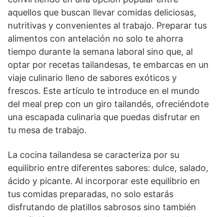
aquellos que buscan llevar comidas deliciosas,
nutritivas y convenientes al trabajo. Preparar tus
alimentos con antelación no solo te ahorra
tiempo durante la semana laboral sino que, al
optar por recetas tailandesas, te embarcas en un
viaje culinario lleno de sabores exóticos y
frescos. Este artículo te introduce en el mundo
del meal prep con un giro tailandés, ofreciéndote
una escapada culinaria que puedas disfrutar en
tu mesa de trabajo.
La cocina tailandesa se caracteriza por su
equilibrio entre diferentes sabores: dulce, salado,
ácido y picante. Al incorporar este equilibrio en
tus comidas preparadas, no solo estarás
disfrutando de platillos sabrosos sino también