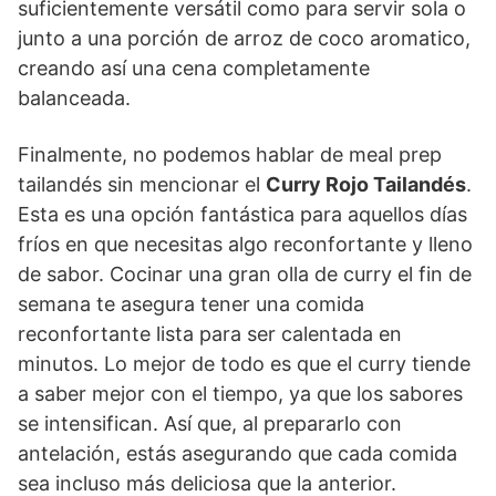
suficientemente versátil como para servir sola o
junto a una porción de arroz de coco aromatico,
creando así una cena completamente
balanceada.
Finalmente, no podemos hablar de meal prep
tailandés sin mencionar el
Curry Rojo Tailandés
.
Esta es una opción fantástica para aquellos días
fríos en que necesitas algo reconfortante y lleno
de sabor. Cocinar una gran olla de curry el fin de
semana te asegura tener una comida
reconfortante lista para ser calentada en
minutos. Lo mejor de todo es que el curry tiende
a saber mejor con el tiempo, ya que los sabores
se intensifican. Así que, al prepararlo con
antelación, estás asegurando que cada comida
sea incluso más deliciosa que la anterior.