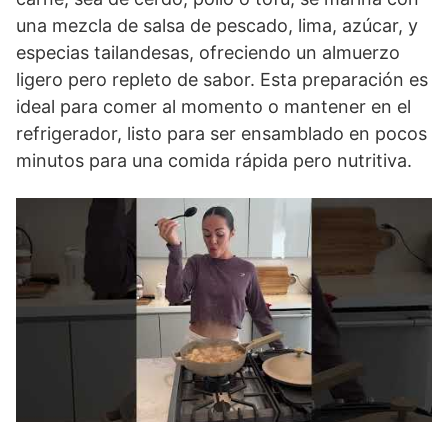
una mezcla de salsa de pescado, lima, azúcar, y
especias tailandesas, ofreciendo un almuerzo
ligero pero repleto de sabor. Esta preparación es
ideal para comer al momento o mantener en el
refrigerador, listo para ser ensamblado en pocos
minutos para una comida rápida pero nutritiva.