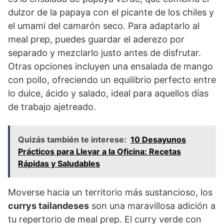
dulzor de la papaya con el picante de los chiles y
el umami del camarón seco. Para adaptarlo al
meal prep, puedes guardar el aderezo por
separado y mezclarlo justo antes de disfrutar.
Otras opciones incluyen una ensalada de mango
con pollo, ofreciendo un equilibrio perfecto entre
lo dulce, ácido y salado, ideal para aquellos días
de trabajo ajetreado.
Quizás también te interese:
10 Desayunos
Prácticos para Llevar a la Oficina: Recetas
Rápidas y Saludables
Moverse hacia un territorio más sustancioso, los
currys tailandeses
son una maravillosa adición a
tu repertorio de meal prep. El curry verde con