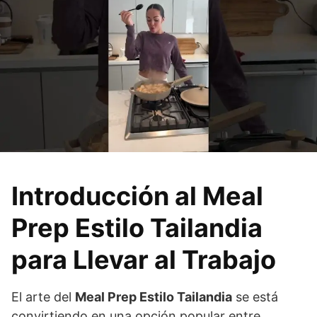
Introducción al Meal
Prep Estilo Tailandia
para Llevar al Trabajo
El arte del
Meal Prep Estilo Tailandia
se está
convirtiendo en una opción popular entre