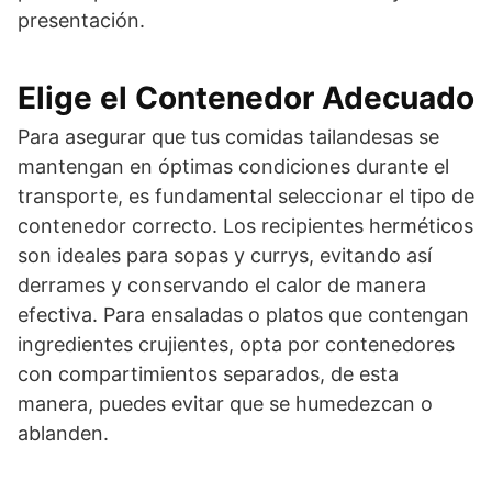
presentación.
Elige el Contenedor Adecuado
Para asegurar que tus comidas tailandesas se
mantengan en óptimas condiciones durante el
transporte, es fundamental seleccionar el tipo de
contenedor correcto. Los recipientes herméticos
son ideales para sopas y currys, evitando así
derrames y conservando el calor de manera
efectiva. Para ensaladas o platos que contengan
ingredientes crujientes, opta por contenedores
con compartimientos separados, de esta
manera, puedes evitar que se humedezcan o
ablanden.