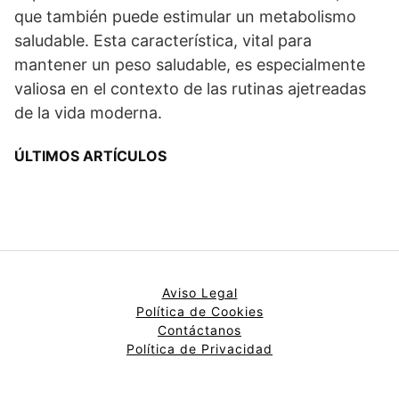
que también puede estimular un metabolismo
saludable. Esta característica, vital para
mantener un peso saludable, es especialmente
valiosa en el contexto de las rutinas ajetreadas
de la vida moderna.
ÚLTIMOS ARTÍCULOS
Aviso Legal
Política de Cookies
Contáctanos
Política de Privacidad