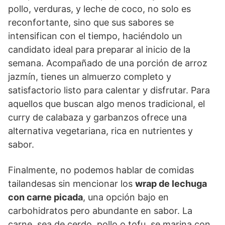
pollo, verduras, y leche de coco, no solo es
reconfortante, sino que sus sabores se
intensifican con el tiempo, haciéndolo un
candidato ideal para preparar al inicio de la
semana. Acompañado de una porción de arroz
jazmín, tienes un almuerzo completo y
satisfactorio listo para calentar y disfrutar. Para
aquellos que buscan algo menos tradicional, el
curry de calabaza y garbanzos ofrece una
alternativa vegetariana, rica en nutrientes y
sabor.
Finalmente, no podemos hablar de comidas
tailandesas sin mencionar los
wrap de lechuga
con carne picada
, una opción bajo en
carbohidratos pero abundante en sabor. La
carne, sea de cerdo, pollo o tofu, se marina con