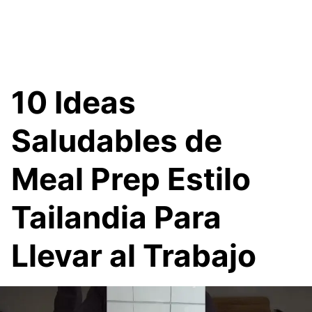
10 Ideas
Saludables de
Meal Prep Estilo
Tailandia Para
Llevar al Trabajo