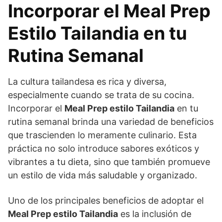
Incorporar el Meal Prep
Estilo Tailandia en tu
Rutina Semanal
La cultura tailandesa es rica y diversa,
especialmente cuando se trata de su cocina.
Incorporar el
Meal Prep estilo Tailandia
en tu
rutina semanal brinda una variedad de beneficios
que trascienden lo meramente culinario. Esta
práctica no solo introduce sabores exóticos y
vibrantes a tu dieta, sino que también promueve
un estilo de vida más saludable y organizado.
Uno de los principales beneficios de adoptar el
Meal Prep estilo Tailandia
es la inclusión de