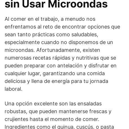
sin Usar Microondas
Al comer en el trabajo, a menudo nos
enfrentamos al reto de encontrar opciones que
sean tanto prácticas como saludables,
especialmente cuando no disponemos de un
microondas. Afortunadamente, existen
numerosas recetas rápidas y nutritivas que se
pueden preparar con antelación y disfrutar en
cualquier lugar, garantizando una comida
deliciosa y llena de energía para tu jornada
laboral.
Una opción excelente son las ensaladas
robustas, que pueden mantenerse frescas y
crujientes hasta el momento de comer.
Ingredientes como el quinua, cuscús, o pasta