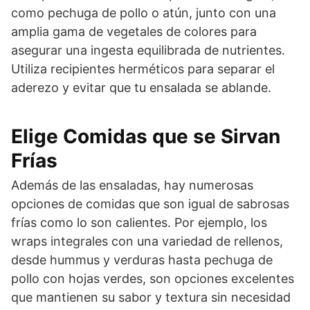
como pechuga de pollo o atún, junto con una
amplia gama de vegetales de colores para
asegurar una ingesta equilibrada de nutrientes.
Utiliza recipientes herméticos para separar el
aderezo y evitar que tu ensalada se ablande.
Elige Comidas que se Sirvan
Frías
Además de las ensaladas, hay numerosas
opciones de comidas que son igual de sabrosas
frías como lo son calientes. Por ejemplo, los
wraps integrales con una variedad de rellenos,
desde hummus y verduras hasta pechuga de
pollo con hojas verdes, son opciones excelentes
que mantienen su sabor y textura sin necesidad