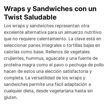
Wraps y Sandwiches con un
Twist Saludable
Los wraps y sandwiches representan otra
excelente alternativa para un almuerzo nutritivo
que no requiere calentamiento. La clave está en
seleccionar panes integrales o tortillas bajas en
calorías como base. Rellenos de vegetales
crujientes, hummus, aguacate y una fuente de
proteína magra como el pavo o pechuga de pollo
hacen de estos una elección satisfactoria y
completa. La versatilidad de los wraps y
sandwiches permite una fácil adaptación a
cualquier dieta, desde vegetariana hasta sin
gluten.