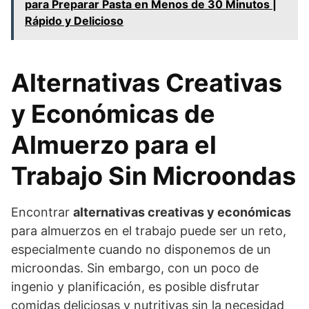
para Preparar Pasta en Menos de 30 Minutos |
Rápido y Delicioso
Alternativas Creativas
y Económicas de
Almuerzo para el
Trabajo Sin Microondas
Encontrar
alternativas creativas y económicas
para almuerzos en el trabajo puede ser un reto,
especialmente cuando no disponemos de un
microondas. Sin embargo, con un poco de
ingenio y planificación, es posible disfrutar
comidas deliciosas y nutritivas sin la necesidad