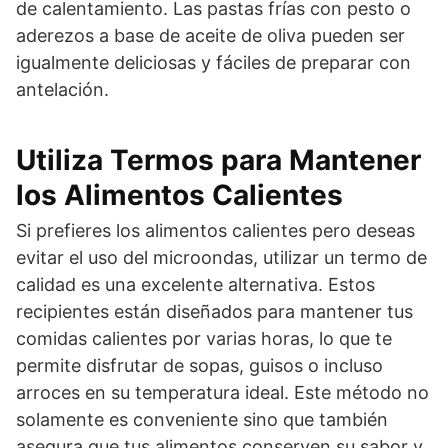
de calentamiento. Las pastas frías con pesto o
aderezos a base de aceite de oliva pueden ser
igualmente deliciosas y fáciles de preparar con
antelación.
Utiliza Termos para Mantener
los Alimentos Calientes
Si prefieres los alimentos calientes pero deseas
evitar el uso del microondas, utilizar un termo de
calidad es una excelente alternativa. Estos
recipientes están diseñados para mantener tus
comidas calientes por varias horas, lo que te
permite disfrutar de sopas, guisos o incluso
arroces en su temperatura ideal. Este método no
solamente es conveniente sino que también
asegura que tus alimentos conserven su sabor y