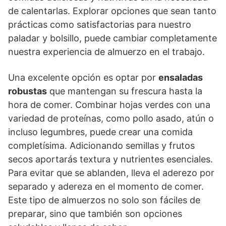
de calentarlas. Explorar opciones que sean tanto
prácticas como satisfactorias para nuestro
paladar y bolsillo, puede cambiar completamente
nuestra experiencia de almuerzo en el trabajo.
Una excelente opción es optar por
ensaladas
robustas
que mantengan su frescura hasta la
hora de comer. Combinar hojas verdes con una
variedad de proteínas, como pollo asado, atún o
incluso legumbres, puede crear una comida
completísima. Adicionando semillas y frutos
secos aportarás textura y nutrientes esenciales.
Para evitar que se ablanden, lleva el aderezo por
separado y adereza en el momento de comer.
Este tipo de almuerzos no solo son fáciles de
preparar, sino que también son opciones