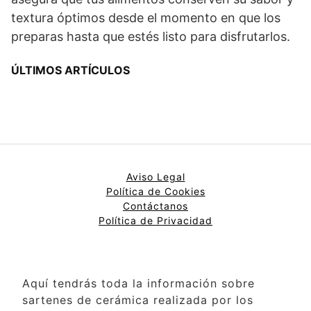
textura óptimos desde el momento en que los
preparas hasta que estés listo para disfrutarlos.
ÚLTIMOS ARTÍCULOS
Aviso Legal
Política de Cookies
Contáctanos
Política de Privacidad
Aquí tendrás toda la información sobre
sartenes de cerámica realizada por los