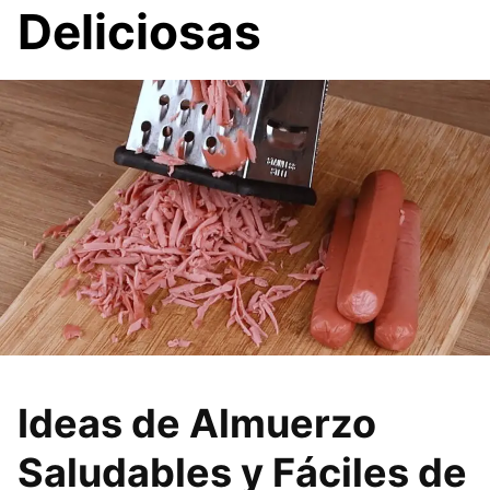
Deliciosas
Ideas de Almuerzo
Saludables y Fáciles de