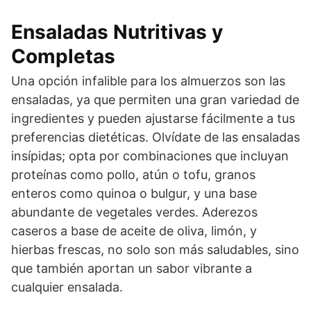
Ensaladas Nutritivas y
Completas
Una opción infalible para los almuerzos son las
ensaladas, ya que permiten una gran variedad de
ingredientes y pueden ajustarse fácilmente a tus
preferencias dietéticas. Olvídate de las ensaladas
insípidas; opta por combinaciones que incluyan
proteínas como pollo, atún o tofu, granos
enteros como quinoa o bulgur, y una base
abundante de vegetales verdes. Aderezos
caseros a base de aceite de oliva, limón, y
hierbas frescas, no solo son más saludables, sino
que también aportan un sabor vibrante a
cualquier ensalada.