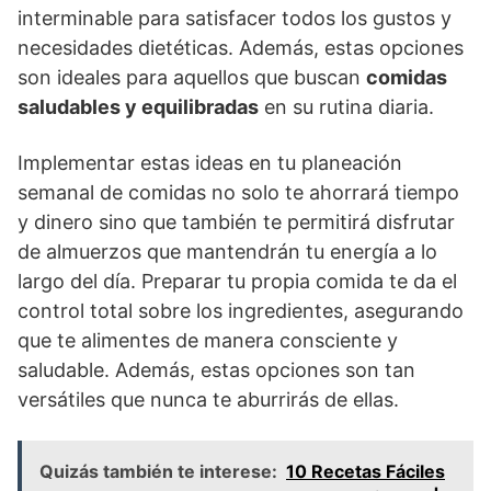
interminable para satisfacer todos los gustos y
necesidades dietéticas. Además, estas opciones
son ideales para aquellos que buscan
comidas
saludables y equilibradas
en su rutina diaria.
Implementar estas ideas en tu planeación
semanal de comidas no solo te ahorrará tiempo
y dinero sino que también te permitirá disfrutar
de almuerzos que mantendrán tu energía a lo
largo del día. Preparar tu propia comida te da el
control total sobre los ingredientes, asegurando
que te alimentes de manera consciente y
saludable. Además, estas opciones son tan
versátiles que nunca te aburrirás de ellas.
Quizás también te interese:
10 Recetas Fáciles