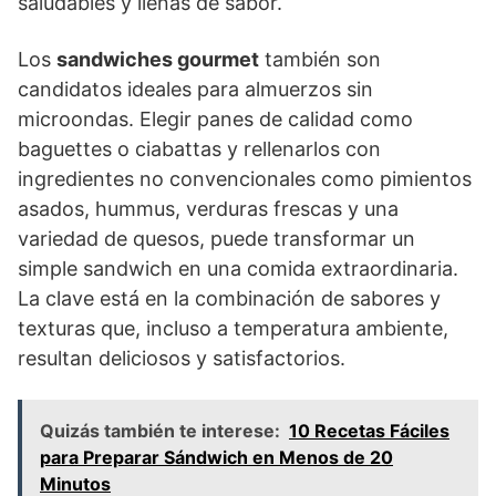
saludables y llenas de sabor.
Los
sandwiches gourmet
también son
candidatos ideales para almuerzos sin
microondas. Elegir panes de calidad como
baguettes o ciabattas y rellenarlos con
ingredientes no convencionales como pimientos
asados, hummus, verduras frescas y una
variedad de quesos, puede transformar un
simple sandwich en una comida extraordinaria.
La clave está en la combinación de sabores y
texturas que, incluso a temperatura ambiente,
resultan deliciosos y satisfactorios.
Quizás también te interese:
10 Recetas Fáciles
para Preparar Sándwich en Menos de 20
Minutos