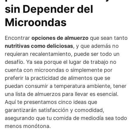
sin Depender del
Microondas
Encontrar
opciones de almuerzo
que sean tanto
nutritivas como deliciosas
, y que además no
requieran recalentamiento, puede ser todo un
desafío. Ya sea porque el lugar de trabajo no
cuenta con microondas o simplemente por
preferir la practicidad de alimentos que se
puedan consumir a temperatura ambiente, tener
una lista de almuerzos para llevar es esencial.
Aquí te presentamos cinco ideas que
garantizarán satisfacción y comodidad,
asegurando que tu comida de mediodía sea todo
menos monótona.