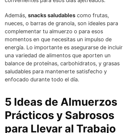
convenientes para esos días ajetreados.
Además,
snacks saludables
como frutas,
nueces, o barras de granola, son ideales para
complementar tu almuerzo o para esos
momentos en que necesitas un impulso de
energía. Lo importante es asegurarse de incluir
una variedad de alimentos que aporten un
balance de proteínas, carbohidratos, y grasas
saludables para mantenerte satisfecho y
enfocado durante todo el día.
5 Ideas de Almuerzos
Prácticos y Sabrosos
para Llevar al Trabajo