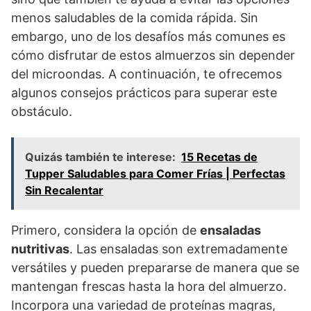
menos saludables de la comida rápida. Sin
embargo, uno de los desafíos más comunes es
cómo disfrutar de estos almuerzos sin depender
del microondas. A continuación, te ofrecemos
algunos consejos prácticos para superar este
obstáculo.
Quizás también te interese:
15 Recetas de
Tupper Saludables para Comer Frías | Perfectas
Sin Recalentar
Primero, considera la opción de
ensaladas
nutritivas
. Las ensaladas son extremadamente
versátiles y pueden prepararse de manera que se
mantengan frescas hasta la hora del almuerzo.
Incorpora una variedad de proteínas magras,