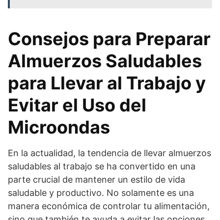
Consejos para Preparar
Almuerzos Saludables
para Llevar al Trabajo y
Evitar el Uso del
Microondas
En la actualidad, la tendencia de llevar almuerzos
saludables al trabajo se ha convertido en una
parte crucial de mantener un estilo de vida
saludable y productivo. No solamente es una
manera económica de controlar tu alimentación,
sino que también te ayuda a evitar las opciones