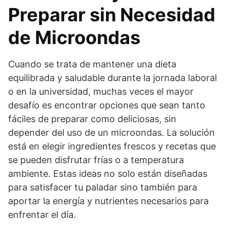
Preparar sin Necesidad
de Microondas
Cuando se trata de mantener una dieta
equilibrada y saludable durante la jornada laboral
o en la universidad, muchas veces el mayor
desafío es encontrar opciones que sean tanto
fáciles de preparar como deliciosas, sin
depender del uso de un microondas. La solución
está en elegir ingredientes frescos y recetas que
se pueden disfrutar frías o a temperatura
ambiente. Estas ideas no solo están diseñadas
para satisfacer tu paladar sino también para
aportar la energía y nutrientes necesarios para
enfrentar el día.