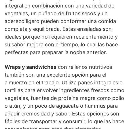
integral en combinación con una variedad de
vegetales, un puñado de frutos secos y un
aderezo ligero pueden conformar una comida
completa y equilibrada. Estas ensaladas son
ideales porque no requieren recalentamiento y
su sabor mejora con el tiempo, lo cual las hace
perfectas para preparar la noche anterior.
Wraps y sandwiches
con rellenos nutritivos
también son una excelente opción para el
almuerzo en el trabajo. Utiliza panes integrales o
tortillas para envolver ingredientes frescos como
vegetales, fuentes de proteína magra como pollo
o atún, y un poco de aguacate o hummus para
añadir cremosidad y sabor. Estas opciones son
fáciles de transportar y consumir, lo que las hace