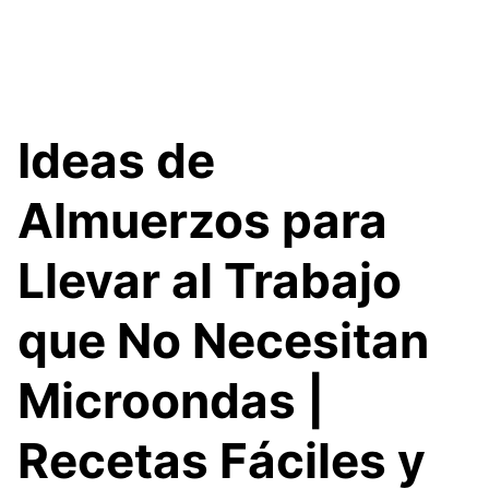
Ideas de
Almuerzos para
Llevar al Trabajo
que No Necesitan
Microondas |
Recetas Fáciles y