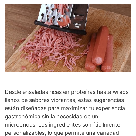
Desde ensaladas ricas en proteínas hasta wraps
llenos de sabores vibrantes, estas sugerencias
están diseñadas para maximizar tu experiencia
gastronómica sin la necesidad de un
microondas. Los ingredientes son fácilmente
personalizables, lo que permite una variedad