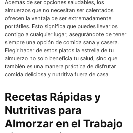
Además de ser opciones saludables, los
almuerzos que no necesitan ser calentados
ofrecen la ventaja de ser extremadamente
portátiles. Esto significa que puedes llevarlos
contigo a cualquier lugar, asegurándote de tener
siempre una opción de comida sana y casera.
Elegir hacer de estos platos la estrella de tu
almuerzo no solo beneficia tu salud, sino que
también es una manera práctica de disfrutar
comida deliciosa y nutritiva fuera de casa.
Recetas Rápidas y
Nutritivas para
Almorzar en el Trabajo