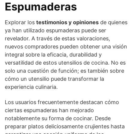
Espumaderas
Explorar los
testimonios y opiniones
de quienes
ya han utilizado espumaderas puede ser
revelador. A través de estas valoraciones,
nuevos compradores pueden obtener una visión
integral sobre la eficacia, durabilidad y
versatilidad de estos utensilios de cocina. No es
solo una cuestión de función; es también sobre
cómo un utensilio puede transformar la
experiencia culinaria.
Los usuarios frecuentemente destacan cómo
ciertas espumaderas han mejorado
notablemente su forma de cocinar. Desde
preparar platos deliciosamente crujientes hasta