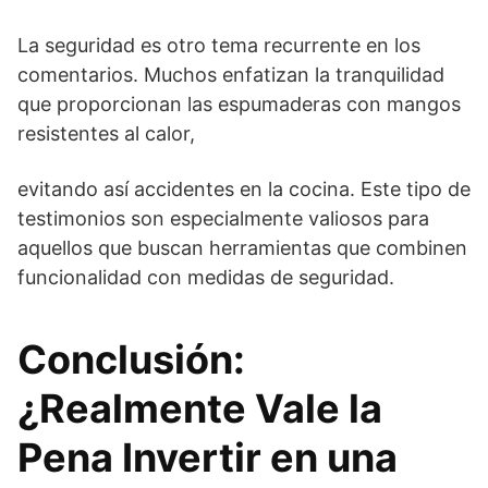
La seguridad es otro tema recurrente en los
comentarios. Muchos enfatizan la tranquilidad
que proporcionan las espumaderas con mangos
resistentes al calor,
evitando así accidentes en la cocina. Este tipo de
testimonios son especialmente valiosos para
aquellos que buscan herramientas que combinen
funcionalidad con medidas de seguridad.
Conclusión:
¿Realmente Vale la
Pena Invertir en una