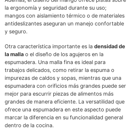
la ergonomía y seguridad durante su uso;
mangos con aislamiento térmico o de materiales
antideslizantes aseguran un manejo confortable
y seguro.
Otra característica importante es la
densidad de
la malla
o el diseño de los agujeros en la
espumadera. Una malla fina es ideal para
trabajos delicados, como retirar la espuma o
impurezas de caldos y sopas, mientras que una
espumadera con orificios más grandes puede ser
mejor para escurrir piezas de alimentos más
grandes de manera eficiente. La versatilidad que
ofrece una espumadera en este aspecto puede
marcar la diferencia en su funcionalidad general
dentro de la cocina.