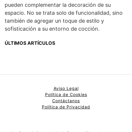
pueden complementar la decoración de su
espacio. No se trata solo de funcionalidad, sino
también de agregar un toque de estilo y
sofisticación a su entorno de cocción.
ÚLTIMOS ARTÍCULOS
Aviso Legal
Política de Cookies
Contáctanos
Política de Privacidad