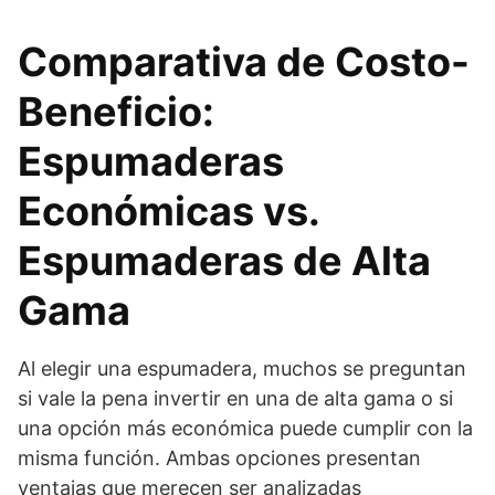
Comparativa de Costo-
Beneficio:
Espumaderas
Económicas vs.
Espumaderas de Alta
Gama
Al elegir una espumadera, muchos se preguntan
si vale la pena invertir en una de alta gama o si
una opción más económica puede cumplir con la
misma función. Ambas opciones presentan
ventajas que merecen ser analizadas