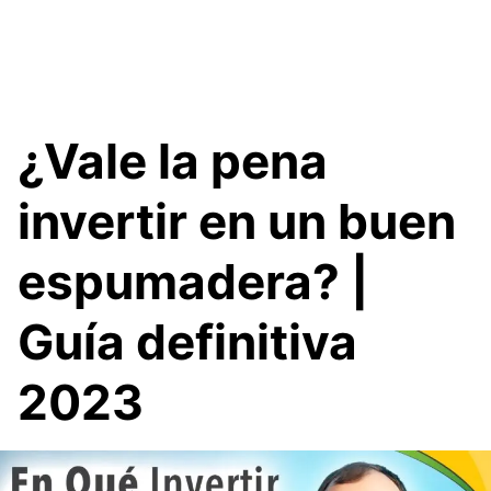
¿Vale la pena
invertir en un buen
espumadera? |
Guía definitiva
2023