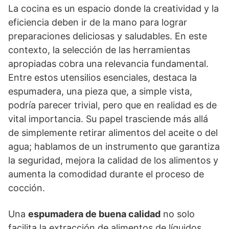
La cocina es un espacio donde la creatividad y la
eficiencia deben ir de la mano para lograr
preparaciones deliciosas y saludables. En este
contexto, la selección de las herramientas
apropiadas cobra una relevancia fundamental.
Entre estos utensilios esenciales, destaca la
espumadera, una pieza que, a simple vista,
podría parecer trivial, pero que en realidad es de
vital importancia. Su papel trasciende más allá
de simplemente retirar alimentos del aceite o del
agua; hablamos de un instrumento que garantiza
la seguridad, mejora la calidad de los alimentos y
aumenta la comodidad durante el proceso de
cocción.
Una
espumadera de buena calidad
no solo
facilita la extracción de alimentos de líquidos