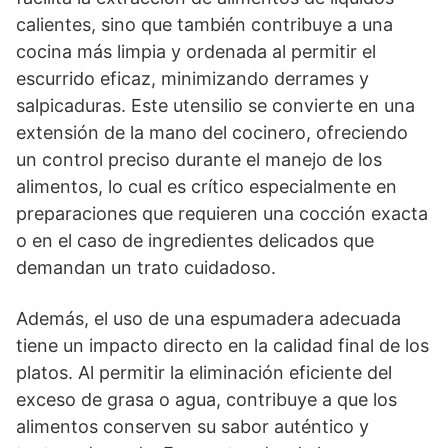
calientes, sino que también contribuye a una
cocina más limpia y ordenada al permitir el
escurrido eficaz, minimizando derrames y
salpicaduras. Este utensilio se convierte en una
extensión de la mano del cocinero, ofreciendo
un control preciso durante el manejo de los
alimentos, lo cual es crítico especialmente en
preparaciones que requieren una cocción exacta
o en el caso de ingredientes delicados que
demandan un trato cuidadoso.
Además, el uso de una espumadera adecuada
tiene un impacto directo en la calidad final de los
platos. Al permitir la eliminación eficiente del
exceso de grasa o agua, contribuye a que los
alimentos conserven su sabor auténtico y