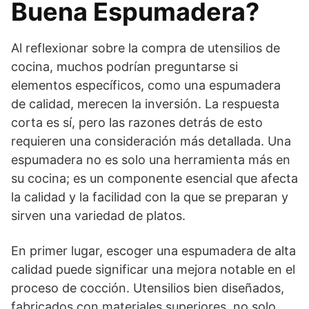
Buena Espumadera?
Al reflexionar sobre la compra de utensilios de
cocina, muchos podrían preguntarse si
elementos específicos, como una espumadera
de calidad, merecen la inversión. La respuesta
corta es sí, pero las razones detrás de esto
requieren una consideración más detallada. Una
espumadera no es solo una herramienta más en
su cocina; es un componente esencial que afecta
la calidad y la facilidad con la que se preparan y
sirven una variedad de platos.
En primer lugar, escoger una espumadera de alta
calidad puede significar una mejora notable en el
proceso de cocción. Utensilios bien diseñados,
fabricados con materiales superiores, no solo