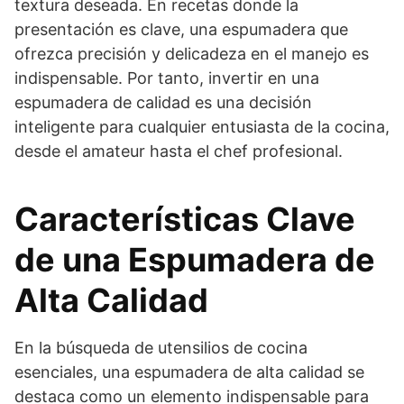
textura deseada. En recetas donde la
presentación es clave, una espumadera que
ofrezca precisión y delicadeza en el manejo es
indispensable. Por tanto, invertir en una
espumadera de calidad es una decisión
inteligente para cualquier entusiasta de la cocina,
desde el amateur hasta el chef profesional.
Características Clave
de una Espumadera de
Alta Calidad
En la búsqueda de utensilios de cocina
esenciales, una espumadera de alta calidad se
destaca como un elemento indispensable para