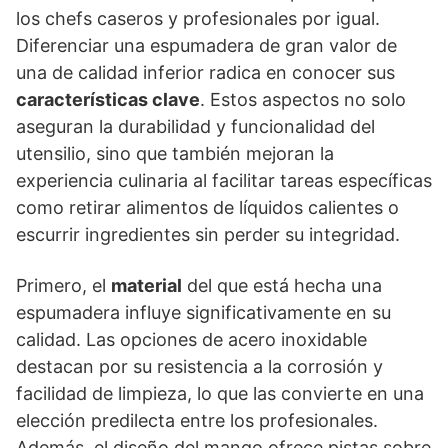
los chefs caseros y profesionales por igual.
Diferenciar una espumadera de gran valor de
una de calidad inferior radica en conocer sus
características clave
. Estos aspectos no solo
aseguran la durabilidad y funcionalidad del
utensilio, sino que también mejoran la
experiencia culinaria al facilitar tareas específicas
como retirar alimentos de líquidos calientes o
escurrir ingredientes sin perder su integridad.
Primero, el
material
del que está hecha una
espumadera influye significativamente en su
calidad. Las opciones de acero inoxidable
destacan por su resistencia a la corrosión y
facilidad de limpieza, lo que las convierte en una
elección predilecta entre los profesionales.
Además, el diseño del mango ofrece pistas sobre