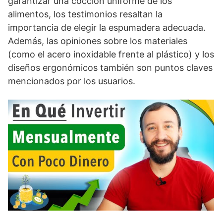
garantizar una cocción uniforme de los
alimentos, los testimonios resaltan la
importancia de elegir la espumadera adecuada.
Además, las opiniones sobre los materiales
(como el acero inoxidable frente al plástico) y los
diseños ergonómicos también son puntos claves
mencionados por los usuarios.