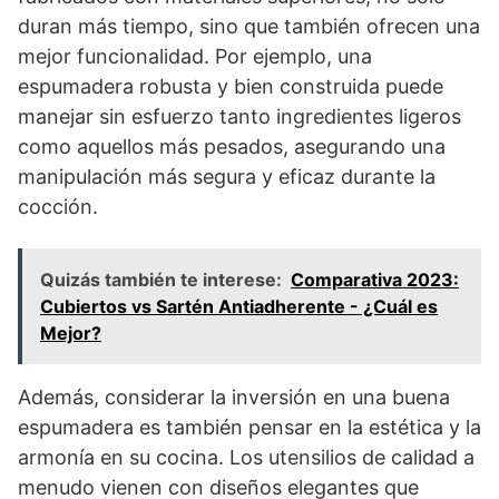
duran más tiempo, sino que también ofrecen una
mejor funcionalidad. Por ejemplo, una
espumadera robusta y bien construida puede
manejar sin esfuerzo tanto ingredientes ligeros
como aquellos más pesados, asegurando una
manipulación más segura y eficaz durante la
cocción.
Quizás también te interese:
Comparativa 2023:
Cubiertos vs Sartén Antiadherente - ¿Cuál es
Mejor?
Además, considerar la inversión en una buena
espumadera es también pensar en la estética y la
armonía en su cocina. Los utensilios de calidad a
menudo vienen con diseños elegantes que