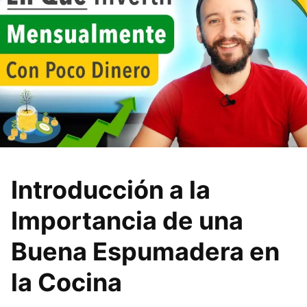
Introducción a la
Importancia de una
Buena Espumadera en
la Cocina