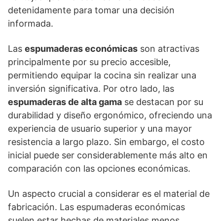
detenidamente para tomar una decisión
informada.
Las
espumaderas económicas
son atractivas
principalmente por su precio accesible,
permitiendo equipar la cocina sin realizar una
inversión significativa. Por otro lado, las
espumaderas de alta gama
se destacan por su
durabilidad y diseño ergonómico, ofreciendo una
experiencia de usuario superior y una mayor
resistencia a largo plazo. Sin embargo, el costo
inicial puede ser considerablemente más alto en
comparación con las opciones económicas.
Un aspecto crucial a considerar es el material de
fabricación. Las espumaderas económicas
suelen estar hechas de materiales menos