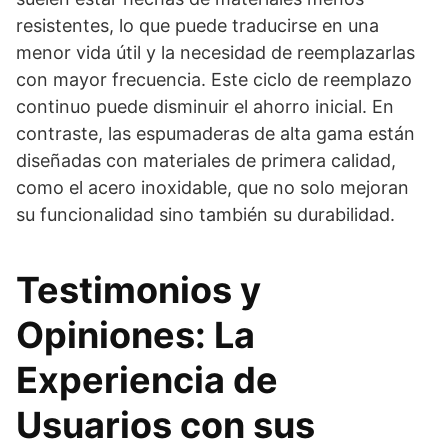
resistentes, lo que puede traducirse en una
menor vida útil y la necesidad de reemplazarlas
con mayor frecuencia. Este ciclo de reemplazo
continuo puede disminuir el ahorro inicial. En
contraste, las espumaderas de alta gama están
diseñadas con materiales de primera calidad,
como el acero inoxidable, que no solo mejoran
su funcionalidad sino también su durabilidad.
Testimonios y
Opiniones: La
Experiencia de
Usuarios con sus