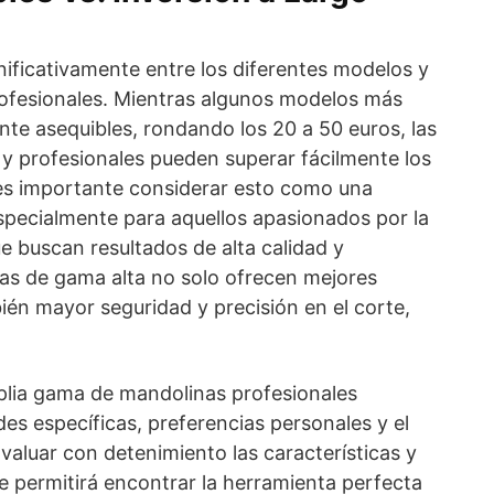
gnificativamente entre los diferentes modelos y
ofesionales. Mientras algunos modelos más
te asequibles, rondando los 20 a 50 euros, las
 profesionales pueden superar fácilmente los
es importante considerar esto como una
especialmente para aquellos apasionados por la
e buscan resultados de alta calidad y
nas de gama alta no solo ofrecen mejores
bién mayor seguridad y precisión en el corte,
plia gama de mandolinas profesionales
s específicas, preferencias personales y el
valuar con detenimiento las características y
e permitirá encontrar la herramienta perfecta