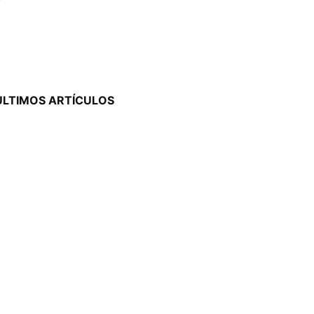
ÚLTIMOS ARTÍCULOS