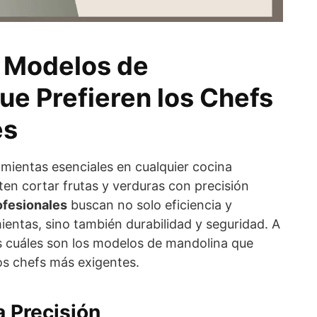
 Modelos de
ue Prefieren los Chefs
es
mientas esenciales en cualquier cocina
ten cortar frutas y verduras con precisión
ofesionales
buscan no solo eficiencia y
ientas, sino también durabilidad y seguridad. A
 cuáles son los modelos de mandolina que
os chefs más exigentes.
 Precisión