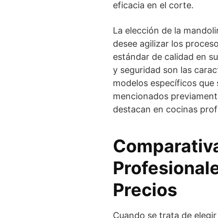
eficacia en el corte.
La elección de la mandoli
desee agilizar los proce
estándar de calidad en su
y seguridad son las caract
modelos específicos que 
mencionados previamente
destacan en cocinas prof
Comparativ
Profesionale
Precios
Cuando se trata de elegir