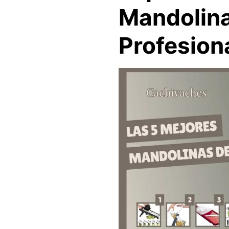
Mandolina
Profesion