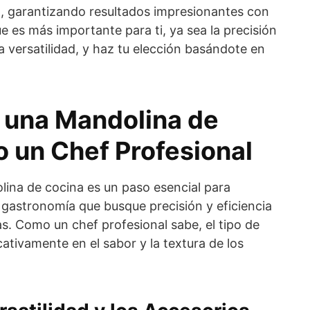
a, garantizando resultados impresionantes con
e es más importante para ti, ya sea la precisión
la versatilidad, y haz tu elección basándote en
 una Mandolina de
 un Chef Profesional
lina de cocina es un paso esencial para
a gastronomía que busque precisión y eficiencia
tas. Como un chef profesional sabe, el tipo de
icativamente en el sabor y la textura de los