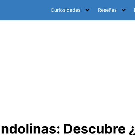
Curiosidades
Reseñas
ndolinas: Descubre 