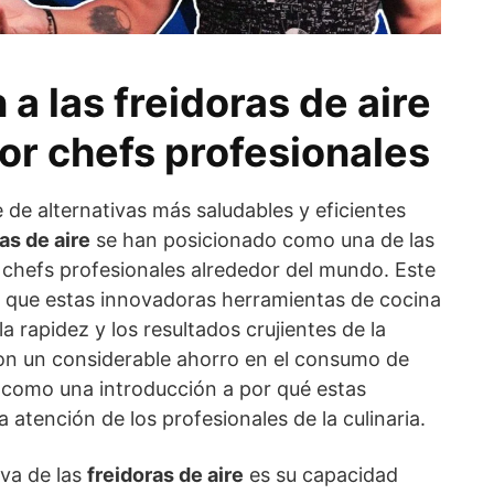
 a las freidoras de aire
or chefs profesionales
de alternativas más saludables y eficientes
as de aire
se han posicionado como una de las
 chefs profesionales alrededor del mundo. Este
a que estas innovadoras herramientas de cocina
la rapidez y los resultados crujientes de la
 con un considerable ahorro en el consumo de
ve como una introducción a por qué estas
 atención de los profesionales de la culinaria.
iva de las
freidoras de aire
es su capacidad