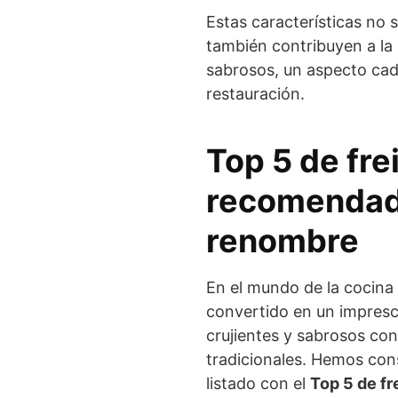
Estas características no s
también contribuyen a la
sabrosos, un aspecto cada
restauración.
Top 5 de fre
recomendad
renombre
En el mundo de la cocina
convertido en un impresci
crujientes y sabrosos con
tradicionales. Hemos con
listado con el
Top 5 de fr