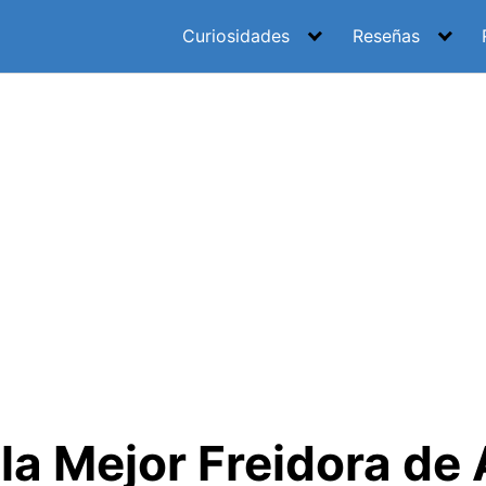
Curiosidades
Reseñas
la Mejor Freidora de 