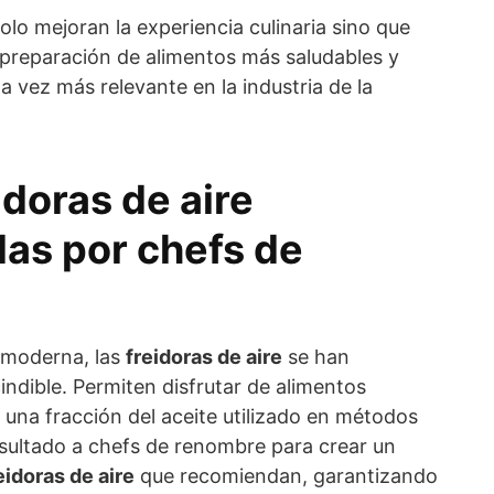
olo mejoran la experiencia culinaria sino que
 preparación de alimentos más saludables y
 vez más relevante en la industria de la
idoras de aire
as por chefs de
 moderna, las
freidoras de aire
se han
ndible. Permiten disfrutar de alimentos
 una fracción del aceite utilizado en métodos
sultado a chefs de renombre para crear un
eidoras de aire
que recomiendan, garantizando