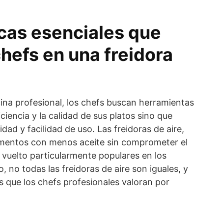
icas esenciales que
hefs en una freidora
ina profesional, los chefs buscan herramientas
ciencia y la calidad de sus platos sino que
dad y facilidad de uso. Las freidoras de aire,
imentos con menos aceite sin comprometer el
n vuelto particularmente populares en los
, no todas las freidoras de aire son iguales, y
as que los chefs profesionales valoran por