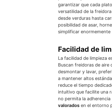
garantizar que cada plato
versatilidad de la freidor
desde verduras hasta car
posibilidad de asar, horne
simplificar enormemente 
Facilidad de li
La facilidad de limpieza 
Buscan freidoras de aire
desmontar y lavar, prefer
a mantener altos estándar
reduce el tiempo dedicado
intuitivo que facilite una
no permita la adherencia
valorados
en el entorno p