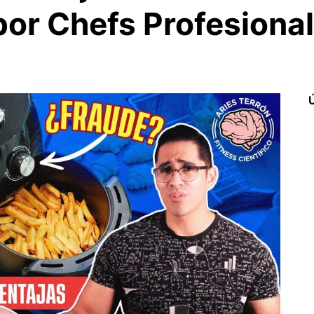
 por Chefs Profesiona