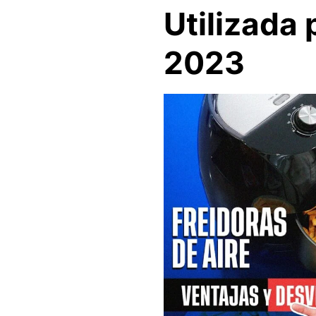
Utilizada
2023