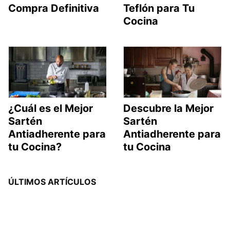
Compra Definitiva
Teflón para Tu
Cocina
¿Cuál es el Mejor
Descubre la Mejor
Sartén
Sartén
Antiadherente para
Antiadherente para
tu Cocina?
tu Cocina
ÚLTIMOS ARTÍCULOS