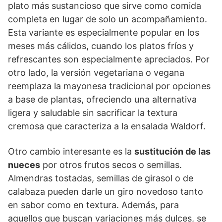
plato más sustancioso que sirve como comida
completa en lugar de solo un acompañamiento.
Esta variante es especialmente popular en los
meses más cálidos, cuando los platos fríos y
refrescantes son especialmente apreciados. Por
otro lado, la versión vegetariana o vegana
reemplaza la mayonesa tradicional por opciones
a base de plantas, ofreciendo una alternativa
ligera y saludable sin sacrificar la textura
cremosa que caracteriza a la ensalada Waldorf.
Otro cambio interesante es la
sustitución de las
nueces
por otros frutos secos o semillas.
Almendras tostadas, semillas de girasol o de
calabaza pueden darle un giro novedoso tanto
en sabor como en textura. Además, para
aquellos que buscan variaciones más dulces, se