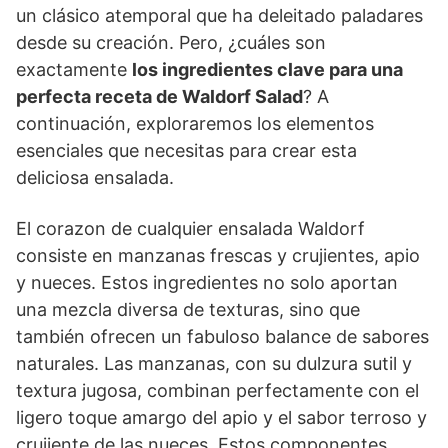
un clásico atemporal que ha deleitado paladares
desde su creación. Pero, ¿cuáles son
exactamente
los ingredientes clave para una
perfecta receta de Waldorf Salad
? A
continuación, exploraremos los elementos
esenciales que necesitas para crear esta
deliciosa ensalada.
El corazon de cualquier ensalada Waldorf
consiste en manzanas frescas y crujientes, apio
y nueces. Estos ingredientes no solo aportan
una mezcla diversa de texturas, sino que
también ofrecen un fabuloso balance de sabores
naturales. Las manzanas, con su dulzura sutil y
textura jugosa, combinan perfectamente con el
ligero toque amargo del apio y el sabor terroso y
crujiente de las nueces. Estos componentes