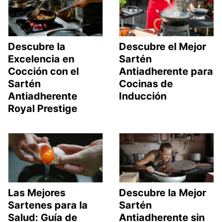
Descubre la
Descubre el Mejor
Excelencia en
Sartén
Cocción con el
Antiadherente para
Sartén
Cocinas de
Antiadherente
Inducción
Royal Prestige
Las Mejores
Descubre la Mejor
Sartenes para la
Sartén
Salud: Guía de
Antiadherente sin