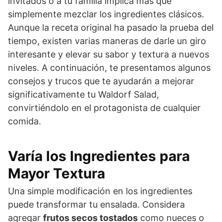
invitados o a tu familia implica más que
simplemente mezclar los ingredientes clásicos.
Aunque la receta original ha pasado la prueba del
tiempo, existen varias maneras de darle un giro
interesante y elevar su sabor y textura a nuevos
niveles. A continuación, te presentamos algunos
consejos y trucos que te ayudarán a mejorar
significativamente tu Waldorf Salad,
convirtiéndolo en el protagonista de cualquier
comida.
Varía los Ingredientes para
Mayor Textura
Una simple modificación en los ingredientes
puede transformar tu ensalada. Considera
agregar
frutos secos tostados
como nueces o