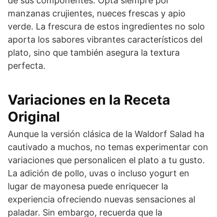
de sus componentes. Opta siempre por
manzanas crujientes, nueces frescas y apio
verde. La frescura de estos ingredientes no solo
aporta los sabores vibrantes característicos del
plato, sino que también asegura la textura
perfecta.
Variaciones en la Receta
Original
Aunque la versión clásica de la Waldorf Salad ha
cautivado a muchos, no temas experimentar con
variaciones que personalicen el plato a tu gusto.
La adición de pollo, uvas o incluso yogurt en
lugar de mayonesa puede enriquecer la
experiencia ofreciendo nuevas sensaciones al
paladar. Sin embargo, recuerda que la