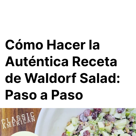
Cómo Hacer la
Auténtica Receta
de Waldorf Salad:
Paso a Paso