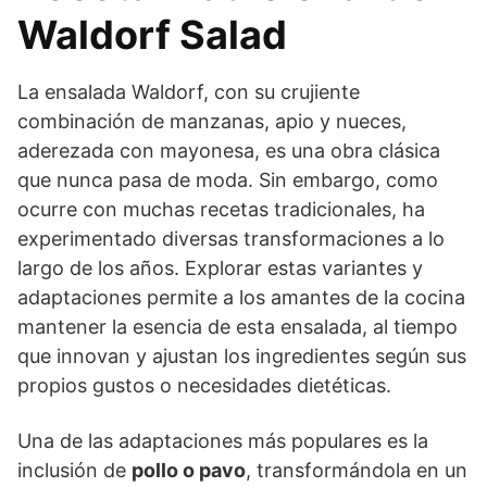
Waldorf Salad
La ensalada Waldorf, con su crujiente
combinación de manzanas, apio y nueces,
aderezada con mayonesa, es una obra clásica
que nunca pasa de moda. Sin embargo, como
ocurre con muchas recetas tradicionales, ha
experimentado diversas transformaciones a lo
largo de los años. Explorar estas variantes y
adaptaciones permite a los amantes de la cocina
mantener la esencia de esta ensalada, al tiempo
que innovan y ajustan los ingredientes según sus
propios gustos o necesidades dietéticas.
Una de las adaptaciones más populares es la
inclusión de
pollo o pavo
, transformándola en un