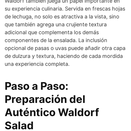
Waldorf también juega un papel importante en
su experiencia culinaria. Servida en frescas hojas
de lechuga, no solo es atractiva a la vista, sino
que también agrega una crujiente textura
adicional que complementa los demás
componentes de la ensalada. La inclusión
opcional de pasas o uvas puede añadir otra capa
de dulzura y textura, haciendo de cada mordida
una experiencia completa.
Paso a Paso:
Preparación del
Auténtico Waldorf
Salad