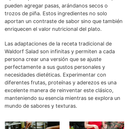
pueden agregar pasas, arándanos secos o
trozos de piña. Estos ingredientes no solo
aportan un contraste de sabor sino que también
enriquecen el valor nutricional del plato.
Las adaptaciones de la receta tradicional de
Waldorf Salad son infinitas y permiten a cada
persona crear una versión que se ajuste
perfectamente a sus gustos personales y
necesidades dietéticas. Experimentar con
diferentes frutas, proteínas y aderezos es una
excelente manera de reinventar este clásico,
manteniendo su esencia mientras se explora un
mundo de sabores y texturas.