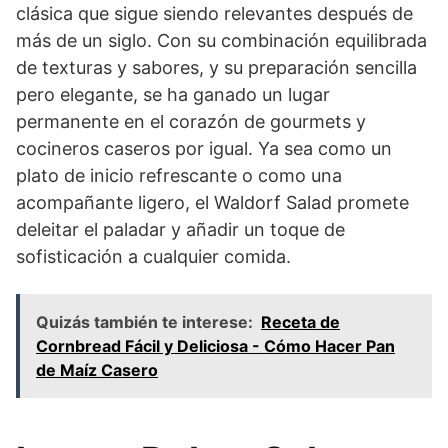
clásica que sigue siendo relevantes después de
más de un siglo. Con su combinación equilibrada
de texturas y sabores, y su preparación sencilla
pero elegante, se ha ganado un lugar
permanente en el corazón de gourmets y
cocineros caseros por igual. Ya sea como un
plato de inicio refrescante o como una
acompañante ligero, el Waldorf Salad promete
deleitar el paladar y añadir un toque de
sofisticación a cualquier comida.
Quizás también te interese:
Receta de
Cornbread Fácil y Deliciosa - Cómo Hacer Pan
de Maíz Casero