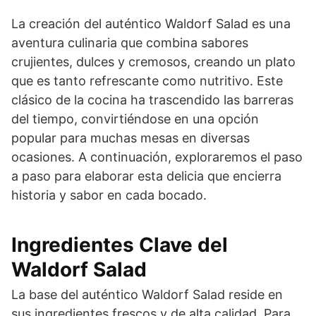
La creación del auténtico Waldorf Salad es una
aventura culinaria que combina sabores
crujientes, dulces y cremosos, creando un plato
que es tanto refrescante como nutritivo. Este
clásico de la cocina ha trascendido las barreras
del tiempo, convirtiéndose en una opción
popular para muchas mesas en diversas
ocasiones. A continuación, exploraremos el paso
a paso para elaborar esta delicia que encierra
historia y sabor en cada bocado.
Ingredientes Clave del
Waldorf Salad
La base del auténtico Waldorf Salad reside en
sus ingredientes frescos y de alta calidad. Para