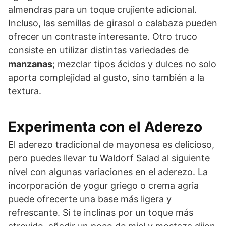
almendras para un toque crujiente adicional.
Incluso, las semillas de girasol o calabaza pueden
ofrecer un contraste interesante. Otro truco
consiste en utilizar distintas variedades de
manzanas
; mezclar tipos ácidos y dulces no solo
aporta complejidad al gusto, sino también a la
textura.
Experimenta con el Aderezo
El aderezo tradicional de mayonesa es delicioso,
pero puedes llevar tu Waldorf Salad al siguiente
nivel con algunas variaciones en el aderezo. La
incorporación de yogur griego o crema agria
puede ofrecerte una base más ligera y
refrescante. Si te inclinas por un toque más