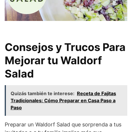
Consejos y Trucos Para
Mejorar tu Waldorf
Salad
Quizás también te interese:
Receta de Fajitas
Tradicionales: Cómo Preparar en Casa Paso a
Paso
Preparar un Waldorf Salad que sorprenda a tus