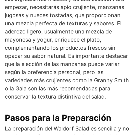
empezar, necesitarás apio crujiente, manzanas
jugosas y nueces tostadas, que proporcionan
una mezcla perfecta de texturas y sabores. El
aderezo ligero, usualmente una mezcla de
mayonesa y yogur, enriquece el plato,
complementando los productos frescos sin
opacar su sabor natural. Es importante destacar
que la elección de las manzanas puede variar
según la preferencia personal, pero las
variedades más crujientes como la Granny Smith
o la Gala son las más recomendadas para
conservar la textura distintiva del salad.
Pasos para la Preparación
La preparación del Waldorf Salad es sencilla y no