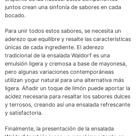
juntos crean una sinfonía de sabores en cada
bocado.
Para unir todos estos sabores, se necesita un
aderezo que equilibre y resalte las características
únicas de cada ingrediente. El aderezo
tradicional de la ensalada Waldorf es una
emulsión ligera y cremosa a base de mayonesa,
pero algunas variaciones contemporáneas
utilizan yogur natural para una alternativa más
ligera. Añadir un toque de limón puede aportar la
acidez necesaria para resaltar los sabores dulces
y terrosos, creando así una ensalada refrescante
y satisfactoria.
Finalmente, la presentación de la ensalada