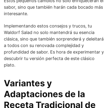
Estos pequeños cambios no solo enriquecerán el
sabor, sino que también harán cada bocado más
interesante.
Implementando estos consejos y trucos, tu
Waldorf Salad no solo mantendrá su esencia
clásica, sino que también sorprenderá y deleitará
a todos con su renovada complejidad y
profundidad de sabor. Es hora de experimentar y
descubrir tu versión perfecta de este clásico
plato.
Variantes y
Adaptaciones de la
Receta Tradicional de