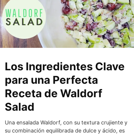
Los Ingredientes Clave
para una Perfecta
Receta de Waldorf
Salad
Una ensalada Waldorf, con su textura crujiente y
su combinación equilibrada de dulce y ácido, es