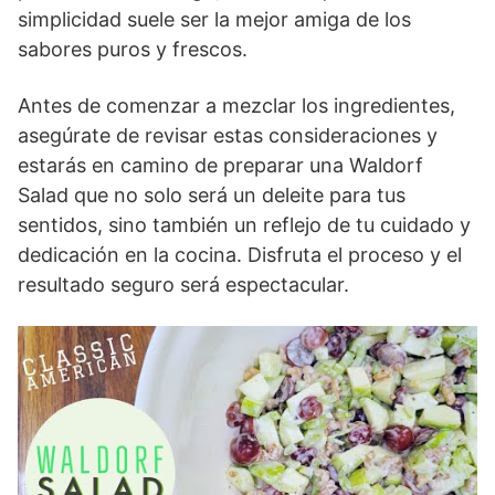
simplicidad suele ser la mejor amiga de los
sabores puros y frescos.
Antes de comenzar a mezclar los ingredientes,
asegúrate de revisar estas consideraciones y
estarás en camino de preparar una Waldorf
Salad que no solo será un deleite para tus
sentidos, sino también un reflejo de tu cuidado y
dedicación en la cocina. Disfruta el proceso y el
resultado seguro será espectacular.