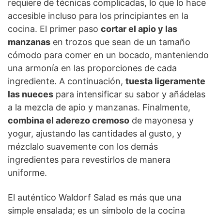
requiere de técnicas complicadas, lo que lo hace
accesible incluso para los principiantes en la
cocina. El primer paso
cortar el apio y las
manzanas
en trozos que sean de un tamaño
cómodo para comer en un bocado, manteniendo
una armonía en las proporciones de cada
ingrediente. A continuación,
tuesta ligeramente
las nueces
para intensificar su sabor y añádelas
a la mezcla de apio y manzanas. Finalmente,
combina el aderezo cremoso
de mayonesa y
yogur, ajustando las cantidades al gusto, y
mézclalo suavemente con los demás
ingredientes para revestirlos de manera
uniforme.
El auténtico Waldorf Salad es más que una
simple ensalada; es un símbolo de la cocina