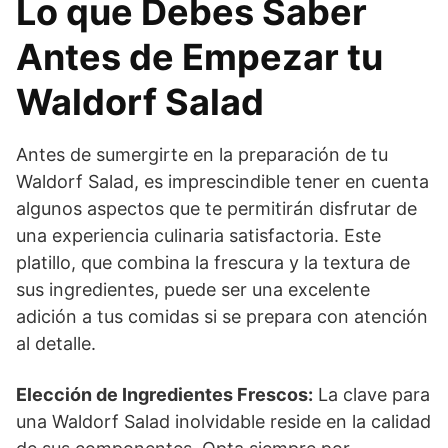
Lo que Debes Saber
Antes de Empezar tu
Waldorf Salad
Antes de sumergirte en la preparación de tu
Waldorf Salad, es imprescindible tener en cuenta
algunos aspectos que te permitirán disfrutar de
una experiencia culinaria satisfactoria. Este
platillo, que combina la frescura y la textura de
sus ingredientes, puede ser una excelente
adición a tus comidas si se prepara con atención
al detalle.
Elección de Ingredientes Frescos:
La clave para
una Waldorf Salad inolvidable reside en la calidad