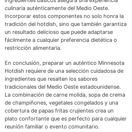
ingredientes básicos asegura una experiencia
culinaria auténticamente del Medio Oeste.
Incorporar estos componentes no solo honra la
tradición del hotdish, sino que también garantiza
un resultado delicioso que puede adaptarse
fácilmente a cualquier preferencia dietética o
restricción alimentaria.
En conclusión, preparar un auténtico Minnesota
Hotdish requiere de una selección cuidadosa de
ingredientes que resalten los sabores
tradicionales del Medio Oeste estadounidense.
La combinación de carne molida, sopa de crema
de champiñones, vegetales congelados y una
cobertura de papas fritas crujientes crea un
plato confortante que es perfecto para cualquier
reunión familiar o evento comunitario.