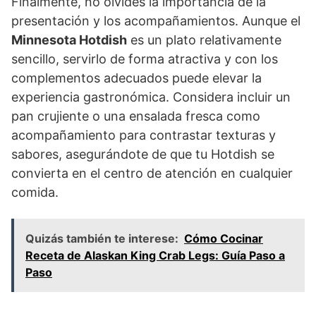
Finalmente, no olvides la importancia de la
presentación y los acompañamientos. Aunque el
Minnesota Hotdish
es un plato relativamente
sencillo, servirlo de forma atractiva y con los
complementos adecuados puede elevar la
experiencia gastronómica. Considera incluir un
pan crujiente o una ensalada fresca como
acompañamiento para contrastar texturas y
sabores, asegurándote de que tu Hotdish se
convierta en el centro de atención en cualquier
comida.
Quizás también te interese:
Cómo Cocinar
Receta de Alaskan King Crab Legs: Guía Paso a
Paso