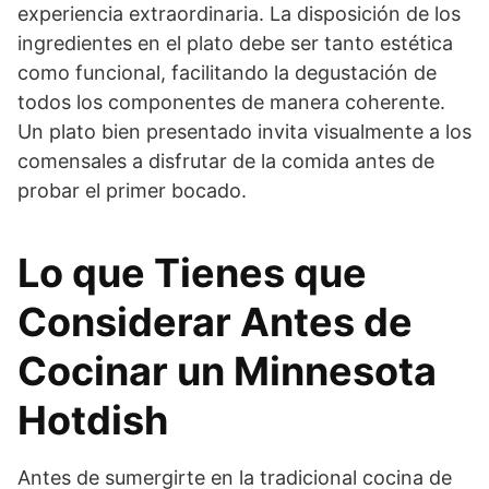
experiencia extraordinaria. La disposición de los
ingredientes en el plato debe ser tanto estética
como funcional, facilitando la degustación de
todos los componentes de manera coherente.
Un plato bien presentado invita visualmente a los
comensales a disfrutar de la comida antes de
probar el primer bocado.
Lo que Tienes que
Considerar Antes de
Cocinar un Minnesota
Hotdish
Antes de sumergirte en la tradicional cocina de