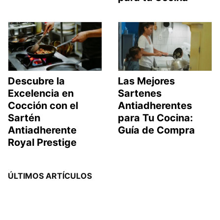
Descubre la
Las Mejores
Excelencia en
Sartenes
Cocción con el
Antiadherentes
Sartén
para Tu Cocina:
Antiadherente
Guía de Compra
Royal Prestige
ÚLTIMOS ARTÍCULOS