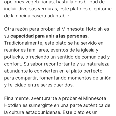
opciones vegetarianas, hasta la posibilidad de
incluir diversas verduras, este plato es el epítome
de la cocina casera adaptable.
Otra razón para probar el Minnesota Hotdish es
su
capacidad para unir a las personas
.
Tradicionalmente, este plato se ha servido en
reuniones familiares, eventos de la iglesia y
potlucks, ofreciendo un sentido de comunidad y
confort. Su sabor reconfortante y su naturaleza
abundante lo convierten en el plato perfecto
para compartir, fomentando momentos de unión
y felicidad entre seres queridos.
Finalmente, aventurarte a probar el Minnesota
Hotdish es sumergirte en una parte auténtica de
la cultura estadounidense. Este plato es un