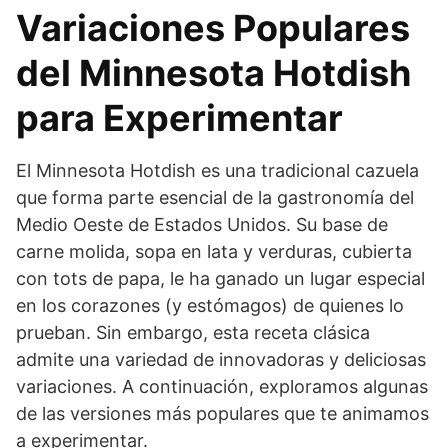
Variaciones Populares
del Minnesota Hotdish
para Experimentar
El Minnesota Hotdish es una tradicional cazuela
que forma parte esencial de la gastronomía del
Medio Oeste de Estados Unidos. Su base de
carne molida, sopa en lata y verduras, cubierta
con tots de papa, le ha ganado un lugar especial
en los corazones (y estómagos) de quienes lo
prueban. Sin embargo, esta receta clásica
admite una variedad de innovadoras y deliciosas
variaciones. A continuación, exploramos algunas
de las versiones más populares que te animamos
a experimentar.