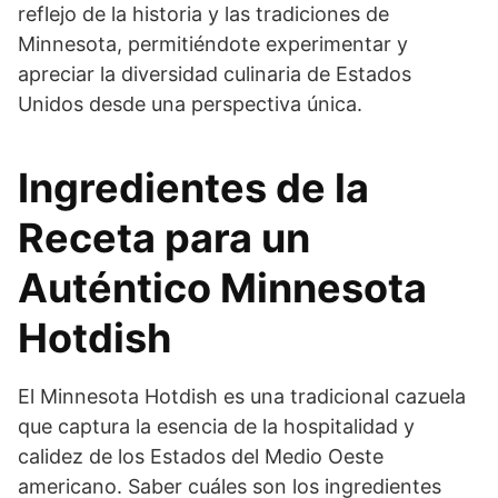
reflejo de la historia y las tradiciones de
Minnesota, permitiéndote experimentar y
apreciar la diversidad culinaria de Estados
Unidos desde una perspectiva única.
Ingredientes de la
Receta para un
Auténtico Minnesota
Hotdish
El Minnesota Hotdish es una tradicional cazuela
que captura la esencia de la hospitalidad y
calidez de los Estados del Medio Oeste
americano. Saber cuáles son los ingredientes