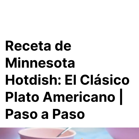
Receta de
Minnesota
Hotdish: El Clásico
Plato Americano |
Paso a Paso