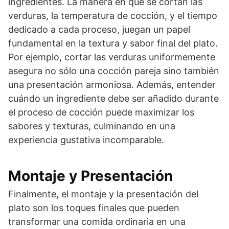
ingredientes. La manera en que se cortan las
verduras, la temperatura de cocción, y el tiempo
dedicado a cada proceso, juegan un papel
fundamental en la textura y sabor final del plato.
Por ejemplo, cortar las verduras uniformemente
asegura no sólo una cocción pareja sino también
una presentación armoniosa. Además, entender
cuándo un ingrediente debe ser añadido durante
el proceso de cocción puede maximizar los
sabores y texturas, culminando en una
experiencia gustativa incomparable.
Montaje y Presentación
Finalmente, el montaje y la presentación del
plato son los toques finales que pueden
transformar una comida ordinaria en una