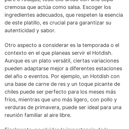
cremosa que actúa como salsa. Escoger los
ingredientes adecuados, que respeten la esencia
de este platillo, es crucial para garantizar su
autenticidad y sabor.
Otro aspecto a considerar es la temporada o el
contexto en el que planeas servir el Hotdish.
Aunque es un plato versátil, ciertas variaciones
pueden adaptarse mejor a diferentes estaciones
del año o eventos. Por ejemplo, un Hotdish con
una base de carne de res y un toque picante de
chiles puede ser perfecto para los meses más
fríos, mientras que uno más ligero, con pollo y
verduras de primavera, puede ser ideal para una
reunión familiar al aire libre.