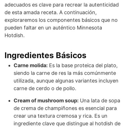
adecuados es clave para recrear la autenticidad
de esta amada receta. A continuación,
exploraremos los componentes básicos que no
pueden faltar en un auténtico Minnesota
Hotdish.
Ingredientes Básicos
Carne molida:
Es la base proteica del plato,
siendo la carne de res la más comúnmente
utilizada, aunque algunas variantes incluyen
carne de cerdo o de pollo.
Cream of mushroom soup:
Una lata de sopa
de crema de champiñones es esencial para
crear una textura cremosa y rica. Es un
ingrediente clave que distingue al hotdish de