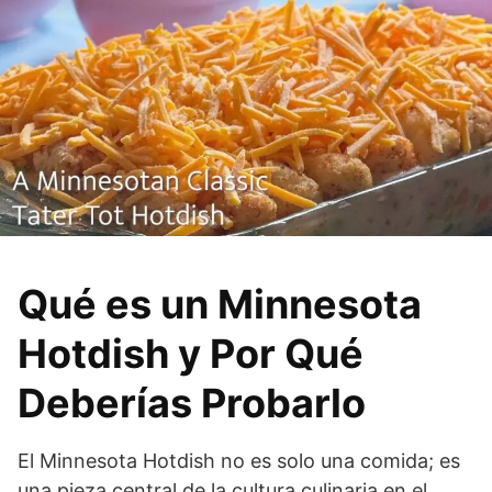
Qué es un Minnesota
Hotdish y Por Qué
Deberías Probarlo
El Minnesota Hotdish no es solo una comida; es
una pieza central de la cultura culinaria en el