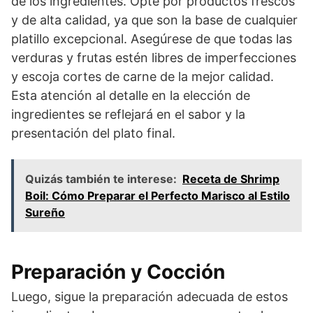
de los ingredientes. Opte por productos frescos
y de alta calidad, ya que son la base de cualquier
platillo excepcional. Asegúrese de que todas las
verduras y frutas estén libres de imperfecciones
y escoja cortes de carne de la mejor calidad.
Esta atención al detalle en la elección de
ingredientes se reflejará en el sabor y la
presentación del plato final.
Quizás también te interese:
Receta de Shrimp
Boil: Cómo Preparar el Perfecto Marisco al Estilo
Sureño
Preparación y Cocción
Luego, sigue la preparación adecuada de estos