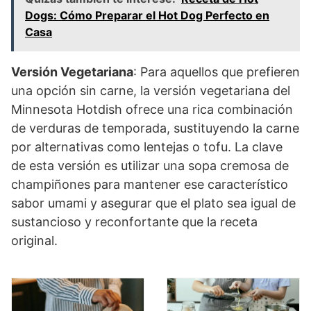
Dogs: Cómo Preparar el Hot Dog Perfecto en
Casa
Versión Vegetariana
: Para aquellos que prefieren
una opción sin carne, la versión vegetariana del
Minnesota Hotdish ofrece una rica combinación
de verduras de temporada, sustituyendo la carne
por alternativas como lentejas o tofu. La clave
de esta versión es utilizar una sopa cremosa de
champiñones para mantener ese característico
sabor umami y asegurar que el plato sea igual de
sustancioso y reconfortante que la receta
original.