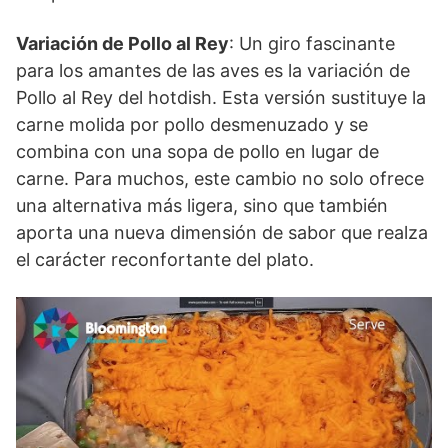
Variación de Pollo al Rey
: Un giro fascinante
para los amantes de las aves es la variación de
Pollo al Rey del hotdish. Esta versión sustituye la
carne molida por pollo desmenuzado y se
combina con una sopa de pollo en lugar de
carne. Para muchos, este cambio no solo ofrece
una alternativa más ligera, sino que también
aporta una nueva dimensión de sabor que realza
el carácter reconfortante del plato.