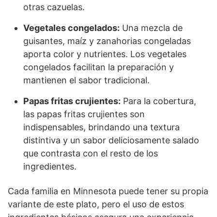
otras cazuelas.
Vegetales congelados:
Una mezcla de
guisantes, maíz y zanahorias congeladas
aporta color y nutrientes. Los vegetales
congelados facilitan la preparación y
mantienen el sabor tradicional.
Papas fritas crujientes:
Para la cobertura,
las papas fritas crujientes son
indispensables, brindando una textura
distintiva y un sabor deliciosamente salado
que contrasta con el resto de los
ingredientes.
Cada familia en Minnesota puede tener su propia
variante de este plato, pero el uso de estos