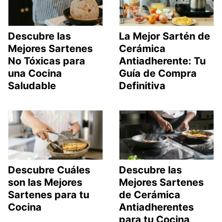
Descubre las
La Mejor Sartén de
Mejores Sartenes
Cerámica
No Tóxicas para
Antiadherente: Tu
una Cocina
Guía de Compra
Saludable
Definitiva
Descubre Cuáles
Descubre las
son las Mejores
Mejores Sartenes
Sartenes para tu
de Cerámica
Cocina
Antiadherentes
para tu Cocina