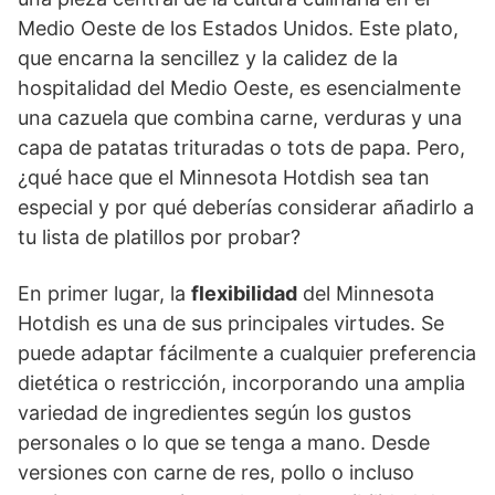
Medio Oeste de los Estados Unidos. Este plato,
que encarna la sencillez y la calidez de la
hospitalidad del Medio Oeste, es esencialmente
una cazuela que combina carne, verduras y una
capa de patatas trituradas o tots de papa. Pero,
¿qué hace que el Minnesota Hotdish sea tan
especial y por qué deberías considerar añadirlo a
tu lista de platillos por probar?
En primer lugar, la
flexibilidad
del Minnesota
Hotdish es una de sus principales virtudes. Se
puede adaptar fácilmente a cualquier preferencia
dietética o restricción, incorporando una amplia
variedad de ingredientes según los gustos
personales o lo que se tenga a mano. Desde
versiones con carne de res, pollo o incluso