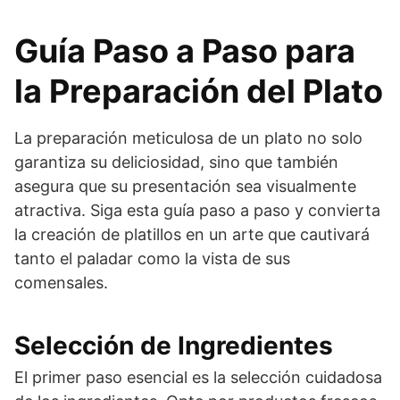
Guía Paso a Paso para
la Preparación del Plato
La preparación meticulosa de un plato no solo
garantiza su deliciosidad, sino que también
asegura que su presentación sea visualmente
atractiva. Siga esta guía paso a paso y convierta
la creación de platillos en un arte que cautivará
tanto el paladar como la vista de sus
comensales.
Selección de Ingredientes
El primer paso esencial es la selección cuidadosa