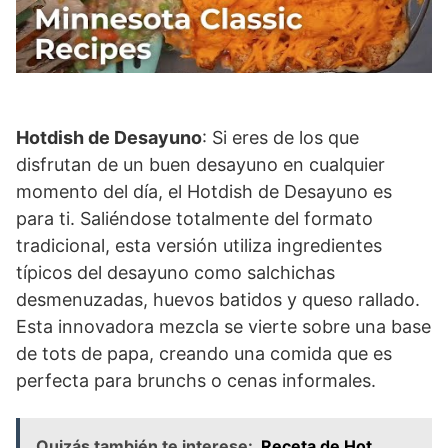
Hotdish de Desayuno
: Si eres de los que
disfrutan de un buen desayuno en cualquier
momento del día, el Hotdish de Desayuno es
para ti. Saliéndose totalmente del formato
tradicional, esta versión utiliza ingredientes
típicos del desayuno como salchichas
desmenuzadas, huevos batidos y queso rallado.
Esta innovadora mezcla se vierte sobre una base
de tots de papa, creando una comida que es
perfecta para brunchs o cenas informales.
Quizás también te interese:
Receta de Hot