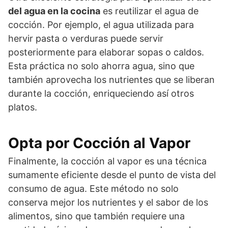
del agua en la cocina
es reutilizar el agua de
cocción. Por ejemplo, el agua utilizada para
hervir pasta o verduras puede servir
posteriormente para elaborar sopas o caldos.
Esta práctica no solo ahorra agua, sino que
también aprovecha los nutrientes que se liberan
durante la cocción, enriqueciendo así otros
platos.
Opta por Cocción al Vapor
Finalmente, la cocción al vapor es una técnica
sumamente eficiente desde el punto de vista del
consumo de agua. Este método no solo
conserva mejor los nutrientes y el sabor de los
alimentos, sino que también requiere una