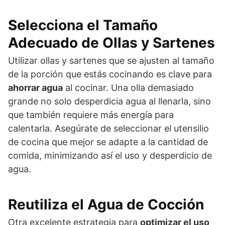
Selecciona el Tamaño
Adecuado de Ollas y Sartenes
Utilizar ollas y sartenes que se ajusten al tamaño
de la porción que estás cocinando es clave para
ahorrar agua
al cocinar. Una olla demasiado
grande no solo desperdicia agua al llenarla, sino
que también requiere más energía para
calentarla. Asegúrate de seleccionar el utensilio
de cocina que mejor se adapte a la cantidad de
comida, minimizando así el uso y desperdicio de
agua.
Reutiliza el Agua de Cocción
Otra excelente estrategia para
optimizar el uso