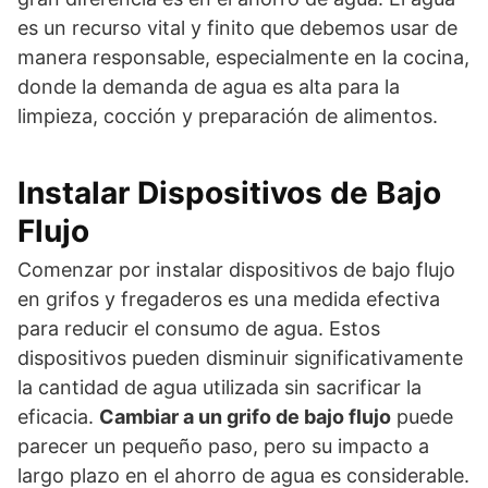
es un recurso vital y finito que debemos usar de
manera responsable, especialmente en la cocina,
donde la demanda de agua es alta para la
limpieza, cocción y preparación de alimentos.
Instalar Dispositivos de Bajo
Flujo
Comenzar por instalar dispositivos de bajo flujo
en grifos y fregaderos es una medida efectiva
para reducir el consumo de agua. Estos
dispositivos pueden disminuir significativamente
la cantidad de agua utilizada sin sacrificar la
eficacia.
Cambiar a un grifo de bajo flujo
puede
parecer un pequeño paso, pero su impacto a
largo plazo en el ahorro de agua es considerable.