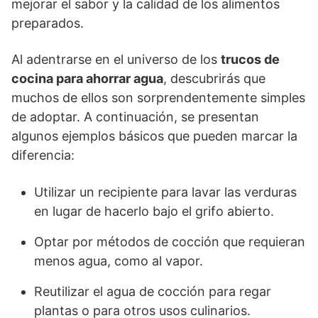
mejorar el sabor y la calidad de los alimentos
preparados.
Al adentrarse en el universo de los
trucos de
cocina para ahorrar agua
, descubrirás que
muchos de ellos son sorprendentemente simples
de adoptar. A continuación, se presentan
algunos ejemplos básicos que pueden marcar la
diferencia:
Utilizar un recipiente para lavar las verduras
en lugar de hacerlo bajo el grifo abierto.
Optar por métodos de cocción que requieran
menos agua, como al vapor.
Reutilizar el agua de cocción para regar
plantas o para otros usos culinarios.