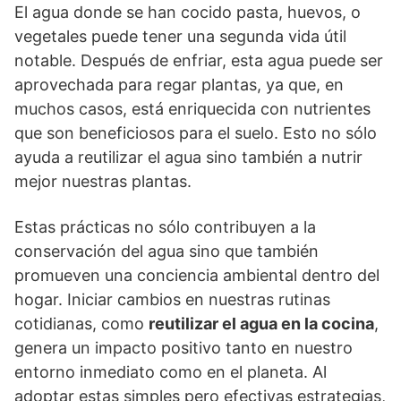
El agua donde se han cocido pasta, huevos, o
vegetales puede tener una segunda vida útil
notable. Después de enfriar, esta agua puede ser
aprovechada para regar plantas, ya que, en
muchos casos, está enriquecida con nutrientes
que son beneficiosos para el suelo. Esto no sólo
ayuda a reutilizar el agua sino también a nutrir
mejor nuestras plantas.
Estas prácticas no sólo contribuyen a la
conservación del agua sino que también
promueven una conciencia ambiental dentro del
hogar. Iniciar cambios en nuestras rutinas
cotidianas, como
reutilizar el agua en la cocina
,
genera un impacto positivo tanto en nuestro
entorno inmediato como en el planeta. Al
adoptar estas simples pero efectivas estrategias,