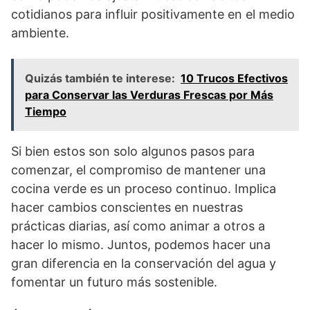
cotidianos para influir positivamente en el medio
ambiente.
Quizás también te interese:
10 Trucos Efectivos
para Conservar las Verduras Frescas por Más
Tiempo
Si bien estos son solo algunos pasos para
comenzar, el compromiso de mantener una
cocina verde es un proceso continuo. Implica
hacer cambios conscientes en nuestras
prácticas diarias, así como animar a otros a
hacer lo mismo. Juntos, podemos hacer una
gran diferencia en la conservación del agua y
fomentar un futuro más sostenible.