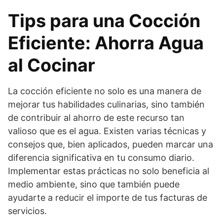
Tips para una Cocción
Eficiente: Ahorra Agua
al Cocinar
La cocción eficiente no solo es una manera de
mejorar tus habilidades culinarias, sino también
de contribuir al ahorro de este recurso tan
valioso que es el agua. Existen varias técnicas y
consejos que, bien aplicados, pueden marcar una
diferencia significativa en tu consumo diario.
Implementar estas prácticas no solo beneficia al
medio ambiente, sino que también puede
ayudarte a reducir el importe de tus facturas de
servicios.