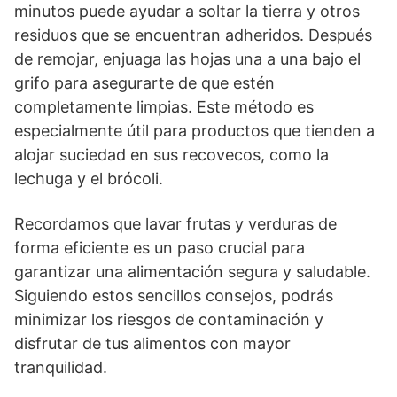
minutos puede ayudar a soltar la tierra y otros
residuos que se encuentran adheridos. Después
de remojar, enjuaga las hojas una a una bajo el
grifo para asegurarte de que estén
completamente limpias. Este método es
especialmente útil para productos que tienden a
alojar suciedad en sus recovecos, como la
lechuga y el brócoli.
Recordamos que lavar frutas y verduras de
forma eficiente es un paso crucial para
garantizar una alimentación segura y saludable.
Siguiendo estos sencillos consejos, podrás
minimizar los riesgos de contaminación y
disfrutar de tus alimentos con mayor
tranquilidad.