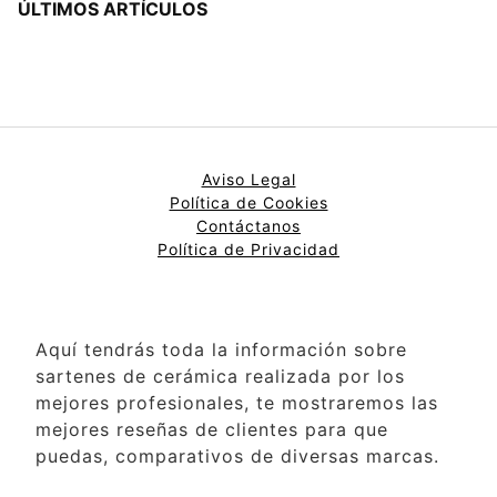
ÚLTIMOS ARTÍCULOS
Aviso Legal
Política de Cookies
Contáctanos
Política de Privacidad
Aquí tendrás toda la información sobre
sartenes de cerámica realizada por los
mejores profesionales, te mostraremos las
mejores reseñas de clientes para que
puedas, comparativos de diversas marcas.