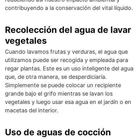
contribuyendo a la conservación del vital líquido.
Recolección del agua de lavar
vegetales
Cuando lavamos frutas y verduras, el agua que
utilizamos puede ser recogida y empleada para
regar plantas. Este es un uso inteligente del agua
que, de otra manera, se desperdiciaría.
Simplemente se puede colocar un recipiente
grande bajo el grifo mientras se lavan los
vegetales y luego usar esa agua en el jardín o en
macetas del interior.
Uso de aguas de cocción