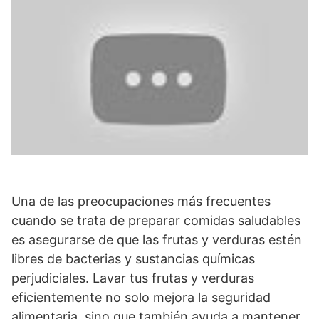
Una de las preocupaciones más frecuentes
cuando se trata de preparar comidas saludables
es asegurarse de que las frutas y verduras estén
libres de bacterias y sustancias químicas
perjudiciales. Lavar tus frutas y verduras
eficientemente no solo mejora la seguridad
alimentaria, sino que también ayuda a mantener