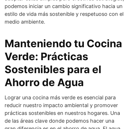
podemos iniciar un cambio significativo hacia un
estilo de vida más sostenible y respetuoso con el
medio ambiente.
Manteniendo tu Cocina
Verde: Prácticas
Sostenibles para el
Ahorro de Agua
Lograr una cocina más verde es esencial para
reducir nuestro impacto ambiental y promover
prácticas sostenibles en nuestros hogares. Una
de las áreas clave donde podemos hacer una
gran diferencia es en el ahorro de agua. El agua