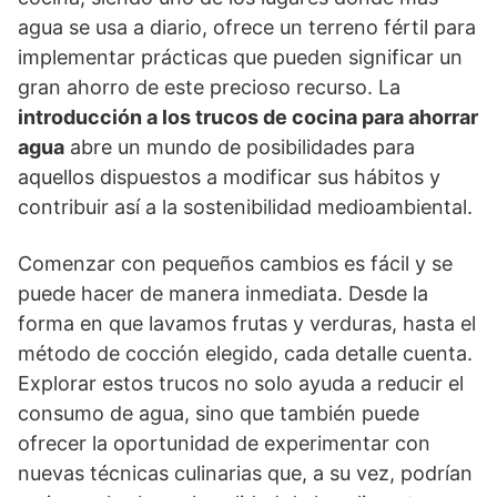
agua se usa a diario, ofrece un terreno fértil para
implementar prácticas que pueden significar un
gran ahorro de este precioso recurso. La
introducción a los trucos de cocina para ahorrar
agua
abre un mundo de posibilidades para
aquellos dispuestos a modificar sus hábitos y
contribuir así a la sostenibilidad medioambiental.
Comenzar con pequeños cambios es fácil y se
puede hacer de manera inmediata. Desde la
forma en que lavamos frutas y verduras, hasta el
método de cocción elegido, cada detalle cuenta.
Explorar estos trucos no solo ayuda a reducir el
consumo de agua, sino que también puede
ofrecer la oportunidad de experimentar con
nuevas técnicas culinarias que, a su vez, podrían