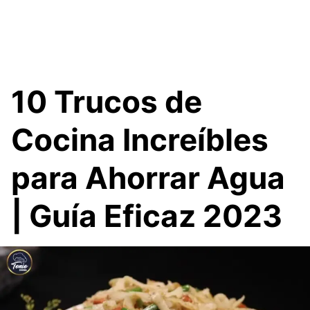
10 Trucos de
Cocina Increíbles
para Ahorrar Agua
| Guía Eficaz 2023