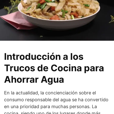
Introducción a los
Trucos de Cocina para
Ahorrar Agua
En la actualidad, la concienciación sobre el
consumo responsable del agua se ha convertido
en una prioridad para muchas personas. La
cocina, siendo uno de los lugares donde más