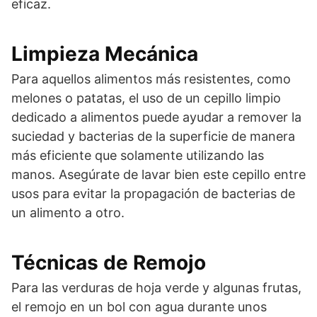
eficaz.
Limpieza Mecánica
Para aquellos alimentos más resistentes, como
melones o patatas, el uso de un cepillo limpio
dedicado a alimentos puede ayudar a remover la
suciedad y bacterias de la superficie de manera
más eficiente que solamente utilizando las
manos. Asegúrate de lavar bien este cepillo entre
usos para evitar la propagación de bacterias de
un alimento a otro.
Técnicas de Remojo
Para las verduras de hoja verde y algunas frutas,
el remojo en un bol con agua durante unos