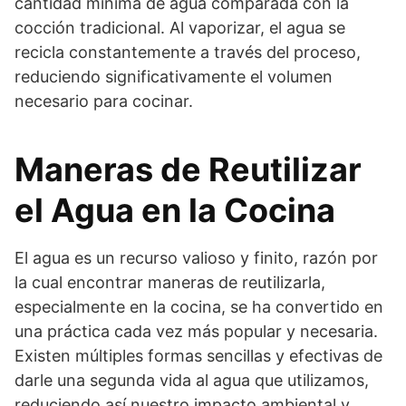
cantidad mínima de agua comparada con la
cocción tradicional. Al vaporizar, el agua se
recicla constantemente a través del proceso,
reduciendo significativamente el volumen
necesario para cocinar.
Maneras de Reutilizar
el Agua en la Cocina
El agua es un recurso valioso y finito, razón por
la cual encontrar maneras de reutilizarla,
especialmente en la cocina, se ha convertido en
una práctica cada vez más popular y necesaria.
Existen múltiples formas sencillas y efectivas de
darle una segunda vida al agua que utilizamos,
reduciendo así nuestro impacto ambiental y