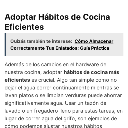
Adoptar Hábitos de Cocina
Eficientes
Quizás también te interese:
Cómo Almacenar
Correctamente Tus Enlatados: Guía Práctica
Además de los cambios en el hardware de
nuestra cocina, adoptar
hábitos de cocina más
eficientes
es crucial. Algo tan simple como no
dejar el agua correr continuamente mientras se
lavan platos o se limpian verduras puede ahorrar
significativamente agua. Usar un tazón de
lavado o un fregadero lleno para estas tareas, en
lugar de correr agua del grifo, son ejemplos de
cómo podemos ajustar nuestros hábitos