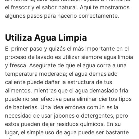
el frescor y el sabor natural. Aquí te mostramos
algunos pasos para hacerlo correctamente.
Utiliza Agua Limpia
El primer paso y quizás el más importante en el
proceso de lavado es utilizar siempre agua limpia
y fresca. Asegúrate de que el agua corra a una
temperatura moderada; el agua demasiado
caliente puede dañar la estructura de tus
alimentos, mientras que el agua demasiado fría
puede no ser efectiva para eliminar ciertos tipos
de bacterias. Una idea errónea común es la
necesidad de usar jabones o detergentes, pero
estos pueden dejar residuos químicos. En su
lugar, el simple uso de agua puede ser bastante