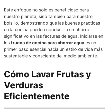
Este enfoque no solo es beneficioso para
nuestro planeta, sino también para nuestro
bolsillo, demostrando que las buenas prácticas
en la cocina pueden conducir a un ahorro
significativo en las facturas de agua. Iniciarse en
los
trucos de cocina para ahorrar agua
es un
primer paso esencial hacia un estilo de vida más
sustentable y consciente del medio ambiente.
Cómo Lavar Frutas y
Verduras
Eficientemente