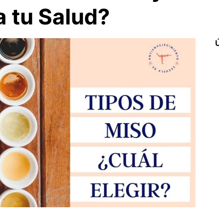
a tu Salud?