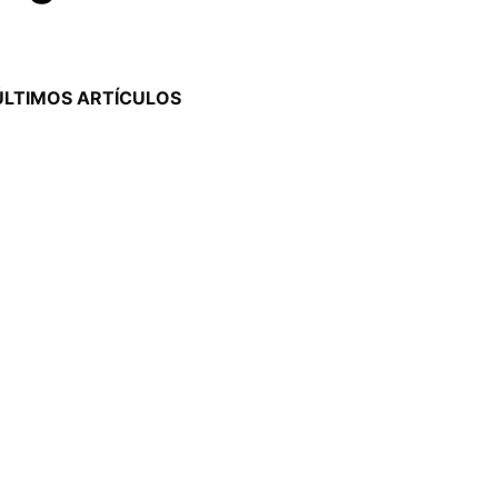
ÚLTIMOS ARTÍCULOS