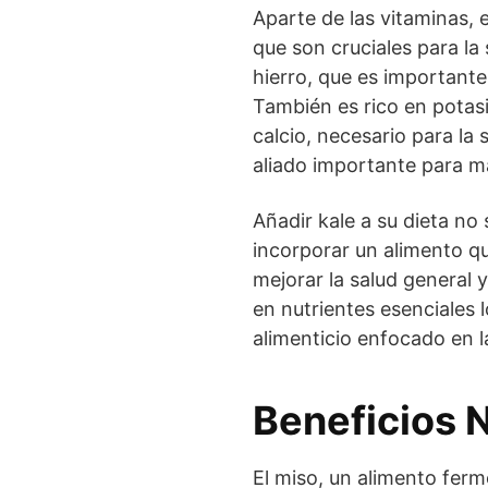
Aparte de las vitaminas, 
que son cruciales para la
hierro, que es importante
También es rico en potasio
calcio, necesario para la
aliado importante para m
Añadir kale a su dieta no
incorporar un alimento qu
mejorar la salud general 
en nutrientes esenciales 
alimenticio enfocado en la
Beneficios N
El miso, un alimento ferm