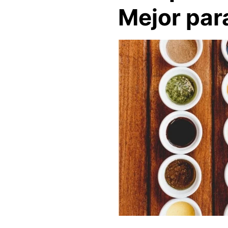
Mejor par