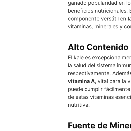
ganado popularidad en lo
beneficios nutricionales.
componente versátil en la
vitaminas, minerales y co
Alto Contenido
El kale es excepcionalme
la salud del sistema inmu
respectivamente. Además
vitamina A
, vital para la 
puede cumplir fácilmente
de estas vitaminas esenci
nutritiva.
Fuente de Mine