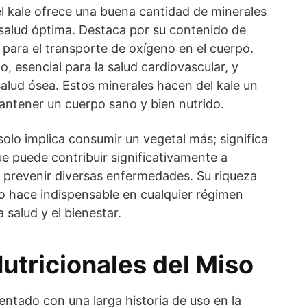
el kale ofrece una buena cantidad de minerales
 salud óptima. Destaca por su contenido de
 para el transporte de oxígeno en el cuerpo.
, esencial para la salud cardiovascular, y
 salud ósea. Estos minerales hacen del kale un
antener un cuerpo sano y bien nutrido.
 solo implica consumir un vegetal más; significa
e puede contribuir significativamente a
y prevenir diversas enfermedades. Su riqueza
lo hace indispensable en cualquier régimen
 salud y el bienestar.
utricionales del Miso
entado con una larga historia de uso en la