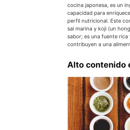
cocina japonesa, es un in
capacidad para enriquece
perfil nutricional. Este 
sal marina y koji (un hon
sabor; es una fuente rica
contribuyen a una alimen
Alto contenido 