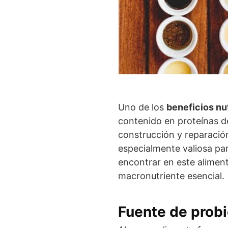
Uno de los
beneficios nu
contenido en proteínas de
construcción y reparación
especialmente valiosa pa
encontrar en este alimen
macronutriente esencial.
Fuente de probi