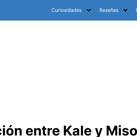
Curiosidades
Reseñas
ón entre Kale y Miso