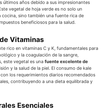
s últimos años debido a sus impresionantes
 Este vegetal de hoja verde es no solo un
 cocina, sino también una fuente rica de
mpuestos beneficiosos para la salud.
 de Vitaminas
nte rico en vitaminas C y K, fundamentales para
nológico y la coagulación de la sangre,
, este vegetal es una
fuente excelente de
visión y la salud de la piel. El consumo de kale
 con los requerimientos diarios recomendados
ales, contribuyendo a una dieta equilibrada y
rales Esenciales