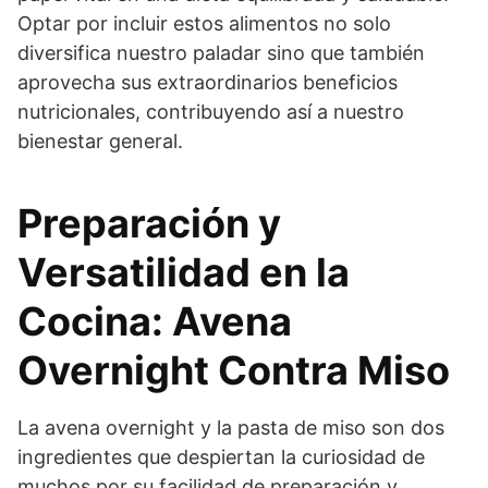
Optar por incluir estos alimentos no solo
diversifica nuestro paladar sino que también
aprovecha sus extraordinarios beneficios
nutricionales, contribuyendo así a nuestro
bienestar general.
Preparación y
Versatilidad en la
Cocina: Avena
Overnight Contra Miso
La avena overnight y la pasta de miso son dos
ingredientes que despiertan la curiosidad de
muchos por su facilidad de preparación y