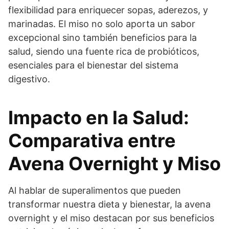
flexibilidad para enriquecer sopas, aderezos, y
marinadas. El miso no solo aporta un sabor
excepcional sino también beneficios para la
salud, siendo una fuente rica de probióticos,
esenciales para el bienestar del sistema
digestivo.
Impacto en la Salud:
Comparativa entre
Avena Overnight y Miso
Al hablar de superalimentos que pueden
transformar nuestra dieta y bienestar, la avena
overnight y el miso destacan por sus beneficios