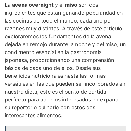
La
avena overnight
y el
miso
son dos
ingredientes que están ganando popularidad en
las cocinas de todo el mundo, cada uno por
razones muy distintas. A través de este artículo,
exploraremos los fundamentos de la avena
dejada en remojo durante la noche y del miso, un
condimento esencial en la gastronomía
japonesa, proporcionando una comprensión
básica de cada uno de ellos. Desde sus
beneficios nutricionales hasta las formas
versátiles en las que pueden ser incorporados en
nuestra dieta, este es el punto de partida
perfecto para aquellos interesados en expandir
su repertorio culinario con estos dos
interesantes alimentos.