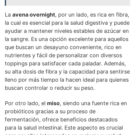
La
avena overnight
, por un lado, es rica en fibra,
la cual es esencial para la salud digestiva y puede
ayudar a mantener niveles estables de azúcar en
la sangre. Es una opción excelente para aquellos
que buscan un desayuno conveniente, rico en
nutrientes y fácil de personalizar con diversos
toppings para satisfacer cada paladar. Además,
su alta dosis de fibra y la capacidad para sentirse
lleno por más tiempo la hacen ideal para quienes
buscan controlar o reducir su peso.
Por otro lado, el
miso
, siendo una fuente rica en
probióticos gracias a su proceso de
fermentación, ofrece beneficios destacados
para la salud intestinal. Este aspecto es crucial