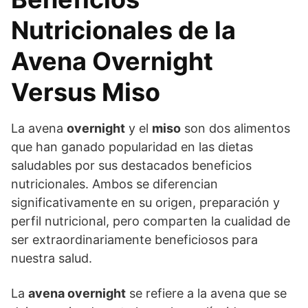
Nutricionales de la
Avena Overnight
Versus Miso
La avena
overnight
y el
miso
son dos alimentos
que han ganado popularidad en las dietas
saludables por sus destacados beneficios
nutricionales. Ambos se diferencian
significativamente en su origen, preparación y
perfil nutricional, pero comparten la cualidad de
ser extraordinariamente beneficiosos para
nuestra salud.
La
avena overnight
se refiere a la avena que se