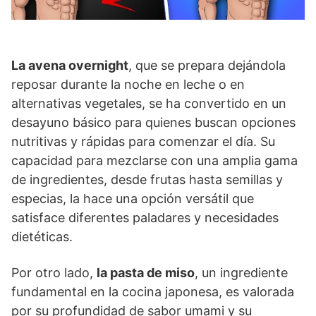
La avena overnight
, que se prepara dejándola
reposar durante la noche en leche o en
alternativas vegetales, se ha convertido en un
desayuno básico para quienes buscan opciones
nutritivas y rápidas para comenzar el día. Su
capacidad para mezclarse con una amplia gama
de ingredientes, desde frutas hasta semillas y
especias, la hace una opción versátil que
satisface diferentes paladares y necesidades
dietéticas.
Por otro lado,
la pasta de miso
, un ingrediente
fundamental en la cocina japonesa, es valorada
por su profundidad de sabor umami y su