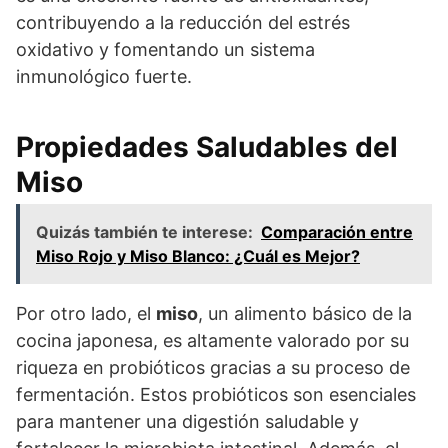
contribuyendo a la reducción del estrés
oxidativo y fomentando un sistema
inmunológico fuerte.
Propiedades Saludables del
Miso
Quizás también te interese:
Comparación entre
Miso Rojo y Miso Blanco: ¿Cuál es Mejor?
Por otro lado, el
miso
, un alimento básico de la
cocina japonesa, es altamente valorado por su
riqueza en probióticos gracias a su proceso de
fermentación. Estos probióticos son esenciales
para mantener una digestión saludable y