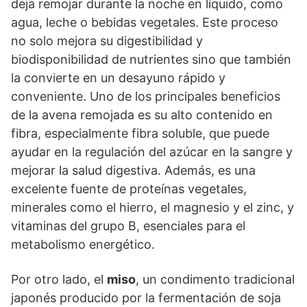
deja remojar durante la noche en líquido, como
agua, leche o bebidas vegetales. Este proceso
no solo mejora su digestibilidad y
biodisponibilidad de nutrientes sino que también
la convierte en un desayuno rápido y
conveniente. Uno de los principales beneficios
de la avena remojada es su alto contenido en
fibra, especialmente fibra soluble, que puede
ayudar en la regulación del azúcar en la sangre y
mejorar la salud digestiva. Además, es una
excelente fuente de proteínas vegetales,
minerales como el hierro, el magnesio y el zinc, y
vitaminas del grupo B, esenciales para el
metabolismo energético.
Por otro lado, el
miso
, un condimento tradicional
japonés producido por la fermentación de soja