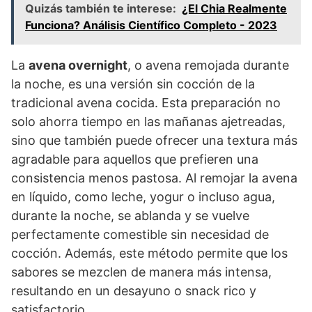
Quizás también te interese:
¿El Chia Realmente
Funciona? Análisis Científico Completo - 2023
La
avena overnight
, o avena remojada durante
la noche, es una versión sin cocción de la
tradicional avena cocida. Esta preparación no
solo ahorra tiempo en las mañanas ajetreadas,
sino que también puede ofrecer una textura más
agradable para aquellos que prefieren una
consistencia menos pastosa. Al remojar la avena
en líquido, como leche, yogur o incluso agua,
durante la noche, se ablanda y se vuelve
perfectamente comestible sin necesidad de
cocción. Además, este método permite que los
sabores se mezclen de manera más intensa,
resultando en un desayuno o snack rico y
satisfactorio.