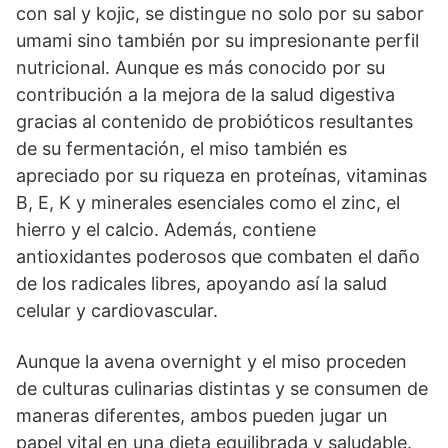
con sal y kojic, se distingue no solo por su sabor
umami sino también por su impresionante perfil
nutricional. Aunque es más conocido por su
contribución a la mejora de la salud digestiva
gracias al contenido de probióticos resultantes
de su fermentación, el miso también es
apreciado por su riqueza en proteínas, vitaminas
B, E, K y minerales esenciales como el zinc, el
hierro y el calcio. Además, contiene
antioxidantes poderosos que combaten el daño
de los radicales libres, apoyando así la salud
celular y cardiovascular.
Aunque la avena overnight y el miso proceden
de culturas culinarias distintas y se consumen de
maneras diferentes, ambos pueden jugar un
papel vital en una dieta equilibrada y saludable.