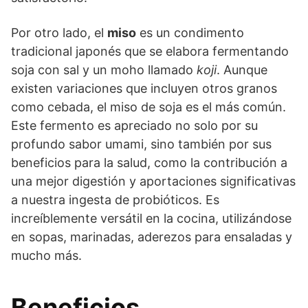
Por otro lado, el
miso
es un condimento
tradicional japonés que se elabora fermentando
soja con sal y un moho llamado
koji
. Aunque
existen variaciones que incluyen otros granos
como cebada, el miso de soja es el más común.
Este fermento es apreciado no solo por su
profundo sabor umami, sino también por sus
beneficios para la salud, como la contribución a
una mejor digestión y aportaciones significativas
a nuestra ingesta de probióticos. Es
increíblemente versátil en la cocina, utilizándose
en sopas, marinadas, aderezos para ensaladas y
mucho más.
Beneficios