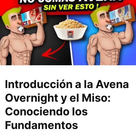
Introducción a la Avena
Overnight y el Miso:
Conociendo los
Fundamentos