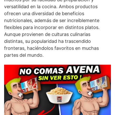
versatilidad en la cocina. Ambos productos
ofrecen una diversidad de beneficios
nutricionales, además de ser increíblemente
flexibles para incorporar en distintos platos.
Aunque provienen de culturas culinarias
distintas, su popularidad ha trascendido
fronteras, haciéndolos favoritos en muchas
partes del mundo.