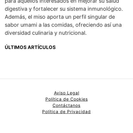
para aquellos interesados en mejorar su salud
digestiva y fortalecer su sistema inmunológico.
Además, el miso aporta un perfil singular de
sabor umami a las comidas, ofreciendo así una
diversidad culinaria y nutricional.
ÚLTIMOS ARTÍCULOS
Aviso Legal
Política de Cookies
Contáctanos
Política de Privacidad