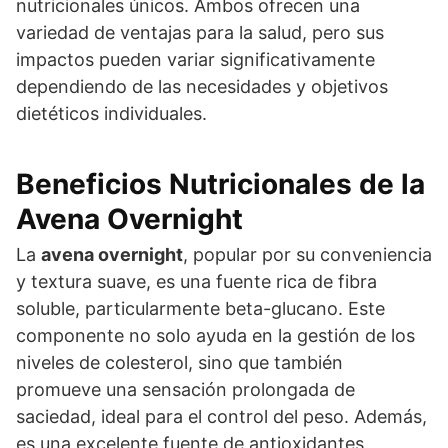
nutricionales únicos. Ambos ofrecen una
variedad de ventajas para la salud, pero sus
impactos pueden variar significativamente
dependiendo de las necesidades y objetivos
dietéticos individuales.
Beneficios Nutricionales de la
Avena Overnight
La
avena overnight
, popular por su conveniencia
y textura suave, es una fuente rica de fibra
soluble, particularmente beta-glucano. Este
componente no solo ayuda en la gestión de los
niveles de colesterol, sino que también
promueve una sensación prolongada de
saciedad, ideal para el control del peso. Además,
es una excelente fuente de antioxidantes,