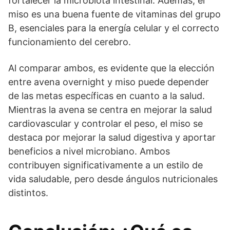
fortalecer la microbiota intestinal. Además, el
miso es una buena fuente de vitaminas del grupo
B, esenciales para la energía celular y el correcto
funcionamiento del cerebro.
Al comparar ambos, es evidente que la elección
entre avena overnight y miso puede depender
de las metas específicas en cuanto a la salud.
Mientras la avena se centra en mejorar la salud
cardiovascular y controlar el peso, el miso se
destaca por mejorar la salud digestiva y aportar
beneficios a nivel microbiano. Ambos
contribuyen significativamente a un estilo de
vida saludable, pero desde ángulos nutricionales
distintos.