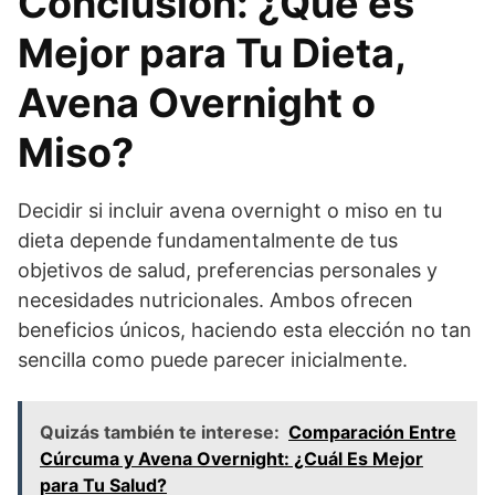
Conclusión: ¿Qué es
Mejor para Tu Dieta,
Avena Overnight o
Miso?
Decidir si incluir avena overnight o miso en tu
dieta depende fundamentalmente de tus
objetivos de salud, preferencias personales y
necesidades nutricionales. Ambos ofrecen
beneficios únicos, haciendo esta elección no tan
sencilla como puede parecer inicialmente.
Quizás también te interese:
Comparación Entre
Cúrcuma y Avena Overnight: ¿Cuál Es Mejor
para Tu Salud?