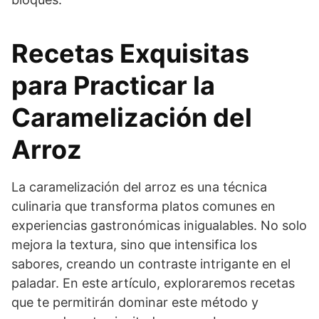
Recetas Exquisitas
para Practicar la
Caramelización del
Arroz
La caramelización del arroz es una técnica
culinaria que transforma platos comunes en
experiencias gastronómicas inigualables. No solo
mejora la textura, sino que intensifica los
sabores, creando un contraste intrigante en el
paladar. En este artículo, exploraremos recetas
que te permitirán dominar este método y