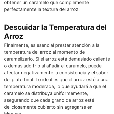
obtener un caramelo que complemente
perfectamente la textura del arroz.
Descuidar la Temperatura del
Arroz
Finalmente, es esencial prestar atención a la
temperatura del arroz al momento de
caramelizarlo. Si el arroz está demasiado caliente
o demasiado frío al añadir el caramelo, puede
afectar negativamente la consistencia y el sabor
del plato final. Lo ideal es que el arroz esté a una
temperatura moderada, lo que ayudará a que el
caramelo se distribuya uniformemente,
asegurando que cada grano de arroz esté
deliciosamente cubierto sin agregarse en
bloques.