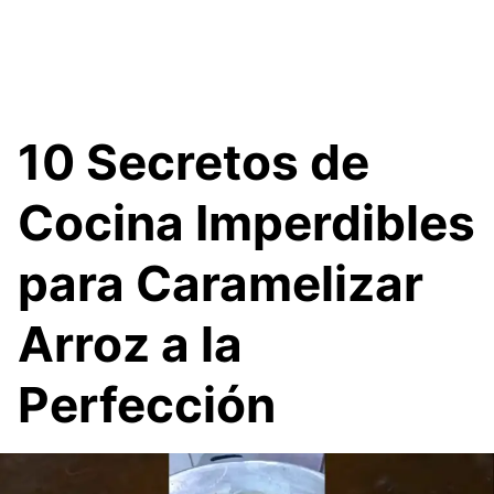
10 Secretos de
Cocina Imperdibles
para Caramelizar
Arroz a la
Perfección