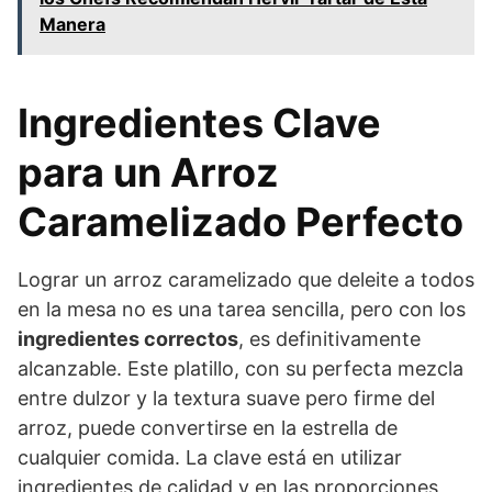
Manera
Ingredientes Clave
para un Arroz
Caramelizado Perfecto
Lograr un arroz caramelizado que deleite a todos
en la mesa no es una tarea sencilla, pero con los
ingredientes correctos
, es definitivamente
alcanzable. Este platillo, con su perfecta mezcla
entre dulzor y la textura suave pero firme del
arroz, puede convertirse en la estrella de
cualquier comida. La clave está en utilizar
ingredientes de calidad y en las proporciones