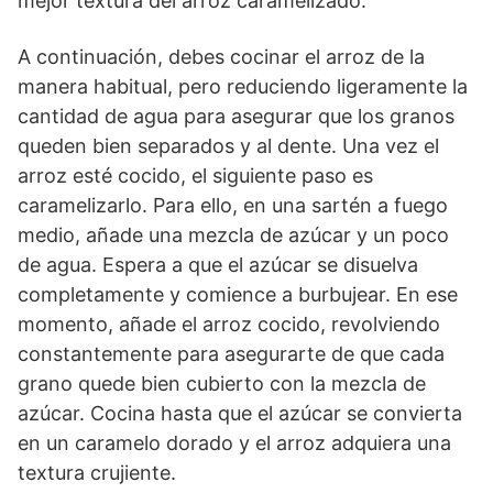
mejor textura del arroz caramelizado.
A continuación, debes cocinar el arroz de la
manera habitual, pero reduciendo ligeramente la
cantidad de agua para asegurar que los granos
queden bien separados y al dente. Una vez el
arroz esté cocido, el siguiente paso es
caramelizarlo. Para ello, en una sartén a fuego
medio, añade una mezcla de azúcar y un poco
de agua. Espera a que el azúcar se disuelva
completamente y comience a burbujear. En ese
momento, añade el arroz cocido, revolviendo
constantemente para asegurarte de que cada
grano quede bien cubierto con la mezcla de
azúcar. Cocina hasta que el azúcar se convierta
en un caramelo dorado y el arroz adquiera una
textura crujiente.