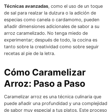
Técnicas avanzadas
, como el uso de un toque
de sal para realzar la dulzura o la adición de
especias como canela o cardamomo, pueden
añadir dimensiones adicionales de sabor a su
arroz caramelizado. No tenga miedo de
experimentar; después de todo, la cocina es
tanto sobre la creatividad como sobre seguir
recetas al pie de la letra.
Cómo Caramelizar
Arroz: Paso a Paso
Caramelizar arroz es una técnica culinaria que
puede añadir una profundidad y una complejidad
de sabor muy especial a tus platos. Este proceso