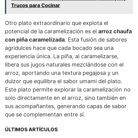
Trucos para Cocinar
Otro plato extraordinario que explota el
potencial de la caramelización es el
arroz chaufa
con piña caramelizada
. Esta fusión de sabores
agridulces hace que cada bocado sea una
experiencia única. La piña, al caramelizarse,
libera sus jugos naturales mezclándose con el
arroz, aportando una textura pegajosa y un
dulzor que equilibra el sabor umami del plato.
Este plato permite explorar la caramelización no
solo directamente en el arroz, sino también en
sus acompañantes, generando capas de sabor
que se complementan entre sí.
ÚLTIMOS ARTÍCULOS