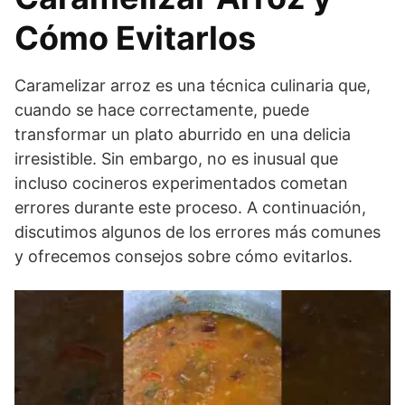
Cómo Evitarlos
Caramelizar arroz es una técnica culinaria que,
cuando se hace correctamente, puede
transformar un plato aburrido en una delicia
irresistible. Sin embargo, no es inusual que
incluso cocineros experimentados cometan
errores durante este proceso. A continuación,
discutimos algunos de los errores más comunes
y ofrecemos consejos sobre cómo evitarlos.