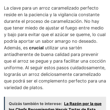
La clave para un arroz caramelizado perfecto
reside en la paciencia y la vigilancia constante
durante el proceso de caramelización. No hay
que tener miedo de ajustar el fuego entre medio
y bajo para evitar que el azúcar se queme, lo cual
podría aportar un sabor amargo no deseado.
Además, es
crucial
utilizar una sartén
antiadherente de buena calidad para prevenir
que el arroz se pegue y para facilitar una cocción
uniforme. Al seguir estos pasos cuidadosamente,
lograrás un arroz deliciosamente caramelizado
que podrá ser el complemento perfecto para una
variedad de platos.
Quizás también te interese:
La Razón por la que
los Chefs Recomiendan Hervir Tartar de Esta