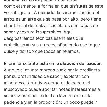
completamente la forma en que disfrutas de este
versátil grano. A menudo, la caramelización del
arroz es un arte que se pasa por alto, pero tiene
el potencial de realzar sus platos con capas de
sabor y textura insuperables. Aquí
desglosaremos técnicas esenciales que
embellecerán sus arroces, añadiendo ese toque
dulce y dorado que todos anhelamos.
El primer secreto está en
la elección del azúcar
.
Aunque el azúcar morena suele ser la predilecta
por su profundidad de sabor, explorar con
azúcares alternativos como el de coco o el
muscovado puede aportar notas interesantes a
su arroz caramelizado. La clave reside en la
paciencia y en la proporción; un poco puede ir