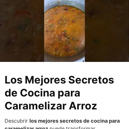
Los Mejores Secretos
de Cocina para
Caramelizar Arroz
Descubrir
los mejores secretos de cocina para
caramelizar arroz
puede transformar