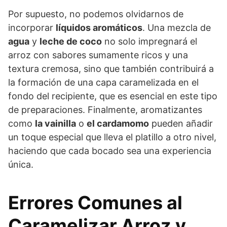
Por supuesto, no podemos olvidarnos de
incorporar
líquidos aromáticos
. Una mezcla de
agua
y
leche de coco
no solo impregnará el
arroz con sabores sumamente ricos y una
textura cremosa, sino que también contribuirá a
la formación de una capa caramelizada en el
fondo del recipiente, que es esencial en este tipo
de preparaciones. Finalmente, aromatizantes
como
la vainilla
o
el cardamomo
pueden añadir
un toque especial que lleva el platillo a otro nivel,
haciendo que cada bocado sea una experiencia
única.
Errores Comunes al
Caramelizar Arroz y