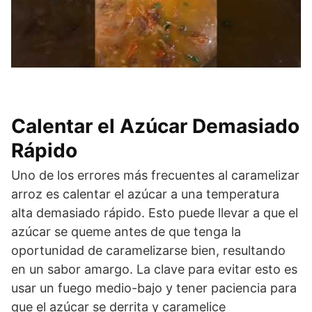
Calentar el Azúcar Demasiado
Rápido
Uno de los errores más frecuentes al caramelizar
arroz es calentar el azúcar a una temperatura
alta demasiado rápido. Esto puede llevar a que el
azúcar se queme antes de que tenga la
oportunidad de caramelizarse bien, resultando
en un sabor amargo. La clave para evitar esto es
usar un fuego medio-bajo y tener paciencia para
que el azúcar se derrita y caramelice