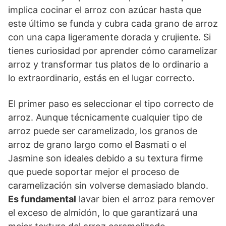
implica cocinar el arroz con azúcar hasta que
este último se funda y cubra cada grano de arroz
con una capa ligeramente dorada y crujiente. Si
tienes curiosidad por aprender cómo caramelizar
arroz y transformar tus platos de lo ordinario a
lo extraordinario, estás en el lugar correcto.
El primer paso es seleccionar el tipo correcto de
arroz. Aunque técnicamente cualquier tipo de
arroz puede ser caramelizado, los granos de
arroz de grano largo como el Basmati o el
Jasmine son ideales debido a su textura firme
que puede soportar mejor el proceso de
caramelización sin volverse demasiado blando.
Es fundamental
lavar bien el arroz para remover
el exceso de almidón, lo que garantizará una