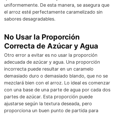
uniformemente. De esta manera, se asegura que
el arroz esté perfectamente caramelizado sin
sabores desagradables.
No Usar la Proporción
Correcta de Azúcar y Agua
Otro error a evitar es no usar la proporción
adecuada de azúcar y agua. Una proporción
incorrecta puede resultar en un caramelo
demasiado duro o demasiado blando, que no se
mezclará bien con el arroz. Lo ideal es comenzar
con una base de una parte de agua por cada dos
partes de azúcar. Esta proporción puede
ajustarse según la textura deseada, pero
proporciona un buen punto de partida para