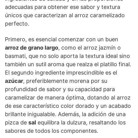
adecuadas para obtener ese sabor y textura
únicos que caracterizan al arroz caramelizado
perfecto.
Primero, es esencial comenzar con un buen
arroz de grano largo
, como el arroz jazmín o
basmati, que no solo aporta la textura ideal sino
también un sutil aroma que realza el platillo final.
El segundo ingrediente imprescindible es el
azúcar
, preferiblemente morena por su
profundidad de sabor y su capacidad para
caramelizar de manera óptima, dotando al arroz
de ese característico color dorado y un acabado
brillante inigualable. Además, la adición de una
pizca de
sal
equilibra la dulzura, resaltando los
sabores de todos los componentes.