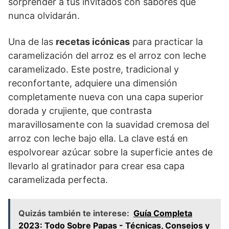
sorprender a tus invitados con sabores que
nunca olvidarán.
Una de las
recetas icónicas
para practicar la
caramelización del arroz es el arroz con leche
caramelizado. Este postre, tradicional y
reconfortante, adquiere una dimensión
completamente nueva con una capa superior
dorada y crujiente, que contrasta
maravillosamente con la suavidad cremosa del
arroz con leche bajo ella. La clave está en
espolvorear azúcar sobre la superficie antes de
llevarlo al gratinador para crear esa capa
caramelizada perfecta.
Quizás también te interese:
Guía Completa
2023: Todo Sobre Papas - Técnicas, Consejos y