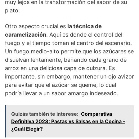
muy lejos en la transformación del sabor de su
plato.
Otro aspecto crucial es
la técnica de
caramelización
. Aquí es donde el control del
fuego y el tiempo toman el centro del escenario.
Un fuego medio-alto permite que los azúcares se
disuelvan lentamente, bañando cada grano de
arroz en una deliciosa capa de dulzura. Es
importante, sin embargo, mantener un ojo avizor
para evitar que el azúcar se queme, lo cual
podría llevar a un sabor amargo indeseado.
Quizás también te interese:
Comparativa
Definitiva 2023: Pastas vs Salsas en la Cocina -
¿Cuál Elegir?