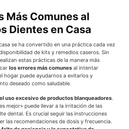
es Más Comunes al
os Dientes en Casa
 casa se ha convertido en una práctica cada vez
disponibilidad de kits y remedios caseros. Sin
ealizan estas prácticas de la manera más
icar
los errores más comunes
al intentar
el hogar puede ayudarnos a evitarlos y
anto deseado como saludable.
el uso excesivo de productos blanqueadores
.
 mejor» puede llevar a la irritación de las
te dental. Es crucial seguir las instrucciones
der las recomendaciones de dosis y frecuencia.