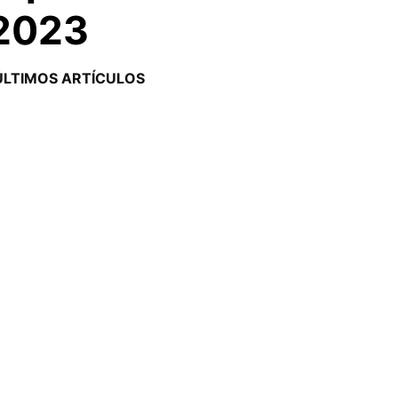
 2023
ÚLTIMOS ARTÍCULOS