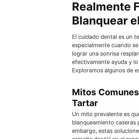
Realmente F
Blanquear el
El cuidado dental es un 
especialmente cuando se
lograr una sonrisa resplan
efectivamente ayuda y lo
Exploramos algunos de es
Mitos Comunes 
Tartar
Un mito prevalente es que
blanqueamiento caseras pu
embargo, estas solucione