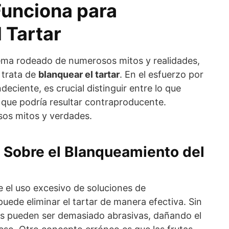
unciona para
 Tartar
tema rodeado de numerosos mitos y realidades,
 trata de
blanquear el tartar
. En el esfuerzo por
deciente, es crucial distinguir entre lo que
 que podría resultar contraproducente.
os mitos y verdades.
Sobre el Blanqueamiento del
 el uso excesivo de soluciones de
ede eliminar el tartar de manera efectiva. Sin
s pueden ser demasiado abrasivas, dañando el