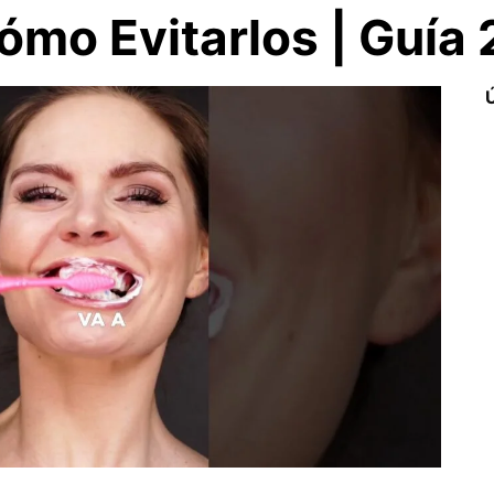
Cómo Evitarlos | Guía