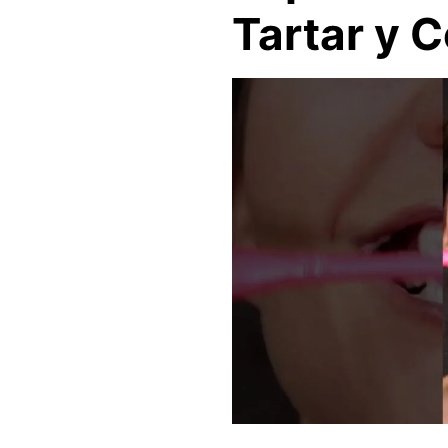
Tartar y 