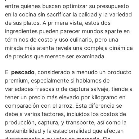
entre quienes buscan optimizar su presupuesto
en la cocina sin sacrificar la calidad y la variedad
de sus platos. A primera vista, estos dos
ingredientes pueden parecer mundos aparte en
términos de costo y uso culinario, pero una
mirada más atenta revela una compleja dinámica
de precios que merece ser examinada.
El
pescado
, considerado a menudo un producto
premium, especialmente si hablamos de
variedades frescas o de captura salvaje, tiende a
tener un precio más elevado por kilogramo en
comparación con el arroz. Esta diferencia se
debe a varios factores, incluidos los costos de
producción, captura, y transporte, así como la
sostenibilidad y la estacionalidad que afectan