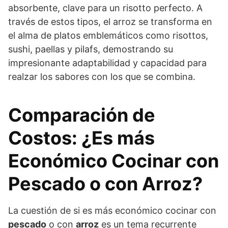
absorbente, clave para un risotto perfecto. A
través de estos tipos, el arroz se transforma en
el alma de platos emblemáticos como risottos,
sushi, paellas y pilafs, demostrando su
impresionante adaptabilidad y capacidad para
realzar los sabores con los que se combina.
Comparación de
Costos: ¿Es más
Económico Cocinar con
Pescado o con Arroz?
La cuestión de si es más económico cocinar con
pescado
o con
arroz
es un tema recurrente