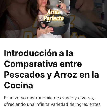
Introducción a la
Comparativa entre
Pescados y Arroz en la
Cocina
El universo gastronómico es vasto y diverso,
ofreciendo una infinita variedad de ingredientes