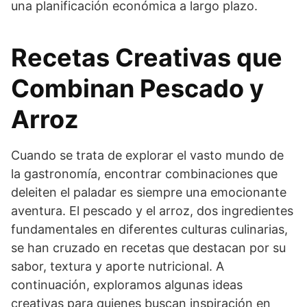
una planificación económica a largo plazo.
Recetas Creativas que
Combinan Pescado y
Arroz
Cuando se trata de explorar el vasto mundo de
la gastronomía, encontrar combinaciones que
deleiten el paladar es siempre una emocionante
aventura. El pescado y el arroz, dos ingredientes
fundamentales en diferentes culturas culinarias,
se han cruzado en recetas que destacan por su
sabor, textura y aporte nutricional. A
continuación, exploramos algunas ideas
creativas para quienes buscan inspiración en