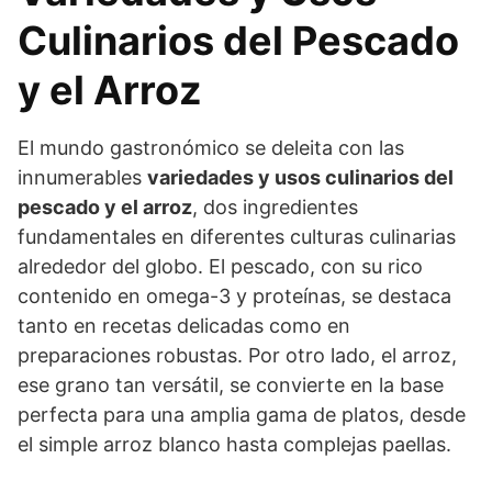
Culinarios del Pescado
y el Arroz
El mundo gastronómico se deleita con las
innumerables
variedades y usos culinarios del
pescado y el arroz
, dos ingredientes
fundamentales en diferentes culturas culinarias
alrededor del globo. El pescado, con su rico
contenido en omega-3 y proteínas, se destaca
tanto en recetas delicadas como en
preparaciones robustas. Por otro lado, el arroz,
ese grano tan versátil, se convierte en la base
perfecta para una amplia gama de platos, desde
el simple arroz blanco hasta complejas paellas.