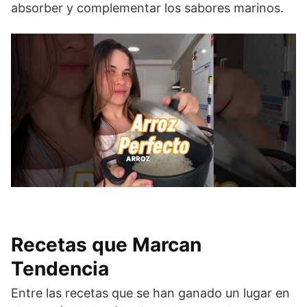
absorber y complementar los sabores marinos.
Recetas que Marcan
Tendencia
Entre las recetas que se han ganado un lugar en