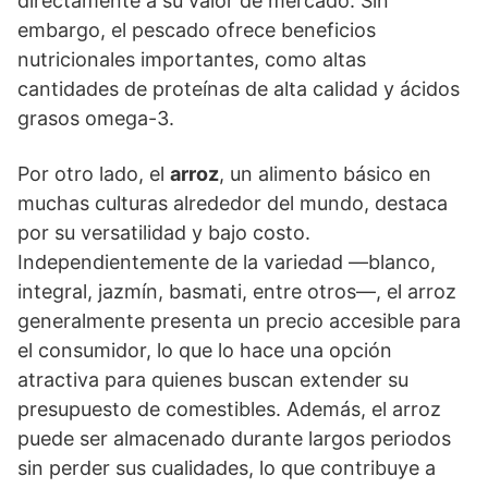
directamente a su valor de mercado. Sin
embargo, el pescado ofrece beneficios
nutricionales importantes, como altas
cantidades de proteínas de alta calidad y ácidos
grasos omega-3.
Por otro lado, el
arroz
, un alimento básico en
muchas culturas alrededor del mundo, destaca
por su versatilidad y bajo costo.
Independientemente de la variedad —blanco,
integral, jazmín, basmati, entre otros—, el arroz
generalmente presenta un precio accesible para
el consumidor, lo que lo hace una opción
atractiva para quienes buscan extender su
presupuesto de comestibles. Además, el arroz
puede ser almacenado durante largos periodos
sin perder sus cualidades, lo que contribuye a