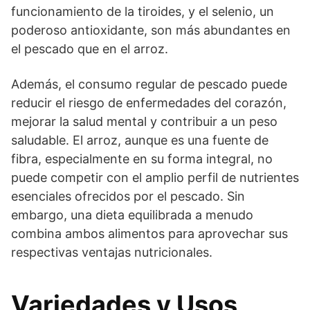
funcionamiento de la tiroides, y el selenio, un
poderoso antioxidante, son más abundantes en
el pescado que en el arroz.
Además, el consumo regular de pescado puede
reducir el riesgo de enfermedades del corazón,
mejorar la salud mental y contribuir a un peso
saludable. El arroz, aunque es una fuente de
fibra, especialmente en su forma integral, no
puede competir con el amplio perfil de nutrientes
esenciales ofrecidos por el pescado. Sin
embargo, una dieta equilibrada a menudo
combina ambos alimentos para aprovechar sus
respectivas ventajas nutricionales.
Variedades y Usos