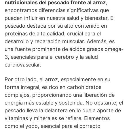
nutricionales del pescado frente al arroz
,
encontramos diferencias significativas que
pueden influir en nuestra salud y bienestar. El
pescado destaca por su alto contenido en
proteínas de alta calidad, crucial para el
desarrollo y reparación muscular. Además, es
una fuente prominente de ácidos grasos omega-
3, esenciales para el cerebro y la salud
cardiovascular.
Por otro lado, el arroz, especialmente en su
forma integral, es rico en carbohidratos
complejos, proporcionando una liberación de
energía más estable y sostenida. No obstante, el
pescado lleva la delantera en lo que a aporte de
vitaminas y minerales se refiere. Elementos
como el yodo, esencial para el correcto