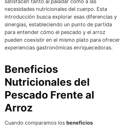
satisfacen tanto al paladar como a las
necesidades nutricionales del cuerpo. Esta
introducción busca explorar esas diferencias y
sinergias, estableciendo un punto de partida
para entender cómo el pescado y el arroz
pueden coexistir en el mismo plato para ofrecer
experiencias gastronómicas enriquecedoras.
Beneficios
Nutricionales del
Pescado Frente al
Arroz
Cuando comparamos los
beneficios