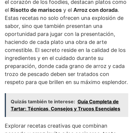
el corazón de los foodies, destacan platos como
el
Risotto de mariscos
y el
Arroz con dorada
.
Estas recetas no solo ofrecen una explosión de
sabor, sino que también presentan una
oportunidad para jugar con la presentación,
haciendo de cada plato una obra de arte
comestible. El secreto reside en la calidad de los
ingredientes y en el cuidado durante su
preparación, donde cada grano de arroz y cada
trozo de pescado deben ser tratados con
respeto para que brillen en su máximo esplendor.
Quizás también te interese:
Guía Completa de
Tartar: Técnicas, Consejos y Trucos Esenciales
Explorar recetas creativas que combinan