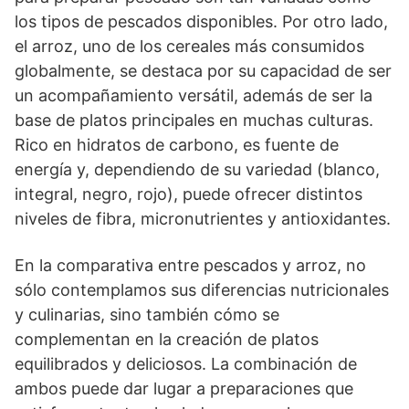
los tipos de pescados disponibles. Por otro lado,
el arroz, uno de los cereales más consumidos
globalmente, se destaca por su capacidad de ser
un acompañamiento versátil, además de ser la
base de platos principales en muchas culturas.
Rico en hidratos de carbono, es fuente de
energía y, dependiendo de su variedad (blanco,
integral, negro, rojo), puede ofrecer distintos
niveles de fibra, micronutrientes y antioxidantes.
En la comparativa entre pescados y arroz, no
sólo contemplamos sus diferencias nutricionales
y culinarias, sino también cómo se
complementan en la creación de platos
equilibrados y deliciosos. La combinación de
ambos puede dar lugar a preparaciones que