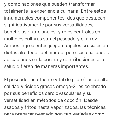
y combinaciones que pueden transformar
totalmente la experiencia culinaria. Entre estos
innumerables componentes, dos que destacan
significativamente por sus versatilidades,
beneficios nutricionales, y roles centrales en
múltiples culturas son el pescado y el arroz.
Ambos ingredientes juegan papeles cruciales en
dietas alrededor del mundo, pero sus cualidades,
aplicaciones en la cocina y contribuciones a la
salud difieren de maneras importantes.
El pescado, una fuente vital de proteínas de alta
calidad y ácidos grasos omega-3, es celebrado
por sus beneficios cardiovasculares y su
versatilidad en métodos de cocción. Desde
asados y fritos hasta vaporizados, las técnicas
para preparar pescado son tan variadas como