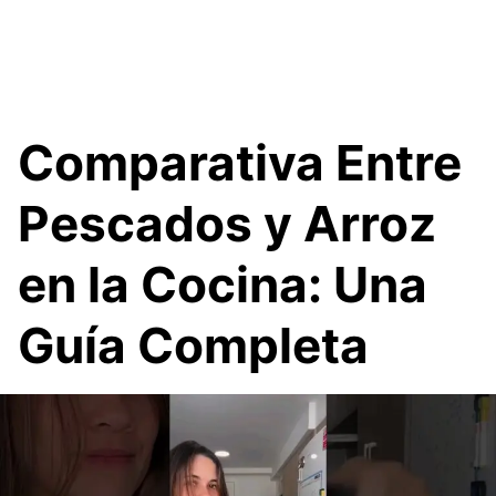
Comparativa Entre
Pescados y Arroz
en la Cocina: Una
Guía Completa