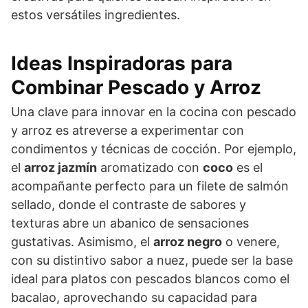
estos versátiles ingredientes.
Ideas Inspiradoras para
Combinar Pescado y Arroz
Una clave para innovar en la cocina con pescado
y arroz es atreverse a experimentar con
condimentos y técnicas de cocción. Por ejemplo,
el
arroz jazmín
aromatizado con
coco
es el
acompañante perfecto para un filete de salmón
sellado, donde el contraste de sabores y
texturas abre un abanico de sensaciones
gustativas. Asimismo, el
arroz negro
o venere,
con su distintivo sabor a nuez, puede ser la base
ideal para platos con pescados blancos como el
bacalao, aprovechando su capacidad para