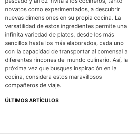
pescado y arroz invita a los cocineros, tanto
novatos como experimentados, a descubrir
nuevas dimensiones en su propia cocina. La
versatilidad de estos ingredientes permite una
infinita variedad de platos, desde los más
sencillos hasta los más elaborados, cada uno
con la capacidad de transportar al comensal a
diferentes rincones del mundo culinario. Así, la
próxima vez que busques inspiración en la
cocina, considera estos maravillosos
compañeros de viaje.
ÚLTIMOS ARTÍCULOS