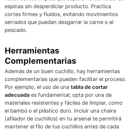
espinas sin desperdiciar producto. Practica
cortes firmes y fluidos, evitando movimientos
serrados que puedan desgarrar la carne o el
pescado.
Herramientas
Complementarias
Además de un buen cuchillo, hay herramientas
complementarias que pueden facilitar el proceso.
Por ejemplo, el uso de una
tabla de cortar
adecuada
es fundamental; opta por una de
materiales resistentes y fáciles de limpiar, como
el bambú o el plástico duro. Incluir una chaira
(afilador de cuchillos) en tu arsenal te permitirá
mantener el filo de tus cuchillos antes de cada