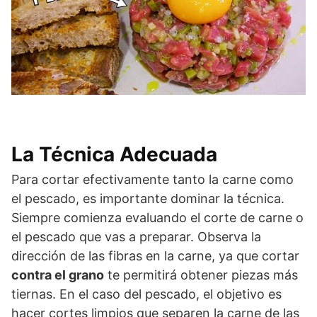
La Técnica Adecuada
Para cortar efectivamente tanto la carne como
el pescado, es importante dominar la técnica.
Siempre comienza evaluando el corte de carne o
el pescado que vas a preparar. Observa la
dirección de las fibras en la carne, ya que cortar
contra el grano
te permitirá obtener piezas más
tiernas. En el caso del pescado, el objetivo es
hacer cortes limpios que separen la carne de las