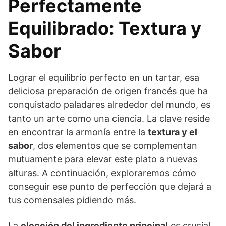
Perfectamente
Equilibrado: Textura y
Sabor
Lograr el equilibrio perfecto en un tartar, esa
deliciosa preparación de origen francés que ha
conquistado paladares alrededor del mundo, es
tanto un arte como una ciencia. La clave reside
en encontrar la armonía entre la
textura y el
sabor
, dos elementos que se complementan
mutuamente para elevar este plato a nuevas
alturas. A continuación, exploraremos cómo
conseguir ese punto de perfección que dejará a
tus comensales pidiendo más.
La
elección del ingrediente principal
es crucial