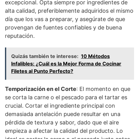
excepcional. Opta siempre por ingredientes de
alta calidad, preferiblemente adquiridos el mismo
día que los vas a preparar, y asegúrate de que
provengan de fuentes confiables y de buena
reputación.
Quizás también te interese:
10 Métodos
Infalibles: ¿Cuál es la Mejor Forma de Cocinar
Filetes al Punto Perfecto?
Temporización en el Corte
: El momento en que
se corta la carne o el pescado para el tartar es
crucial. Cortar el ingrediente principal con
demasiada antelación puede resultar en una
pérdida de textura y sabor, dado que el aire
empieza a afectar la calidad del producto. Lo