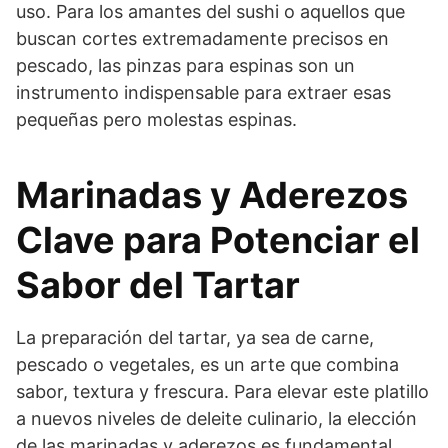
uso. Para los amantes del sushi o aquellos que
buscan cortes extremadamente precisos en
pescado, las pinzas para espinas son un
instrumento indispensable para extraer esas
pequeñas pero molestas espinas.
Marinadas y Aderezos
Clave para Potenciar el
Sabor del Tartar
La preparación del tartar, ya sea de carne,
pescado o vegetales, es un arte que combina
sabor, textura y frescura. Para elevar este platillo
a nuevos niveles de deleite culinario, la elección
de las marinadas y aderezos es fundamental.