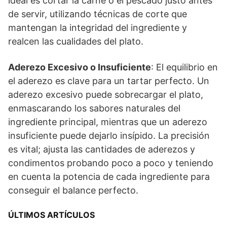
ideal es cortar la carne o el pescado justo antes
de servir, utilizando técnicas de corte que
mantengan la integridad del ingrediente y
realcen las cualidades del plato.
Aderezo Excesivo o Insuficiente
: El equilibrio en
el aderezo es clave para un tartar perfecto. Un
aderezo excesivo puede sobrecargar el plato,
enmascarando los sabores naturales del
ingrediente principal, mientras que un aderezo
insuficiente puede dejarlo insípido. La precisión
es vital; ajusta las cantidades de aderezos y
condimentos probando poco a poco y teniendo
en cuenta la potencia de cada ingrediente para
conseguir el balance perfecto.
ÚLTIMOS ARTÍCULOS