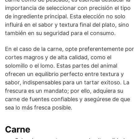
importancia de seleccionar con precisión el tipo
de ingrediente principal. Esta elección no solo
influirá en el sabor y textura final del plato, sino
también en su seguridad para el consumo.
En el caso de la carne, opte preferentemente por
cortes magros y de alta calidad, como el
solomillo o el lomo. Estas partes del animal
ofrecen un equilibrio perfecto entre textura y
sabor, indispensables para un tartar exitoso. La
frescura es un mandato; por ello, adquiera su
carne de fuentes confiables y asegúrese de que
sea lo más fresca posible.
Carne