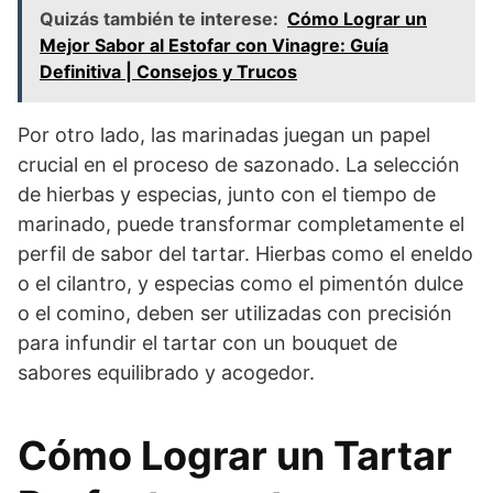
Quizás también te interese:
Cómo Lograr un
Mejor Sabor al Estofar con Vinagre: Guía
Definitiva | Consejos y Trucos
Por otro lado, las marinadas juegan un papel
crucial en el proceso de sazonado. La selección
de hierbas y especias, junto con el tiempo de
marinado, puede transformar completamente el
perfil de sabor del tartar. Hierbas como el eneldo
o el cilantro, y especias como el pimentón dulce
o el comino, deben ser utilizadas con precisión
para infundir el tartar con un bouquet de
sabores equilibrado y acogedor.
Cómo Lograr un Tartar