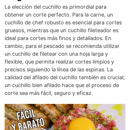
La elección del cuchillo es primordial para
obtener un corte perfecto. Para la carne, un
cuchillo de chef robusto es esencial para cortes
gruesos, mientras que un cuchillo fileteador es
ideal para cortes más finos y detallados. En
cambio, para el pescado se recomienda utilizar
un cuchillo de filetear con una hoja larga y
flexible, que permita realizar cortes limpios y
precisos siguiendo la línea de las espinas. La
calidad del afilado del cuchillo también es crucial;
un cuchillo bien afilado hace que el proceso de
corte sea más fácil, seguro y eficaz.