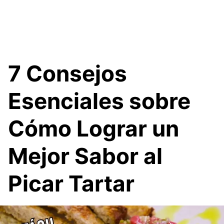
7 Consejos
Esenciales sobre
Cómo Lograr un
Mejor Sabor al
Picar Tartar