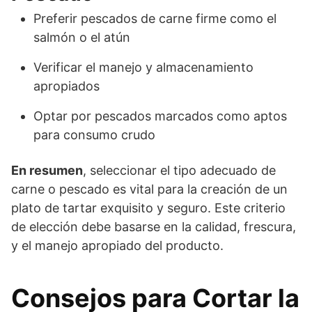
Preferir pescados de carne firme como el
salmón o el atún
Verificar el manejo y almacenamiento
apropiados
Optar por pescados marcados como aptos
para consumo crudo
En resumen
, seleccionar el tipo adecuado de
carne o pescado es vital para la creación de un
plato de tartar exquisito y seguro. Este criterio
de elección debe basarse en la calidad, frescura,
y el manejo apropiado del producto.
Consejos para Cortar la