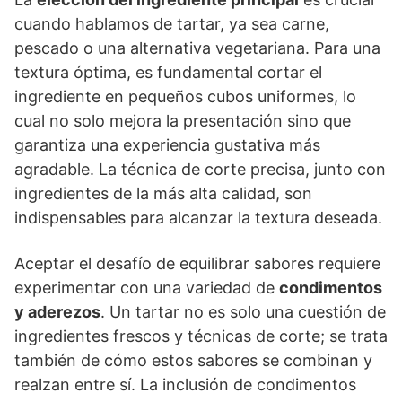
cuando hablamos de tartar, ya sea carne,
pescado o una alternativa vegetariana. Para una
textura óptima, es fundamental cortar el
ingrediente en pequeños cubos uniformes, lo
cual no solo mejora la presentación sino que
garantiza una experiencia gustativa más
agradable. La técnica de corte precisa, junto con
ingredientes de la más alta calidad, son
indispensables para alcanzar la textura deseada.
Aceptar el desafío de equilibrar sabores requiere
experimentar con una variedad de
condimentos
y aderezos
. Un tartar no es solo una cuestión de
ingredientes frescos y técnicas de corte; se trata
también de cómo estos sabores se combinan y
realzan entre sí. La inclusión de condimentos