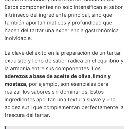
Estos componentes no solo intensifican el sabor
intrínseco del ingrediente principal, sino que
también aportan matices y profundidad que
hacen del tartar una experiencia gastronómica
inolvidable.
La clave del éxito en la preparación de un tartar
exquisito y lleno de sabor radica en el equilibrio y
la armonía entre sus componentes. Los
aderezos a base de aceite de oliva, limón y
mostaza
, por ejemplo, son esenciales para
realzar los sabores sin dominarlos. Estos
ingredientes aportan una textura suave y una
acidez sutil que complementan perfectamente la
frescura del tartar.