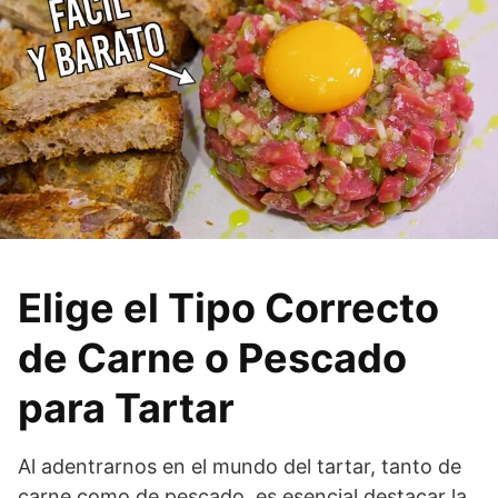
Elige el Tipo Correcto
de Carne o Pescado
para Tartar
Al adentrarnos en el mundo del tartar, tanto de
carne como de pescado, es esencial destacar la