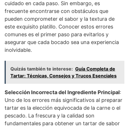
cuidado en cada paso. Sin embargo, es
frecuente encontrarse con obstáculos que
pueden comprometer el sabor y la textura de
este exquisito platillo. Conocer estos errores
comunes es el primer paso para evitarlos y
asegurar que cada bocado sea una experiencia
inolvidable.
Quizás también te interese:
Guía Completa de
Tartar: Técnicas, Consejos y Trucos Esenciales
Selección Incorrecta del Ingrediente Principal
:
Uno de los errores más significativos al preparar
tartar es la elección equivocada de la carne o el
pescado. La frescura y la calidad son
fundamentales para obtener un tartar de sabor