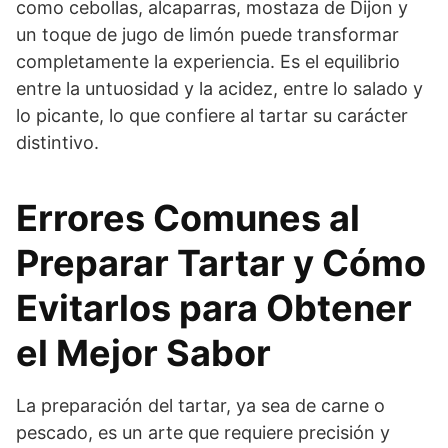
como cebollas, alcaparras, mostaza de Dijon y
un toque de jugo de limón puede transformar
completamente la experiencia. Es el equilibrio
entre la untuosidad y la acidez, entre lo salado y
lo picante, lo que confiere al tartar su carácter
distintivo.
Errores Comunes al
Preparar Tartar y Cómo
Evitarlos para Obtener
el Mejor Sabor
La preparación del tartar, ya sea de carne o
pescado, es un arte que requiere precisión y