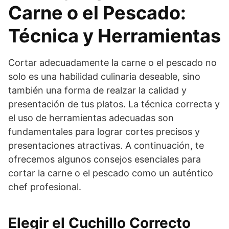
Carne o el Pescado:
Técnica y Herramientas
Cortar adecuadamente la carne o el pescado no
solo es una habilidad culinaria deseable, sino
también una forma de realzar la calidad y
presentación de tus platos. La técnica correcta y
el uso de herramientas adecuadas son
fundamentales para lograr cortes precisos y
presentaciones atractivas. A continuación, te
ofrecemos algunos consejos esenciales para
cortar la carne o el pescado como un auténtico
chef profesional.
Elegir el Cuchillo Correcto