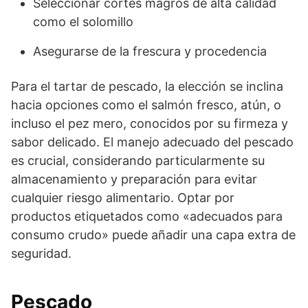
Seleccionar cortes magros de alta calidad
como el solomillo
Asegurarse de la frescura y procedencia
Para el tartar de pescado, la elección se inclina
hacia opciones como el salmón fresco, atún, o
incluso el pez mero, conocidos por su firmeza y
sabor delicado. El manejo adecuado del pescado
es crucial, considerando particularmente su
almacenamiento y preparación para evitar
cualquier riesgo alimentario. Optar por
productos etiquetados como «adecuados para
consumo crudo» puede añadir una capa extra de
seguridad.
Pescado