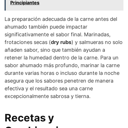
Principiantes
La preparación adecuada de la carne antes del
ahumado también puede impactar
significativamente el sabor final. Marinadas,
frotaciones secas (
dry rubs
) y salmueras no solo
añaden sabor, sino que también ayudan a
retener la humedad dentro de la carne. Para un
sabor ahumado más profundo, marinar la carne
durante varias horas o incluso durante la noche
asegura que los sabores penetren de manera
efectiva y el resultado sea una carne
excepcionalmente sabrosa y tierna.
Recetas y