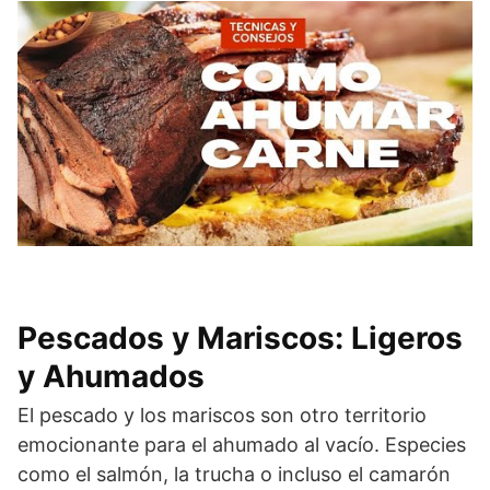
Pescados y Mariscos: Ligeros
y Ahumados
El pescado y los mariscos son otro territorio
emocionante para el ahumado al vacío. Especies
como el salmón, la trucha o incluso el camarón