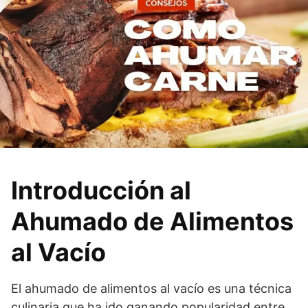
Introducción al
Ahumado de Alimentos
al Vacío
El ahumado de alimentos al vacío es una técnica
culinaria que ha ido ganando popularidad entre