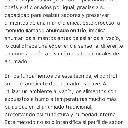
chefs y aficionados por igual, gracias a su
capacidad para realzar sabores y preservar
alimentos de una manera única. Este proceso, a
menudo llamado
ahumado en frío
, implica
ahumar los alimentos antes de sellarlos al vacío,
lo cual ofrece una experiencia sensorial diferente
en comparación a los métodos tradicionales de
ahumado.
En los fundamentos de esta técnica, el control
sobre el ambiente de ahumado es clave. Al
utilizar un ambiente al vacío, los alimentos son
expuestos a humo a temperaturas mucho más
bajas que en el ahumado tradicional,
preservando así su textura y humedad interna.
Este método no solo intensifica el perfil de sabor