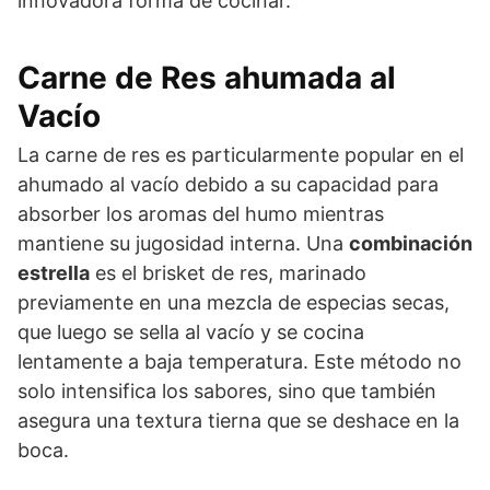
innovadora forma de cocinar.
Carne de Res ahumada al
Vacío
La carne de res es particularmente popular en el
ahumado al vacío debido a su capacidad para
absorber los aromas del humo mientras
mantiene su jugosidad interna. Una
combinación
estrella
es el brisket de res, marinado
previamente en una mezcla de especias secas,
que luego se sella al vacío y se cocina
lentamente a baja temperatura. Este método no
solo intensifica los sabores, sino que también
asegura una textura tierna que se deshace en la
boca.