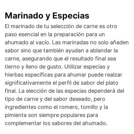
Marinado y Especias
El marinado de tu selección de carne es otro
paso esencial en la preparación para un
ahumado al vacío. Las marinadas no solo añaden
sabor sino que también ayudan a ablandar la
carne, asegurando que el resultado final sea
tierno y lleno de gusto. Utilizar especias y
hierbas específicas para ahumar puede realzar
significativamente el perfil de sabor del plato
final. La elección de las especias dependerá del
tipo de carne y del sabor deseado, pero
ingredientes como el romero, tomillo y la
pimienta son siempre populares para
complementar los sabores del ahumado.