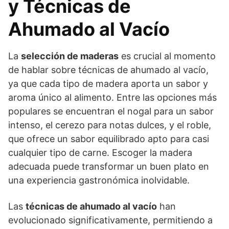
y Técnicas de
Ahumado al Vacío
La
selección de maderas
es crucial al momento
de hablar sobre técnicas de ahumado al vacío,
ya que cada tipo de madera aporta un sabor y
aroma único al alimento. Entre las opciones más
populares se encuentran el nogal para un sabor
intenso, el cerezo para notas dulces, y el roble,
que ofrece un sabor equilibrado apto para casi
cualquier tipo de carne. Escoger la madera
adecuada puede transformar un buen plato en
una experiencia gastronómica inolvidable.
Las
técnicas de ahumado al vacío
han
evolucionado significativamente, permitiendo a