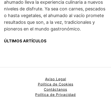
ahumado lleva la experiencia culinaria a nuevos
niveles de disfrute. Ya sea con carnes, pescados
o hasta vegetales, el ahumado al vacío promete
resultados que son, a la vez, tradicionales y
pioneros en el mundo gastronómico.
ÚLTIMOS ARTÍCULOS
Aviso Legal
Política de Cookies
Contáctanos
Política de Privacidad