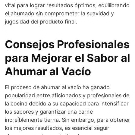
vital para lograr resultados óptimos, equilibrando
el ahumado sin comprometer la suavidad y
jugosidad del producto final.
Consejos Profesionales
para Mejorar el Sabor al
Ahumar al Vacío
El proceso de ahumar al vacío ha ganado
popularidad entre aficionados y profesionales de
la cocina debido a su capacidad para intensificar
los sabores y garantizar una carne
increíblemente tierna. Sin embargo, para obtener
los mejores resultados, es esencial seguir