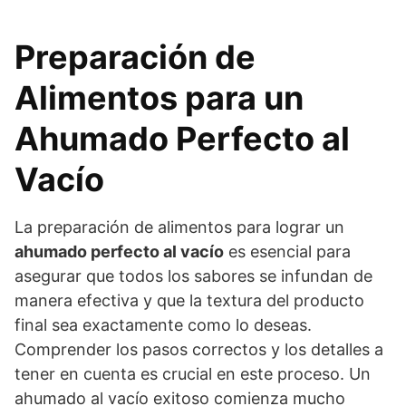
Preparación de
Alimentos para un
Ahumado Perfecto al
Vacío
La preparación de alimentos para lograr un
ahumado perfecto al vacío
es esencial para
asegurar que todos los sabores se infundan de
manera efectiva y que la textura del producto
final sea exactamente como lo deseas.
Comprender los pasos correctos y los detalles a
tener en cuenta es crucial en este proceso. Un
ahumado al vacío exitoso comienza mucho