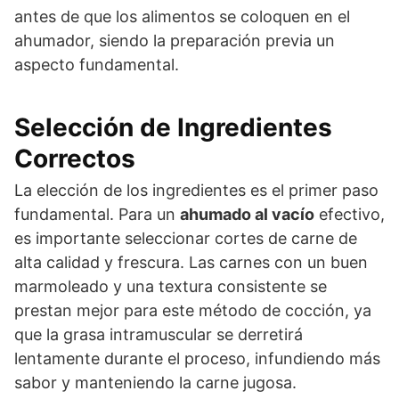
antes de que los alimentos se coloquen en el
ahumador, siendo la preparación previa un
aspecto fundamental.
Selección de Ingredientes
Correctos
La elección de los ingredientes es el primer paso
fundamental. Para un
ahumado al vacío
efectivo,
es importante seleccionar cortes de carne de
alta calidad y frescura. Las carnes con un buen
marmoleado y una textura consistente se
prestan mejor para este método de cocción, ya
que la grasa intramuscular se derretirá
lentamente durante el proceso, infundiendo más
sabor y manteniendo la carne jugosa.