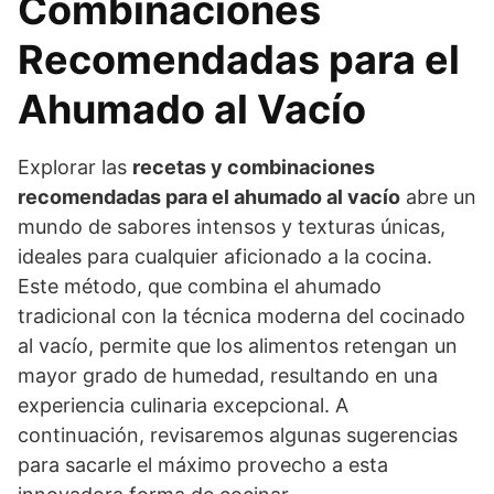
Combinaciones
Recomendadas para el
Ahumado al Vacío
Explorar las
recetas y combinaciones
recomendadas para el ahumado al vacío
abre un
mundo de sabores intensos y texturas únicas,
ideales para cualquier aficionado a la cocina.
Este método, que combina el ahumado
tradicional con la técnica moderna del cocinado
al vacío, permite que los alimentos retengan un
mayor grado de humedad, resultando en una
experiencia culinaria excepcional. A
continuación, revisaremos algunas sugerencias
para sacarle el máximo provecho a esta