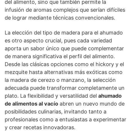
del alimento, sino que también permite la
infusión de aromas complejos que serían difíciles
de lograr mediante técnicas convencionales.
La elección del tipo de madera para el ahumado
es otro aspecto crucial, pues cada variedad
aporta un sabor único que puede complementar
de manera significativa el perfil del alimento.
Desde las clásicas opciones como el hickory y el
mezquite hasta alternativas más exóticas como
la madera de cerezo o manzano, la selección
adecuada puede transformar completamente un
plato. La flexibilidad y versatilidad del
ahumado
de alimentos al vacío
abren un nuevo mundo de
posibilidades culinarias, invitando tanto a
profesionales como a entusiastas a experimentar
y crear recetas innovadoras.