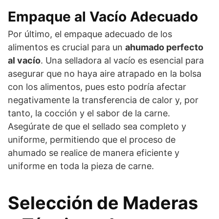
Empaque al Vacío Adecuado
Por último, el empaque adecuado de los
alimentos es crucial para un
ahumado perfecto
al vacío
. Una selladora al vacío es esencial para
asegurar que no haya aire atrapado en la bolsa
con los alimentos, pues esto podría afectar
negativamente la transferencia de calor y, por
tanto, la cocción y el sabor de la carne.
Asegúrate de que el sellado sea completo y
uniforme, permitiendo que el proceso de
ahumado se realice de manera eficiente y
uniforme en toda la pieza de carne.
Selección de Maderas