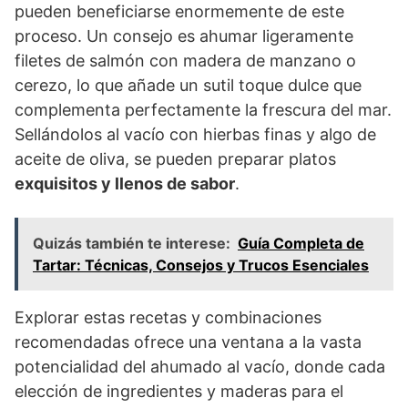
pueden beneficiarse enormemente de este
proceso. Un consejo es ahumar ligeramente
filetes de salmón con madera de manzano o
cerezo, lo que añade un sutil toque dulce que
complementa perfectamente la frescura del mar.
Sellándolos al vacío con hierbas finas y algo de
aceite de oliva, se pueden preparar platos
exquisitos y llenos de sabor
.
Quizás también te interese:
Guía Completa de
Tartar: Técnicas, Consejos y Trucos Esenciales
Explorar estas recetas y combinaciones
recomendadas ofrece una ventana a la vasta
potencialidad del ahumado al vacío, donde cada
elección de ingredientes y maderas para el