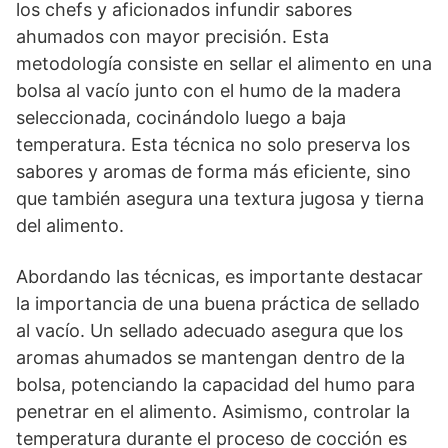
los chefs y aficionados infundir sabores
ahumados con mayor precisión. Esta
metodología consiste en sellar el alimento en una
bolsa al vacío junto con el humo de la madera
seleccionada, cocinándolo luego a baja
temperatura. Esta técnica no solo preserva los
sabores y aromas de forma más eficiente, sino
que también asegura una textura jugosa y tierna
del alimento.
Abordando las técnicas, es importante destacar
la importancia de una buena práctica de sellado
al vacío. Un sellado adecuado asegura que los
aromas ahumados se mantengan dentro de la
bolsa, potenciando la capacidad del humo para
penetrar en el alimento. Asimismo, controlar la
temperatura durante el proceso de cocción es