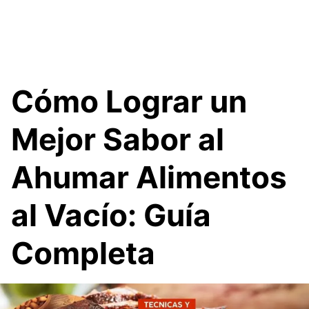
Cómo Lograr un
Mejor Sabor al
Ahumar Alimentos
al Vacío: Guía
Completa