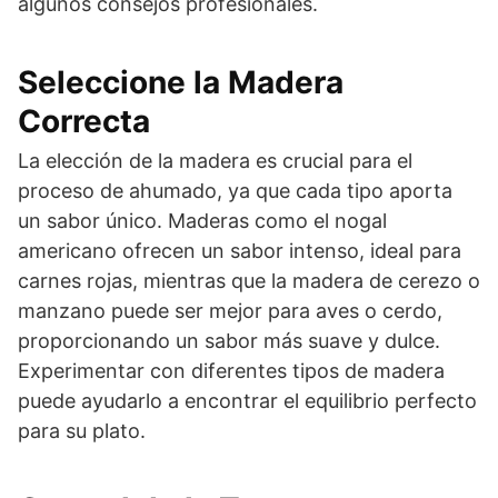
algunos consejos profesionales.
Seleccione la Madera
Correcta
La elección de la madera es crucial para el
proceso de ahumado, ya que cada tipo aporta
un sabor único. Maderas como el nogal
americano ofrecen un sabor intenso, ideal para
carnes rojas, mientras que la madera de cerezo o
manzano puede ser mejor para aves o cerdo,
proporcionando un sabor más suave y dulce.
Experimentar con diferentes tipos de madera
puede ayudarlo a encontrar el equilibrio perfecto
para su plato.