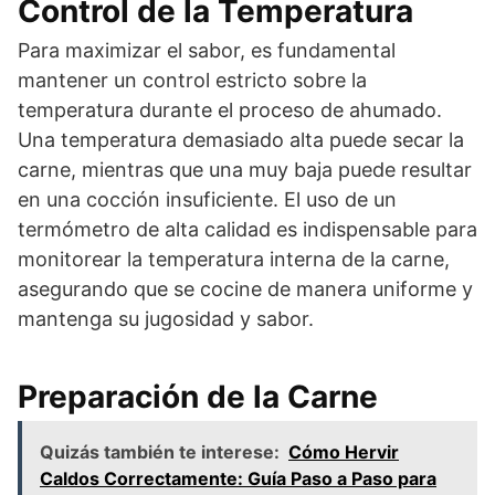
Control de la Temperatura
Para maximizar el sabor, es fundamental
mantener un control estricto sobre la
temperatura durante el proceso de ahumado.
Una temperatura demasiado alta puede secar la
carne, mientras que una muy baja puede resultar
en una cocción insuficiente. El uso de un
termómetro de alta calidad es indispensable para
monitorear la temperatura interna de la carne,
asegurando que se cocine de manera uniforme y
mantenga su jugosidad y sabor.
Preparación de la Carne
Quizás también te interese:
Cómo Hervir
Caldos Correctamente: Guía Paso a Paso para