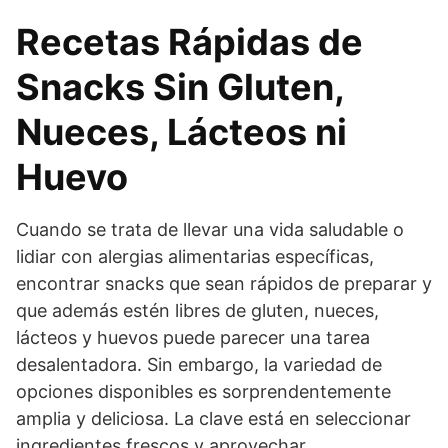
Recetas Rápidas de
Snacks Sin Gluten,
Nueces, Lácteos ni
Huevo
Cuando se trata de llevar una vida saludable o
lidiar con alergias alimentarias específicas,
encontrar snacks que sean rápidos de preparar y
que además estén libres de gluten, nueces,
lácteos y huevos puede parecer una tarea
desalentadora. Sin embargo, la variedad de
opciones disponibles es sorprendentemente
amplia y deliciosa. La clave está en seleccionar
ingredientes frescos y aprovechar