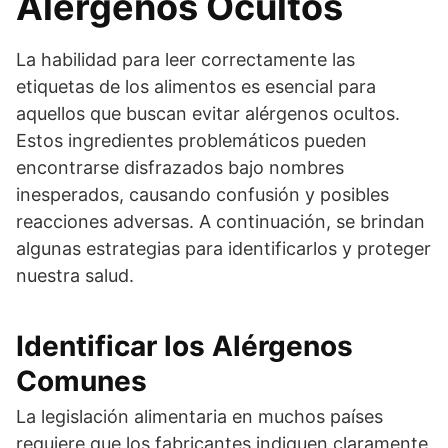
Alergenos Ocultos
La habilidad para leer correctamente las
etiquetas de los alimentos es esencial para
aquellos que buscan evitar alérgenos ocultos.
Estos ingredientes problemáticos pueden
encontrarse disfrazados bajo nombres
inesperados, causando confusión y posibles
reacciones adversas. A continuación, se brindan
algunas estrategias para identificarlos y proteger
nuestra salud.
Identificar los Alérgenos
Comunes
La legislación alimentaria en muchos países
requiere que los fabricantes indiquen claramente