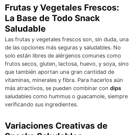
Frutas y Vegetales Frescos:
La Base de Todo Snack
Saludable
Las frutas y vegetales frescos son, sin duda, una
de las opciones más seguras y saludables. No
solo están libres de alérgenos comunes como
frutos secos, gluten, lactosa, huevo, y soya, sino
que también aportan una gran cantidad de
vitaminas, minerales y fibra. Para hacerlos aún
más atractivos, se pueden combinar con
dips
saludables como hummus o guacamole, siempre
verificando sus ingredientes.
Variaciones Creativas de