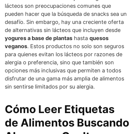
lácteos son preocupaciones comunes que
pueden hacer que la búsqueda de snacks sea un
desafío. Sin embargo, hay una creciente oferta
de alternativas sin lácteos que incluyen desde
yogures a base de plantas
hasta
quesos
veganos
. Estos productos no solo son seguros
para quienes evitan los lácteos por razones de
alergia o preferencia, sino que también son
opciones más inclusivas que permiten a todos
disfrutar de una gama más amplia de alimentos
sin sentirse limitados por su alergia.
Cómo Leer Etiquetas
de Alimentos Buscando