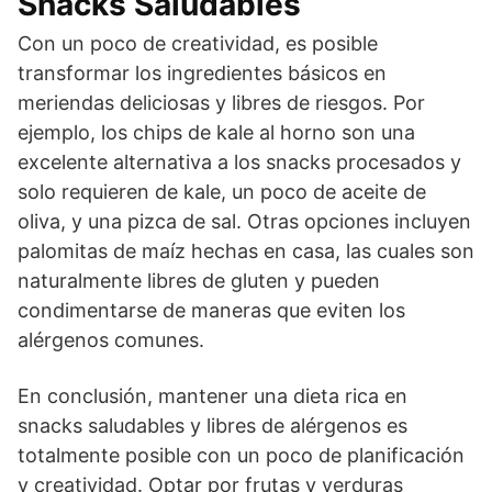
Snacks Saludables
Con un poco de creatividad, es posible
transformar los ingredientes básicos en
meriendas deliciosas y libres de riesgos. Por
ejemplo, los chips de kale al horno son una
excelente alternativa a los snacks procesados y
solo requieren de kale, un poco de aceite de
oliva, y una pizca de sal. Otras opciones incluyen
palomitas de maíz hechas en casa, las cuales son
naturalmente libres de gluten y pueden
condimentarse de maneras que eviten los
alérgenos comunes.
En conclusión, mantener una dieta rica en
snacks saludables y libres de alérgenos es
totalmente posible con un poco de planificación
y creatividad. Optar por frutas y verduras