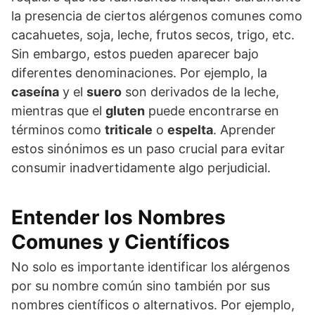
la presencia de ciertos alérgenos comunes como
cacahuetes, soja, leche, frutos secos, trigo, etc.
Sin embargo, estos pueden aparecer bajo
diferentes denominaciones. Por ejemplo, la
caseína
y el
suero
son derivados de la leche,
mientras que el
gluten
puede encontrarse en
términos como
triticale
o
espelta
. Aprender
estos sinónimos es un paso crucial para evitar
consumir inadvertidamente algo perjudicial.
Entender los Nombres
Comunes y Científicos
No solo es importante identificar los alérgenos
por su nombre común sino también por sus
nombres científicos o alternativos. Por ejemplo,