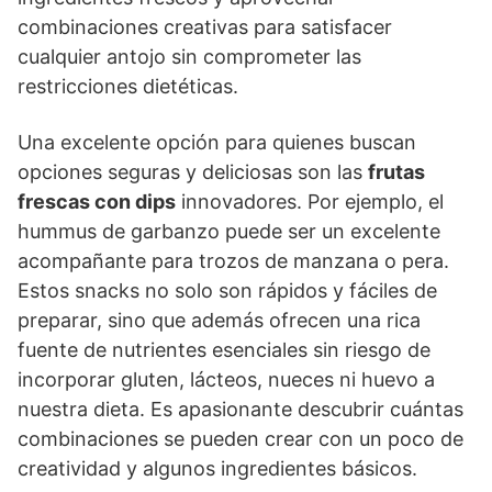
combinaciones creativas para satisfacer
cualquier antojo sin comprometer las
restricciones dietéticas.
Una excelente opción para quienes buscan
opciones seguras y deliciosas son las
frutas
frescas con dips
innovadores. Por ejemplo, el
hummus de garbanzo puede ser un excelente
acompañante para trozos de manzana o pera.
Estos snacks no solo son rápidos y fáciles de
preparar, sino que además ofrecen una rica
fuente de nutrientes esenciales sin riesgo de
incorporar gluten, lácteos, nueces ni huevo a
nuestra dieta. Es apasionante descubrir cuántas
combinaciones se pueden crear con un poco de
creatividad y algunos ingredientes básicos.