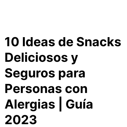
10 Ideas de Snacks
Deliciosos y
Seguros para
Personas con
Alergias | Guía
2023