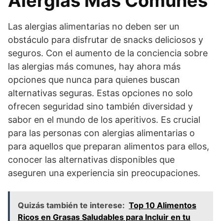
Alergias Más Comunes
Las alergias alimentarias no deben ser un
obstáculo para disfrutar de snacks deliciosos y
seguros. Con el aumento de la conciencia sobre
las alergias más comunes, hay ahora más
opciones que nunca para quienes buscan
alternativas seguras. Estas opciones no solo
ofrecen seguridad sino también diversidad y
sabor en el mundo de los aperitivos. Es crucial
para las personas con alergias alimentarias o
para aquellos que preparan alimentos para ellos,
conocer las alternativas disponibles que
aseguren una experiencia sin preocupaciones.
Quizás también te interese:
Top 10 Alimentos
Ricos en Grasas Saludables para Incluir en tu