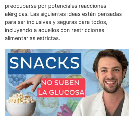
preocuparse por potenciales reacciones
alérgicas. Las siguientes ideas están pensadas
para ser inclusivas y seguras para todos,
incluyendo a aquellos con restricciones
alimentarias estrictas.