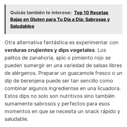
Quizás también te interese:
Top 10 Recetas
Bajas en Gluten para Tu Día a Día: Sabrosas y
Saludables
Otra alternativa fantástica es experimentar con
verduras crujientes y dips vegetales
. Los
palitos de zanahoria, apio o pimiento rojo se
pueden sumergir en una variedad de salsas libres
de alérgenos. Preparar un guacamole fresco o un
dip de berenjena puede ser tan sencillo como
combinar algunos ingredientes en una licuadora.
Estos dips no solo son nutritivos sino también
sumamente sabrosos y perfectos para esos
momentos en que se necesita un snack rápido y
saludable.