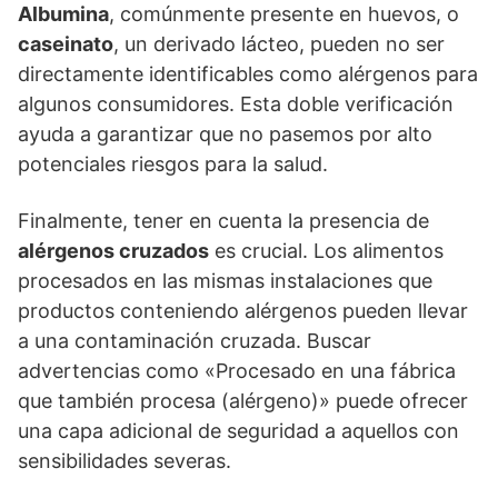
Albumina
, comúnmente presente en huevos, o
caseinato
, un derivado lácteo, pueden no ser
directamente identificables como alérgenos para
algunos consumidores. Esta doble verificación
ayuda a garantizar que no pasemos por alto
potenciales riesgos para la salud.
Finalmente, tener en cuenta la presencia de
alérgenos cruzados
es crucial. Los alimentos
procesados en las mismas instalaciones que
productos conteniendo alérgenos pueden llevar
a una contaminación cruzada. Buscar
advertencias como «Procesado en una fábrica
que también procesa (alérgeno)» puede ofrecer
una capa adicional de seguridad a aquellos con
sensibilidades severas.