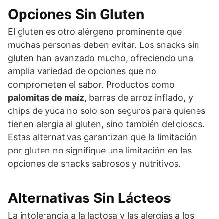
Opciones Sin Gluten
El gluten es otro alérgeno prominente que
muchas personas deben evitar. Los snacks sin
gluten han avanzado mucho, ofreciendo una
amplia variedad de opciones que no
comprometen el sabor. Productos como
palomitas de maíz
, barras de arroz inflado, y
chips de yuca no solo son seguros para quienes
tienen alergia al gluten, sino también deliciosos.
Estas alternativas garantizan que la limitación
por gluten no signifique una limitación en las
opciones de snacks sabrosos y nutritivos.
Alternativas Sin Lácteos
La intolerancia a la lactosa y las alergias a los