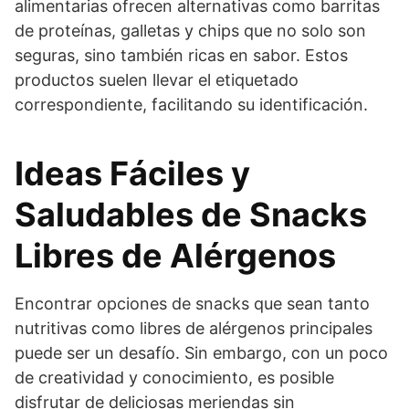
alimentarias ofrecen alternativas como barritas
de proteínas, galletas y chips que no solo son
seguras, sino también ricas en sabor. Estos
productos suelen llevar el etiquetado
correspondiente, facilitando su identificación.
Ideas Fáciles y
Saludables de Snacks
Libres de Alérgenos
Encontrar opciones de snacks que sean tanto
nutritivas como libres de alérgenos principales
puede ser un desafío. Sin embargo, con un poco
de creatividad y conocimiento, es posible
disfrutar de deliciosas meriendas sin