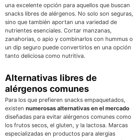
una excelente opción para aquellos que buscan
snacks libres de alérgenos. No solo son seguras,
sino que también aportan una variedad de
nutrientes esenciales. Cortar manzanas,
zanahorias, o apio y combinarlos con hummus o
un dip seguro puede convertirlos en una opción
tanto deliciosa como nutritiva.
Alternativas libres de
alérgenos comunes
Para los que prefieren snacks empaquetados,
existen
numerosas alternativas en el mercado
diseñadas para evitar alérgenos comunes como
los frutos secos, el gluten, y la lactosa. Marcas
especializadas en productos para alergias