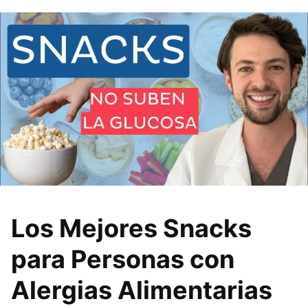
Los Mejores Snacks
para Personas con
Alergias Alimentarias