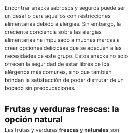
Encontrar snacks sabrosos y seguros puede ser
un desafío para aquellos con restricciones
alimentarias debido a alergias. Sin embargo, la
creciente conciencia sobre las alergias
alimentarias ha impulsado a muchas marcas a
crear opciones deliciosas que se adecúen a las
necesidades de este grupo. Estos snacks no solo
ofrecen la seguridad de estar libres de los
alérgenos más comunes, sino que también
brindan la satisfacción de poder disfrutar de un
bocado sin preocupaciones.
Frutas y verduras frescas: la
opción natural
Las frutas y verduras
frescas y naturales
son