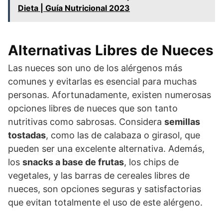
Dieta | Guía Nutricional 2023
Alternativas Libres de Nueces
Las nueces son uno de los alérgenos más
comunes y evitarlas es esencial para muchas
personas. Afortunadamente, existen numerosas
opciones libres de nueces que son tanto
nutritivas como sabrosas. Considera
semillas
tostadas
, como las de calabaza o girasol, que
pueden ser una excelente alternativa. Además,
los
snacks a base de frutas
, los chips de
vegetales, y las barras de cereales libres de
nueces, son opciones seguras y satisfactorias
que evitan totalmente el uso de este alérgeno.