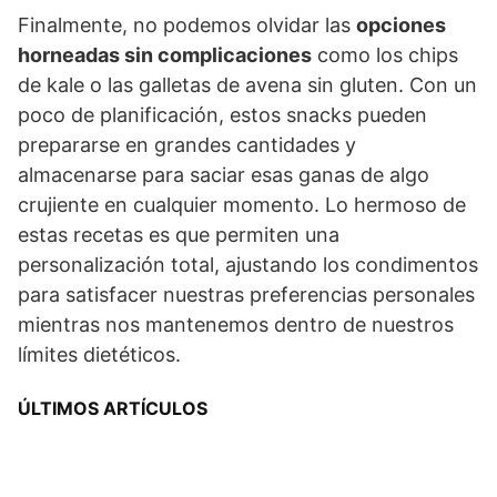
Finalmente, no podemos olvidar las
opciones
horneadas sin complicaciones
como los chips
de kale o las galletas de avena sin gluten. Con un
poco de planificación, estos snacks pueden
prepararse en grandes cantidades y
almacenarse para saciar esas ganas de algo
crujiente en cualquier momento. Lo hermoso de
estas recetas es que permiten una
personalización total, ajustando los condimentos
para satisfacer nuestras preferencias personales
mientras nos mantenemos dentro de nuestros
límites dietéticos.
ÚLTIMOS ARTÍCULOS