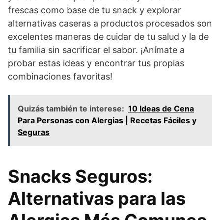
frescas como base de tu snack y explorar
alternativas caseras a productos procesados son
excelentes maneras de cuidar de tu salud y la de
tu familia sin sacrificar el sabor. ¡Anímate a
probar estas ideas y encontrar tus propias
combinaciones favoritas!
Quizás también te interese:
10 Ideas de Cena
Para Personas con Alergias | Recetas Fáciles y
Seguras
Snacks Seguros:
Alternativas para las