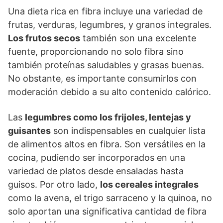
Una dieta rica en fibra incluye una variedad de
frutas, verduras, legumbres, y granos integrales.
Los frutos secos
también son una excelente
fuente, proporcionando no solo fibra sino
también proteínas saludables y grasas buenas.
No obstante, es importante consumirlos con
moderación debido a su alto contenido calórico.
Las
legumbres como los frijoles, lentejas y
guisantes
son indispensables en cualquier lista
de alimentos altos en fibra. Son versátiles en la
cocina, pudiendo ser incorporados en una
variedad de platos desde ensaladas hasta
guisos. Por otro lado,
los cereales integrales
como la avena, el trigo sarraceno y la quinoa, no
solo aportan una significativa cantidad de fibra