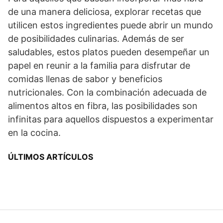
de una manera deliciosa, explorar recetas que
utilicen estos ingredientes puede abrir un mundo
de posibilidades culinarias. Además de ser
saludables, estos platos pueden desempeñar un
papel en reunir a la familia para disfrutar de
comidas llenas de sabor y beneficios
nutricionales. Con la combinación adecuada de
alimentos altos en fibra, las posibilidades son
infinitas para aquellos dispuestos a experimentar
en la cocina.
ÚLTIMOS ARTÍCULOS