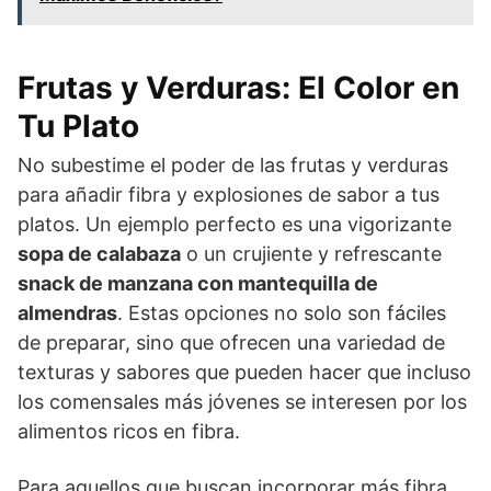
Frutas y Verduras: El Color en
Tu Plato
No subestime el poder de las frutas y verduras
para añadir fibra y explosiones de sabor a tus
platos. Un ejemplo perfecto es una vigorizante
sopa de calabaza
o un crujiente y refrescante
snack de manzana con mantequilla de
almendras
. Estas opciones no solo son fáciles
de preparar, sino que ofrecen una variedad de
texturas y sabores que pueden hacer que incluso
los comensales más jóvenes se interesen por los
alimentos ricos en fibra.
Para aquellos que buscan incorporar más fibra