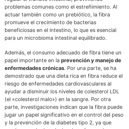
problemas comunes como el estreñimiento. Al
actuar también como un prebiótico, la fibra
promueve el crecimiento de bacterias
beneficiosas en el intestino, lo que es esencial
para un microbioma intestinal equilibrado.
Además, el consumo adecuado de fibra tiene un
papel importante en la
prevención y manejo de
enfermedades crónicas
. Por una parte, se ha
demostrado que una dieta rica en fibra reduce el
riesgo de enfermedades cardiovasculares al
ayudar a disminuir los niveles de colesterol LDL
(el «colesterol malo») en la sangre. Por otra
parte, investigaciones indican que la fibra puede
jugar un papel significativo en el control del peso
y la prevención de la diabetes tipo 2, ya que