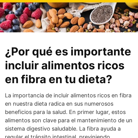
¿Por qué es importante
incluir alimentos ricos
en fibra en tu dieta?
La importancia de incluir alimentos ricos en fibra
en nuestra dieta radica en sus numerosos
beneficios para la salud. En primer lugar, estos
alimentos son clave para el mantenimiento de un
sistema digestivo saludable. La fibra ayuda a
regular el tránsito intestinal, previniendo