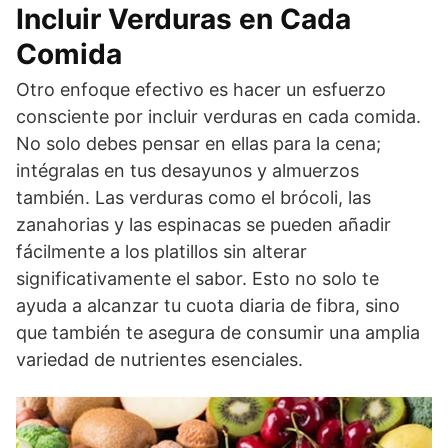
Incluir Verduras en Cada
Comida
Otro enfoque efectivo es hacer un esfuerzo
consciente por incluir verduras en cada comida.
No solo debes pensar en ellas para la cena;
intégralas en tus desayunos y almuerzos
también. Las verduras como el brócoli, las
zanahorias y las espinacas se pueden añadir
fácilmente a los platillos sin alterar
significativamente el sabor. Esto no solo te
ayuda a alcanzar tu cuota diaria de fibra, sino
que también te asegura de consumir una amplia
variedad de nutrientes esenciales.