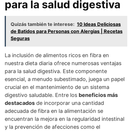
para la salud digestiva
Quizás también te interese:
10 Ideas Deliciosas
de Batidos para Personas con Alergias | Recetas
Seguras
La inclusión de alimentos ricos en fibra en
nuestra dieta diaria ofrece numerosas ventajas
para la salud digestiva. Este componente
esencial, a menudo subestimado, juega un papel
crucial en el mantenimiento de un sistema
digestivo saludable. Entre los
beneficios más
destacados
de incorporar una cantidad
adecuada de fibra en la alimentación se
encuentran la mejora en la regularidad intestinal
y la prevención de afecciones como el