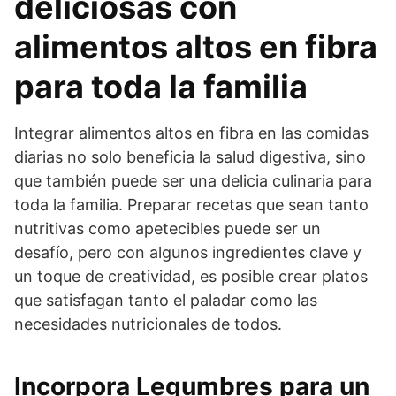
deliciosas con
alimentos altos en fibra
para toda la familia
Integrar alimentos altos en fibra en las comidas
diarias no solo beneficia la salud digestiva, sino
que también puede ser una delicia culinaria para
toda la familia. Preparar recetas que sean tanto
nutritivas como apetecibles puede ser un
desafío, pero con algunos ingredientes clave y
un toque de creatividad, es posible crear platos
que satisfagan tanto el paladar como las
necesidades nutricionales de todos.
Incorpora Legumbres para un