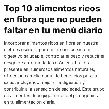
Top 10 alimentos ricos
en fibra que no pueden
faltar en tu menú diario
Incorporar alimentos ricos en fibra en nuestra
dieta es esencial para mantener un sistema
digestivo saludable, controlar el peso y reducir el
riesgo de enfermedades crónicas. La fibra,
presente en numerosos alimentos naturales,
ofrece una amplia gama de beneficios para la
salud, incluyendo mejorar la digestión y
contribuir a la sensación de saciedad. Este grupo
de alimentos debe jugar un papel protagonista
en tu alimentación diaria.