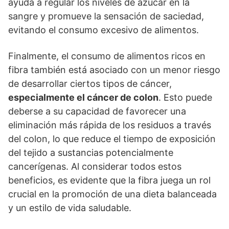
ayuda a regular los niveles de azúcar en la
sangre y promueve la sensación de saciedad,
evitando el consumo excesivo de alimentos.
Finalmente, el consumo de alimentos ricos en
fibra también está asociado con un menor riesgo
de desarrollar ciertos tipos de cáncer,
especialmente el cáncer de colon
. Esto puede
deberse a su capacidad de favorecer una
eliminación más rápida de los residuos a través
del colon, lo que reduce el tiempo de exposición
del tejido a sustancias potencialmente
cancerígenas. Al considerar todos estos
beneficios, es evidente que la fibra juega un rol
crucial en la promoción de una dieta balanceada
y un estilo de vida saludable.