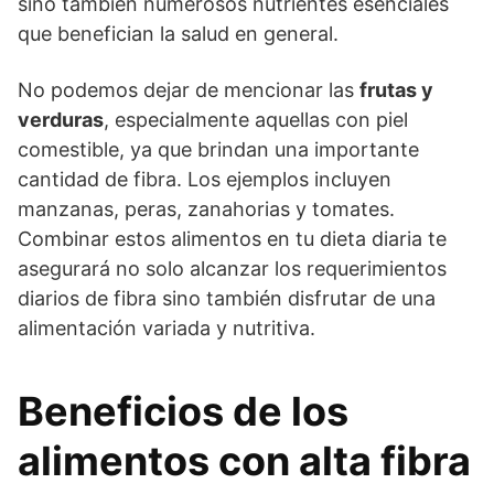
sino también numerosos nutrientes esenciales
que benefician la salud en general.
No podemos dejar de mencionar las
frutas y
verduras
, especialmente aquellas con piel
comestible, ya que brindan una importante
cantidad de fibra. Los ejemplos incluyen
manzanas, peras, zanahorias y tomates.
Combinar estos alimentos en tu dieta diaria te
asegurará no solo alcanzar los requerimientos
diarios de fibra sino también disfrutar de una
alimentación variada y nutritiva.
Beneficios de los
alimentos con alta fibra