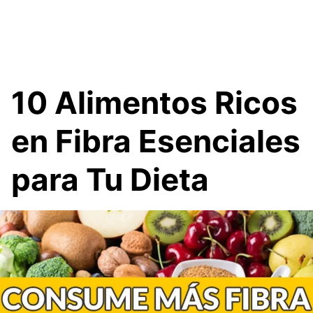
10 Alimentos Ricos
en Fibra Esenciales
para Tu Dieta