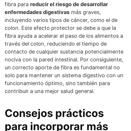
fibra para
reducir el riesgo de desarrollar
enfermedades digestivas
más graves,
incluyendo varios tipos de cáncer, como el de
colon. Este efecto protector se debe a que la
fibra ayuda a acelerar el paso de los alimentos a
través del colon, reduciendo el tiempo de
contacto de cualquier sustancia potencialmente
nociva con la pared intestinal. Por consiguiente,
un correcto aporte de fibra es fundamental no
solo para mantener un sistema digestivo con un
funcionamiento óptimo, sino también para
contribuir a una mejor salud general.
Consejos prácticos
para incorporar más