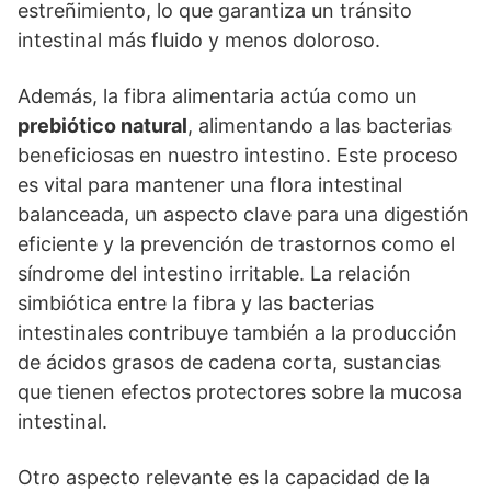
estreñimiento, lo que garantiza un tránsito
intestinal más fluido y menos doloroso.
Además, la fibra alimentaria actúa como un
prebiótico natural
, alimentando a las bacterias
beneficiosas en nuestro intestino. Este proceso
es vital para mantener una flora intestinal
balanceada, un aspecto clave para una digestión
eficiente y la prevención de trastornos como el
síndrome del intestino irritable. La relación
simbiótica entre la fibra y las bacterias
intestinales contribuye también a la producción
de ácidos grasos de cadena corta, sustancias
que tienen efectos protectores sobre la mucosa
intestinal.
Otro aspecto relevante es la capacidad de la