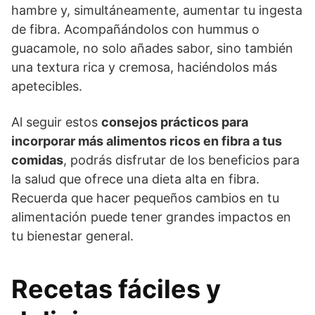
hambre y, simultáneamente, aumentar tu ingesta
de fibra. Acompañándolos con hummus o
guacamole, no solo añades sabor, sino también
una textura rica y cremosa, haciéndolos más
apetecibles.
Al seguir estos
consejos prácticos para
incorporar más alimentos ricos en fibra a tus
comidas
, podrás disfrutar de los beneficios para
la salud que ofrece una dieta alta en fibra.
Recuerda que hacer pequeños cambios en tu
alimentación puede tener grandes impactos en
tu bienestar general.
Recetas fáciles y