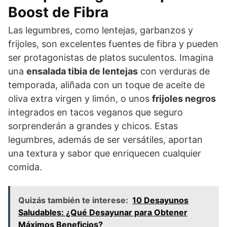
Boost de Fibra
Las legumbres, como lentejas, garbanzos y
frijoles, son excelentes fuentes de fibra y pueden
ser protagonistas de platos suculentos. Imagina
una
ensalada tibia de lentejas
con verduras de
temporada, aliñada con un toque de aceite de
oliva extra virgen y limón, o unos
frijoles negros
integrados en tacos veganos que seguro
sorprenderán a grandes y chicos. Estas
legumbres, además de ser versátiles, aportan
una textura y sabor que enriquecen cualquier
comida.
Quizás también te interese:
10 Desayunos
Saludables: ¿Qué Desayunar para Obtener
Máximos Beneficios?