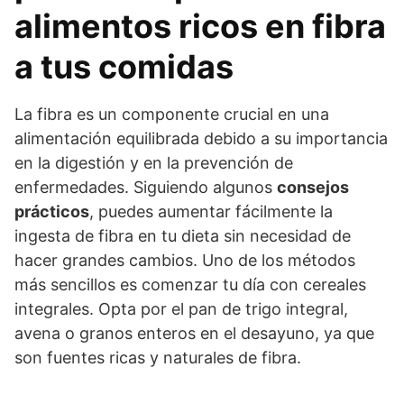
alimentos ricos en fibra
a tus comidas
La fibra es un componente crucial en una
alimentación equilibrada debido a su importancia
en la digestión y en la prevención de
enfermedades. Siguiendo algunos
consejos
prácticos
, puedes aumentar fácilmente la
ingesta de fibra en tu dieta sin necesidad de
hacer grandes cambios. Uno de los métodos
más sencillos es comenzar tu día con cereales
integrales. Opta por el pan de trigo integral,
avena o granos enteros en el desayuno, ya que
son fuentes ricas y naturales de fibra.