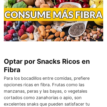
Optar por Snacks Ricos en
Fibra
Para los bocadillos entre comidas, prefiere
opciones ricas en fibra. Frutas como las
manzanas, peras y las bayas, o vegetales
cortados como zanahorias o apio, son
excelentes snaks que pueden satisfacer tu