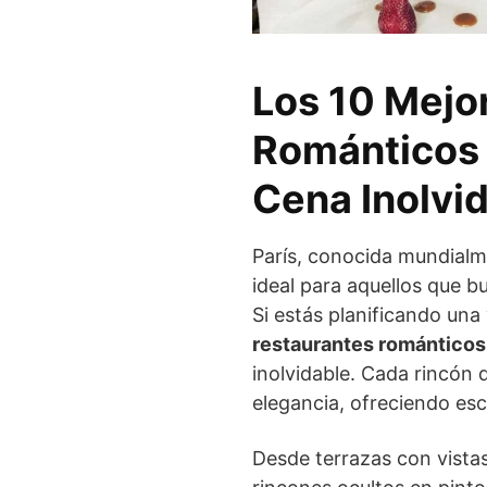
Los 10 Mejo
Románticos 
Cena Inolvi
París, conocida mundialm
ideal para aquellos que 
Si estás planificando una
restaurantes románticos
inolvidable. Cada rincón
elegancia, ofreciendo esc
Desde terrazas con vistas