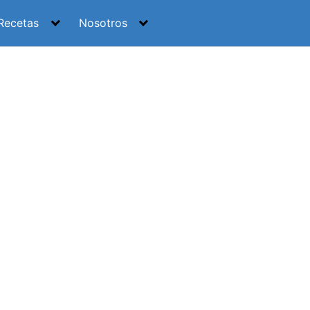
Recetas
Nosotros