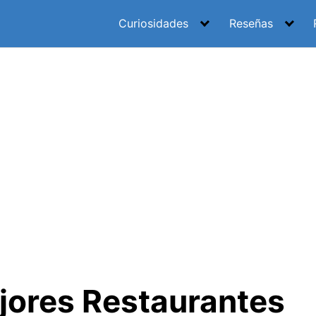
Curiosidades
Reseñas
jores Restaurantes