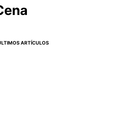
 Cena
ÚLTIMOS ARTÍCULOS