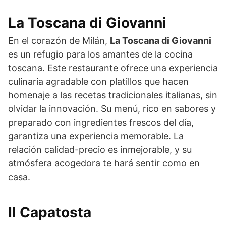
La Toscana di Giovanni
En el corazón de Milán,
La Toscana di Giovanni
es un refugio para los amantes de la cocina
toscana. Este restaurante ofrece una experiencia
culinaria agradable con platillos que hacen
homenaje a las recetas tradicionales italianas, sin
olvidar la innovación. Su menú, rico en sabores y
preparado con ingredientes frescos del día,
garantiza una experiencia memorable. La
relación calidad-precio es inmejorable, y su
atmósfera acogedora te hará sentir como en
casa.
Il Capatosta