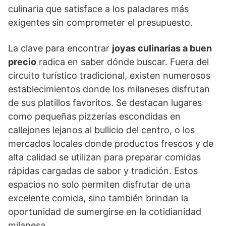
culinaria que satisface a los paladares más
exigentes sin comprometer el presupuesto.
La clave para encontrar
joyas culinarias a buen
precio
radica en saber dónde buscar. Fuera del
circuito turístico tradicional, existen numerosos
establecimientos donde los milaneses disfrutan
de sus platillos favoritos. Se destacan lugares
como pequeñas pizzerías escondidas en
callejones lejanos al bullicio del centro, o los
mercados locales donde productos frescos y de
alta calidad se utilizan para preparar comidas
rápidas cargadas de sabor y tradición. Estos
espacios no solo permiten disfrutar de una
excelente comida, sino también brindan la
oportunidad de sumergirse en la cotidianidad
milanesa.