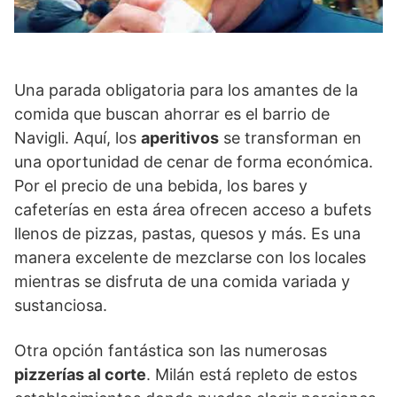
Una parada obligatoria para los amantes de la
comida que buscan ahorrar es el barrio de
Navigli. Aquí, los
aperitivos
se transforman en
una oportunidad de cenar de forma económica.
Por el precio de una bebida, los bares y
cafeterías en esta área ofrecen acceso a bufets
llenos de pizzas, pastas, quesos y más. Es una
manera excelente de mezclarse con los locales
mientras se disfruta de una comida variada y
sustanciosa.
Otra opción fantástica son las numerosas
pizzerías al corte
. Milán está repleto de estos