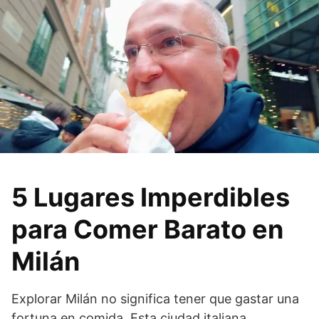
5 Lugares Imperdibles
para Comer Barato en
Milán
Explorar Milán no significa tener que gastar una
fortuna en comida. Esta ciudad italiana,