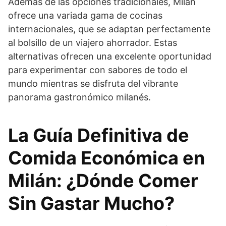
Además de las opciones tradicionales, Milán
ofrece una variada gama de cocinas
internacionales, que se adaptan perfectamente
al bolsillo de un viajero ahorrador. Estas
alternativas ofrecen una excelente oportunidad
para experimentar con sabores de todo el
mundo mientras se disfruta del vibrante
panorama gastronómico milanés.
La Guía Definitiva de
Comida Económica en
Milán: ¿Dónde Comer
Sin Gastar Mucho?