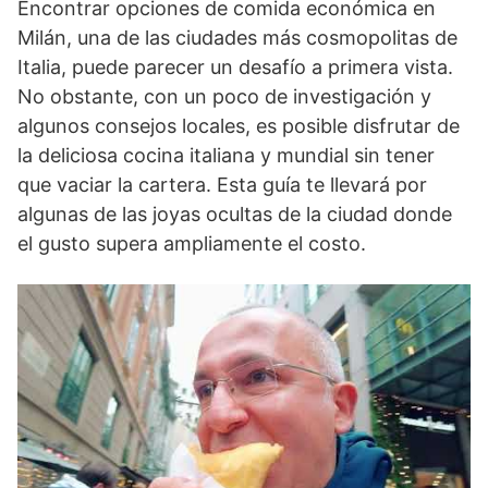
Encontrar opciones de comida económica en
Milán, una de las ciudades más cosmopolitas de
Italia, puede parecer un desafío a primera vista.
No obstante, con un poco de investigación y
algunos consejos locales, es posible disfrutar de
la deliciosa cocina italiana y mundial sin tener
que vaciar la cartera. Esta guía te llevará por
algunas de las joyas ocultas de la ciudad donde
el gusto supera ampliamente el costo.