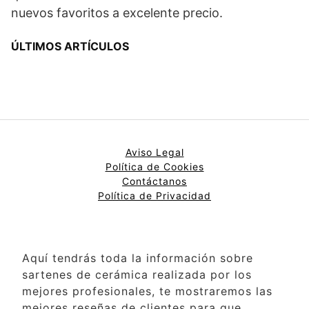
nuevos favoritos a excelente precio.
ÚLTIMOS ARTÍCULOS
Aviso Legal
Política de Cookies
Contáctanos
Política de Privacidad
Aquí tendrás toda la información sobre
sartenes de cerámica realizada por los
mejores profesionales, te mostraremos las
mejores reseñas de clientes para que