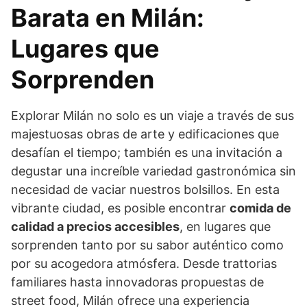
Barata en Milán:
Lugares que
Sorprenden
Explorar Milán no solo es un viaje a través de sus
majestuosas obras de arte y edificaciones que
desafían el tiempo; también es una invitación a
degustar una increíble variedad gastronómica sin
necesidad de vaciar nuestros bolsillos. En esta
vibrante ciudad, es posible encontrar
comida de
calidad a precios accesibles
, en lugares que
sorprenden tanto por su sabor auténtico como
por su acogedora atmósfera. Desde trattorias
familiares hasta innovadoras propuestas de
street food, Milán ofrece una experiencia