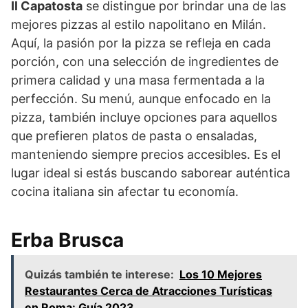
Il Capatosta
se distingue por brindar una de las
mejores pizzas al estilo napolitano en Milán.
Aquí, la pasión por la pizza se refleja en cada
porción, con una selección de ingredientes de
primera calidad y una masa fermentada a la
perfección. Su menú, aunque enfocado en la
pizza, también incluye opciones para aquellos
que prefieren platos de pasta o ensaladas,
manteniendo siempre precios accesibles. Es el
lugar ideal si estás buscando saborear auténtica
cocina italiana sin afectar tu economía.
Erba Brusca
Quizás también te interese:
Los 10 Mejores
Restaurantes Cerca de Atracciones Turísticas
en Roma: Guía 2023