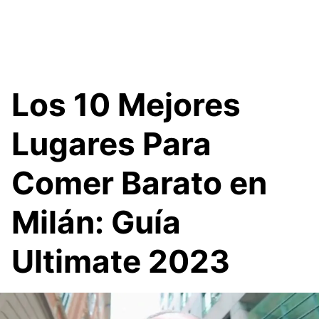
Los 10 Mejores
Lugares Para
Comer Barato en
Milán: Guía
Ultimate 2023