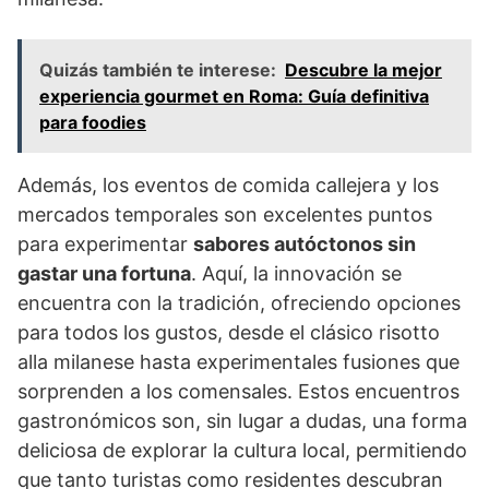
Quizás también te interese:
Descubre la mejor
experiencia gourmet en Roma: Guía definitiva
para foodies
Además, los eventos de comida callejera y los
mercados temporales son excelentes puntos
para experimentar
sabores autóctonos sin
gastar una fortuna
. Aquí, la innovación se
encuentra con la tradición, ofreciendo opciones
para todos los gustos, desde el clásico risotto
alla milanese hasta experimentales fusiones que
sorprenden a los comensales. Estos encuentros
gastronómicos son, sin lugar a dudas, una forma
deliciosa de explorar la cultura local, permitiendo
que tanto turistas como residentes descubran