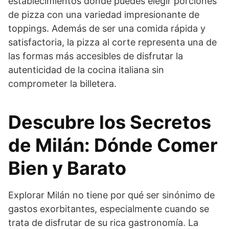
establecimientos donde puedes elegir porciones
de pizza con una variedad impresionante de
toppings. Además de ser una comida rápida y
satisfactoria, la pizza al corte representa una de
las formas más accesibles de disfrutar la
autenticidad de la cocina italiana sin
comprometer la billetera.
Descubre los Secretos
de Milán: Dónde Comer
Bien y Barato
Explorar Milán no tiene por qué ser sinónimo de
gastos exorbitantes, especialmente cuando se
trata de disfrutar de su rica gastronomía. La