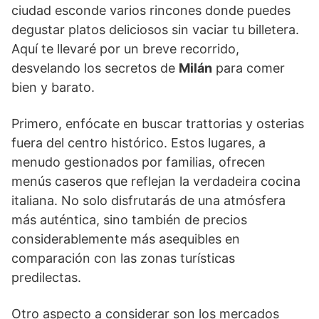
ciudad esconde varios rincones donde puedes
degustar platos deliciosos sin vaciar tu billetera.
Aquí te llevaré por un breve recorrido,
desvelando los secretos de
Milán
para comer
bien y barato.
Primero, enfócate en buscar trattorias y osterias
fuera del centro histórico. Estos lugares, a
menudo gestionados por familias, ofrecen
menús caseros que reflejan la verdadeira cocina
italiana. No solo disfrutarás de una atmósfera
más auténtica, sino también de precios
considerablemente más asequibles en
comparación con las zonas turísticas
predilectas.
Otro aspecto a considerar son los mercados