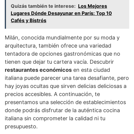
Quizás también te interese:
Los Mejores
Lugares Dónde Desayunar en París: Top 10
Cafés y Bistrós
Milán, conocida mundialmente por su moda y
arquitectura, también ofrece una variedad
tentadora de opciones gastronómicas que no
tienen que dejar tu cartera vacía. Descubrir
restaurantes económicos
en esta ciudad
italiana puede parecer una tarea desafiante, pero
hay joyas ocultas que sirven delicias deliciosas a
precios accesibles. A continuación, te
presentamos una selección de establecimientos
donde podrás disfrutar de la auténtica cocina
italiana sin comprometer la calidad ni tu
presupuesto.