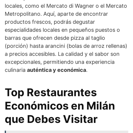
locales, como el Mercato di Wagner o el Mercato
Metropolitano. Aquí, aparte de encontrar
productos frescos, podrás degustar
especialidades locales en pequeños puestos o
barras que ofrecen desde pizza al taglio
(porción) hasta arancini (bolas de arroz rellenas)
a precios accesibles. La calidad y el sabor son
excepcionales, permitiendo una experiencia
culinaria
auténtica y económica
.
Top Restaurantes
Económicos en Milán
que Debes Visitar