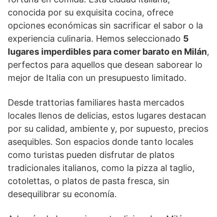
conocida por su exquisita cocina, ofrece
opciones económicas sin sacrificar el sabor o la
experiencia culinaria. Hemos seleccionado
5
lugares imperdibles para comer barato en Milán
,
perfectos para aquellos que desean saborear lo
mejor de Italia con un presupuesto limitado.
Desde trattorias familiares hasta mercados
locales llenos de delicias, estos lugares destacan
por su calidad, ambiente y, por supuesto, precios
asequibles. Son espacios donde tanto locales
como turistas pueden disfrutar de platos
tradicionales italianos, como la pizza al taglio,
cotolettas, o platos de pasta fresca, sin
desequilibrar su economía.