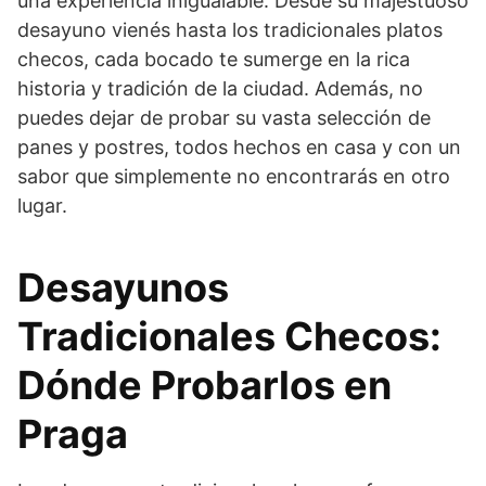
una experiencia inigualable. Desde su majestuoso
desayuno vienés hasta los tradicionales platos
checos, cada bocado te sumerge en la rica
historia y tradición de la ciudad. Además, no
puedes dejar de probar su vasta selección de
panes y postres, todos hechos en casa y con un
sabor que simplemente no encontrarás en otro
lugar.
Desayunos
Tradicionales Checos:
Dónde Probarlos en
Praga