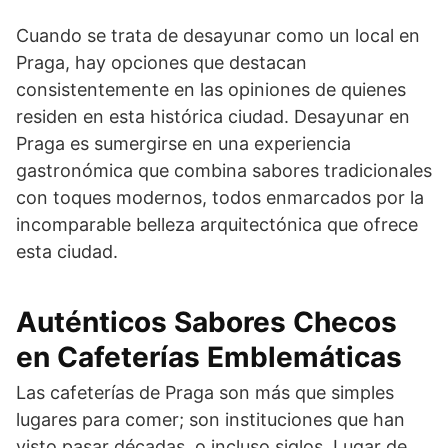
Cuando se trata de desayunar como un local en
Praga, hay opciones que destacan
consistentemente en las opiniones de quienes
residen en esta histórica ciudad. Desayunar en
Praga es sumergirse en una experiencia
gastronómica que combina sabores tradicionales
con toques modernos, todos enmarcados por la
incomparable belleza arquitectónica que ofrece
esta ciudad.
Auténticos Sabores Checos
en Cafeterías Emblemáticas
Las cafeterías de Praga son más que simples
lugares para comer; son instituciones que han
visto pasar décadas, o incluso siglos. Lugar de