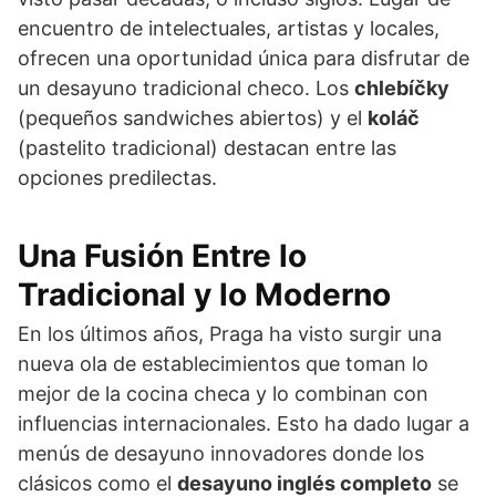
encuentro de intelectuales, artistas y locales,
ofrecen una oportunidad única para disfrutar de
un desayuno tradicional checo. Los
chlebíčky
(pequeños sandwiches abiertos) y el
koláč
(pastelito tradicional) destacan entre las
opciones predilectas.
Una Fusión Entre lo
Tradicional y lo Moderno
En los últimos años, Praga ha visto surgir una
nueva ola de establecimientos que toman lo
mejor de la cocina checa y lo combinan con
influencias internacionales. Esto ha dado lugar a
menús de desayuno innovadores donde los
clásicos como el
desayuno inglés completo
se