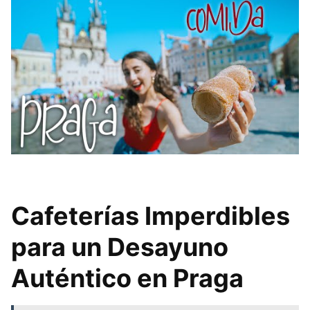
Cafeterías Imperdibles
para un Desayuno
Auténtico en Praga