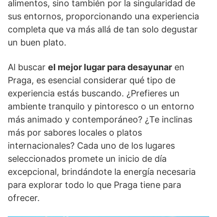
alimentos, sino también por la singularidad de
sus entornos, proporcionando una experiencia
completa que va más allá de tan solo degustar
un buen plato.
Al buscar
el mejor lugar para desayunar
en
Praga, es esencial considerar qué tipo de
experiencia estás buscando. ¿Prefieres un
ambiente tranquilo y pintoresco o un entorno
más animado y contemporáneo? ¿Te inclinas
más por sabores locales o platos
internacionales? Cada uno de los lugares
seleccionados promete un inicio de día
excepcional, brindándote la energía necesaria
para explorar todo lo que Praga tiene para
ofrecer.