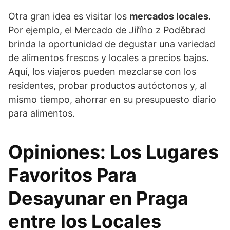
Otra gran idea es visitar los
mercados locales
.
Por ejemplo, el Mercado de Jiřího z Poděbrad
brinda la oportunidad de degustar una variedad
de alimentos frescos y locales a precios bajos.
Aquí, los viajeros pueden mezclarse con los
residentes, probar productos autóctonos y, al
mismo tiempo, ahorrar en su presupuesto diario
para alimentos.
Opiniones: Los Lugares
Favoritos Para
Desayunar en Praga
entre los Locales