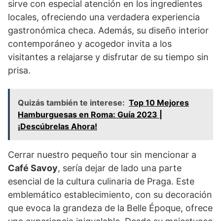
sirve con especial atención en los ingredientes
locales, ofreciendo una verdadera experiencia
gastronómica checa. Además, su diseño interior
contemporáneo y acogedor invita a los
visitantes a relajarse y disfrutar de su tiempo sin
prisa.
Quizás también te interese:
Top 10 Mejores
Hamburguesas en Roma: Guía 2023 |
¡Descúbrelas Ahora!
Cerrar nuestro pequeño tour sin mencionar a
Café Savoy
, sería dejar de lado una parte
esencial de la cultura culinaria de Praga. Este
emblemático establecimiento, con su decoración
que evoca la grandeza de la Belle Époque, ofrece