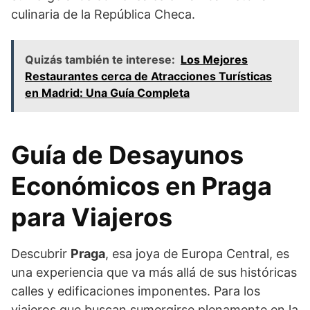
culinaria de la República Checa.
Quizás también te interese:
Los Mejores
Restaurantes cerca de Atracciones Turísticas
en Madrid: Una Guía Completa
Guía de Desayunos
Económicos en Praga
para Viajeros
Descubrir
Praga
, esa joya de Europa Central, es
una experiencia que va más allá de sus históricas
calles y edificaciones imponentes. Para los
viajeros que buscan sumergirse plenamente en la