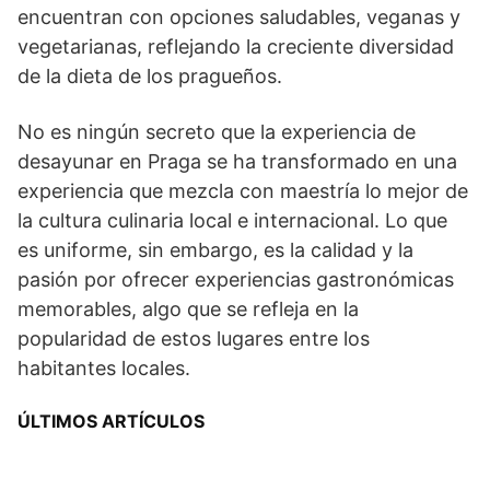
encuentran con opciones saludables, veganas y
vegetarianas, reflejando la creciente diversidad
de la dieta de los pragueños.
No es ningún secreto que la experiencia de
desayunar en Praga se ha transformado en una
experiencia que mezcla con maestría lo mejor de
la cultura culinaria local e internacional. Lo que
es uniforme, sin embargo, es la calidad y la
pasión por ofrecer experiencias gastronómicas
memorables, algo que se refleja en la
popularidad de estos lugares entre los
habitantes locales.
ÚLTIMOS ARTÍCULOS