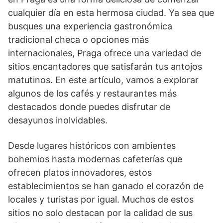
cualquier día en esta hermosa ciudad. Ya sea que
busques una experiencia gastronómica
tradicional checa o opciones más
internacionales, Praga ofrece una variedad de
sitios encantadores que satisfarán tus antojos
matutinos. En este artículo, vamos a explorar
algunos de los cafés y restaurantes más
destacados donde puedes disfrutar de
desayunos inolvidables.
Desde lugares históricos con ambientes
bohemios hasta modernas cafeterías que
ofrecen platos innovadores, estos
establecimientos se han ganado el corazón de
locales y turistas por igual. Muchos de estos
sitios no solo destacan por la calidad de sus