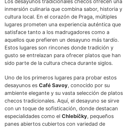
Los desayunos tradicionales checos ofrecen una
inmersión culinaria que combina sabor, historia y
cultura local. En el corazón de Praga, múltiples
lugares prometen una experiencia auténtica que
satisface tanto a los madrugadores como a
aquellos que prefieren un desayuno más tardío.
Estos lugares son rincones donde tradición y
gusto se entrelazan para ofrecer platos que han
sido parte de la cultura checa durante siglos.
Uno de los primeros lugares para probar estos
desayunos es
Café Savoy
, conocido por su
ambiente elegante y su vasta selección de platos
checos tradicionales. Aquí, el desayuno se sirve
con un toque de sofisticación, donde destacan
especialidades como el
Chlebíčky
, pequeños
panes abiertos cubiertos con variedad de