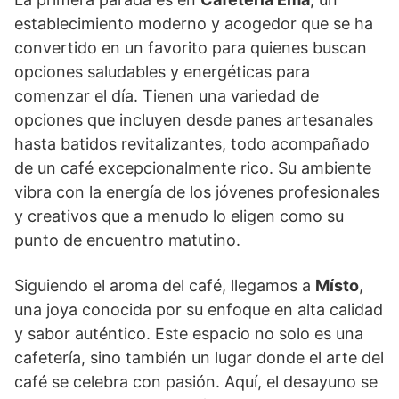
establecimiento moderno y acogedor que se ha
convertido en un favorito para quienes buscan
opciones saludables y energéticas para
comenzar el día. Tienen una variedad de
opciones que incluyen desde panes artesanales
hasta batidos revitalizantes, todo acompañado
de un café excepcionalmente rico. Su ambiente
vibra con la energía de los jóvenes profesionales
y creativos que a menudo lo eligen como su
punto de encuentro matutino.
Siguiendo el aroma del café, llegamos a
Místo
,
una joya conocida por su enfoque en alta calidad
y sabor auténtico. Este espacio no solo es una
cafetería, sino también un lugar donde el arte del
café se celebra con pasión. Aquí, el desayuno se