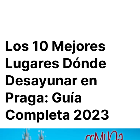
Los 10 Mejores
Lugares Dónde
Desayunar en
Praga: Guía
Completa 2023