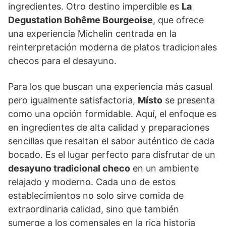
ingredientes. Otro destino imperdible es
La
Degustation Bohême Bourgeoise
, que ofrece
una experiencia Michelin centrada en la
reinterpretación moderna de platos tradicionales
checos para el desayuno.
Para los que buscan una experiencia más casual
pero igualmente satisfactoria,
Místo
se presenta
como una opción formidable. Aquí, el enfoque es
en ingredientes de alta calidad y preparaciones
sencillas que resaltan el sabor auténtico de cada
bocado. Es el lugar perfecto para disfrutar de un
desayuno tradicional checo
en un ambiente
relajado y moderno. Cada uno de estos
establecimientos no solo sirve comida de
extraordinaria calidad, sino que también
sumerge a los comensales en la rica historia