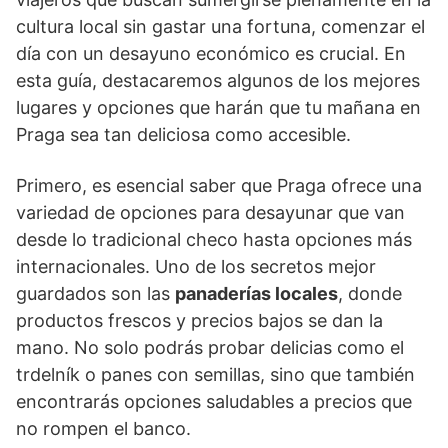
cultura local sin gastar una fortuna, comenzar el
día con un desayuno económico es crucial. En
esta guía, destacaremos algunos de los mejores
lugares y opciones que harán que tu mañana en
Praga sea tan deliciosa como accesible.
Primero, es esencial saber que Praga ofrece una
variedad de opciones para desayunar que van
desde lo tradicional checo hasta opciones más
internacionales. Uno de los secretos mejor
guardados son las
panaderías locales
, donde
productos frescos y precios bajos se dan la
mano. No solo podrás probar delicias como el
trdelník o panes con semillas, sino que también
encontrarás opciones saludables a precios que
no rompen el banco.