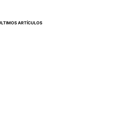
ÚLTIMOS ARTÍCULOS