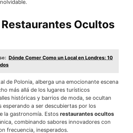
nolvidable.
 Restaurantes Ocultos
se:
Dónde Comer Como un Local en Londres: 10
ados
ital de Polonia, alberga una emocionante escena
 más allá de los lugares turísticos
alles históricas y barrios de moda, se ocultan
as esperando a ser descubiertas por los
e la gastronomía. Estos
restaurantes ocultos
 única, combinando sabores innovadores con
n frecuencia, inesperados.