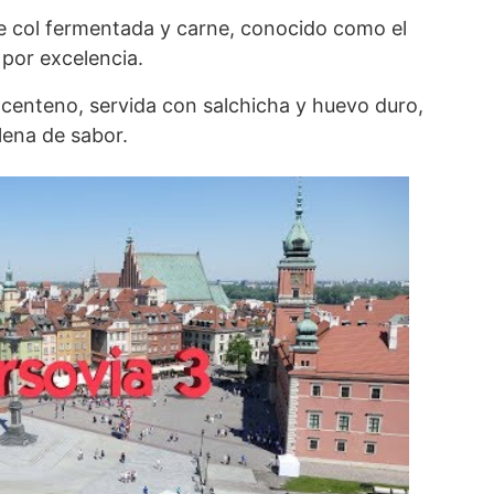
 col fermentada y carne, conocido como el
 por excelencia.
centeno, servida con salchicha y huevo duro,
lena de sabor.