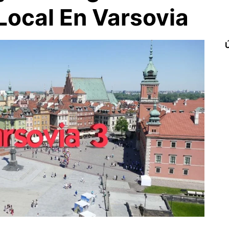
ocal En Varsovia