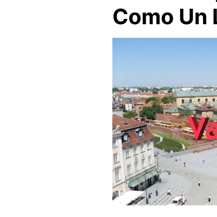
Como Un L