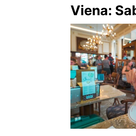
Viena: Sa