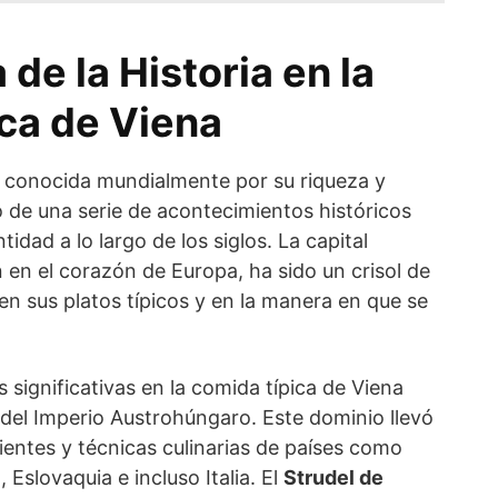
 de la Historia en la
ca de Viena
 conocida mundialmente por su riqueza y
do de una serie de acontecimientos históricos
dad a lo largo de los siglos. La capital
n en el corazón de Europa, ha sido un crisol de
a en sus platos típicos y en la manera en que se
 significativas en la comida típica de Viena
 del Imperio Austrohúngaro. Este dominio llevó
dientes y técnicas culinarias de países como
Eslovaquia e incluso Italia. El
Strudel de