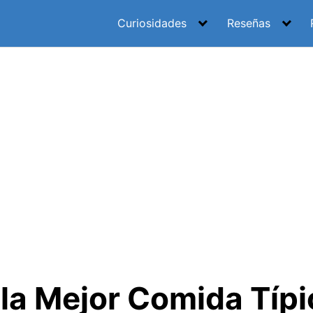
Curiosidades
Reseñas
la Mejor Comida Típi