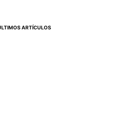
ÚLTIMOS ARTÍCULOS