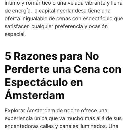
íntimo y romántico o una velada vibrante y llena
de energía, la capital neerlandesa tiene una
oferta inigualable de cenas con espectáculo que
satisfacen cualquier preferencia y ocasión
especial.
5 Razones para No
Perderte una Cena con
Espectáculo en
Ámsterdam
Explorar Ámsterdam de noche ofrece una
experiencia única que va mucho más allá de sus
encantadoras calles y canales iluminados. Una