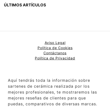
ÚLTIMOS ARTÍCULOS
Aviso Legal
Política de Cookies
Contáctanos
Política de Privacidad
Aquí tendrás toda la información sobre
sartenes de cerámica realizada por los
mejores profesionales, te mostraremos las
mejores reseñas de clientes para que
puedas, comparativos de diversas marcas.