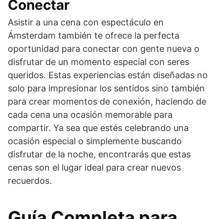
Conectar
Asistir a una cena con espectáculo en
Ámsterdam también te ofrece la perfecta
oportunidad para conectar con gente nueva o
disfrutar de un momento especial con seres
queridos. Estas experiencias están diseñadas no
solo para impresionar los sentidos sino también
para crear momentos de conexión, haciendo de
cada cena una ocasión memorable para
compartir. Ya sea que estés celebrando una
ocasión especial o simplemente buscando
disfrutar de la noche, encontrarás que estas
cenas son el lugar ideal para crear nuevos
recuerdos.
Guía Completa para