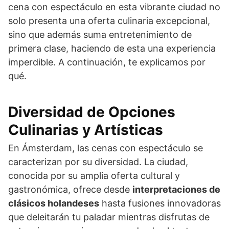
cena con espectáculo en esta vibrante ciudad no
solo presenta una oferta culinaria excepcional,
sino que además suma entretenimiento de
primera clase, haciendo de esta una experiencia
imperdible. A continuación, te explicamos por
qué.
Diversidad de Opciones
Culinarias y Artísticas
En Ámsterdam, las cenas con espectáculo se
caracterizan por su diversidad. La ciudad,
conocida por su amplia oferta cultural y
gastronómica, ofrece desde
interpretaciones de
clásicos holandeses
hasta fusiones innovadoras
que deleitarán tu paladar mientras disfrutas de