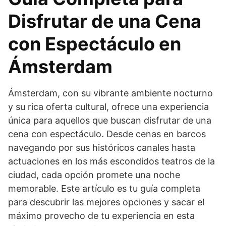
Disfrutar de una Cena
con Espectáculo en
Ámsterdam
Ámsterdam, con su vibrante ambiente nocturno
y su rica oferta cultural, ofrece una experiencia
única para aquellos que buscan disfrutar de una
cena con espectáculo. Desde cenas en barcos
navegando por sus históricos canales hasta
actuaciones en los más escondidos teatros de la
ciudad, cada opción promete una noche
memorable. Este artículo es tu guía completa
para descubrir las mejores opciones y sacar el
máximo provecho de tu experiencia en esta