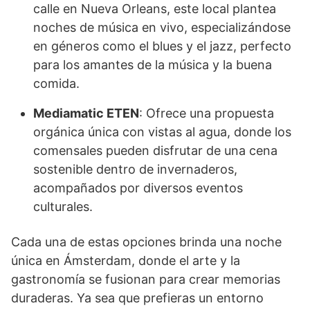
calle en Nueva Orleans, este local plantea
noches de música en vivo, especializándose
en géneros como el blues y el jazz, perfecto
para los amantes de la música y la buena
comida.
Mediamatic ETEN
: Ofrece una propuesta
orgánica única con vistas al agua, donde los
comensales pueden disfrutar de una cena
sostenible dentro de invernaderos,
acompañados por diversos eventos
culturales.
Cada una de estas opciones brinda una noche
única en Ámsterdam, donde el arte y la
gastronomía se fusionan para crear memorias
duraderas. Ya sea que prefieras un entorno