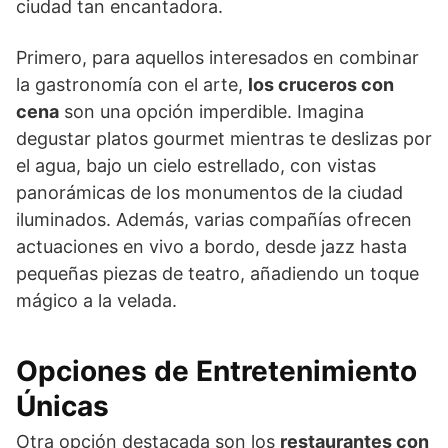
ciudad tan encantadora.
Primero, para aquellos interesados en combinar
la gastronomía con el arte,
los cruceros con
cena
son una opción imperdible. Imagina
degustar platos gourmet mientras te deslizas por
el agua, bajo un cielo estrellado, con vistas
panorámicas de los monumentos de la ciudad
iluminados. Además, varias compañías ofrecen
actuaciones en vivo a bordo, desde jazz hasta
pequeñas piezas de teatro, añadiendo un toque
mágico a la velada.
Opciones de Entretenimiento
Únicas
Otra opción destacada son los
restaurantes con