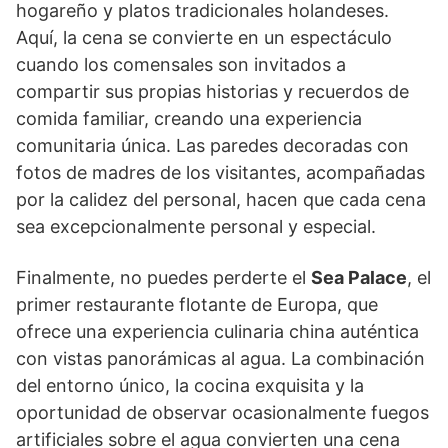
hogareño y platos tradicionales holandeses.
Aquí, la cena se convierte en un espectáculo
cuando los comensales son invitados a
compartir sus propias historias y recuerdos de
comida familiar, creando una experiencia
comunitaria única. Las paredes decoradas con
fotos de madres de los visitantes, acompañadas
por la calidez del personal, hacen que cada cena
sea excepcionalmente personal y especial.
Finalmente, no puedes perderte el
Sea Palace
, el
primer restaurante flotante de Europa, que
ofrece una experiencia culinaria china auténtica
con vistas panorámicas al agua. La combinación
del entorno único, la cocina exquisita y la
oportunidad de observar ocasionalmente fuegos
artificiales sobre el agua convierten una cena