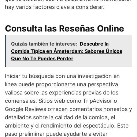
hay varios factores clave a considerar.
Consulta las Reseñas Online
Quizás también te interese:
Descubre la
Comida Típica en Ámsterdam: Sabores Únicos
Que No Te Puedes Perder
Iniciar tu búsqueda con una investigación en
línea puede proporcionarte una perspectiva
valiosa sobre las experiencias previas de los
comensales. Sitios web como TripAdvisor o
Google Reviews ofrecen comentarios honestos y
detallados sobre la calidad de la comida, el
ambiente y el rendimiento del espectáculo. Este
paso preliminar puede ayudarte a evitar