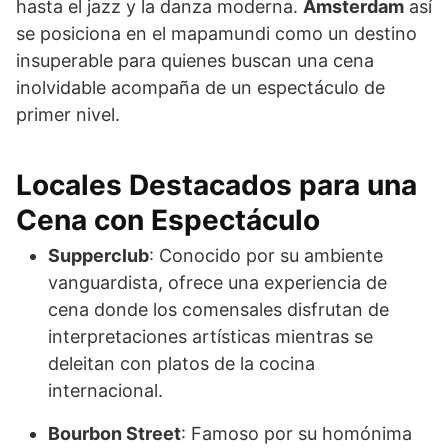
hasta el jazz y la danza moderna.
Ámsterdam
así
se posiciona en el mapamundi como un destino
insuperable para quienes buscan una cena
inolvidable acompaña de un espectáculo de
primer nivel.
Locales Destacados para una
Cena con Espectáculo
Supperclub
: Conocido por su ambiente
vanguardista, ofrece una experiencia de
cena donde los comensales disfrutan de
interpretaciones artísticas mientras se
deleitan con platos de la cocina
internacional.
Bourbon Street
: Famoso por su homónima