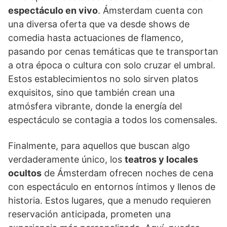
espectáculo en vivo
. Ámsterdam cuenta con
una diversa oferta que va desde shows de
comedia hasta actuaciones de flamenco,
pasando por cenas temáticas que te transportan
a otra época o cultura con solo cruzar el umbral.
Estos establecimientos no solo sirven platos
exquisitos, sino que también crean una
atmósfera vibrante, donde la energía del
espectáculo se contagia a todos los comensales.
Finalmente, para aquellos que buscan algo
verdaderamente único, los
teatros y locales
ocultos
de Ámsterdam ofrecen noches de cena
con espectáculo en entornos íntimos y llenos de
historia. Estos lugares, que a menudo requieren
reservación anticipada, prometen una