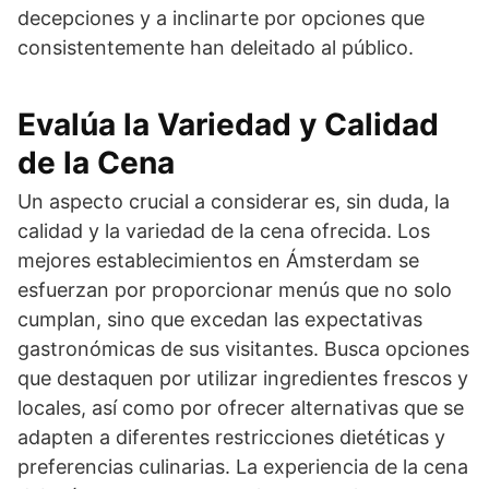
decepciones y a inclinarte por opciones que
consistentemente han deleitado al público.
Evalúa la Variedad y Calidad
de la Cena
Un aspecto crucial a considerar es, sin duda, la
calidad y la variedad de la cena ofrecida. Los
mejores establecimientos en Ámsterdam se
esfuerzan por proporcionar menús que no solo
cumplan, sino que excedan las expectativas
gastronómicas de sus visitantes. Busca opciones
que destaquen por utilizar ingredientes frescos y
locales, así como por ofrecer alternativas que se
adapten a diferentes restricciones dietéticas y
preferencias culinarias. La experiencia de la cena