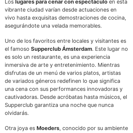
Los
lugares para cenar con espectáculo
en esta
vibrante ciudad varían desde actuaciones en
vivo hasta exquisitas demostraciones de cocina,
asegurándote una velada memorables.
Uno de los favoritos entre locales y visitantes es
el famoso
Supperclub Ámsterdam
. Este lugar no
es solo un restaurante, es una experiencia
inmersiva de arte y entretenimiento. Mientras
disfrutas de un menú de varios platos, artistas
de variados géneros redefinen lo que significa
una cena con sus performances innovadoras y
cautivadoras. Desde acróbatas hasta músicos, el
Supperclub garantiza una noche que nunca
olvidarás.
Otra joya es
Moeders
, conocido por su ambiente