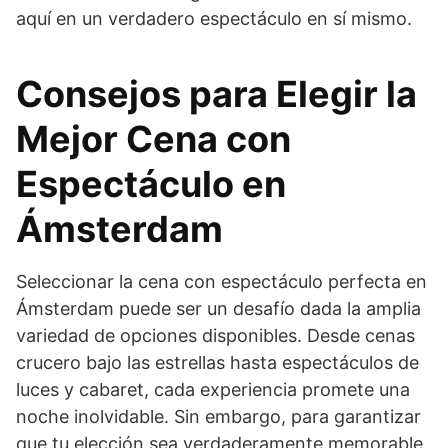
aquí en un verdadero espectáculo en sí mismo.
Consejos para Elegir la
Mejor Cena con
Espectáculo en
Ámsterdam
Seleccionar la cena con espectáculo perfecta en
Ámsterdam puede ser un desafío dada la amplia
variedad de opciones disponibles. Desde cenas
crucero bajo las estrellas hasta espectáculos de
luces y cabaret, cada experiencia promete una
noche inolvidable. Sin embargo, para garantizar
que tu elección sea verdaderamente memorable,