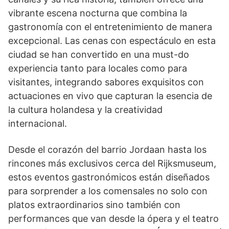
vibrante escena nocturna que combina la
gastronomía con el entretenimiento de manera
excepcional. Las cenas con espectáculo en esta
ciudad se han convertido en una must-do
experiencia tanto para locales como para
visitantes, integrando sabores exquisitos con
actuaciones en vivo que capturan la esencia de
la cultura holandesa y la creatividad
internacional.
Desde el corazón del barrio Jordaan hasta los
rincones más exclusivos cerca del Rijksmuseum,
estos eventos gastronómicos están diseñados
para sorprender a los comensales no solo con
platos extraordinarios sino también con
performances que van desde la ópera y el teatro