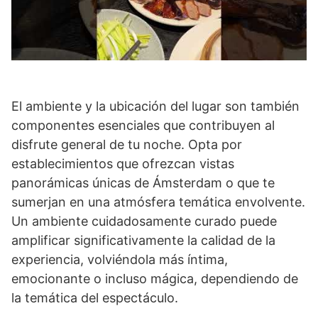
El ambiente y la ubicación del lugar son también
componentes esenciales que contribuyen al
disfrute general de tu noche. Opta por
establecimientos que ofrezcan vistas
panorámicas únicas de Ámsterdam o que te
sumerjan en una atmósfera temática envolvente.
Un ambiente cuidadosamente curado puede
amplificar significativamente la calidad de la
experiencia, volviéndola más íntima,
emocionante o incluso mágica, dependiendo de
la temática del espectáculo.