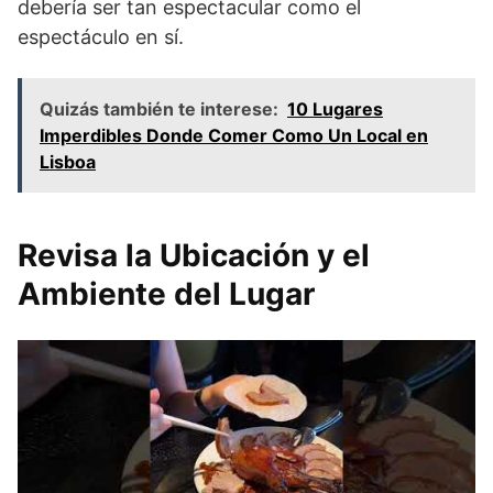
debería ser tan espectacular como el
espectáculo en sí.
Quizás también te interese:
10 Lugares
Imperdibles Donde Comer Como Un Local en
Lisboa
Revisa la Ubicación y el
Ambiente del Lugar