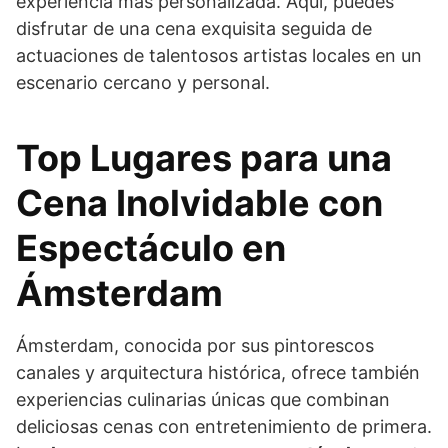
experiencia más personalizada. Aquí, puedes
disfrutar de una cena exquisita seguida de
actuaciones de talentosos artistas locales en un
escenario cercano y personal.
Top Lugares para una
Cena Inolvidable con
Espectáculo en
Ámsterdam
Ámsterdam, conocida por sus pintorescos
canales y arquitectura histórica, ofrece también
experiencias culinarias únicas que combinan
deliciosas cenas con entretenimiento de primera.