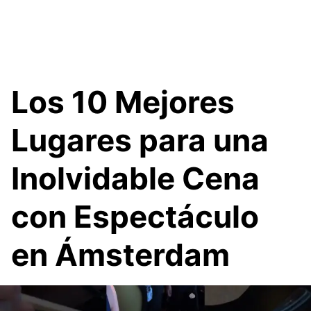
Los 10 Mejores
Lugares para una
Inolvidable Cena
con Espectáculo
en Ámsterdam