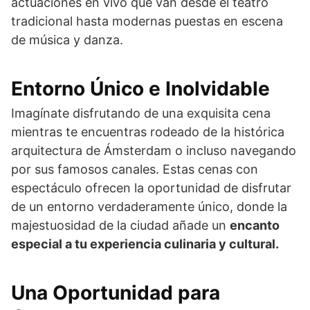
actuaciones en vivo que van desde el teatro
tradicional hasta modernas puestas en escena
de música y danza.
Entorno Único e Inolvidable
Imagínate disfrutando de una exquisita cena
mientras te encuentras rodeado de la histórica
arquitectura de Ámsterdam o incluso navegando
por sus famosos canales. Estas cenas con
espectáculo ofrecen la oportunidad de disfrutar
de un entorno verdaderamente único, donde la
majestuosidad de la ciudad añade un
encanto
especial a tu experiencia culinaria y cultural.
Una Oportunidad para