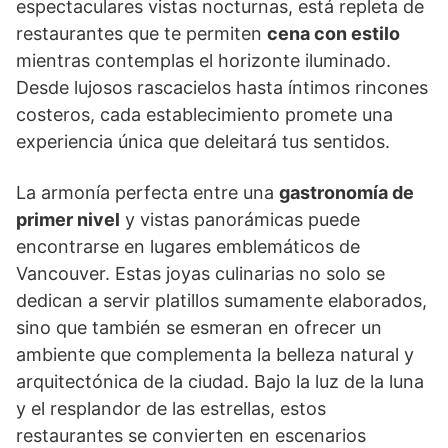
espectaculares vistas nocturnas, está repleta de
restaurantes que te permiten
cena con estilo
mientras contemplas el horizonte iluminado.
Desde lujosos rascacielos hasta íntimos rincones
costeros, cada establecimiento promete una
experiencia única que deleitará tus sentidos.
La armonía perfecta entre una
gastronomía de
primer nivel
y vistas panorámicas puede
encontrarse en lugares emblemáticos de
Vancouver. Estas joyas culinarias no solo se
dedican a servir platillos sumamente elaborados,
sino que también se esmeran en ofrecer un
ambiente que complementa la belleza natural y
arquitectónica de la ciudad. Bajo la luz de la luna
y el resplandor de las estrellas, estos
restaurantes se convierten en escenarios