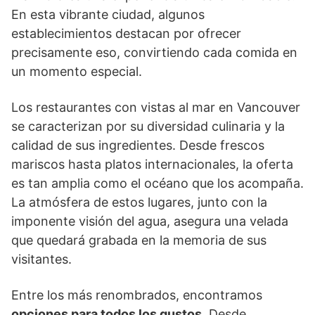
En esta vibrante ciudad, algunos
establecimientos destacan por ofrecer
precisamente eso, convirtiendo cada comida en
un momento especial.
Los restaurantes con vistas al mar en Vancouver
se caracterizan por su diversidad culinaria y la
calidad de sus ingredientes. Desde frescos
mariscos hasta platos internacionales, la oferta
es tan amplia como el océano que los acompaña.
La atmósfera de estos lugares, junto con la
imponente visión del agua, asegura una velada
que quedará grabada en la memoria de sus
visitantes.
Entre los más renombrados, encontramos
opciones para todos los gustos
. Desde