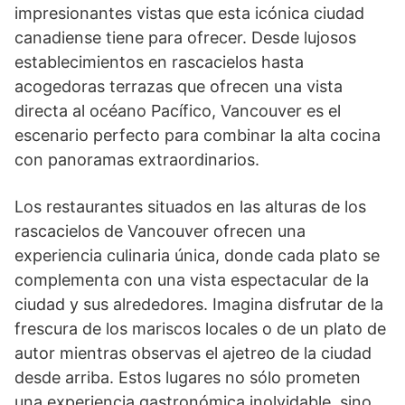
impresionantes vistas que esta icónica ciudad
canadiense tiene para ofrecer. Desde lujosos
establecimientos en rascacielos hasta
acogedoras terrazas que ofrecen una vista
directa al océano Pacífico, Vancouver es el
escenario perfecto para combinar la alta cocina
con panoramas extraordinarios.
Los restaurantes situados en las alturas de los
rascacielos de Vancouver ofrecen una
experiencia culinaria única, donde cada plato se
complementa con una vista espectacular de la
ciudad y sus alrededores. Imagina disfrutar de la
frescura de los mariscos locales o de un plato de
autor mientras observas el ajetreo de la ciudad
desde arriba. Estos lugares no sólo prometen
una experiencia gastronómica inolvidable, sino