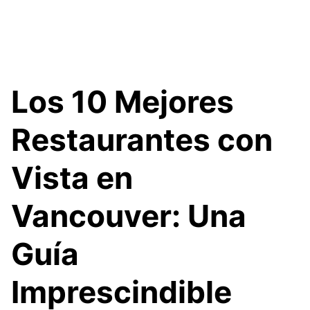
Los 10 Mejores
Restaurantes con
Vista en
Vancouver: Una
Guía
Imprescindible