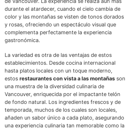
de Vancouver. La experiencia se realza aún más
durante el atardecer, cuando el cielo cambia de
color y las montañas se visten de tonos dorados
y rosas, ofreciendo un espectáculo visual que
complementa perfectamente la experiencia
gastronómica.
La variedad es otra de las ventajas de estos
establecimientos. Desde cocina internacional
hasta platos locales con un toque moderno,
estos
restaurantes con vista a las montañas
son
una muestra de la diversidad culinaria de
Vancouver, enriquecida por el impactante telón
de fondo natural. Los ingredientes frescos y de
temporada, muchos de los cuales son locales,
añaden un sabor único a cada plato, asegurando
una experiencia culinaria tan memorable como la