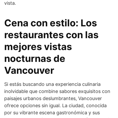
vista.
Cena con estilo: Los
restaurantes con las
mejores vistas
nocturnas de
Vancouver
Si estás buscando una experiencia culinaria
inolvidable que combine sabores exquisitos con
paisajes urbanos deslumbrantes, Vancouver
ofrece opciones sin igual. La ciudad, conocida
por su vibrante escena gastronómica y sus