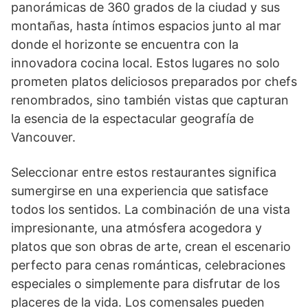
panorámicas de 360 grados de la ciudad y sus
montañas, hasta íntimos espacios junto al mar
donde el horizonte se encuentra con la
innovadora cocina local. Estos lugares no solo
prometen platos deliciosos preparados por chefs
renombrados, sino también vistas que capturan
la esencia de la espectacular geografía de
Vancouver.
Seleccionar entre estos restaurantes significa
sumergirse en una experiencia que satisface
todos los sentidos. La combinación de una vista
impresionante, una atmósfera acogedora y
platos que son obras de arte, crean el escenario
perfecto para cenas románticas, celebraciones
especiales o simplemente para disfrutar de los
placeres de la vida. Los comensales pueden