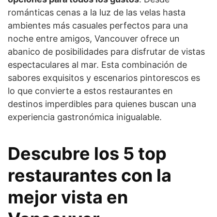
románticas cenas a la luz de las velas hasta
ambientes más casuales perfectos para una
noche entre amigos, Vancouver ofrece un
abanico de posibilidades para disfrutar de vistas
espectaculares al mar. Esta combinación de
sabores exquisitos y escenarios pintorescos es
lo que convierte a estos restaurantes en
destinos imperdibles para quienes buscan una
experiencia gastronómica inigualable.
Descubre los 5 top
restaurantes con la
mejor vista en