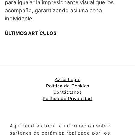
para igualar la impresionante visual que los
acompaña, garantizando así una cena
inolvidable.
ÚLTIMOS ARTÍCULOS
Aviso Legal
Política de Cookies
Contáctanos
Política de Privacidad
Aquí tendrás toda la información sobre
sartenes de cerámica realizada por los