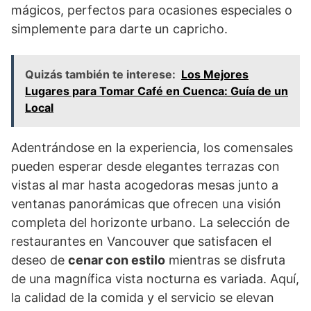
mágicos, perfectos para ocasiones especiales o
simplemente para darte un capricho.
Quizás también te interese:
Los Mejores
Lugares para Tomar Café en Cuenca: Guía de un
Local
Adentrándose en la experiencia, los comensales
pueden esperar desde elegantes terrazas con
vistas al mar hasta acogedoras mesas junto a
ventanas panorámicas que ofrecen una visión
completa del horizonte urbano. La selección de
restaurantes en Vancouver que satisfacen el
deseo de
cenar con estilo
mientras se disfruta
de una magnífica vista nocturna es variada. Aquí,
la calidad de la comida y el servicio se elevan