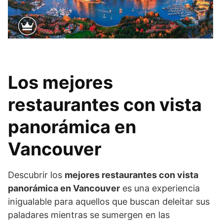
Los mejores
restaurantes con vista
panorámica en
Vancouver
Descubrir los
mejores restaurantes con vista
panorámica en Vancouver
es una experiencia
inigualable para aquellos que buscan deleitar sus
paladares mientras se sumergen en las