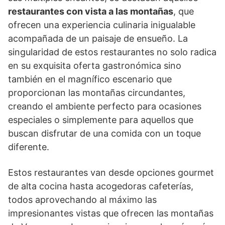
restaurantes con vista a las montañas
, que
ofrecen una experiencia culinaria inigualable
acompañada de un paisaje de ensueño. La
singularidad de estos restaurantes no solo radica
en su exquisita oferta gastronómica sino
también en el magnífico escenario que
proporcionan las montañas circundantes,
creando el ambiente perfecto para ocasiones
especiales o simplemente para aquellos que
buscan disfrutar de una comida con un toque
diferente.
Estos restaurantes van desde opciones gourmet
de alta cocina hasta acogedoras cafeterías,
todos aprovechando al máximo las
impresionantes vistas que ofrecen las montañas