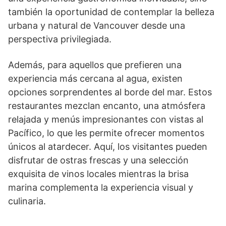
también la oportunidad de contemplar la belleza
urbana y natural de Vancouver desde una
perspectiva privilegiada.
Además, para aquellos que prefieren una
experiencia más cercana al agua, existen
opciones sorprendentes al borde del mar. Estos
restaurantes mezclan encanto, una atmósfera
relajada y menús impresionantes con vistas al
Pacífico, lo que les permite ofrecer momentos
únicos al atardecer. Aquí, los visitantes pueden
disfrutar de ostras frescas y una selección
exquisita de vinos locales mientras la brisa
marina complementa la experiencia visual y
culinaria.