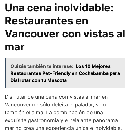
Una cena inolvidable:
Restaurantes en
Vancouver con vistas al
mar
Quizás también te interese:
Los 10 Mejores
Restaurantes Pet-Friendly en Cochabamba para
Disfrutar con tu Mascota
Disfrutar de una cena con vistas al mar en
Vancouver no sólo deleita el paladar, sino
también el alma. La combinación de una
exquisita gastronomía y el relajante panorama
marino crea una experiencia única e inolvidable.