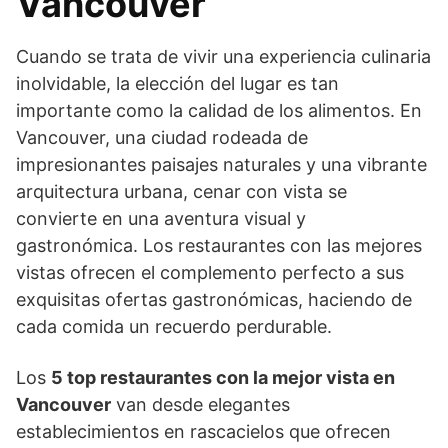
Vancouver
Cuando se trata de vivir una experiencia culinaria
inolvidable, la elección del lugar es tan
importante como la calidad de los alimentos. En
Vancouver, una ciudad rodeada de
impresionantes paisajes naturales y una vibrante
arquitectura urbana, cenar con vista se
convierte en una aventura visual y
gastronómica. Los restaurantes con las mejores
vistas ofrecen el complemento perfecto a sus
exquisitas ofertas gastronómicas, haciendo de
cada comida un recuerdo perdurable.
Los
5 top restaurantes con la mejor vista en
Vancouver
van desde elegantes
establecimientos en rascacielos que ofrecen