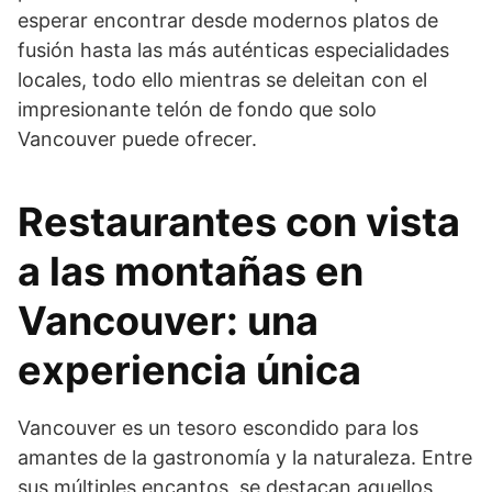
esperar encontrar desde modernos platos de
fusión hasta las más auténticas especialidades
locales, todo ello mientras se deleitan con el
impresionante telón de fondo que solo
Vancouver puede ofrecer.
Restaurantes con vista
a las montañas en
Vancouver: una
experiencia única
Vancouver es un tesoro escondido para los
amantes de la gastronomía y la naturaleza. Entre
sus múltiples encantos, se destacan aquellos