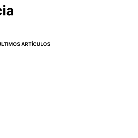
cia
ÚLTIMOS ARTÍCULOS